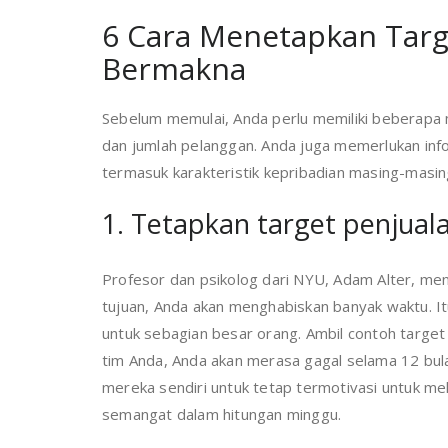
6 Cara Menetapkan Targ
Bermakna
Sebelum memulai, Anda perlu memiliki beberapa m
dan jumlah pelanggan. Anda juga memerlukan infor
termasuk karakteristik kepribadian masing-masin
1. Tetapkan target penjual
Profesor dan psikolog dari NYU, Adam Alter, me
tujuan, Anda akan menghabiskan banyak waktu. It
untuk sebagian besar orang. Ambil contoh target 
tim Anda, Anda akan merasa gagal selama 12 bul
mereka sendiri untuk tetap termotivasi untuk me
semangat dalam hitungan minggu.