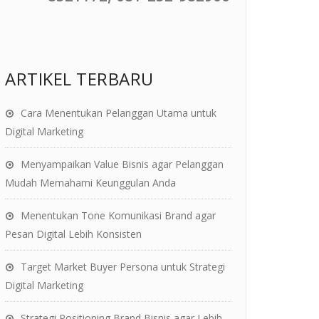
ARTIKEL TERBARU
Cara Menentukan Pelanggan Utama untuk
Digital Marketing
Menyampaikan Value Bisnis agar Pelanggan
Mudah Memahami Keunggulan Anda
Menentukan Tone Komunikasi Brand agar
Pesan Digital Lebih Konsisten
Target Market Buyer Persona untuk Strategi
Digital Marketing
Strategi Positioning Brand Bisnis agar Lebih