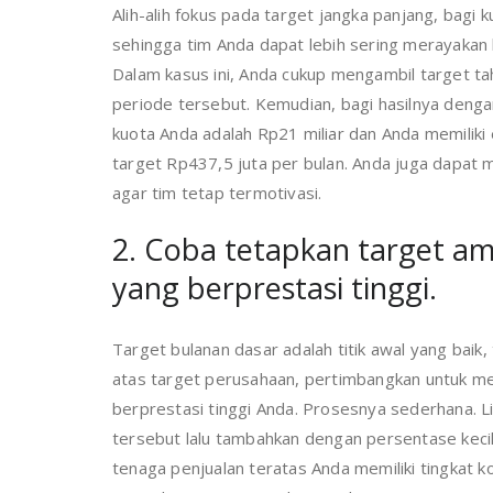
Alih-alih fokus pada target jangka panjang, bagi 
sehingga tim Anda dapat lebih sering merayakan 
Dalam kasus ini, Anda cukup mengambil target 
periode tersebut. Kemudian, bagi hasilnya dengan
kuota Anda adalah Rp21 miliar dan Anda memiliki
target Rp437,5 juta per bulan. Anda juga dapat 
agar tim tetap termotivasi.
2. Coba tetapkan target am
yang berprestasi tinggi.
Target bulanan dasar adalah titik awal yang baik, 
atas target perusahaan, pertimbangkan untuk me
berprestasi tinggi Anda. Prosesnya sederhana. Li
tersebut lalu tambahkan dengan persentase kecil.
tenaga penjualan teratas Anda memiliki tingkat 