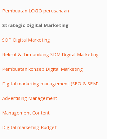
Pembuatan LOGO perusahaan
Strategic Digital Marketing
SOP Digital Marketing
Rekrut & Tim building SDM Digital Marketing
Pembuatan konsep Digital Marketing
Digital marketing management (SEO & SEM)
Advertising Management
Management Content
Digital marketing Budget