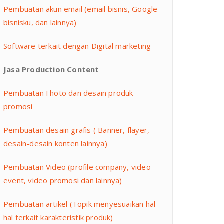
Pembuatan akun email (email bisnis, Google
bisnisku, dan lainnya)
Software terkait dengan Digital marketing
Jasa Production Content
Pembuatan Fhoto dan desain produk
promosi
Pembuatan desain grafis ( Banner, flayer,
desain-desain konten lainnya)
Pembuatan Video (profile company, video
event, video promosi dan lainnya)
Pembuatan artikel (Topik menyesuaikan hal-
hal terkait karakteristik produk)