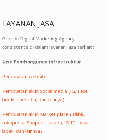
LAYANAN JASA
Groedu Digital Marketing Agency
consistence di dalam layanan jasa terkait :
Jasa Pembangunan infrastruktur
Pembuatan website
Pembuatan akun Social media (IG, Face
books, Linkedin, dan lainnya)
Pembuatan akun Market place ( Blibli,
tokopedia, Shopee, Lazada, JD ID, buka
lapak, dan lainnya)