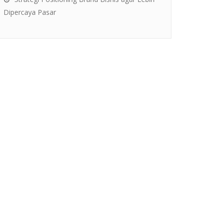
Dipercaya Pasar