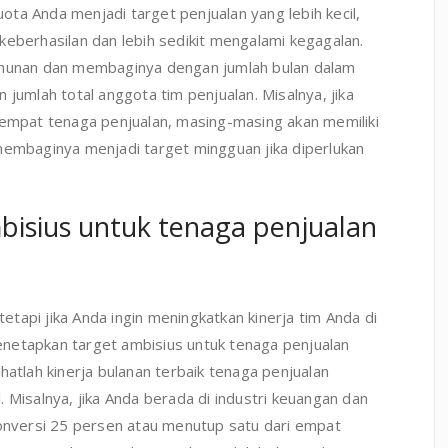
kuota Anda menjadi target penjualan yang lebih kecil,
keberhasilan dan lebih sedikit mengalami kegagalan.
tahunan dan membaginya dengan jumlah bulan dalam
 jumlah total anggota tim penjualan. Misalnya, jika
 empat tenaga penjualan, masing-masing akan memiliki
membaginya menjadi target mingguan jika diperlukan
bisius untuk tenaga penjualan
tetapi jika Anda ingin meningkatkan kinerja tim Anda di
netapkan target ambisius untuk tenaga penjualan
hatlah kinerja bulanan terbaik tenaga penjualan
 Misalnya, jika Anda berada di industri keuangan dan
konversi 25 persen atau menutup satu dari empat