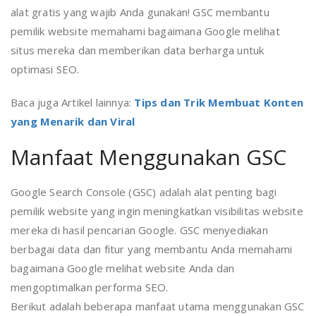
alat gratis yang wajib Anda gunakan! GSC membantu
pemilik website memahami bagaimana Google melihat
situs mereka dan memberikan data berharga untuk
optimasi SEO.
Baca juga Artikel lainnya:
Tips dan Trik Membuat Konten
yang Menarik dan Viral
Manfaat Menggunakan GSC
Google Search Console (GSC) adalah alat penting bagi
pemilik website yang ingin meningkatkan visibilitas website
mereka di hasil pencarian Google. GSC menyediakan
berbagai data dan fitur yang membantu Anda memahami
bagaimana Google melihat website Anda dan
mengoptimalkan performa SEO.
Berikut adalah beberapa manfaat utama menggunakan GSC