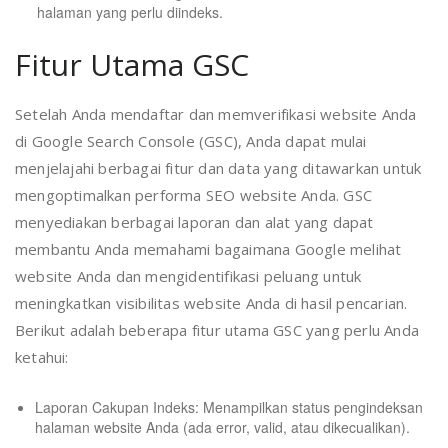
halaman yang perlu diindeks.
Fitur Utama GSC
Setelah Anda mendaftar dan memverifikasi website Anda
di Google Search Console (GSC), Anda dapat mulai
menjelajahi berbagai fitur dan data yang ditawarkan untuk
mengoptimalkan performa SEO website Anda. GSC
menyediakan berbagai laporan dan alat yang dapat
membantu Anda memahami bagaimana Google melihat
website Anda dan mengidentifikasi peluang untuk
meningkatkan visibilitas website Anda di hasil pencarian.
Berikut adalah beberapa fitur utama GSC yang perlu Anda
ketahui:
Laporan Cakupan Indeks: Menampilkan status pengindeksan
halaman website Anda (ada error, valid, atau dikecualikan).