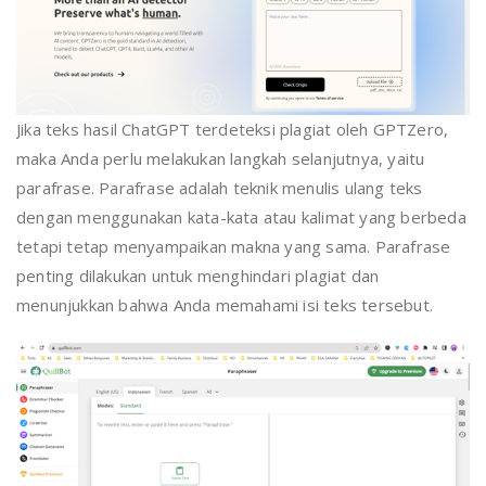
Jika teks hasil ChatGPT terdeteksi plagiat oleh GPTZero,
maka Anda perlu melakukan langkah selanjutnya, yaitu
parafrase. Parafrase adalah teknik menulis ulang teks
dengan menggunakan kata-kata atau kalimat yang berbeda
tetapi tetap menyampaikan makna yang sama. Parafrase
penting dilakukan untuk menghindari plagiat dan
menunjukkan bahwa Anda memahami isi teks tersebut.