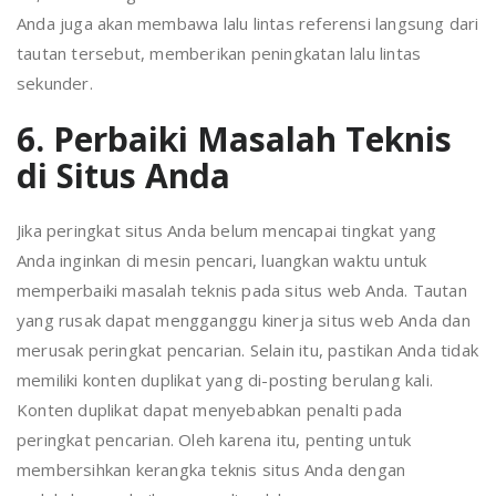
Anda juga akan membawa lalu lintas referensi langsung dari
tautan tersebut, memberikan peningkatan lalu lintas
sekunder.
6. Perbaiki Masalah Teknis
di Situs Anda
Jika peringkat situs Anda belum mencapai tingkat yang
Anda inginkan di mesin pencari, luangkan waktu untuk
memperbaiki masalah teknis pada situs web Anda. Tautan
yang rusak dapat mengganggu kinerja situs web Anda dan
merusak peringkat pencarian. Selain itu, pastikan Anda tidak
memiliki konten duplikat yang di-posting berulang kali.
Konten duplikat dapat menyebabkan penalti pada
peringkat pencarian. Oleh karena itu, penting untuk
membersihkan kerangka teknis situs Anda dengan