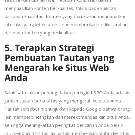
menghasilkan konten berkualitas, fokus pada kualitas
daripada kuantitas. Konten yang buruk akan mendapatkan
interaksi yang lebih sedikit dan memberikan sedikit arahan
daripada konten yang berkualitas.
5. Terapkan Strategi
Pembuatan Tautan yang
Mengarah ke Situs Web
Anda
Salah satu faktor penting dalam peringkat SEO Anda adalah
jumlah tautan berkualitas yang mengarah ke situs Anda.
Tautan tersebut menunjukkan kepada Google bahwa orang
lain memperbincangkan dan merekomendasikan situs Anda,
sehingga meningkatkan peringkat pencarian Anda. Selain
itu, mendorong situs lain untuk memberikan tautan ke situs