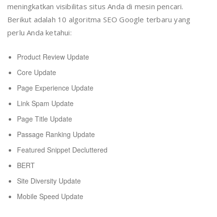
meningkatkan visibilitas situs Anda di mesin pencari.
Berikut adalah 10 algoritma SEO Google terbaru yang
perlu Anda ketahui:
Product Review Update
Core Update
Page Experience Update
Link Spam Update
Page Title Update
Passage Ranking Update
Featured Snippet Decluttered
BERT
Site Diversity Update
Mobile Speed Update