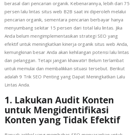
berasal dari pencarian organik. Kebenarannya, lebih dari 75
persen lalu lintas situs web B2B saat ini diperoleh melalui
pencarian organik, sementara pencarian berbayar hanya
menyumbang sekitar 15 persen dari total lalu lintas. Jika
Anda belum mengimplementasikan strategi SEO yang
efektif untuk meningkatkan kinerja organik situs web Anda,
kemungkinan besar Anda akan kehilangan potensi lalu lintas
dan pelanggan. Tetapi jangan khawatir! Belum terlambat
untuk memulai dan membalikkan situasi tersebut. Berikut
adalah 9 Trik SEO Penting yang Dapat Meningkatkan Lalu
Lintas Anda.
1. Lakukan Audit Konten
untuk Mengidentifikasi
Konten yang Tidak Efektif
Banyak artikel yang membahas SEO menyarankan untuk