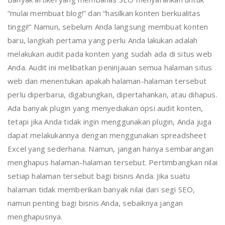
“mulai membuat blog!” dan “hasilkan konten berkualitas
tinggi!” Namun, sebelum Anda langsung membuat konten
baru, langkah pertama yang perlu Anda lakukan adalah
melakukan audit pada konten yang sudah ada di situs web
Anda. Audit ini melibatkan peninjauan semua halaman situs
web dan menentukan apakah halaman-halaman tersebut
perlu diperbarui, digabungkan, dipertahankan, atau dihapus.
Ada banyak plugin yang menyediakan opsi audit konten,
tetapi jika Anda tidak ingin menggunakan plugin, Anda juga
dapat melakukannya dengan menggunakan spreadsheet
Excel yang sederhana. Namun, jangan hanya sembarangan
menghapus halaman-halaman tersebut. Pertimbangkan nilai
setiap halaman tersebut bagi bisnis Anda. Jika suatu
halaman tidak memberikan banyak nilai dari segi SEO,
namun penting bagi bisnis Anda, sebaiknya jangan
menghapusnya.