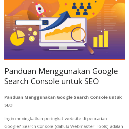
Panduan Menggunakan Google
Search Console untuk SEO
Panduan Menggunakan Google Search Console untuk
SEO
Ingin meningkatkan peringkat website di pencarian
Google? Search Console (dahulu Webmaster Tools) adalah