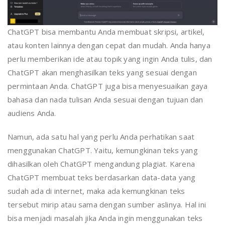
ChatGPT bisa membantu Anda membuat skripsi, artikel,
atau konten lainnya dengan cepat dan mudah. Anda hanya
perlu memberikan ide atau topik yang ingin Anda tulis, dan
ChatGPT akan menghasilkan teks yang sesuai dengan
permintaan Anda. ChatGPT juga bisa menyesuaikan gaya
bahasa dan nada tulisan Anda sesuai dengan tujuan dan
audiens Anda.
Namun, ada satu hal yang perlu Anda perhatikan saat
menggunakan ChatGPT. Yaitu, kemungkinan teks yang
dihasilkan oleh ChatGPT mengandung plagiat. Karena
ChatGPT membuat teks berdasarkan data-data yang
sudah ada di internet, maka ada kemungkinan teks
tersebut mirip atau sama dengan sumber aslinya. Hal ini
bisa menjadi masalah jika Anda ingin menggunakan teks