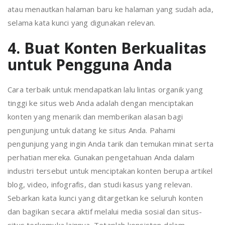
atau menautkan halaman baru ke halaman yang sudah ada,
selama kata kunci yang digunakan relevan.
4. Buat Konten Berkualitas
untuk Pengguna Anda
Cara terbaik untuk mendapatkan lalu lintas organik yang
tinggi ke situs web Anda adalah dengan menciptakan
konten yang menarik dan memberikan alasan bagi
pengunjung untuk datang ke situs Anda. Pahami
pengunjung yang ingin Anda tarik dan temukan minat serta
perhatian mereka. Gunakan pengetahuan Anda dalam
industri tersebut untuk menciptakan konten berupa artikel
blog, video, infografis, dan studi kasus yang relevan.
Sebarkan kata kunci yang ditargetkan ke seluruh konten
dan bagikan secara aktif melalui media sosial dan situs-
situs terkemuka lainnya. Tetaplah konsisten dalam