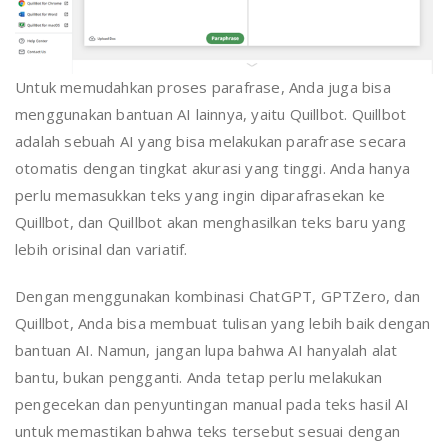
Untuk memudahkan proses parafrase, Anda juga bisa
menggunakan bantuan AI lainnya, yaitu Quillbot. Quillbot
adalah sebuah AI yang bisa melakukan parafrase secara
otomatis dengan tingkat akurasi yang tinggi. Anda hanya
perlu memasukkan teks yang ingin diparafrasekan ke
Quillbot, dan Quillbot akan menghasilkan teks baru yang
lebih orisinal dan variatif.
Dengan menggunakan kombinasi ChatGPT, GPTZero, dan
Quillbot, Anda bisa membuat tulisan yang lebih baik dengan
bantuan AI. Namun, jangan lupa bahwa AI hanyalah alat
bantu, bukan pengganti. Anda tetap perlu melakukan
pengecekan dan penyuntingan manual pada teks hasil AI
untuk memastikan bahwa teks tersebut sesuai dengan