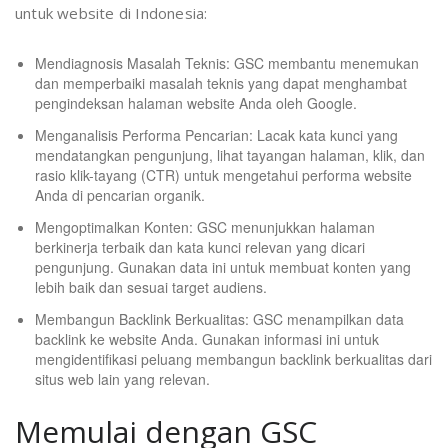
untuk website di Indonesia:
Mendiagnosis Masalah Teknis: GSC membantu menemukan
dan memperbaiki masalah teknis yang dapat menghambat
pengindeksan halaman website Anda oleh Google.
Menganalisis Performa Pencarian: Lacak kata kunci yang
mendatangkan pengunjung, lihat tayangan halaman, klik, dan
rasio klik-tayang (CTR) untuk mengetahui performa website
Anda di pencarian organik.
Mengoptimalkan Konten: GSC menunjukkan halaman
berkinerja terbaik dan kata kunci relevan yang dicari
pengunjung. Gunakan data ini untuk membuat konten yang
lebih baik dan sesuai target audiens.
Membangun Backlink Berkualitas: GSC menampilkan data
backlink ke website Anda. Gunakan informasi ini untuk
mengidentifikasi peluang membangun backlink berkualitas dari
situs web lain yang relevan.
Memulai dengan GSC