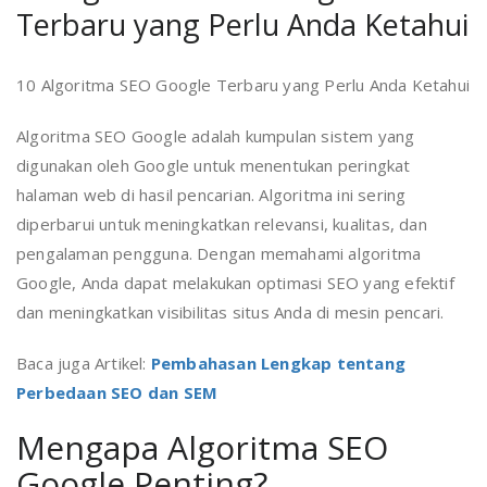
Terbaru yang Perlu Anda Ketahui
10 Algoritma SEO Google Terbaru yang Perlu Anda Ketahui
Algoritma SEO Google adalah kumpulan sistem yang
digunakan oleh Google untuk menentukan peringkat
halaman web di hasil pencarian. Algoritma ini sering
diperbarui untuk meningkatkan relevansi, kualitas, dan
pengalaman pengguna. Dengan memahami algoritma
Google, Anda dapat melakukan optimasi SEO yang efektif
dan meningkatkan visibilitas situs Anda di mesin pencari.
Baca juga Artikel:
Pembahasan Lengkap tentang
Perbedaan SEO dan SEM
Mengapa Algoritma SEO
Google Penting?