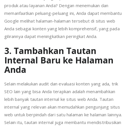
produk atau layanan Anda? Dengan menemukan dan
memanfaatkan peluang-peluang ini, Anda dapat membantu
Google melihat halaman-halaman tersebut di situs web
Anda sebagai konten yang lebih komprehensif, yang pada
gilirannya dapat meningkatkan peringkat Anda.
3. Tambahkan Tautan
Internal Baru ke Halaman
Anda
Selain melakukan audit dan evaluasi konten yang ada, trik
SEO lain yang bisa Anda terapkan adalah menambahkan
lebih banyak tautan internal ke situs web Anda. Tautan
internal yang relevan akan memudahkan pengunjung situs
web untuk berpindah dari satu halaman ke halaman lainnya.
Selain itu, tautan internal juga membantu mendistribusikan