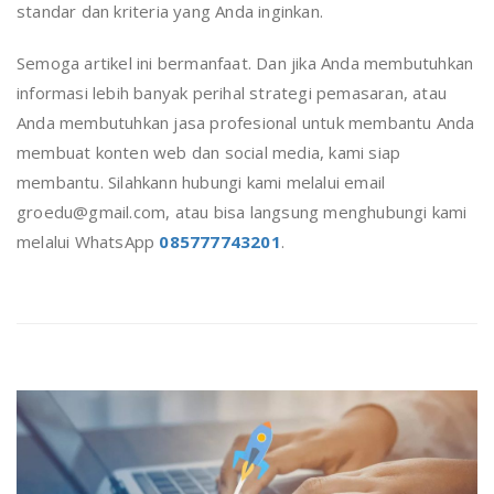
standar dan kriteria yang Anda inginkan.
Semoga artikel ini bermanfaat. Dan jika Anda membutuhkan
informasi lebih banyak perihal strategi pemasaran, atau
Anda membutuhkan jasa profesional untuk membantu Anda
membuat konten web dan social media, kami siap
membantu. Silahkann hubungi kami melalui email
groedu@gmail.com, atau bisa langsung menghubungi kami
melalui WhatsApp
085777743201
.