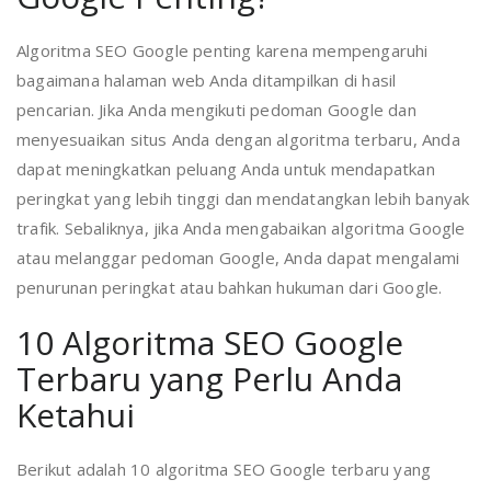
Algoritma SEO Google penting karena mempengaruhi
bagaimana halaman web Anda ditampilkan di hasil
pencarian. Jika Anda mengikuti pedoman Google dan
menyesuaikan situs Anda dengan algoritma terbaru, Anda
dapat meningkatkan peluang Anda untuk mendapatkan
peringkat yang lebih tinggi dan mendatangkan lebih banyak
trafik. Sebaliknya, jika Anda mengabaikan algoritma Google
atau melanggar pedoman Google, Anda dapat mengalami
penurunan peringkat atau bahkan hukuman dari Google.
10 Algoritma SEO Google
Terbaru yang Perlu Anda
Ketahui
Berikut adalah 10 algoritma SEO Google terbaru yang