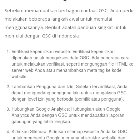
Sebelum memanfaatkan berbagai manfaat GSC, Anda perlu
melakukan beberapa langkah awal untuk memulai
menggunakannya. Berikut adalah panduan singkat untuk
memulai dengan GSC di Indonesia:
Verifikasi kepemilikan website: Verifikasi kepemilikan
diperlukan untuk mengakses data GSC. Ada beberapa cara
untuk melakukan verifikasi, seperti mengunggah file HTML ke
server web Anda atau menambahkan meta tag ke kode
website.
Tambahkan Pengguna dan Izin: Setelah terverifikasi, Anda
dapat mengundang pengguna lain untuk mengakses GSC
dengan level izin yang berbeda (pemilik atau pengguna).
Hubungkan Google Analytics: Hubungkan akun Google
Analytics Anda dengan GSC untuk mendapatkan laporan
gabungan yang lebih lengkap.
Kirimkan Sitemap: Kirimkan sitemap website Anda ke GSC
untuk membantu Google memahami struktur website dan