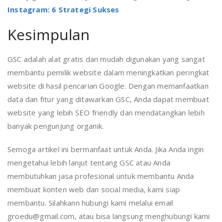
Instagram: 6 Strategi Sukses
Kesimpulan
GSC adalah alat gratis dan mudah digunakan yang sangat
membantu pemilik website dalam meningkatkan peringkat
website di hasil pencarian Google. Dengan memanfaatkan
data dan fitur yang ditawarkan GSC, Anda dapat membuat
website yang lebih SEO friendly dan mendatangkan lebih
banyak pengunjung organik.
Semoga artikel ini bermanfaat untuk Anda. Jika Anda ingin
mengetahui lebih lanjut tentang GSC atau Anda
membutuhkan jasa profesional untuk membantu Anda
membuat konten web dan social media, kami siap
membantu. Silahkann hubungi kami melalui email
groedu@gmail.com, atau bisa langsung menghubungi kami