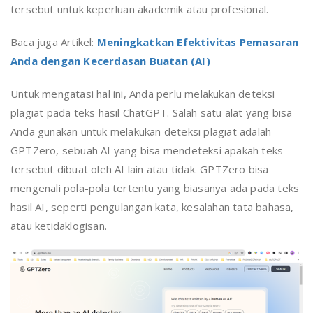
tersebut untuk keperluan akademik atau profesional.
Baca juga Artikel:
Meningkatkan Efektivitas Pemasaran
Anda dengan Kecerdasan Buatan (AI)
Untuk mengatasi hal ini, Anda perlu melakukan deteksi
plagiat pada teks hasil ChatGPT. Salah satu alat yang bisa
Anda gunakan untuk melakukan deteksi plagiat adalah
GPTZero, sebuah AI yang bisa mendeteksi apakah teks
tersebut dibuat oleh AI lain atau tidak. GPTZero bisa
mengenali pola-pola tertentu yang biasanya ada pada teks
hasil AI, seperti pengulangan kata, kesalahan tata bahasa,
atau ketidaklogisan.