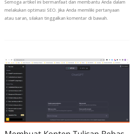
Semoga artikel ini bermanfaat dan membantu Anda dalam
melakukan optimasi SEO. Jika Anda memiliki pertanyaan
atau saran, silakan tinggalkan komentar di bawah.
Membuat Konten Tulisan Bebas