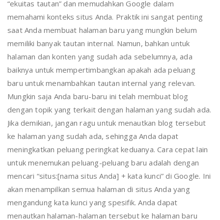
“ekuitas tautan” dan memudahkan Google dalam
memahami konteks situs Anda. Praktik ini sangat penting
saat Anda membuat halaman baru yang mungkin belum
memiliki banyak tautan internal. Namun, bahkan untuk
halaman dan konten yang sudah ada sebelumnya, ada
baiknya untuk mempertimbangkan apakah ada peluang
baru untuk menambahkan tautan internal yang relevan.
Mungkin saja Anda baru-baru ini telah membuat blog
dengan topik yang terkait dengan halaman yang sudah ada.
Jika demikian, jangan ragu untuk menautkan blog tersebut
ke halaman yang sudah ada, sehingga Anda dapat
meningkatkan peluang peringkat keduanya. Cara cepat lain
untuk menemukan peluang-peluang baru adalah dengan
mencari “situs:[nama situs Anda] + kata kunci” di Google. Ini
akan menampilkan semua halaman di situs Anda yang
mengandung kata kunci yang spesifik. Anda dapat
menautkan halaman-halaman tersebut ke halaman baru