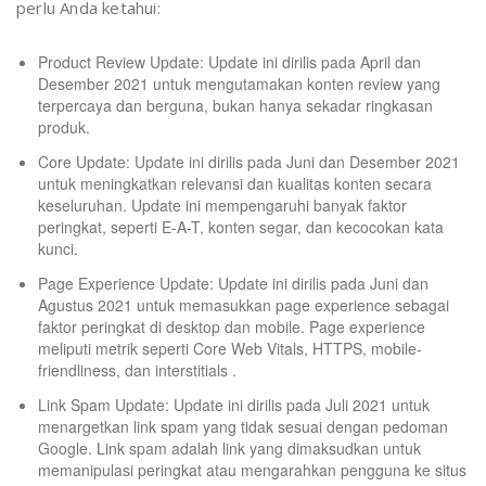
perlu Anda ketahui:
Product Review Update: Update ini dirilis pada April dan
Desember 2021 untuk mengutamakan konten review yang
terpercaya dan berguna, bukan hanya sekadar ringkasan
produk.
Core Update: Update ini dirilis pada Juni dan Desember 2021
untuk meningkatkan relevansi dan kualitas konten secara
keseluruhan. Update ini mempengaruhi banyak faktor
peringkat, seperti E-A-T, konten segar, dan kecocokan kata
kunci.
Page Experience Update: Update ini dirilis pada Juni dan
Agustus 2021 untuk memasukkan page experience sebagai
faktor peringkat di desktop dan mobile. Page experience
meliputi metrik seperti Core Web Vitals, HTTPS, mobile-
friendliness, dan interstitials .
Link Spam Update: Update ini dirilis pada Juli 2021 untuk
menargetkan link spam yang tidak sesuai dengan pedoman
Google. Link spam adalah link yang dimaksudkan untuk
memanipulasi peringkat atau mengarahkan pengguna ke situs