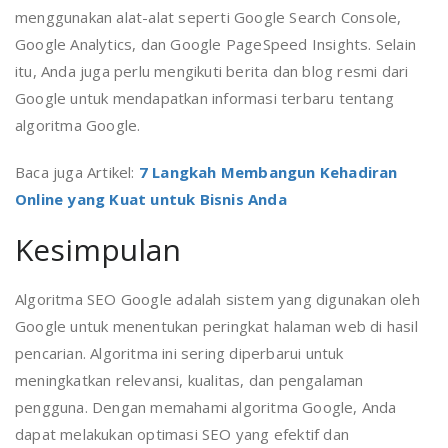
menggunakan alat-alat seperti Google Search Console,
Google Analytics, dan Google PageSpeed Insights. Selain
itu, Anda juga perlu mengikuti berita dan blog resmi dari
Google untuk mendapatkan informasi terbaru tentang
algoritma Google.
Baca juga Artikel:
7 Langkah Membangun Kehadiran
Online yang Kuat untuk Bisnis Anda
Kesimpulan
Algoritma SEO Google adalah sistem yang digunakan oleh
Google untuk menentukan peringkat halaman web di hasil
pencarian. Algoritma ini sering diperbarui untuk
meningkatkan relevansi, kualitas, dan pengalaman
pengguna. Dengan memahami algoritma Google, Anda
dapat melakukan optimasi SEO yang efektif dan