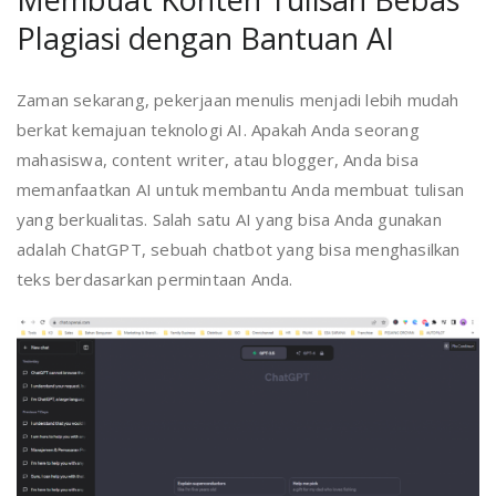
Plagiasi dengan Bantuan AI
Zaman sekarang, pekerjaan menulis menjadi lebih mudah
berkat kemajuan teknologi AI. Apakah Anda seorang
mahasiswa, content writer, atau blogger, Anda bisa
memanfaatkan AI untuk membantu Anda membuat tulisan
yang berkualitas. Salah satu AI yang bisa Anda gunakan
adalah ChatGPT, sebuah chatbot yang bisa menghasilkan
teks berdasarkan permintaan Anda.