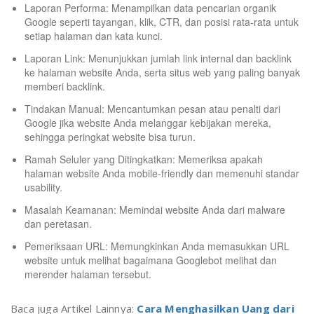
Laporan Performa: Menampilkan data pencarian organik
Google seperti tayangan, klik, CTR, dan posisi rata-rata untuk
setiap halaman dan kata kunci.
Laporan Link: Menunjukkan jumlah link internal dan backlink
ke halaman website Anda, serta situs web yang paling banyak
memberi backlink.
Tindakan Manual: Mencantumkan pesan atau penalti dari
Google jika website Anda melanggar kebijakan mereka,
sehingga peringkat website bisa turun.
Ramah Seluler yang Ditingkatkan: Memeriksa apakah
halaman website Anda mobile-friendly dan memenuhi standar
usability.
Masalah Keamanan: Memindai website Anda dari malware
dan peretasan.
Pemeriksaan URL: Memungkinkan Anda memasukkan URL
website untuk melihat bagaimana Googlebot melihat dan
merender halaman tersebut.
Baca juga Artikel Lainnya:
Cara Menghasilkan Uang dari