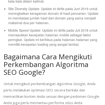
kata-kata dalam kalimat.
Site Diversity Update: Update ini dirilis pada Juni 2019 untuk
meningkatkan keragaman domain di hasil pencarian. Update
ini membatasi jumlah hasil dari domain yang sama menjadi
maksimal dua per halaman.
Mobile Speed Update: Update ini dirilis pada Juli 2018 untuk
memasukkan kecepatan halaman mobile sebagai faktor
peringkat. Update ini berfokus pada halaman-halaman yang
memiliki kecepatan loading yang sangat lambat.
Bagaimana Cara Mengikuti
Perkembangan Algoritma
SEO Google?
Untuk mengikuti perkembangan algoritma Google, Anda
perlu melakukan optimasi SEO secara berkala dan
memastikan konten Anda sesuai dengan pedoman Google.
Anda juga perlu memantau performa situs Anda