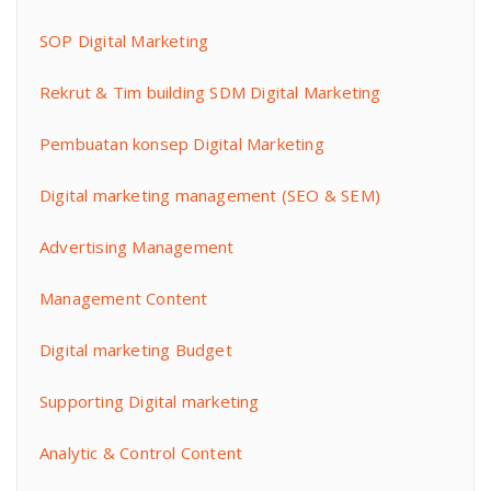
SOP Digital Marketing
Rekrut & Tim building SDM Digital Marketing
Pembuatan konsep Digital Marketing
Digital marketing management (SEO & SEM)
Advertising Management
Management Content
Digital marketing Budget
Supporting Digital marketing
Analytic & Control Content