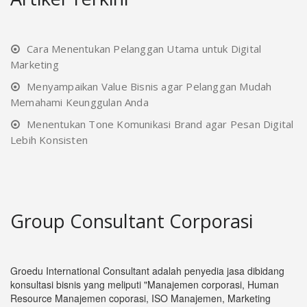
Cara Menentukan Pelanggan Utama untuk Digital
Marketing
Menyampaikan Value Bisnis agar Pelanggan Mudah
Memahami Keunggulan Anda
Menentukan Tone Komunikasi Brand agar Pesan Digital
Lebih Konsisten
Group Consultant Corporasi
Groedu International Consultant adalah penyedia jasa dibidang
konsultasi bisnis yang meliputi "Manajemen corporasi, Human
Resource Manajemen coporasi, ISO Manajemen, Marketing