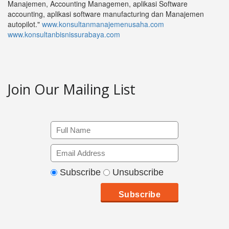
Manajemen, Accounting Managemen, aplikasi Software
accounting, aplikasi software manufacturing dan Manajemen
autopilot."
www.konsultanmanajemenusaha.com
www.konsultanbisnissurabaya.com
Join Our Mailing List
Subscribe
Unsubscribe