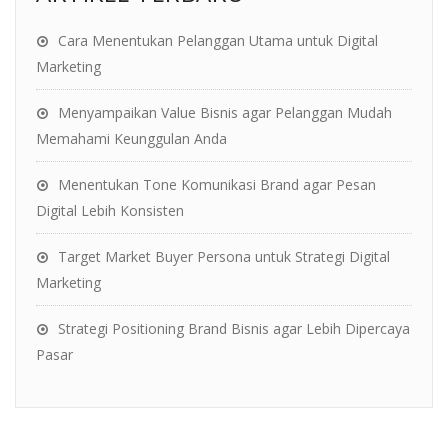
Cara Menentukan Pelanggan Utama untuk Digital
Marketing
Menyampaikan Value Bisnis agar Pelanggan Mudah
Memahami Keunggulan Anda
Menentukan Tone Komunikasi Brand agar Pesan
Digital Lebih Konsisten
Target Market Buyer Persona untuk Strategi Digital
Marketing
Strategi Positioning Brand Bisnis agar Lebih Dipercaya
Pasar