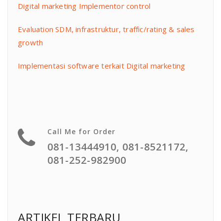
Digital marketing Implementor control
Evaluation SDM, infrastruktur, traffic/rating & sales
growth
Implementasi software terkait Digital marketing
Call Me for Order
081-13444910, 081-8521172,
081-252-982900
ARTIKEL TERBARU