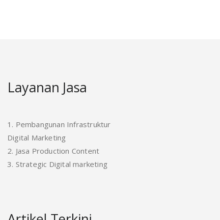
Layanan Jasa
1. Pembangunan Infrastruktur
Digital Marketing
2. Jasa Production Content
3. Strategic Digital marketing
Artikel Terkini