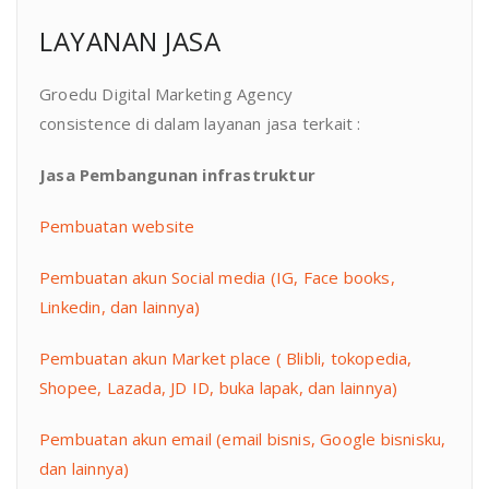
LAYANAN JASA
Groedu Digital Marketing Agency
consistence di dalam layanan jasa terkait :
Jasa Pembangunan infrastruktur
Pembuatan website
Pembuatan akun Social media (IG, Face books,
Linkedin, dan lainnya)
Pembuatan akun Market place ( Blibli, tokopedia,
Shopee, Lazada, JD ID, buka lapak, dan lainnya)
Pembuatan akun email (email bisnis, Google bisnisku,
dan lainnya)