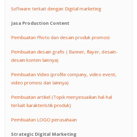
Software terkait dengan Digital marketing
Jasa Production Content
Pembuatan Fhoto dan desain produk promosi
Pembuatan desain grafis ( Banner, flayer, desain-
desain konten lainnya)
Pembuatan Video (profile company, video event,
video promosi dan lainnya)
Pembuatan artikel (Topik menyesuaikan hal-hal
terkait karakteristik produk)
Pembuatan LOGO perusahaan
Strategic Digital Marketing