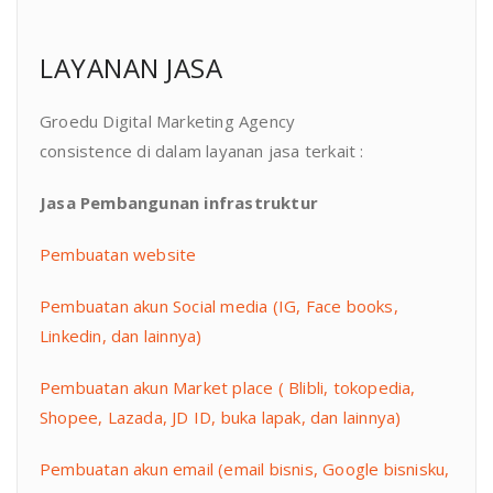
LAYANAN JASA
Groedu Digital Marketing Agency
consistence di dalam layanan jasa terkait :
Jasa Pembangunan infrastruktur
Pembuatan website
Pembuatan akun Social media (IG, Face books,
Linkedin, dan lainnya)
Pembuatan akun Market place ( Blibli, tokopedia,
Shopee, Lazada, JD ID, buka lapak, dan lainnya)
Pembuatan akun email (email bisnis, Google bisnisku,