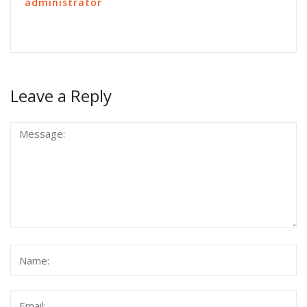
administrator
Leave a Reply