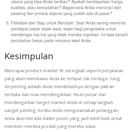
utama yang bisa Anda berikan? Apakah berdasarkan harga,
kualitas, atau kemudahan? Bagaimana Anda menonjol dari
pesaing dan produk sejenis yang sudah ada di pasar?
Fleksibel dan Siap untuk Berubah: Saat Anda sering meminta
pendapat pasar sejak awal, wajar bagi pengusaha untuk
mendengar hal-hal yang tidak mereka inginkan. Ini bisa berarti
perubahan besar pada rencana awal Anda.
Kesimpulan
Mencapai product-market fit seringkali seperti perjalanan
yang akan membawa Anda ke tempat tak terduga. Yang
terpenting adalah Anda mendekatinya dengan pikiran
terbuka dan mau mendengarkan. Riset pasar dan
mendengarkan target market Anda di setiap langkah
sangat penting. Ketika Anda mengutamakan pelanggan,
Anda akan berada dalam posisi yang jauh lebih baik untuk
memberi mereka produk yang mereka sukai.