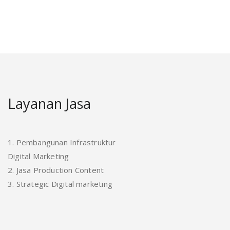
Layanan Jasa
1. Pembangunan Infrastruktur
Digital Marketing
2. Jasa Production Content
3. Strategic Digital marketing