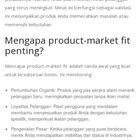
yang terus meningkat. Minat ini berfungsi sebagai validasi.
Ini menunjukkan produk Anda memecahkan masalah atau
memenuhi kebutuhan.
Mengapa product-market fit
penting?
Mencapai product-market fit adalah tanda awal yang kuat
untuk kesuksesan bisnis. Ini mendorong:
Pertumbuhan Organik: Produk yang pas secara alami menarik
pelanggan baru, meningkatkan penjualan tanpa iklan mahal.
Loyalitas Pelanggan: Riset pengguna yang mendalam
membantu menyesuaikan produk Anda dengan kebutuhan
spesifik, memperkuat ikatan pelanggan.
Pengenalan Pasar: Ketika pelanggan yang puas berbicara,
merek Anda mendapatkan visibilitas dan status di industrinya.