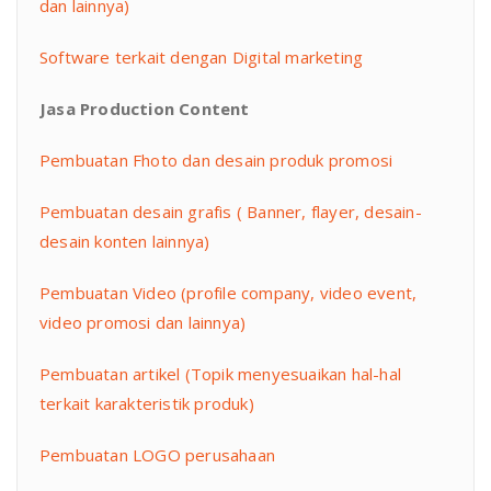
dan lainnya)
Software terkait dengan Digital marketing
Jasa Production Content
Pembuatan Fhoto dan desain produk promosi
Pembuatan desain grafis ( Banner, flayer, desain-
desain konten lainnya)
Pembuatan Video (profile company, video event,
video promosi dan lainnya)
Pembuatan artikel (Topik menyesuaikan hal-hal
terkait karakteristik produk)
Pembuatan LOGO perusahaan