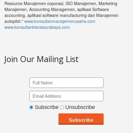
Resource Manajemen coporasi, ISO Manajemen, Marketing
Manajemen, Accounting Managemen, aplikasi Software
accounting, aplikasi software manufacturing dan Manajemen
autopilot."
www.konsultanmanajemenusaha.com
www.konsultanbisnissurabaya.com
Join Our Mailing List
Subscribe
Unsubscribe