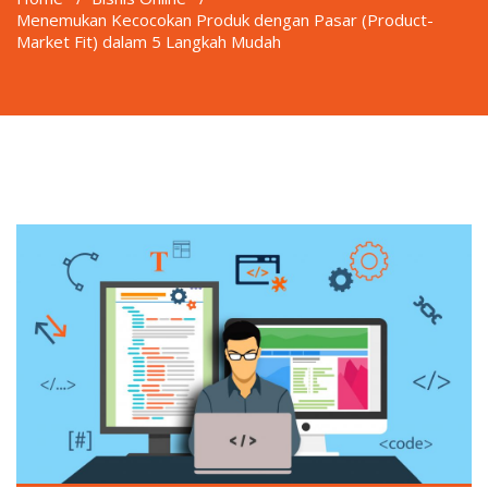
Menemukan Kecocokan Produk dengan Pasar (Product-
Market Fit) dalam 5 Langkah Mudah