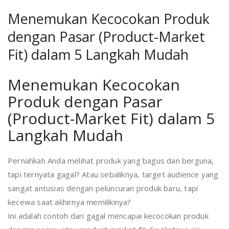
Menemukan Kecocokan Produk
dengan Pasar (Product-Market
Fit) dalam 5 Langkah Mudah
Menemukan Kecocokan
Produk dengan Pasar
(Product-Market Fit) dalam 5
Langkah Mudah
Pernahkah Anda melihat produk yang bagus dan berguna,
tapi ternyata gagal? Atau sebaliknya, target audience yang
sangat antusias dengan peluncuran produk baru, tapi
kecewa saat akhirnya memilikinya?
Ini adalah contoh dari gagal mencapai kecocokan produk