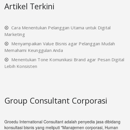
Artikel Terkini
Cara Menentukan Pelanggan Utama untuk Digital
Marketing
Menyampaikan Value Bisnis agar Pelanggan Mudah
Memahami Keunggulan Anda
Menentukan Tone Komunikasi Brand agar Pesan Digital
Lebih Konsisten
Group Consultant Corporasi
Groedu International Consultant adalah penyedia jasa dibidang
konsultasi bisnis yang meliputi "Manajemen corporasi, Human