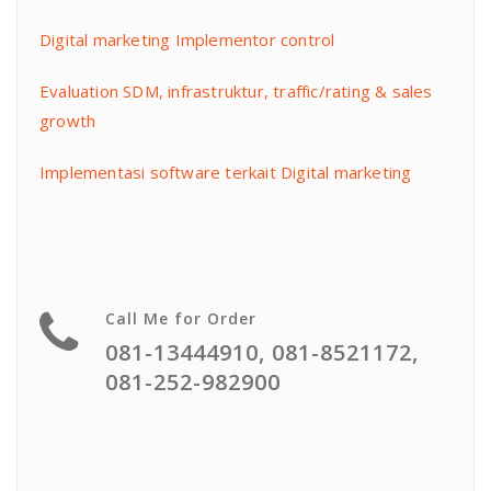
Digital marketing Implementor control
Evaluation SDM, infrastruktur, traffic/rating & sales
growth
Implementasi software terkait Digital marketing
Call Me for Order
081-13444910, 081-8521172,
081-252-982900