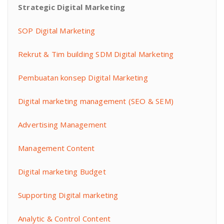
Strategic Digital Marketing
SOP Digital Marketing
Rekrut & Tim building SDM Digital Marketing
Pembuatan konsep Digital Marketing
Digital marketing management (SEO & SEM)
Advertising Management
Management Content
Digital marketing Budget
Supporting Digital marketing
Analytic & Control Content