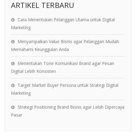
ARTIKEL TERBARU
Cara Menentukan Pelanggan Utama untuk Digital
Marketing
Menyampaikan Value Bisnis agar Pelanggan Mudah
Memahami Keunggulan Anda
Menentukan Tone Komunikasi Brand agar Pesan
Digital Lebih Konsisten
Target Market Buyer Persona untuk Strategi Digital
Marketing
Strategi Positioning Brand Bisnis agar Lebih Dipercaya
Pasar