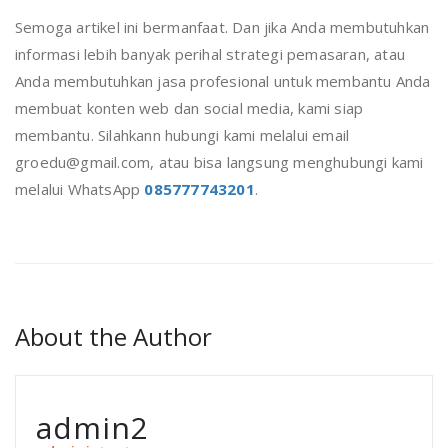
Semoga artikel ini bermanfaat. Dan jika Anda membutuhkan
informasi lebih banyak perihal strategi pemasaran, atau
Anda membutuhkan jasa profesional untuk membantu Anda
membuat konten web dan social media, kami siap
membantu. Silahkann hubungi kami melalui email
groedu@gmail.com, atau bisa langsung menghubungi kami
melalui WhatsApp
085777743201
.
About the Author
admin2