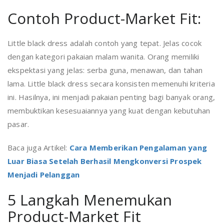
Contoh Product-Market Fit:
Little black dress adalah contoh yang tepat. Jelas cocok
dengan kategori pakaian malam wanita. Orang memiliki
ekspektasi yang jelas: serba guna, menawan, dan tahan
lama. Little black dress secara konsisten memenuhi kriteria
ini. Hasilnya, ini menjadi pakaian penting bagi banyak orang,
membuktikan kesesuaiannya yang kuat dengan kebutuhan
pasar.
Baca juga Artikel:
Cara Memberikan Pengalaman yang
Luar Biasa Setelah Berhasil Mengkonversi Prospek
Menjadi Pelanggan
5 Langkah Menemukan
Product-Market Fit