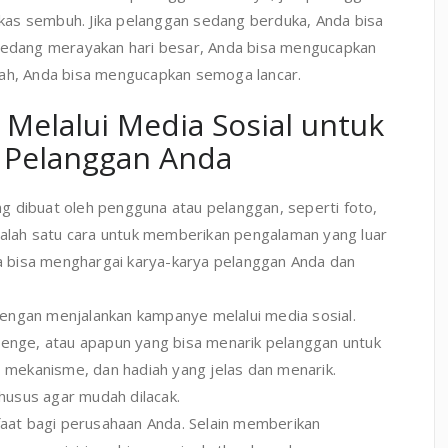
as sembuh. Jika pelanggan sedang berduka, Anda bisa
 sedang merayakan hari besar, Anda bisa mengucapkan
dah, Anda bisa mengucapkan semoga lancar.
Melalui Media Sosial untuk
 Pelanggan Anda
g dibuat oleh pengguna atau pelanggan, seperti foto,
 salah satu cara untuk memberikan pengalaman yang luar
 bisa menghargai karya-karya pelanggan Anda dan
engan menjalankan kampanye melalui media sosial.
lenge, atau apapun yang bisa menarik pelanggan untuk
, mekanisme, dan hadiah yang jelas dan menarik.
usus agar mudah dilacak.
at bagi perusahaan Anda. Selain memberikan