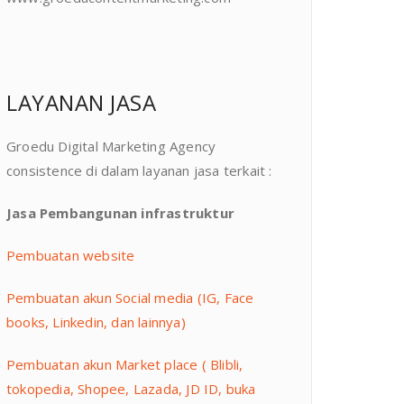
LAYANAN JASA
Groedu Digital Marketing Agency
consistence di dalam layanan jasa terkait :
Jasa Pembangunan infrastruktur
Pembuatan website
Pembuatan akun Social media (IG, Face
books, Linkedin, dan lainnya)
Pembuatan akun Market place ( Blibli,
tokopedia, Shopee, Lazada, JD ID, buka