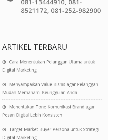
081-13444910, 081-
8521172, 081-252-982900
ARTIKEL TERBARU
Cara Menentukan Pelanggan Utama untuk
Digital Marketing
Menyampaikan Value Bisnis agar Pelanggan
Mudah Memahami Keunggulan Anda
Menentukan Tone Komunikasi Brand agar
Pesan Digital Lebih Konsisten
Target Market Buyer Persona untuk Strategi
Digital Marketing