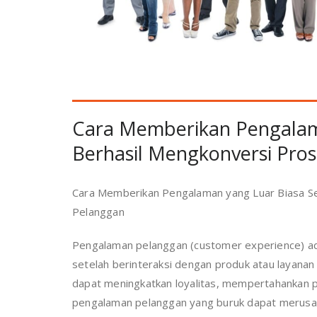
Cara Memberikan Pengalama
Berhasil Mengkonversi Pro
Cara Memberikan Pengalaman yang Luar Biasa Se
Pelanggan
Pengalaman pelanggan (customer experience) ad
setelah berinteraksi dengan produk atau layana
dapat meningkatkan loyalitas, mempertahankan 
pengalaman pelanggan yang buruk dapat merusak