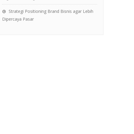
Strategi Positioning Brand Bisnis agar Lebih
Dipercaya Pasar