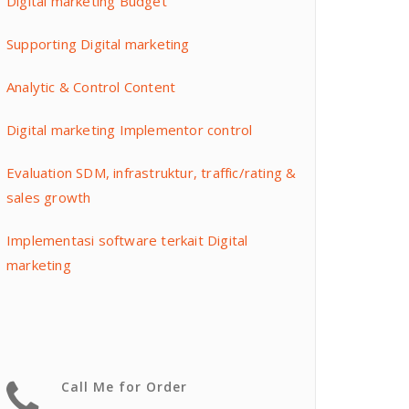
Digital marketing Budget
Supporting Digital marketing
Analytic & Control Content
Digital marketing Implementor control
Evaluation SDM, infrastruktur, traffic/rating &
sales growth
Implementasi software terkait Digital
marketing
Call Me for Order