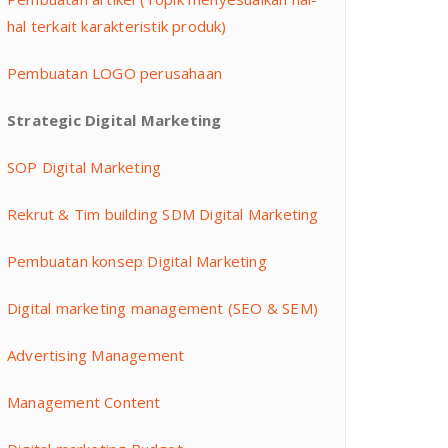
hal terkait karakteristik produk)
Pembuatan LOGO perusahaan
Strategic Digital Marketing
SOP Digital Marketing
Rekrut & Tim building SDM Digital Marketing
Pembuatan konsep Digital Marketing
Digital marketing management (SEO & SEM)
Advertising Management
Management Content