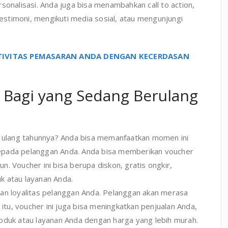
sonalisasi. Anda juga bisa menambahkan call to action,
stimoni, mengikuti media sosial, atau mengunjungi
TIVITAS PEMASARAN ANDA DENGAN KECERDASAN
 Bagi yang Sedang Berulang
ri ulang tahunnya? Anda bisa memanfaatkan momen ini
epada pelanggan Anda. Anda bisa memberikan voucher
. Voucher ini bisa berupa diskon, gratis ongkir,
k atau layanan Anda.
dan loyalitas pelanggan Anda. Pelanggan akan merasa
 itu, voucher ini juga bisa meningkatkan penjualan Anda,
oduk atau layanan Anda dengan harga yang lebih murah.