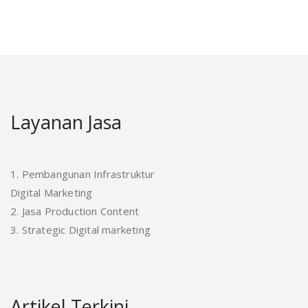
Layanan Jasa
1. Pembangunan Infrastruktur
Digital Marketing
2. Jasa Production Content
3. Strategic Digital marketing
Artikel Terkini