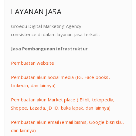
LAYANAN JASA
Groedu Digital Marketing Agency
consistence di dalam layanan jasa terkait :
Jasa Pembangunan infrastruktur
Pembuatan website
Pembuatan akun Social media (IG, Face books,
Linkedin, dan lainnya)
Pembuatan akun Market place ( Blibli, tokopedia,
Shopee, Lazada, JD ID, buka lapak, dan lainnya)
Pembuatan akun email (email bisnis, Google bisnisku,
dan lainnya)