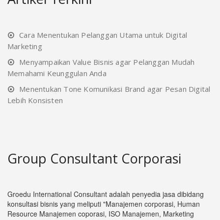
Cara Menentukan Pelanggan Utama untuk Digital
Marketing
Menyampaikan Value Bisnis agar Pelanggan Mudah
Memahami Keunggulan Anda
Menentukan Tone Komunikasi Brand agar Pesan Digital
Lebih Konsisten
Group Consultant Corporasi
Groedu International Consultant adalah penyedia jasa dibidang
konsultasi bisnis yang meliputi "Manajemen corporasi, Human
Resource Manajemen coporasi, ISO Manajemen, Marketing