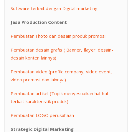
Software terkait dengan Digital marketing
Jasa Production Content
Pembuatan Fhoto dan desain produk promosi
Pembuatan desain grafis ( Banner, flayer, desain-
desain konten lainnya)
Pembuatan Video (profile company, video event,
video promosi dan lainnya)
Pembuatan artikel (Topik menyesuaikan hal-hal
terkait karakteristik produk)
Pembuatan LOGO perusahaan
Strategic Digital Marketing