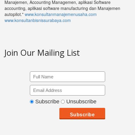
Manajemen, Accounting Managemen, aplikasi Software
accounting, aplikasi software manufacturing dan Manajemen
autopilot."
www.konsultanmanajemenusaha.com
www.konsultanbisnissurabaya.com
Join Our Mailing List
Subscribe
Unsubscribe