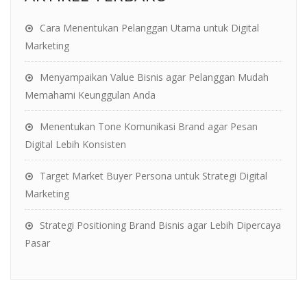
Cara Menentukan Pelanggan Utama untuk Digital
Marketing
Menyampaikan Value Bisnis agar Pelanggan Mudah
Memahami Keunggulan Anda
Menentukan Tone Komunikasi Brand agar Pesan
Digital Lebih Konsisten
Target Market Buyer Persona untuk Strategi Digital
Marketing
Strategi Positioning Brand Bisnis agar Lebih Dipercaya
Pasar