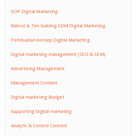
SOP Digital Marketing
Rekrut & Tim building SDM Digital Marketing
Pembuatan konsep Digital Marketing
Digital marketing management (SEO & SEM)
Advertising Management
Management Content
Digital marketing Budget
Supporting Digital marketing
Analytic & Control Content