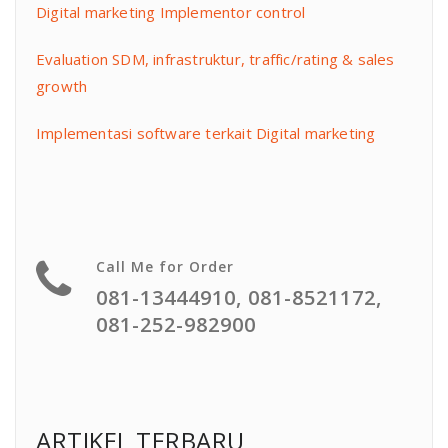
Digital marketing Implementor control
Evaluation SDM, infrastruktur, traffic/rating & sales
growth
Implementasi software terkait Digital marketing
Call Me for Order
081-13444910, 081-8521172,
081-252-982900
ARTIKEL TERBARU