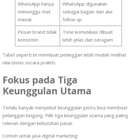
WhatsApp hanya
WhatsApp digunakan
menunggu chat
sebagai bagian dari alur
masuk
follow up
Pesan brand tidak
Tone komunikasi dibuat
konsisten
lebih jelas dan seragam
Tabel seperti ini membuat pelanggan lebih mudah melihat
nilai bisnis secara praktis.
Fokus pada Tiga
Keunggulan Utama
Terlalu banyak menyebut keunggulan justru bisa membuat
pelanggan bingung. Pilih tiga keunggulan utama yang paling
relevan dengan kebutuhan pasar.
Contoh untuk jasa digital marketing: