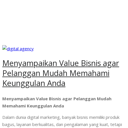
Menyampaikan Value Bisnis agar
Pelanggan Mudah Memahami
Keunggulan Anda
Menyampaikan Value Bisnis agar Pelanggan Mudah
Memahami Keunggulan Anda
Dalam dunia digital marketing, banyak bisnis memiliki produk
bagus, layanan berkualitas, dan pengalaman yang kuat, tetapi