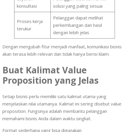
konsultasi
solusi yang paling sesuai
Pelanggan dapat melihat
Proses kerja
perkembangan dan hasil
terukur
dengan lebih jelas
Dengan mengubah fitur menjadi manfaat, komunikasi bisnis
akan terasa lebih relevan dan tidak hanya berisi klaim.
Buat Kalimat Value
Proposition yang Jelas
Setiap bisnis perlu memiliki satu kalimat utama yang
menjelaskan nilai utamanya. Kalimat ini sering disebut value
proposition. Fungsinya adalah membantu pelanggan
memahami bisnis Anda dalam waktu singkat.
Format sederhana yang bisa digunakan: