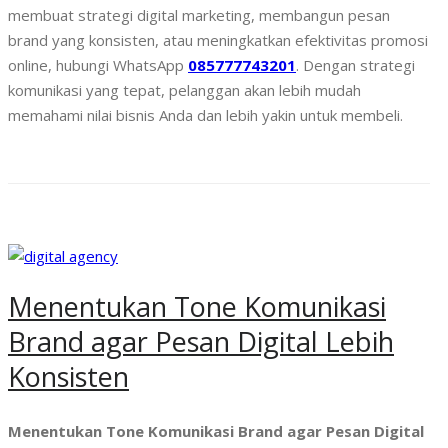
membuat strategi digital marketing, membangun pesan
brand yang konsisten, atau meningkatkan efektivitas promosi
online, hubungi WhatsApp
085777743201
. Dengan strategi
komunikasi yang tepat, pelanggan akan lebih mudah
memahami nilai bisnis Anda dan lebih yakin untuk membeli.
Menentukan Tone Komunikasi
Brand agar Pesan Digital Lebih
Konsisten
Menentukan Tone Komunikasi Brand agar Pesan Digital