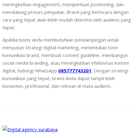
meningkatkan engagement, memperkuat positioning, dan
mendukung proses penjualan. Brand yang berbicara dengan
cara yang tepat akan lebih mudah diterima oleh audiens yang
tepat.
Apabila bisnis Anda membutuhkan pendampingan untuk
menyusun strategi digital marketing, menentukan tone
komunikasi brand, membuat content guideline, membangun
social media branding, atau meningkatkan efektivitas konten
digital, hubungi WhatsApp
085777743201
. Dengan strategi
komunikasi yang tepat, brand Anda dapat tampil lebih
konsisten, profesional, dan relevan di mata audiens.