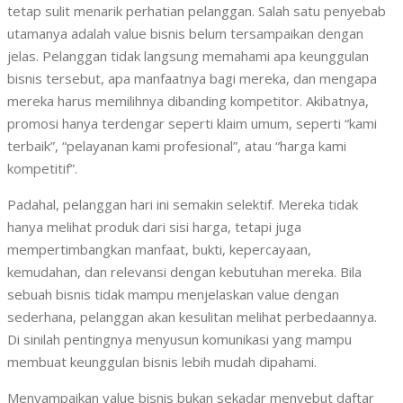
tetap sulit menarik perhatian pelanggan. Salah satu penyebab
utamanya adalah value bisnis belum tersampaikan dengan
jelas. Pelanggan tidak langsung memahami apa keunggulan
bisnis tersebut, apa manfaatnya bagi mereka, dan mengapa
mereka harus memilihnya dibanding kompetitor. Akibatnya,
promosi hanya terdengar seperti klaim umum, seperti “kami
terbaik”, “pelayanan kami profesional”, atau “harga kami
kompetitif”.
Padahal, pelanggan hari ini semakin selektif. Mereka tidak
hanya melihat produk dari sisi harga, tetapi juga
mempertimbangkan manfaat, bukti, kepercayaan,
kemudahan, dan relevansi dengan kebutuhan mereka. Bila
sebuah bisnis tidak mampu menjelaskan value dengan
sederhana, pelanggan akan kesulitan melihat perbedaannya.
Di sinilah pentingnya menyusun komunikasi yang mampu
membuat keunggulan bisnis lebih mudah dipahami.
Menyampaikan value bisnis bukan sekadar menyebut daftar