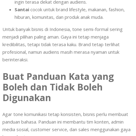
ingin terasa dekat dengan audiens.
Santai
cocok untuk brand lifestyle, makanan, fashion,
hiburan, komunitas, dan produk anak muda.
Untuk banyak bisnis di Indonesia, tone semi-formal sering
menjadi pilihan paling aman. Gaya ini tetap menjaga
kredibilitas, tetapi tidak terasa kaku. Brand tetap terlihat
profesional, namun audiens masih merasa nyaman untuk
berinteraksi.
Buat Panduan Kata yang
Boleh dan Tidak Boleh
Digunakan
Agar tone komunikasi tetap konsisten, bisnis perlu membuat
panduan bahasa. Panduan ini membantu tim konten, admin
media sosial, customer service, dan sales menggunakan gaya