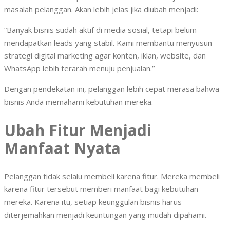
masalah pelanggan. Akan lebih jelas jika diubah menjadi:
“Banyak bisnis sudah aktif di media sosial, tetapi belum
mendapatkan leads yang stabil. Kami membantu menyusun
strategi digital marketing agar konten, iklan, website, dan
WhatsApp lebih terarah menuju penjualan.”
Dengan pendekatan ini, pelanggan lebih cepat merasa bahwa
bisnis Anda memahami kebutuhan mereka.
Ubah Fitur Menjadi
Manfaat Nyata
Pelanggan tidak selalu membeli karena fitur. Mereka membeli
karena fitur tersebut memberi manfaat bagi kebutuhan
mereka. Karena itu, setiap keunggulan bisnis harus
diterjemahkan menjadi keuntungan yang mudah dipahami.