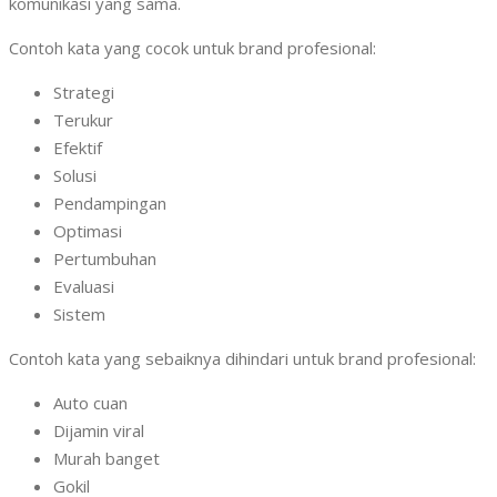
komunikasi yang sama.
Contoh kata yang cocok untuk brand profesional:
Strategi
Terukur
Efektif
Solusi
Pendampingan
Optimasi
Pertumbuhan
Evaluasi
Sistem
Contoh kata yang sebaiknya dihindari untuk brand profesional:
Auto cuan
Dijamin viral
Murah banget
Gokil