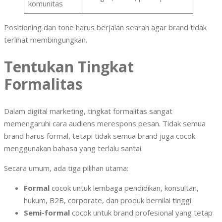
komunitas
Positioning dan tone harus berjalan searah agar brand tidak
terlihat membingungkan.
Tentukan Tingkat
Formalitas
Dalam digital marketing, tingkat formalitas sangat
memengaruhi cara audiens merespons pesan. Tidak semua
brand harus formal, tetapi tidak semua brand juga cocok
menggunakan bahasa yang terlalu santai.
Secara umum, ada tiga pilihan utama:
Formal
cocok untuk lembaga pendidikan, konsultan,
hukum, B2B, corporate, dan produk bernilai tinggi.
Semi-formal
cocok untuk brand profesional yang tetap