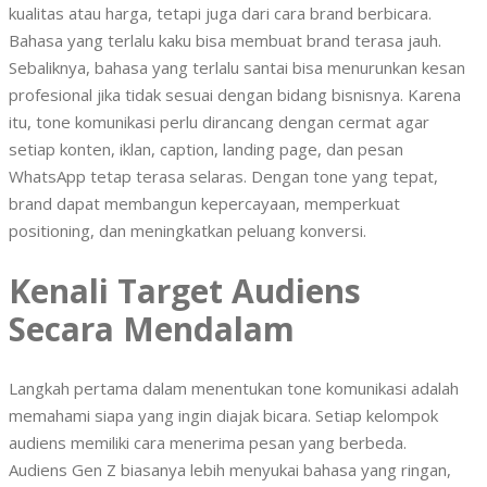
kualitas atau harga, tetapi juga dari cara brand berbicara.
Bahasa yang terlalu kaku bisa membuat brand terasa jauh.
Sebaliknya, bahasa yang terlalu santai bisa menurunkan kesan
profesional jika tidak sesuai dengan bidang bisnisnya. Karena
itu, tone komunikasi perlu dirancang dengan cermat agar
setiap konten, iklan, caption, landing page, dan pesan
WhatsApp tetap terasa selaras. Dengan tone yang tepat,
brand dapat membangun kepercayaan, memperkuat
positioning, dan meningkatkan peluang konversi.
Kenali Target Audiens
Secara Mendalam
Langkah pertama dalam menentukan tone komunikasi adalah
memahami siapa yang ingin diajak bicara. Setiap kelompok
audiens memiliki cara menerima pesan yang berbeda.
Audiens Gen Z biasanya lebih menyukai bahasa yang ringan,