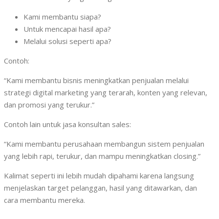
Kami membantu siapa?
Untuk mencapai hasil apa?
Melalui solusi seperti apa?
Contoh:
“Kami membantu bisnis meningkatkan penjualan melalui
strategi digital marketing yang terarah, konten yang relevan,
dan promosi yang terukur.”
Contoh lain untuk jasa konsultan sales:
“Kami membantu perusahaan membangun sistem penjualan
yang lebih rapi, terukur, dan mampu meningkatkan closing.”
Kalimat seperti ini lebih mudah dipahami karena langsung
menjelaskan target pelanggan, hasil yang ditawarkan, dan
cara membantu mereka.