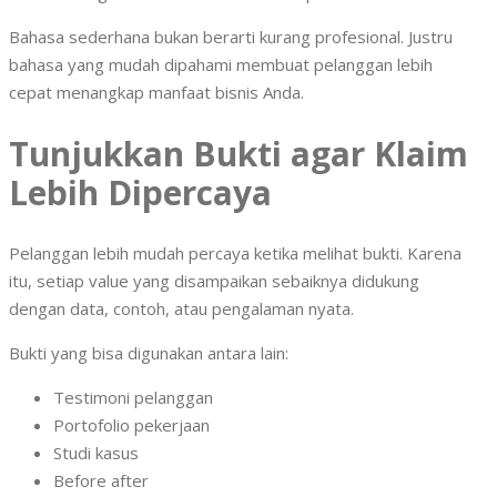
Bahasa sederhana bukan berarti kurang profesional. Justru
bahasa yang mudah dipahami membuat pelanggan lebih
cepat menangkap manfaat bisnis Anda.
Tunjukkan Bukti agar Klaim
Lebih Dipercaya
Pelanggan lebih mudah percaya ketika melihat bukti. Karena
itu, setiap value yang disampaikan sebaiknya didukung
dengan data, contoh, atau pengalaman nyata.
Bukti yang bisa digunakan antara lain:
Testimoni pelanggan
Portofolio pekerjaan
Studi kasus
Before after