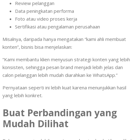
Review pelanggan
Data peningkatan performa
Foto atau video proses kerja
Sertifikasi atau pengalaman perusahaan
Misalnya, daripada hanya mengatakan “kami ahli membuat
konten”, bisnis bisa menjelaskan:
“Kami membantu klien menyusun strategi konten yang lebih
konsisten, sehingga pesan brand menjadi lebih jelas dan
calon pelanggan lebih mudah diarahkan ke WhatsApp.”
Pernyataan seperti ini lebih kuat karena menunjukkan hasil
yang lebih konkret.
Buat Perbandingan yang
Mudah Dilihat