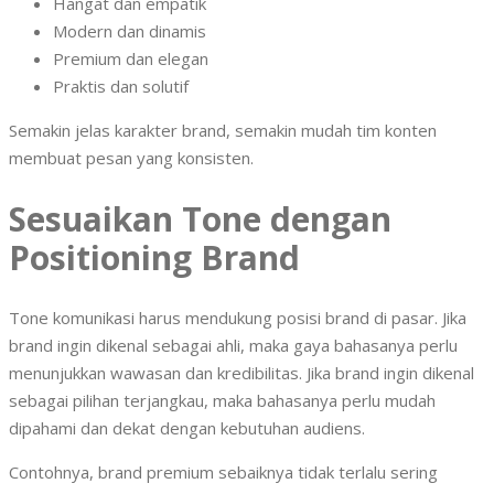
Hangat dan empatik
Modern dan dinamis
Premium dan elegan
Praktis dan solutif
Semakin jelas karakter brand, semakin mudah tim konten
membuat pesan yang konsisten.
Sesuaikan Tone dengan
Positioning Brand
Tone komunikasi harus mendukung posisi brand di pasar. Jika
brand ingin dikenal sebagai ahli, maka gaya bahasanya perlu
menunjukkan wawasan dan kredibilitas. Jika brand ingin dikenal
sebagai pilihan terjangkau, maka bahasanya perlu mudah
dipahami dan dekat dengan kebutuhan audiens.
Contohnya, brand premium sebaiknya tidak terlalu sering