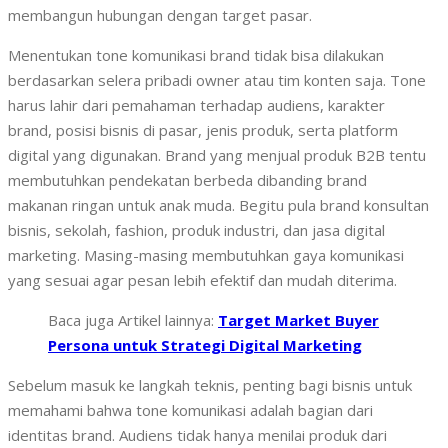
membangun hubungan dengan target pasar.
Menentukan tone komunikasi brand tidak bisa dilakukan
berdasarkan selera pribadi owner atau tim konten saja. Tone
harus lahir dari pemahaman terhadap audiens, karakter
brand, posisi bisnis di pasar, jenis produk, serta platform
digital yang digunakan. Brand yang menjual produk B2B tentu
membutuhkan pendekatan berbeda dibanding brand
makanan ringan untuk anak muda. Begitu pula brand konsultan
bisnis, sekolah, fashion, produk industri, dan jasa digital
marketing. Masing-masing membutuhkan gaya komunikasi
yang sesuai agar pesan lebih efektif dan mudah diterima.
Baca juga Artikel lainnya:
Target Market Buyer
Persona untuk Strategi Digital Marketing
Sebelum masuk ke langkah teknis, penting bagi bisnis untuk
memahami bahwa tone komunikasi adalah bagian dari
identitas brand. Audiens tidak hanya menilai produk dari