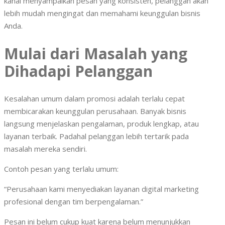
kanal menyampaikan pesan yang konsisten, pelanggan akan
lebih mudah mengingat dan memahami keunggulan bisnis
Anda.
Mulai dari Masalah yang
Dihadapi Pelanggan
Kesalahan umum dalam promosi adalah terlalu cepat
membicarakan keunggulan perusahaan. Banyak bisnis
langsung menjelaskan pengalaman, produk lengkap, atau
layanan terbaik. Padahal pelanggan lebih tertarik pada
masalah mereka sendiri.
Contoh pesan yang terlalu umum:
“Perusahaan kami menyediakan layanan digital marketing
profesional dengan tim berpengalaman.”
Pesan ini belum cukup kuat karena belum menunjukkan