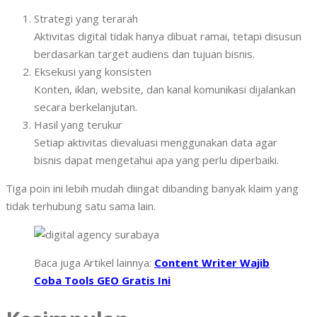
Strategi yang terarah
Aktivitas digital tidak hanya dibuat ramai, tetapi disusun
berdasarkan target audiens dan tujuan bisnis.
Eksekusi yang konsisten
Konten, iklan, website, dan kanal komunikasi dijalankan
secara berkelanjutan.
Hasil yang terukur
Setiap aktivitas dievaluasi menggunakan data agar
bisnis dapat mengetahui apa yang perlu diperbaiki.
Tiga poin ini lebih mudah diingat dibanding banyak klaim yang
tidak terhubung satu sama lain.
Baca juga Artikel lainnya:
Content Writer Wajib
Coba Tools GEO Gratis Ini