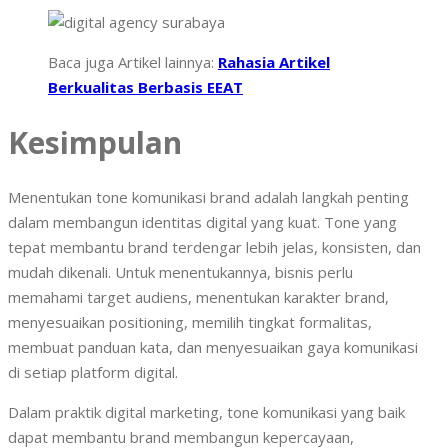
Baca juga Artikel lainnya:
Rahasia Artikel
Berkualitas Berbasis EEAT
Kesimpulan
Menentukan tone komunikasi brand adalah langkah penting
dalam membangun identitas digital yang kuat. Tone yang
tepat membantu brand terdengar lebih jelas, konsisten, dan
mudah dikenali. Untuk menentukannya, bisnis perlu
memahami target audiens, menentukan karakter brand,
menyesuaikan positioning, memilih tingkat formalitas,
membuat panduan kata, dan menyesuaikan gaya komunikasi
di setiap platform digital.
Dalam praktik digital marketing, tone komunikasi yang baik
dapat membantu brand membangun kepercayaan,