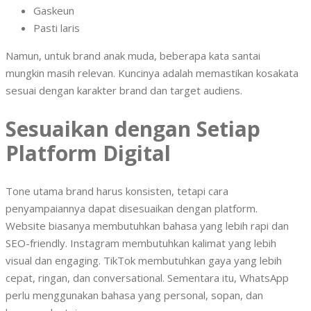
Gaskeun
Pasti laris
Namun, untuk brand anak muda, beberapa kata santai
mungkin masih relevan. Kuncinya adalah memastikan kosakata
sesuai dengan karakter brand dan target audiens.
Sesuaikan dengan Setiap
Platform Digital
Tone utama brand harus konsisten, tetapi cara
penyampaiannya dapat disesuaikan dengan platform.
Website biasanya membutuhkan bahasa yang lebih rapi dan
SEO-friendly. Instagram membutuhkan kalimat yang lebih
visual dan engaging. TikTok membutuhkan gaya yang lebih
cepat, ringan, dan conversational. Sementara itu, WhatsApp
perlu menggunakan bahasa yang personal, sopan, dan