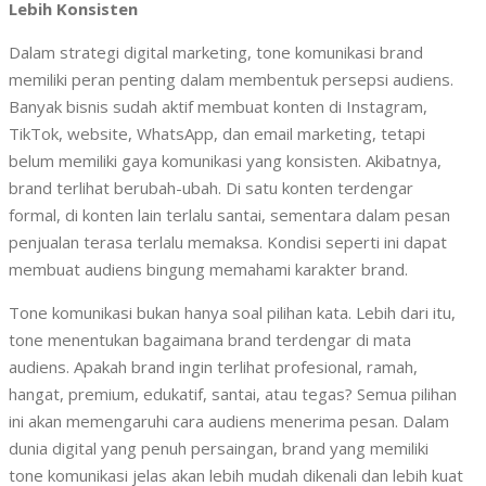
Lebih Konsisten
Dalam strategi digital marketing, tone komunikasi brand
memiliki peran penting dalam membentuk persepsi audiens.
Banyak bisnis sudah aktif membuat konten di Instagram,
TikTok, website, WhatsApp, dan email marketing, tetapi
belum memiliki gaya komunikasi yang konsisten. Akibatnya,
brand terlihat berubah-ubah. Di satu konten terdengar
formal, di konten lain terlalu santai, sementara dalam pesan
penjualan terasa terlalu memaksa. Kondisi seperti ini dapat
membuat audiens bingung memahami karakter brand.
Tone komunikasi bukan hanya soal pilihan kata. Lebih dari itu,
tone menentukan bagaimana brand terdengar di mata
audiens. Apakah brand ingin terlihat profesional, ramah,
hangat, premium, edukatif, santai, atau tegas? Semua pilihan
ini akan memengaruhi cara audiens menerima pesan. Dalam
dunia digital yang penuh persaingan, brand yang memiliki
tone komunikasi jelas akan lebih mudah dikenali dan lebih kuat