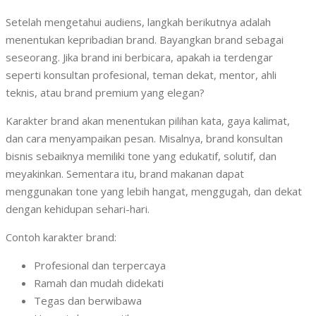
Setelah mengetahui audiens, langkah berikutnya adalah
menentukan kepribadian brand. Bayangkan brand sebagai
seseorang. Jika brand ini berbicara, apakah ia terdengar
seperti konsultan profesional, teman dekat, mentor, ahli
teknis, atau brand premium yang elegan?
Karakter brand akan menentukan pilihan kata, gaya kalimat,
dan cara menyampaikan pesan. Misalnya, brand konsultan
bisnis sebaiknya memiliki tone yang edukatif, solutif, dan
meyakinkan. Sementara itu, brand makanan dapat
menggunakan tone yang lebih hangat, menggugah, dan dekat
dengan kehidupan sehari-hari.
Contoh karakter brand:
Profesional dan terpercaya
Ramah dan mudah didekati
Tegas dan berwibawa