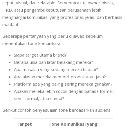
cepat, visual, dan relatable. Sementara itu, owner bisnis,
HRD, atau pengambil keputusan perusahaan lebih
menghargai komunikasi yang profesional, jelas, dan berbasis
manfaat.
Beberapa pertanyaan yang perlu dijawab sebelum
menentukan tone komunikasi:
Siapa target utama brand?
Berapa usia dan latar belakang mereka?
Apa masalah yang sedang mereka hadapi?
Apa alasan mereka membeli produk atau jasa?
Platform apa yang paling sering mereka gunakan?
Apakah mereka lebih cocok dengan bahasa formal,
semi-formal, atau santai?
Berikut contoh penyesuaian tone berdasarkan audiens:
Target
Tone Komunikasi yang