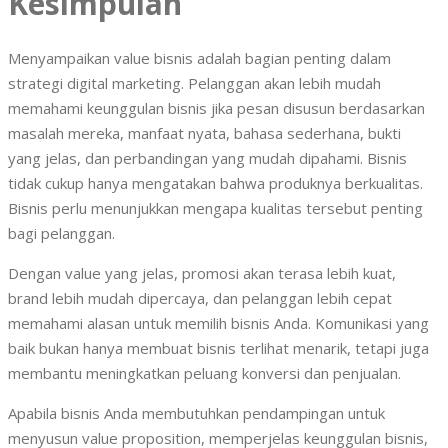
Kesimpulan
Menyampaikan value bisnis adalah bagian penting dalam
strategi digital marketing. Pelanggan akan lebih mudah
memahami keunggulan bisnis jika pesan disusun berdasarkan
masalah mereka, manfaat nyata, bahasa sederhana, bukti
yang jelas, dan perbandingan yang mudah dipahami. Bisnis
tidak cukup hanya mengatakan bahwa produknya berkualitas.
Bisnis perlu menunjukkan mengapa kualitas tersebut penting
bagi pelanggan.
Dengan value yang jelas, promosi akan terasa lebih kuat,
brand lebih mudah dipercaya, dan pelanggan lebih cepat
memahami alasan untuk memilih bisnis Anda. Komunikasi yang
baik bukan hanya membuat bisnis terlihat menarik, tetapi juga
membantu meningkatkan peluang konversi dan penjualan.
Apabila bisnis Anda membutuhkan pendampingan untuk
menyusun value proposition, memperjelas keunggulan bisnis,