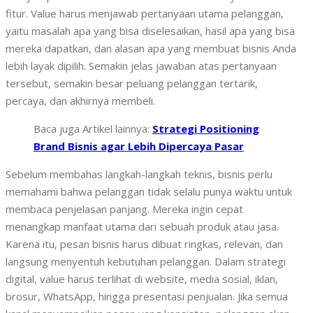
fitur. Value harus menjawab pertanyaan utama pelanggan,
yaitu masalah apa yang bisa diselesaikan, hasil apa yang bisa
mereka dapatkan, dan alasan apa yang membuat bisnis Anda
lebih layak dipilih. Semakin jelas jawaban atas pertanyaan
tersebut, semakin besar peluang pelanggan tertarik,
percaya, dan akhirnya membeli.
Baca juga Artikel lainnya:
Strategi Positioning
Brand Bisnis agar Lebih Dipercaya Pasar
Sebelum membahas langkah-langkah teknis, bisnis perlu
memahami bahwa pelanggan tidak selalu punya waktu untuk
membaca penjelasan panjang. Mereka ingin cepat
menangkap manfaat utama dari sebuah produk atau jasa.
Karena itu, pesan bisnis harus dibuat ringkas, relevan, dan
langsung menyentuh kebutuhan pelanggan. Dalam strategi
digital, value harus terlihat di website, media sosial, iklan,
brosur, WhatsApp, hingga presentasi penjualan. Jika semua