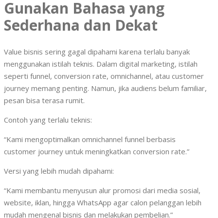
Gunakan Bahasa yang
Sederhana dan Dekat
Value bisnis sering gagal dipahami karena terlalu banyak
menggunakan istilah teknis. Dalam digital marketing, istilah
seperti funnel, conversion rate, omnichannel, atau customer
journey memang penting. Namun, jika audiens belum familiar,
pesan bisa terasa rumit.
Contoh yang terlalu teknis:
“Kami mengoptimalkan omnichannel funnel berbasis
customer journey untuk meningkatkan conversion rate.”
Versi yang lebih mudah dipahami:
“Kami membantu menyusun alur promosi dari media sosial,
website, iklan, hingga WhatsApp agar calon pelanggan lebih
mudah mengenal bisnis dan melakukan pembelian.”