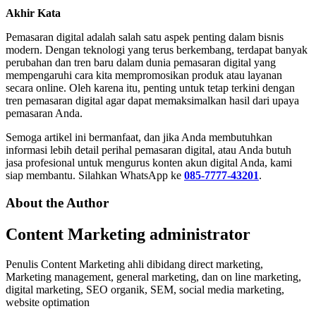
Akhir Kata
Pemasaran digital adalah salah satu aspek penting dalam bisnis
modern. Dengan teknologi yang terus berkembang, terdapat banyak
perubahan dan tren baru dalam dunia pemasaran digital yang
mempengaruhi cara kita mempromosikan produk atau layanan
secara online. Oleh karena itu, penting untuk tetap terkini dengan
tren pemasaran digital agar dapat memaksimalkan hasil dari upaya
pemasaran Anda.
Semoga artikel ini bermanfaat, dan jika Anda membutuhkan
informasi lebih detail perihal pemasaran digital, atau Anda butuh
jasa profesional untuk mengurus konten akun digital Anda, kami
siap membantu. Silahkan WhatsApp ke
085-7777-43201
.
About the Author
Content Marketing
administrator
Penulis Content Marketing ahli dibidang direct marketing,
Marketing management, general marketing, dan on line marketing,
digital marketing, SEO organik, SEM, social media marketing,
website optimation