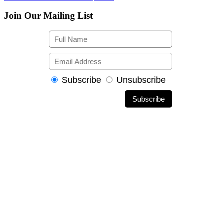
Join Our Mailing List
Subscribe
Unsubscribe