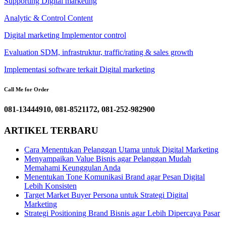
Supporting Digital marketing
Analytic & Control Content
Digital marketing Implementor control
Evaluation SDM, infrastruktur, traffic/rating & sales growth
Implementasi software terkait Digital marketing
Call Me for Order
081-13444910, 081-8521172, 081-252-982900
ARTIKEL TERBARU
Cara Menentukan Pelanggan Utama untuk Digital Marketing
Menyampaikan Value Bisnis agar Pelanggan Mudah
Memahami Keunggulan Anda
Menentukan Tone Komunikasi Brand agar Pesan Digital
Lebih Konsisten
Target Market Buyer Persona untuk Strategi Digital
Marketing
Strategi Positioning Brand Bisnis agar Lebih Dipercaya Pasar