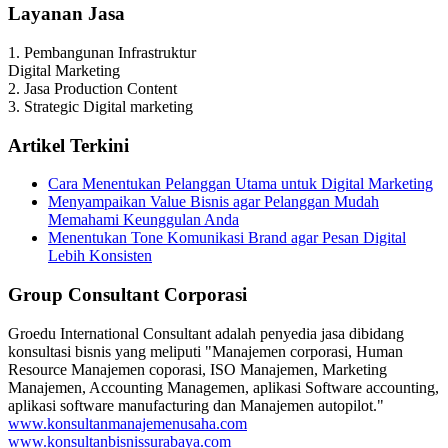
Layanan Jasa
1. Pembangunan Infrastruktur
Digital Marketing
2. Jasa Production Content
3. Strategic Digital marketing
Artikel Terkini
Cara Menentukan Pelanggan Utama untuk Digital Marketing
Menyampaikan Value Bisnis agar Pelanggan Mudah
Memahami Keunggulan Anda
Menentukan Tone Komunikasi Brand agar Pesan Digital
Lebih Konsisten
Group Consultant Corporasi
Groedu International Consultant adalah penyedia jasa dibidang
konsultasi bisnis yang meliputi "Manajemen corporasi, Human
Resource Manajemen coporasi, ISO Manajemen, Marketing
Manajemen, Accounting Managemen, aplikasi Software accounting,
aplikasi software manufacturing dan Manajemen autopilot."
www.konsultanmanajemenusaha.com
www.konsultanbisnissurabaya.com