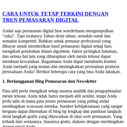
CARA UNTUK TETAP TERKINI DENGAN
TREN PEMASARAN DIGITAL
Andai saja pemasaran digital bisa sesederhana mengumpulkan
“suka”. Tapi nyatanya Tahun demi tahun, semakin rumit dan
semakin kompetitif. Bahkan untuk pemasar profesional yang
dibayar untuk memberikan hasil pemasaran digital setiap hari,
mengikuti perubahan dalam algoritme, faktor peringkat halaman,
dan semua hal lain yang diharapkan oleh mesin telusur dapat
membuat kewalahan. Bagaimana Anda dapat membantu konten
Anda menjadi yang teratas dan meningkatkan permainan promosi
perusahaan Anda? Berikut beberapa cara yang bisa Anda lakukan.
1. Berlangganan Blog Pemasaran dan Newsletter
Para ahli perlu mengikuti setiap nuansa analitik dan pengoptimalan
mesin telusur. Anda tidak harus menjadi ahli sendiri, tetapi Anda
perlu tahu di mana para jenius pemasaran yang paling andal
membagikan wawasan mereka. Sumber kebijaksanaan yang sangat
berguna dapat ditemukan di blog tip lengkap dan panduan langkah
demi langkah grafis yang ditawarkan di situs web pemasaran. Yang
terbaik dari semuanya, biasanya gratis, diakses dengan membagikan
alamat email Anda.