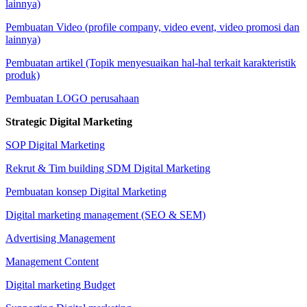
lainnya)
Pembuatan Video (profile company, video event, video promosi dan
lainnya)
Pembuatan artikel (Topik menyesuaikan hal-hal terkait karakteristik
produk)
Pembuatan LOGO perusahaan
Strategic Digital Marketing
SOP Digital Marketing
Rekrut & Tim building SDM Digital Marketing
Pembuatan konsep Digital Marketing
Digital marketing management (SEO & SEM)
Advertising Management
Management Content
Digital marketing Budget