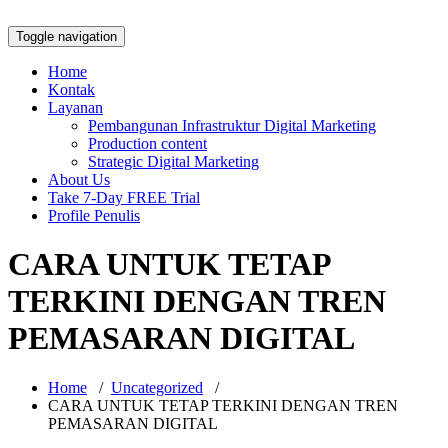
Toggle navigation
Home
Kontak
Layanan
Pembangunan Infrastruktur Digital Marketing
Production content
Strategic Digital Marketing
About Us
Take 7-Day FREE Trial
Profile Penulis
CARA UNTUK TETAP
TERKINI DENGAN TREN
PEMASARAN DIGITAL
Home
/
Uncategorized
/
CARA UNTUK TETAP TERKINI DENGAN TREN
PEMASARAN DIGITAL