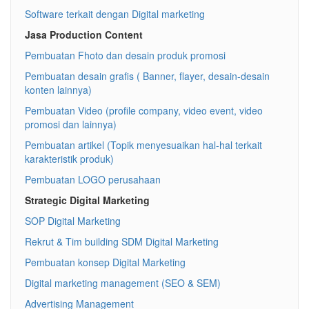
Software terkait dengan Digital marketing
Jasa Production Content
Pembuatan Fhoto dan desain produk promosi
Pembuatan desain grafis ( Banner, flayer, desain-desain
konten lainnya)
Pembuatan Video (profile company, video event, video
promosi dan lainnya)
Pembuatan artikel (Topik menyesuaikan hal-hal terkait
karakteristik produk)
Pembuatan LOGO perusahaan
Strategic Digital Marketing
SOP Digital Marketing
Rekrut & Tim building SDM Digital Marketing
Pembuatan konsep Digital Marketing
Digital marketing management (SEO & SEM)
Advertising Management