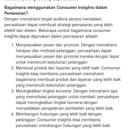
Bagaimana menggunakan Consumer Insights dalam
Pemasaran?
Dengan memahami target audiens secara mendalam,
perusahaan dapat membuat strategi pemasaran yang lebih
efektif dan efisien. Beberapa contoh bagaimana consumer
insights dapat digunakan dalam pemasaran adalah:
Menyesuaikan pesan dan promosi: Dengan memahami
harapan dan motivasi pelanggan, perusahaan dapat
menyesuaikan pesan dan promosi mereka dengan tepat
untuk memenuhi kebutuhan pelanggan.
Membuat produk dan layanan yang lebih baik: Consumer
insights bisa membantu perusahaan memahami
bagaimana membuat produk dan layanan yang lebih baik
yang memenuhi kebutuhan pelanggan.
Meningkatkan tingkat konversi: Dengan memahami apa
yang memotivasi pelanggan untuk membeli, perusahaan
dapat meningkatkan tingkat konversi dengan
menyediakan pengalaman pembelian yang lebih baik.
Membangun hubungan yang lebih baik dengan
pelanggan: Consumer insights bisa membantu
perusahaan membangun hubungan yang lebih baik