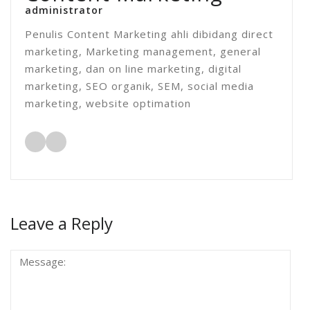
administrator
Penulis Content Marketing ahli dibidang direct
marketing, Marketing management, general
marketing, dan on line marketing, digital
marketing, SEO organik, SEM, social media
marketing, website optimation
Leave a Reply