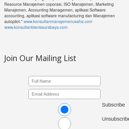
Resource Manajemen coporasi, ISO Manajemen, Marketing
Manajemen, Accounting Managemen, aplikasi Software
accounting, aplikasi software manufacturing dan Manajemen
autopilot."
www.konsultanmanajemenusaha.com
www.konsultanbisnissurabaya.com
Join Our Mailing List
Subscribe
Unsubscrib