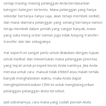
setiap masing-masing pelanggan Anda berdasarkan
kategori-kategori tertentu. Mana pelanggan yang hanya
sekedar bertanya-tanya saja, akan tetapi membeli sedikit,
dan mana diantara pelanggan yang senang bertanya namun
tetap membeli dalam jumlah yang sangat banyak, mana
yang suka meng order namun juga tidak kunjung transfer-
transfer dan lain sebagainya.
Hal seperti ini sangat perlu untuk dilakukan dengan tujuan
untuk melihat dan menentukan mana pelanggan prioritas
yang tepat untuk prospek bisnis Anda nantinya. Jika Anda
merasa untuk cara manual tidak efektif atau malah terlalu
banyak menghabiskan waktu, maka Anda dapat
mengimplementasikan CRM ini untuk mengkategorikan
pelanggan-pelanggan Anda tersebut.
Jadi sebenarnya, cara mana yang sudah pernah Anda