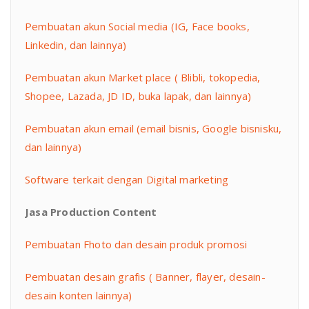
Pembuatan akun Social media (IG, Face books,
Linkedin, dan lainnya)
Pembuatan akun Market place ( Blibli, tokopedia,
Shopee, Lazada, JD ID, buka lapak, dan lainnya)
Pembuatan akun email (email bisnis, Google bisnisku,
dan lainnya)
Software terkait dengan Digital marketing
Jasa Production Content
Pembuatan Fhoto dan desain produk promosi
Pembuatan desain grafis ( Banner, flayer, desain-
desain konten lainnya)