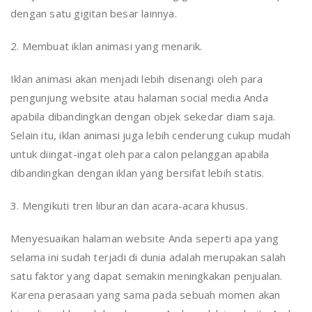
dengan satu gigitan besar lainnya.
2. Membuat iklan animasi yang menarik.
Iklan animasi akan menjadi lebih disenangi oleh para
pengunjung website atau halaman social media Anda
apabila dibandingkan dengan objek sekedar diam saja.
Selain itu, iklan animasi juga lebih cenderung cukup mudah
untuk diingat-ingat oleh para calon pelanggan apabila
dibandingkan dengan iklan yang bersifat lebih statis.
3. Mengikuti tren liburan dan acara-acara khusus.
Menyesuaikan halaman website Anda seperti apa yang
selama ini sudah terjadi di dunia adalah merupakan salah
satu faktor yang dapat semakin meningkakan penjualan.
Karena perasaan yang sama pada sebuah momen akan