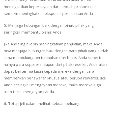
meningkatkan kepercayaan dari sebuah prospek dan
semakin meningkatkan eksposur perusahaan Anda.
5. Menjaga hubungan baik dengan pihak-pihak yang
seringkali membantu bisnis Anda.
Jika Anda ingin lebih meningkatkan penjualan, maka Anda
bisa menjaga hubungan baik dengan para pihak yang sudah
lama mendukung pertumbuhan dari bisnis Anda seperti
halnya para supplier maupun dari pihak reseller. Anda akan
dapat berterima kasih kepada mereka dengan cara
memberikan penawaran khusus atau berupa rewards. Jika
Anda seringkali mengayomi mereka, maka mereka juga
akan terus mengayomi Anda.
6. Tetap jeli dalam melihat sebuah peluang.