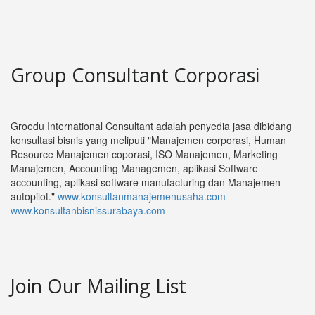
Group Consultant Corporasi
Groedu International Consultant adalah penyedia jasa dibidang
konsultasi bisnis yang meliputi "Manajemen corporasi, Human
Resource Manajemen coporasi, ISO Manajemen, Marketing
Manajemen, Accounting Managemen, aplikasi Software
accounting, aplikasi software manufacturing dan Manajemen
autopilot."
www.konsultanmanajemenusaha.com
www.konsultanbisnissurabaya.com
Join Our Mailing List