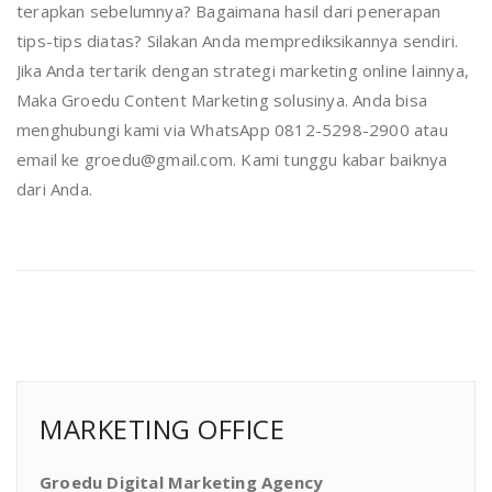
terapkan sebelumnya? Bagaimana hasil dari penerapan
tips-tips diatas? Silakan Anda memprediksikannya sendiri.
Jika Anda tertarik dengan strategi marketing online lainnya,
Maka Groedu Content Marketing solusinya. Anda bisa
menghubungi kami via WhatsApp 0812-5298-2900 atau
email ke groedu@gmail.com. Kami tunggu kabar baiknya
dari Anda.
MARKETING OFFICE
Groedu Digital Marketing Agency