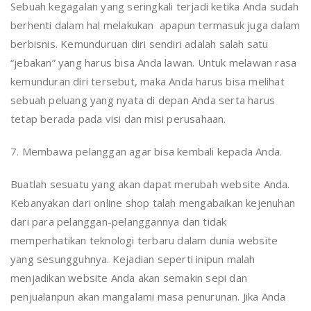
Sebuah kegagalan yang seringkali terjadi ketika Anda sudah
berhenti dalam hal melakukan apapun termasuk juga dalam
berbisnis. Kemunduruan diri sendiri adalah salah satu
“jebakan” yang harus bisa Anda lawan. Untuk melawan rasa
kemunduran diri tersebut, maka Anda harus bisa melihat
sebuah peluang yang nyata di depan Anda serta harus
tetap berada pada visi dan misi perusahaan.
7. Membawa pelanggan agar bisa kembali kepada Anda.
Buatlah sesuatu yang akan dapat merubah website Anda.
Kebanyakan dari online shop talah mengabaikan kejenuhan
dari para pelanggan-pelanggannya dan tidak
memperhatikan teknologi terbaru dalam dunia website
yang sesungguhnya. Kejadian seperti inipun malah
menjadikan website Anda akan semakin sepi dan
penjualanpun akan mangalami masa penurunan. Jika Anda