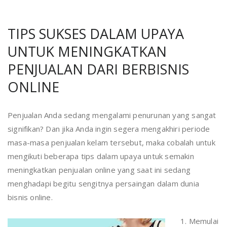
TIPS SUKSES DALAM UPAYA
UNTUK MENINGKATKAN
PENJUALAN DARI BERBISNIS
ONLINE
Penjualan Anda sedang mengalami penurunan yang sangat
signifikan? Dan jika Anda ingin segera mengakhiri periode
masa-masa penjualan kelam tersebut, maka cobalah untuk
mengikuti beberapa tips dalam upaya untuk semakin
meningkatkan penjualan online yang saat ini sedang
menghadapi begitu sengitnya persaingan dalam dunia
bisnis online.
1. Memulai