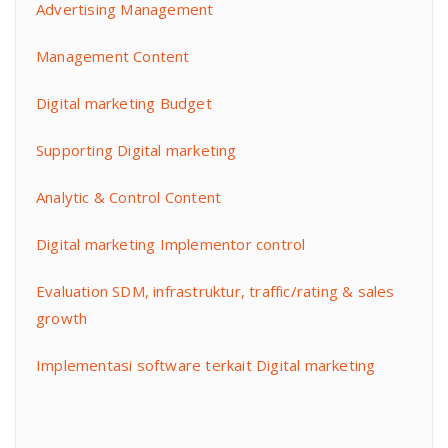
Advertising Management
Management Content
Digital marketing Budget
Supporting Digital marketing
Analytic & Control Content
Digital marketing Implementor control
Evaluation SDM, infrastruktur, traffic/rating & sales
growth
Implementasi software terkait Digital marketing