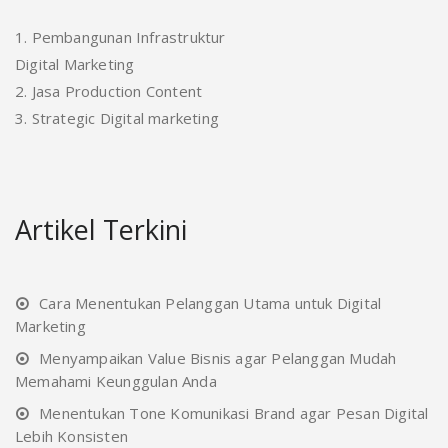
1. Pembangunan Infrastruktur
Digital Marketing
2. Jasa Production Content
3. Strategic Digital marketing
Artikel Terkini
Cara Menentukan Pelanggan Utama untuk Digital
Marketing
Menyampaikan Value Bisnis agar Pelanggan Mudah
Memahami Keunggulan Anda
Menentukan Tone Komunikasi Brand agar Pesan Digital
Lebih Konsisten