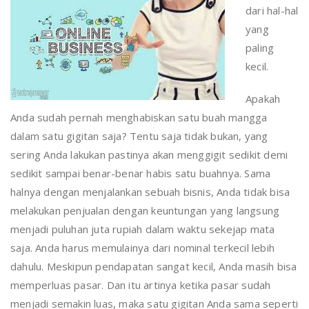
dari hal-hal
yang
paling
kecil.
Apakah
Anda sudah pernah menghabiskan satu buah mangga
dalam satu gigitan saja? Tentu saja tidak bukan, yang
sering Anda lakukan pastinya akan menggigit sedikit demi
sedikit sampai benar-benar habis satu buahnya. Sama
halnya dengan menjalankan sebuah bisnis, Anda tidak bisa
melakukan penjualan dengan keuntungan yang langsung
menjadi puluhan juta rupiah dalam waktu sekejap mata
saja. Anda harus memulainya dari nominal terkecil lebih
dahulu. Meskipun pendapatan sangat kecil, Anda masih bisa
memperluas pasar. Dan itu artinya ketika pasar sudah
menjadi semakin luas, maka satu gigitan Anda sama seperti