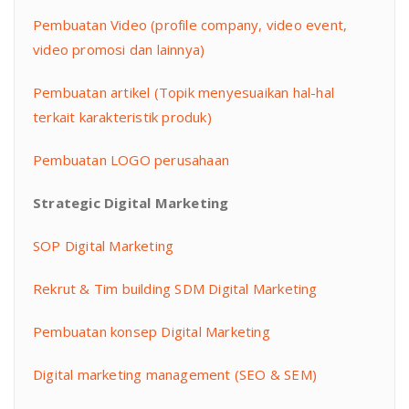
Pembuatan Video (profile company, video event,
video promosi dan lainnya)
Pembuatan artikel (Topik menyesuaikan hal-hal
terkait karakteristik produk)
Pembuatan LOGO perusahaan
Strategic Digital Marketing
SOP Digital Marketing
Rekrut & Tim building SDM Digital Marketing
Pembuatan konsep Digital Marketing
Digital marketing management (SEO & SEM)