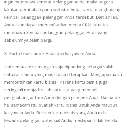
ingin membawa kembali pelanggan Anda, maka segera
lakukan perubahan pada website Anda, serta menghubungi
kembali pelanggan-pelanggan Anda tersebut. Dari sinilah,
Anda akan dapat memanfaatkan media CRM ini untuk
membawa kembali pelanggan-pelanggan Anda yang
sebelumnya telah pergi.
8. Kartu bisnis untuk Anda dan karyawan Anda.
Hal semacam ini mungkin saja dipandang sebagai salah
satu cara lama yang masih bisa diterapkan. Mengapa masih
membutuhkan kartu bisnis? Karena kartu bisnis juga
seringkali menjadi salah satu alat yang menjadi
penghubung antara Anda dengan prospek Anda. Dan untuk
hal semacam itu, buatlah kartu bisnis untuk Anda maupun
karyawan Anda. Berikan kartu bisnis yang Anda miliki
kepada pelanggan potensial Anda, meskipun tidak terlalu