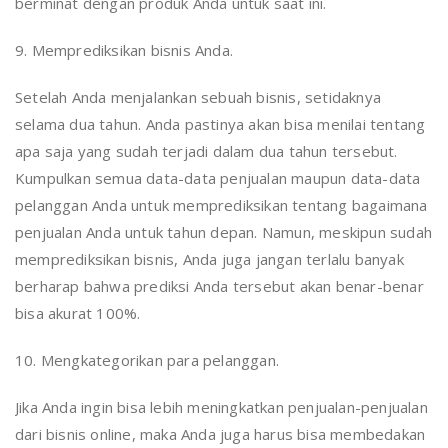
berminat dengan produk Anda untuk saat ini.
9. Memprediksikan bisnis Anda.
Setelah Anda menjalankan sebuah bisnis, setidaknya
selama dua tahun. Anda pastinya akan bisa menilai tentang
apa saja yang sudah terjadi dalam dua tahun tersebut.
Kumpulkan semua data-data penjualan maupun data-data
pelanggan Anda untuk memprediksikan tentang bagaimana
penjualan Anda untuk tahun depan. Namun, meskipun sudah
memprediksikan bisnis, Anda juga jangan terlalu banyak
berharap bahwa prediksi Anda tersebut akan benar-benar
bisa akurat 100%.
10. Mengkategorikan para pelanggan.
Jika Anda ingin bisa lebih meningkatkan penjualan-penjualan
dari bisnis online, maka Anda juga harus bisa membedakan