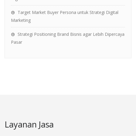
Target Market Buyer Persona untuk Strategi Digital
Marketing
Strategi Positioning Brand Bisnis agar Lebih Dipercaya
Pasar
Layanan Jasa