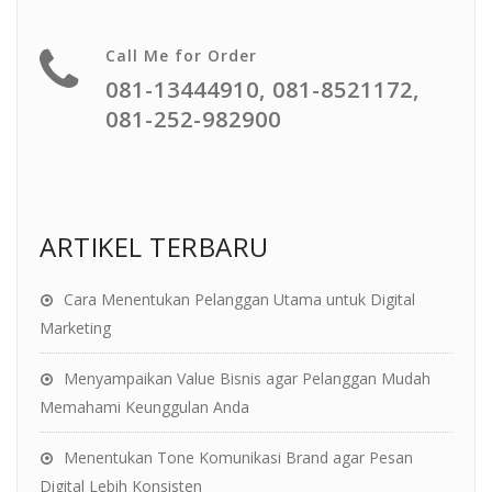
Call Me for Order
081-13444910, 081-8521172,
081-252-982900
ARTIKEL TERBARU
Cara Menentukan Pelanggan Utama untuk Digital
Marketing
Menyampaikan Value Bisnis agar Pelanggan Mudah
Memahami Keunggulan Anda
Menentukan Tone Komunikasi Brand agar Pesan
Digital Lebih Konsisten