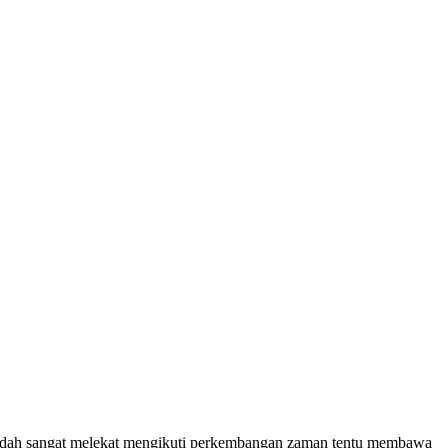
g sudah sangat melekat mengikuti perkembangan zaman tentu membawa