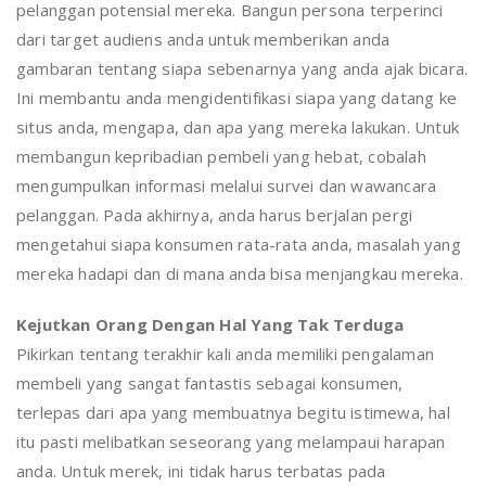
pelanggan potensial mereka. Bangun persona terperinci
dari target audiens anda untuk memberikan anda
gambaran tentang siapa sebenarnya yang anda ajak bicara.
Ini membantu anda mengidentifikasi siapa yang datang ke
situs anda, mengapa, dan apa yang mereka lakukan. Untuk
membangun kepribadian pembeli yang hebat, cobalah
mengumpulkan informasi melalui survei dan wawancara
pelanggan. Pada akhirnya, anda harus berjalan pergi
mengetahui siapa konsumen rata-rata anda, masalah yang
mereka hadapi dan di mana anda bisa menjangkau mereka.
Kejutkan Orang Dengan Hal Yang Tak Terduga
Pikirkan tentang terakhir kali anda memiliki pengalaman
membeli yang sangat fantastis sebagai konsumen,
terlepas dari apa yang membuatnya begitu istimewa, hal
itu pasti melibatkan seseorang yang melampaui harapan
anda. Untuk merek, ini tidak harus terbatas pada