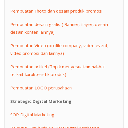
Pembuatan Fhoto dan desain produk promosi
Pembuatan desain grafis ( Banner, flayer, desain-
desain konten lainnya)
Pembuatan Video (profile company, video event,
video promosi dan lainnya)
Pembuatan artikel (Topik menyesuaikan hal-hal
terkait karakteristik produk)
Pembuatan LOGO perusahaan
Strategic Digital Marketing
SOP Digital Marketing
Rekrut & Tim building SDM Digital Marketing