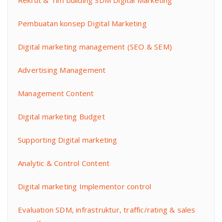
Pembuatan konsep Digital Marketing
Digital marketing management (SEO & SEM)
Advertising Management
Management Content
Digital marketing Budget
Supporting Digital marketing
Analytic & Control Content
Digital marketing Implementor control
Evaluation SDM, infrastruktur, traffic/rating & sales