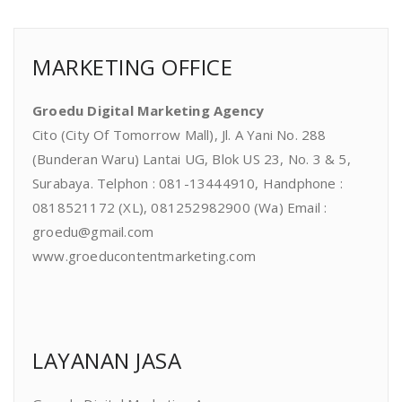
MARKETING OFFICE
Groedu Digital Marketing Agency
Cito (City Of Tomorrow Mall), Jl. A Yani No. 288
(Bunderan Waru) Lantai UG, Blok US 23, No. 3 & 5,
Surabaya. Telphon : 081-13444910, Handphone :
0818521172 (XL), 081252982900 (Wa) Email :
groedu@gmail.com
www.groeducontentmarketing.com
LAYANAN JASA