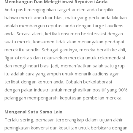
Membangun Dan Melegitimasi Reputasi Anda
Anda pasti menginginkan target audien anda berpikir
bahwa merek anda luar bias, maka yang perlu anda lakukan
adalah membangun reputasi anda dengan target audiens
anda. Secara alami, ketika konsumen berinteraksi dengan
suatu merek, konsumen tidak akan menanyakan pendapat
merek itu sendiri. Sebagai gantinya, mereka beralih ke ahli,
figur otoritas dan rekan-rekan mereka untuk rekomendasi
dan menghindari bias. Jadi, memanfaatkan salah satu grup
itu adalah cara yang ampuh untuk menarik audiens agar
terlibat dengan konten anda. Cobalah berkolaborasi
dengan pakar industri untuk menghasilkan positif yang 90%
pelanggan mempengaruhi keputusan pembelian mereka.
Mengenal Satu Sama Lain
Terlalu sering, pemasar terperangkap dalam tujuan akhir
peningkatan konversi dan kesulitan untuk berbicara dengan