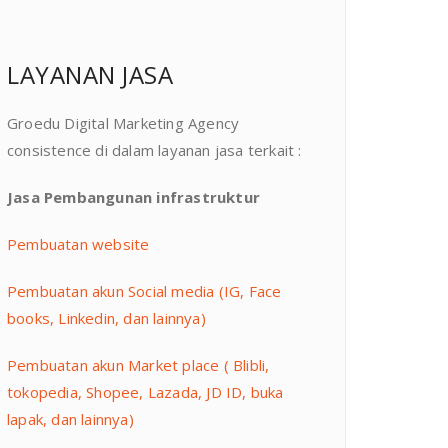
LAYANAN JASA
Groedu Digital Marketing Agency
consistence di dalam layanan jasa terkait :
Jasa Pembangunan infrastruktur
Pembuatan website
Pembuatan akun Social media (IG, Face
books, Linkedin, dan lainnya)
Pembuatan akun Market place ( Blibli,
tokopedia, Shopee, Lazada, JD ID, buka
lapak, dan lainnya)