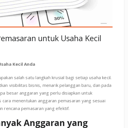
emasaran untuk Usaha Kecil
saha Kecil Anda
kan salah satu langkah krusial bagi setiap usaha kecil.
 visibilitas bisnis, menarik pelanggan baru, dan pada
pa besar anggaran yang perlu disiapkan untuk
as cara menentukan anggaran pemasaran yang sesuai
n rencana pemasaran yang efektif.
nyak Anggaran yang