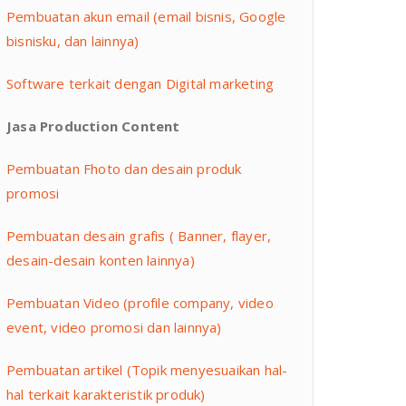
Pembuatan akun email (email bisnis, Google
bisnisku, dan lainnya)
Software terkait dengan Digital marketing
Jasa Production Content
Pembuatan Fhoto dan desain produk
promosi
Pembuatan desain grafis ( Banner, flayer,
desain-desain konten lainnya)
Pembuatan Video (profile company, video
event, video promosi dan lainnya)
Pembuatan artikel (Topik menyesuaikan hal-
hal terkait karakteristik produk)