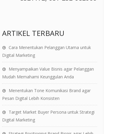
ARTIKEL TERBARU
Cara Menentukan Pelanggan Utama untuk
Digital Marketing
Menyampaikan Value Bisnis agar Pelanggan
Mudah Memahami Keunggulan Anda
Menentukan Tone Komunikasi Brand agar
Pesan Digital Lebih Konsisten
Target Market Buyer Persona untuk Strategi
Digital Marketing
Strategi Positioning Brand Bisnis agar Lebih