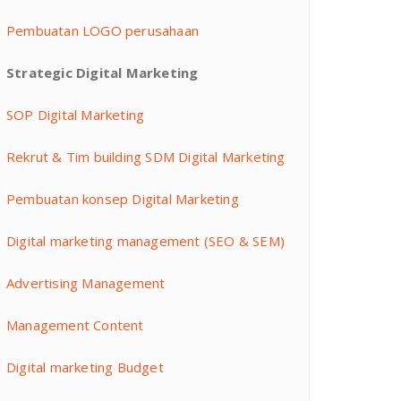
Pembuatan LOGO perusahaan
Strategic Digital Marketing
SOP Digital Marketing
Rekrut & Tim building SDM Digital Marketing
Pembuatan konsep Digital Marketing
Digital marketing management (SEO & SEM)
Advertising Management
Management Content
Digital marketing Budget