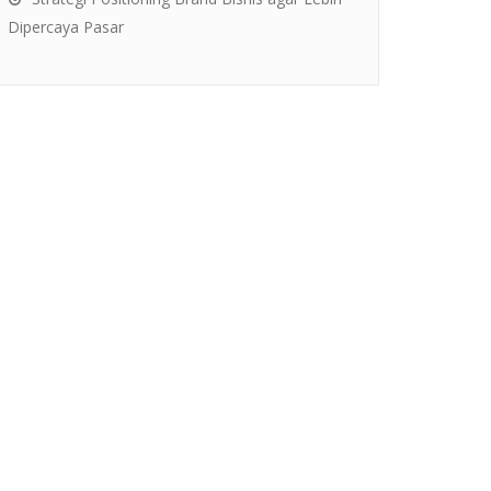
Dipercaya Pasar