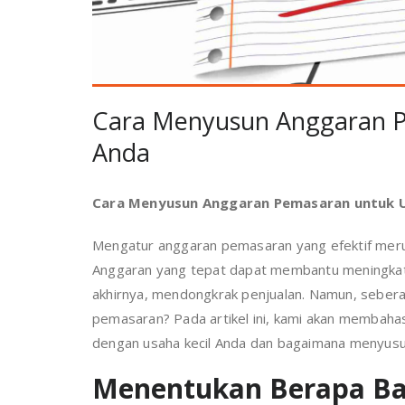
Cara Menyusun Anggaran P
Anda
Cara Menyusun Anggaran Pemasaran untuk U
Mengatur anggaran pemasaran yang efektif merupa
Anggaran yang tepat dapat membantu meningkatkan
akhirnya, mendongkrak penjualan. Namun, sebera
pemasaran? Pada artikel ini, kami akan membah
dengan usaha kecil Anda dan bagaimana menyusu
Menentukan Berapa Ba