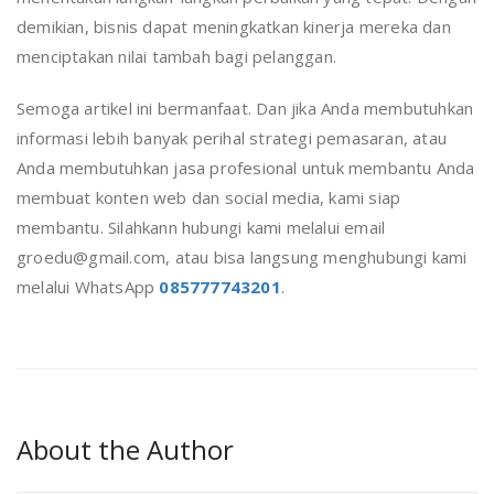
demikian, bisnis dapat meningkatkan kinerja mereka dan
menciptakan nilai tambah bagi pelanggan.
Semoga artikel ini bermanfaat. Dan jika Anda membutuhkan
informasi lebih banyak perihal strategi pemasaran, atau
Anda membutuhkan jasa profesional untuk membantu Anda
membuat konten web dan social media, kami siap
membantu. Silahkann hubungi kami melalui email
groedu@gmail.com, atau bisa langsung menghubungi kami
melalui WhatsApp
085777743201
.
About the Author