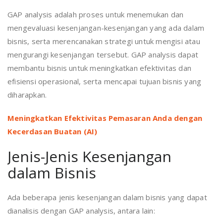
GAP analysis adalah proses untuk menemukan dan
mengevaluasi kesenjangan-kesenjangan yang ada dalam
bisnis, serta merencanakan strategi untuk mengisi atau
mengurangi kesenjangan tersebut. GAP analysis dapat
membantu bisnis untuk meningkatkan efektivitas dan
efisiensi operasional, serta mencapai tujuan bisnis yang
diharapkan.
Meningkatkan Efektivitas Pemasaran Anda dengan
Kecerdasan Buatan (AI)
Jenis-Jenis Kesenjangan
dalam Bisnis
Ada beberapa jenis kesenjangan dalam bisnis yang dapat
dianalisis dengan GAP analysis, antara lain: