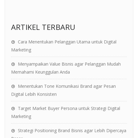
ARTIKEL TERBARU
Cara Menentukan Pelanggan Utama untuk Digital
Marketing
Menyampaikan Value Bisnis agar Pelanggan Mudah
Memahami Keunggulan Anda
Menentukan Tone Komunikasi Brand agar Pesan
Digital Lebih Konsisten
Target Market Buyer Persona untuk Strategi Digital
Marketing
Strategi Positioning Brand Bisnis agar Lebih Dipercaya