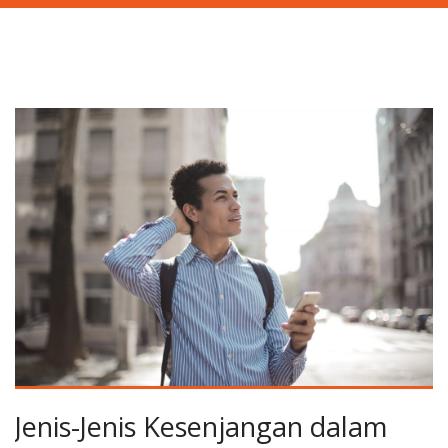
Jenis-Jenis Kesenjangan dalam