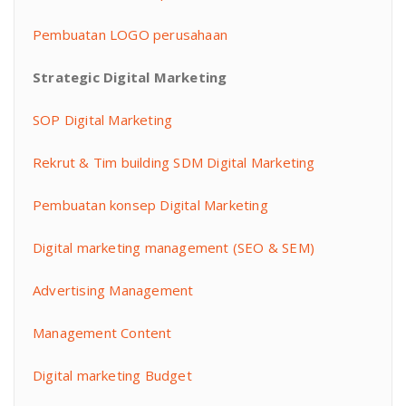
Pembuatan LOGO perusahaan
Strategic Digital Marketing
SOP Digital Marketing
Rekrut & Tim building SDM Digital Marketing
Pembuatan konsep Digital Marketing
Digital marketing management (SEO & SEM)
Advertising Management
Management Content
Digital marketing Budget