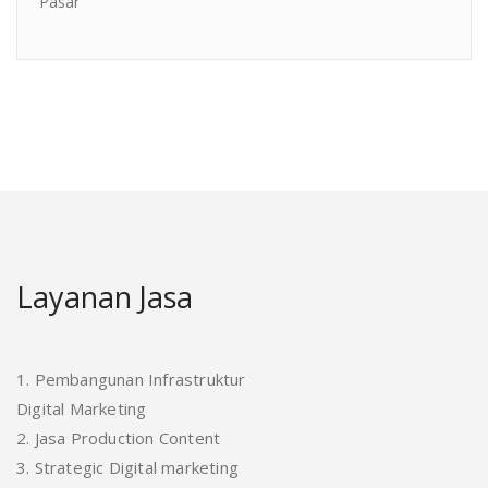
Pasar
Layanan Jasa
1. Pembangunan Infrastruktur
Digital Marketing
2. Jasa Production Content
3. Strategic Digital marketing