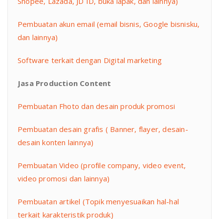
Shopee, Lazada, JD ID, buka lapak, dan lainnya)
Pembuatan akun email (email bisnis, Google bisnisku,
dan lainnya)
Software terkait dengan Digital marketing
Jasa Production Content
Pembuatan Fhoto dan desain produk promosi
Pembuatan desain grafis ( Banner, flayer, desain-
desain konten lainnya)
Pembuatan Video (profile company, video event,
video promosi dan lainnya)
Pembuatan artikel (Topik menyesuaikan hal-hal
terkait karakteristik produk)