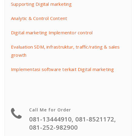
Supporting Digital marketing
Analytic & Control Content
Digital marketing Implementor control
Evaluation SDM, infrastruktur, traffic/rating & sales
growth
Implementasi software terkait Digital marketing
Call Me for Order
081-13444910, 081-8521172,
081-252-982900