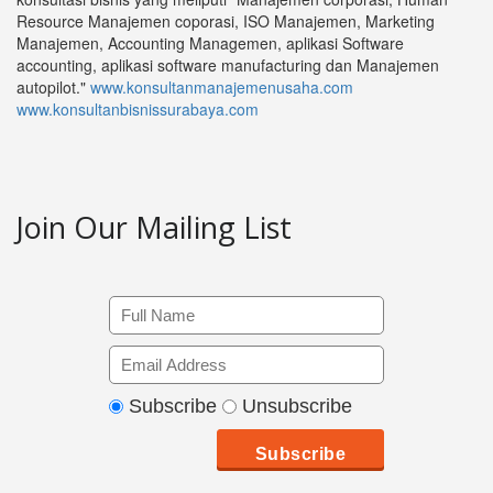
Resource Manajemen coporasi, ISO Manajemen, Marketing
Manajemen, Accounting Managemen, aplikasi Software
accounting, aplikasi software manufacturing dan Manajemen
autopilot."
www.konsultanmanajemenusaha.com
www.konsultanbisnissurabaya.com
Join Our Mailing List
Subscribe
Unsubscribe