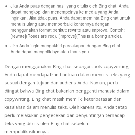
Jika Anda puas dengan hasil yang ditulis oleh Bing chat, Anda
dapat mengkopi dan menempelnya ke media yang Anda
inginkan. Jika tidak puas, Anda dapat meminta Bing chat untuk
menulis ulang atau memperbaiki kontennya dengan
menggunakan format berikut: rewrite atau improve. Contoh:
[rewrite](Roses are red), [improve](This is a boring article).
Jika Anda ingin mengakhiri percakapan dengan Bing chat,
Anda dapat mengetik bye atau thank you.
Dengan menggunakan Bing chat sebagai tools copywriting,
Anda dapat mendapatkan bantuan dalam menulis teks yang
sesuai dengan tujuan dan audiens Anda. Namun, perlu
diingat bahwa Bing chat bukanlah pengganti manusia dalam
copywriting. Bing chat masih memiliki keterbatasan dan
kesalahan dalam menulis teks. Oleh karena itu, Anda tetap
perlu melakukan pengecekan dan penyuntingan terhadap
teks yang ditulis oleh Bing chat sebelum
mempublikasikannya.