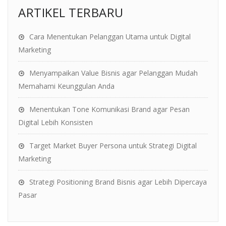
ARTIKEL TERBARU
Cara Menentukan Pelanggan Utama untuk Digital
Marketing
Menyampaikan Value Bisnis agar Pelanggan Mudah
Memahami Keunggulan Anda
Menentukan Tone Komunikasi Brand agar Pesan
Digital Lebih Konsisten
Target Market Buyer Persona untuk Strategi Digital
Marketing
Strategi Positioning Brand Bisnis agar Lebih Dipercaya
Pasar