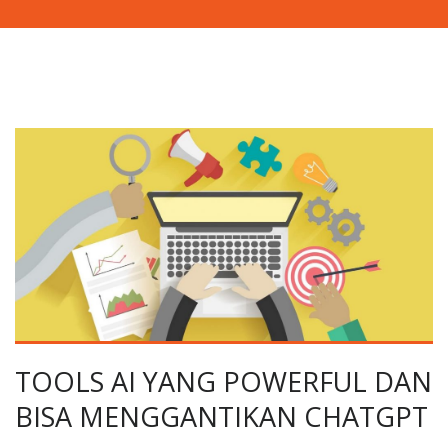
TOOLS AI YANG POWERFUL DAN
BISA MENGGANTIKAN CHATGPT