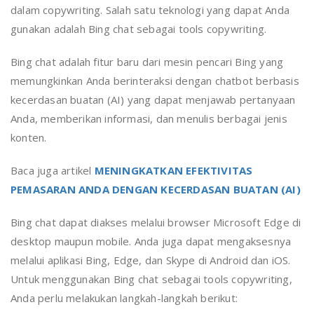
dalam copywriting. Salah satu teknologi yang dapat Anda
gunakan adalah Bing chat sebagai tools copywriting.
Bing chat adalah fitur baru dari mesin pencari Bing yang
memungkinkan Anda berinteraksi dengan chatbot berbasis
kecerdasan buatan (AI) yang dapat menjawab pertanyaan
Anda, memberikan informasi, dan menulis berbagai jenis
konten.
Baca juga artikel
MENINGKATKAN EFEKTIVITAS
PEMASARAN ANDA DENGAN KECERDASAN BUATAN (AI)
Bing chat dapat diakses melalui browser Microsoft Edge di
desktop maupun mobile. Anda juga dapat mengaksesnya
melalui aplikasi Bing, Edge, dan Skype di Android dan iOS.
Untuk menggunakan Bing chat sebagai tools copywriting,
Anda perlu melakukan langkah-langkah berikut: