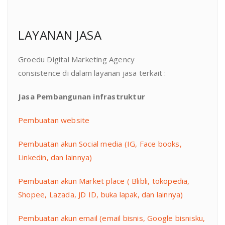
LAYANAN JASA
Groedu Digital Marketing Agency
consistence di dalam layanan jasa terkait :
Jasa Pembangunan infrastruktur
Pembuatan website
Pembuatan akun Social media (IG, Face books,
Linkedin, dan lainnya)
Pembuatan akun Market place ( Blibli, tokopedia,
Shopee, Lazada, JD ID, buka lapak, dan lainnya)
Pembuatan akun email (email bisnis, Google bisnisku,