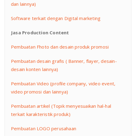
dan lainnya)
Software terkait dengan Digital marketing
Jasa Production Content
Pembuatan Fhoto dan desain produk promosi
Pembuatan desain grafis ( Banner, flayer, desain-
desain konten lainnya)
Pembuatan Video (profile company, video event,
video promosi dan lainnya)
Pembuatan artikel (Topik menyesuaikan hal-hal
terkait karakteristik produk)
Pembuatan LOGO perusahaan