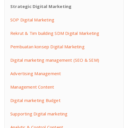
Strategic Digital Marketing
SOP Digital Marketing
Rekrut & Tim building SDM Digital Marketing
Pembuatan konsep Digital Marketing
Digital marketing management (SEO & SEM)
Advertising Management
Management Content
Digital marketing Budget
Supporting Digital marketing
Analytic & Control Content