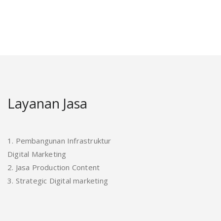
Layanan Jasa
1. Pembangunan Infrastruktur
Digital Marketing
2. Jasa Production Content
3. Strategic Digital marketing