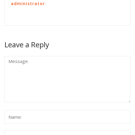
administrator
Leave a Reply