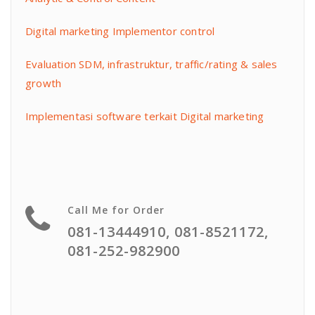
Digital marketing Implementor control
Evaluation SDM, infrastruktur, traffic/rating & sales
growth
Implementasi software terkait Digital marketing
Call Me for Order
081-13444910, 081-8521172,
081-252-982900