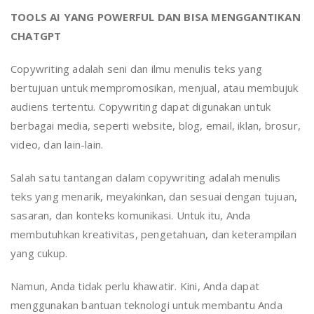
TOOLS AI YANG POWERFUL DAN BISA MENGGANTIKAN
CHATGPT
Copywriting adalah seni dan ilmu menulis teks yang
bertujuan untuk mempromosikan, menjual, atau membujuk
audiens tertentu. Copywriting dapat digunakan untuk
berbagai media, seperti website, blog, email, iklan, brosur,
video, dan lain-lain.
Salah satu tantangan dalam copywriting adalah menulis
teks yang menarik, meyakinkan, dan sesuai dengan tujuan,
sasaran, dan konteks komunikasi. Untuk itu, Anda
membutuhkan kreativitas, pengetahuan, dan keterampilan
yang cukup.
Namun, Anda tidak perlu khawatir. Kini, Anda dapat
menggunakan bantuan teknologi untuk membantu Anda