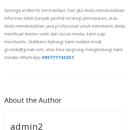
Semoga artikel ini bermanfaat. Dan jika Anda membutuhkan
informasi lebih banyak perihal strategi pemasaran, atau
Anda membutuhkan jasa profesional untuk membantu Anda
membuat konten web dan social media, kami siap
membantu. Silahkann hubungi kami melalui email
groedu@gmail.com, atau bisa langsung menghubungi kami
melalui WhatsApp
085777743201
.
About the Author
admin2