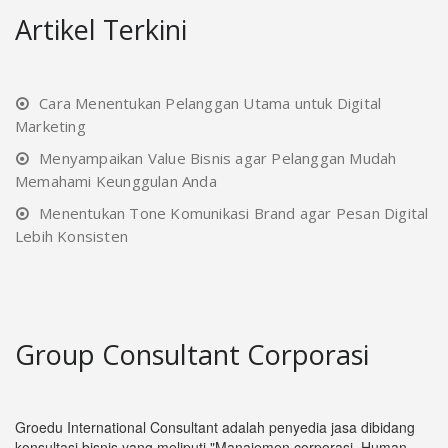
Artikel Terkini
Cara Menentukan Pelanggan Utama untuk Digital
Marketing
Menyampaikan Value Bisnis agar Pelanggan Mudah
Memahami Keunggulan Anda
Menentukan Tone Komunikasi Brand agar Pesan Digital
Lebih Konsisten
Group Consultant Corporasi
Groedu International Consultant adalah penyedia jasa dibidang
konsultasi bisnis yang meliputi "Manajemen corporasi, Human