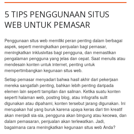
5 TIPS PENGGUNAAN SITUS
WEB UNTUK PEMASAR
Penggunaan situs web memiliki peran penting dalam berbagai
aspek, seperti meningkatkan penjualan bagi pemasar,
meningkatkan inklusivitas bagi pengguna, dan memastikan
pengalaman pengguna yang jelas dan cepat. Saat menulis atau
mendesain konten untuk internet, penting untuk
mempertimbangkan kegunaan situs web.
Setiap pemasar menyadari bahwa hasil akhir dari pekerjaan
mereka sangatlah penting, bahkan lebih penting daripada
elemen lain seperti tampilan dan salinan. Ketika suatu konten
seperti halaman web, posting blog, atau infografis sulit
digunakan atau dipahami, konten tersebut jarang digunakan. Ini
merupakan hal yang buruk karena upaya keras dari tim kreatif
akan menjadi sia-sia, pengguna akan bingung atau kecewa, dan
dalam pemasaran, penjualan akan terlewatkan. Jadi,
bagaimana cara meningkatkan kegunaan situs web Anda?