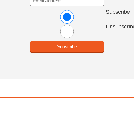
Subscribe
Unsubscrib