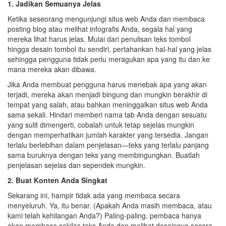
1. Jadikan Semuanya Jelas
Ketika seseorang mengunjungi situs web Anda dan membaca
posting blog atau melihat infografis Anda, segala hal yang
mereka lihat harus jelas. Mulai dari penulisan teks tombol
hingga desain tombol itu sendiri, pertahankan hal-hal yang jelas
sehingga pengguna tidak perlu meragukan apa yang itu dan ke
mana mereka akan dibawa.
Jika Anda membuat pengguna harus menebak apa yang akan
terjadi, mereka akan menjadi bingung dan mungkin berakhir di
tempat yang salah, atau bahkan meninggalkan situs web Anda
sama sekali. Hindari memberi nama tab Anda dengan sesuatu
yang sulit dimengerti, cobalah untuk tetap sejelas mungkin
dengan memperhatikan jumlah karakter yang tersedia. Jangan
terlalu berlebihan dalam penjelasan—teks yang terlalu panjang
sama buruknya dengan teks yang membingungkan. Buatlah
penjelasan sejelas dan sependek mungkin.
2. Buat Konten Anda Singkat
Sekarang ini, hampir tidak ada yang membaca secara
menyeluruh. Ya, itu benar. (Apakah Anda masih membaca, atau
kami telah kehilangan Anda?) Paling-paling, pembaca hanya
akan membaca sekilas teks Anda dan melihat desainnya secara