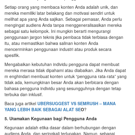
Setiap orang yang membaca konten Anda adalah unik, dan
mereka memiliki latar belakang dan motivasi sendiri untuk
melihat apa yang Anda sajikan. Sebagai pemasar, Anda perlu
mengingat audiens Anda tanpa menggeneralisasikan mereka
sebagai satu kelompok. Ini mungkin berarti mengurangi
penggunaan jargon teknis jika pembaca tidak terbiasa dengan
itu, atau memastikan bahwa salinan konten Anda
mencerminkan penggunaan industri atau produk secara
spesifik.
Mengabaikan kebutuhan individu pengguna dapat membuat
mereka merasa tidak dipahami atau diabaikan. Jika Anda dapat
m enghindari membuat konten untuk “pengguna rata-rata” yang
tidak ada, kemungkinan besar Anda akan berbicara dengan
bahasa pengguna individu yang sesungguhnya dengan tetap
terbuka dan inklusif.
Baca juga artikel
UBERSUGGEST VS SEMRUSH – MANA
YANG LEBIH BAIK SEBAGAI ALAT SE
O
?
5. Utamakan Kegunaan bagi Pengguna Anda
Kegunaan adalah etika dasar dalam berhubungan dengan
audiens Anda, dan seringkali terlupakan. Namun, sebagai