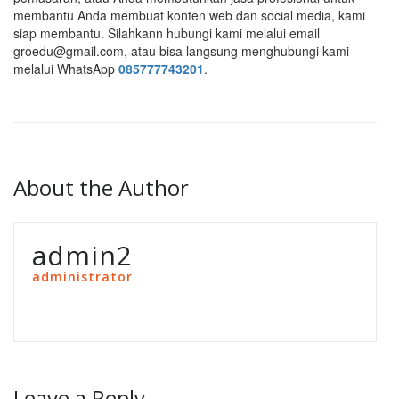
membantu Anda membuat konten web dan social media, kami
siap membantu. Silahkann hubungi kami melalui email
groedu@gmail.com, atau bisa langsung menghubungi kami
melalui WhatsApp
085777743201
.
About the Author
admin2
administrator
Leave a Reply