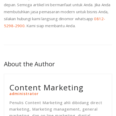
depan. Semoga artikel ini bermanfaat untuk Anda. Jika Anda
membutuhkan jasa pemasaran modern untuk bisnis Anda,
silakan hubungi kami langsung dinomor whatsapp
0812-
5298-2900.
Kami siap membantu Anda.
About the Author
Content Marketing
administrator
Penulis Content Marketing ahli dibidang direct
marketing, Marketing management, general
marketing, dan on line marketing, digital