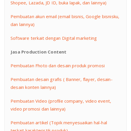
Shopee, Lazada, JD ID, buka lapak, dan lainnya)
Pembuatan akun email (email bisnis, Google bisnisku,
dan lainnya)
Software terkait dengan Digital marketing
Jasa Production Content
Pembuatan Fhoto dan desain produk promosi
Pembuatan desain grafis ( Banner, flayer, desain-
desain konten lainnya)
Pembuatan Video (profile company, video event,
video promosi dan lainnya)
Pembuatan artikel (Topik menyesuaikan hal-hal
terkait karakteristik produk)