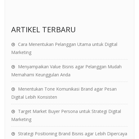
ARTIKEL TERBARU
Cara Menentukan Pelanggan Utama untuk Digital
Marketing
Menyampaikan Value Bisnis agar Pelanggan Mudah
Memahami Keunggulan Anda
Menentukan Tone Komunikasi Brand agar Pesan
Digital Lebih Konsisten
Target Market Buyer Persona untuk Strategi Digital
Marketing
Strategi Positioning Brand Bisnis agar Lebih Dipercaya