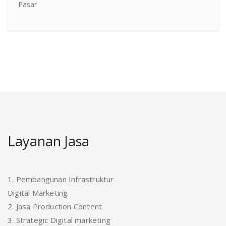
Pasar
Layanan Jasa
1. Pembangunan Infrastruktur
Digital Marketing
2. Jasa Production Content
3. Strategic Digital marketing