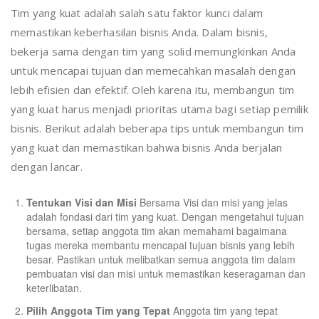
Tim yang kuat adalah salah satu faktor kunci dalam
memastikan keberhasilan bisnis Anda. Dalam bisnis,
bekerja sama dengan tim yang solid memungkinkan Anda
untuk mencapai tujuan dan memecahkan masalah dengan
lebih efisien dan efektif. Oleh karena itu, membangun tim
yang kuat harus menjadi prioritas utama bagi setiap pemilik
bisnis. Berikut adalah beberapa tips untuk membangun tim
yang kuat dan memastikan bahwa bisnis Anda berjalan
dengan lancar.
Tentukan Visi dan Misi
Bersama Visi dan misi yang jelas
adalah fondasi dari tim yang kuat. Dengan mengetahui tujuan
bersama, setiap anggota tim akan memahami bagaimana
tugas mereka membantu mencapai tujuan bisnis yang lebih
besar. Pastikan untuk melibatkan semua anggota tim dalam
pembuatan visi dan misi untuk memastikan keseragaman dan
keterlibatan.
Pilih Anggota Tim yang Tepat
Anggota tim yang tepat