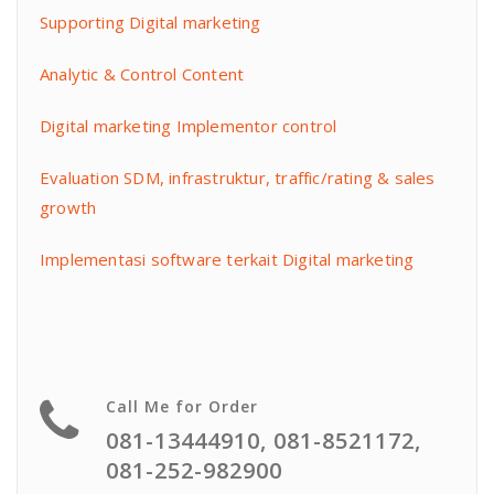
Supporting Digital marketing
Analytic & Control Content
Digital marketing Implementor control
Evaluation SDM, infrastruktur, traffic/rating & sales
growth
Implementasi software terkait Digital marketing
Call Me for Order
081-13444910, 081-8521172,
081-252-982900