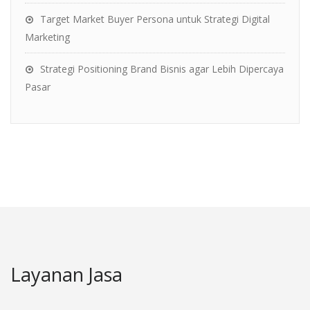
Target Market Buyer Persona untuk Strategi Digital
Marketing
Strategi Positioning Brand Bisnis agar Lebih Dipercaya
Pasar
Layanan Jasa