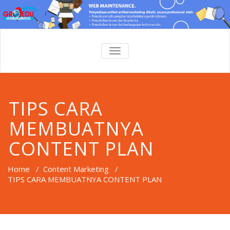
TOGGLE
NAVIGATION
TIPS CARA
MEMBUATNYA
CONTENT PLAN
Home
/
Content Marketing
/
TIPS CARA MEMBUATNYA CONTENT PLAN