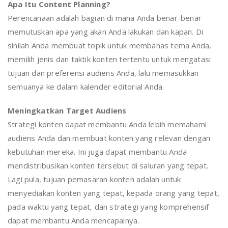
Apa Itu Content Planning?
Perencanaan adalah bagian di mana Anda benar-benar
memutuskan apa yang akan Anda lakukan dan kapan. Di
sinilah Anda membuat topik untuk membahas tema Anda,
memilih jenis dan taktik konten tertentu untuk mengatasi
tujuan dan preferensi audiens Anda, lalu memasukkan
semuanya ke dalam kalender editorial Anda.
Meningkatkan Target Audiens
Strategi konten dapat membantu Anda lebih memahami
audiens Anda dan membuat konten yang relevan dengan
kebutuhan mereka. Ini juga dapat membantu Anda
mendistribusikan konten tersebut di saluran yang tepat.
Lagi pula, tujuan pemasaran konten adalah untuk
menyediakan konten yang tepat, kepada orang yang tepat,
pada waktu yang tepat, dan strategi yang komprehensif
dapat membantu Anda mencapainya.