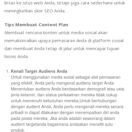
lintas ke situs web Anda, tetapi juga cara sederhana untuk
meningkatkan skor SEO Anda.
Tips Membuat Content Plan
Membuat rencana konten untuk media sosial akan
memaksimalkan upaya pemasaran Anda di platform sosial
dan membuat Anda tetap di jalur untuk mencapai tujuan
bisnis Anda.
Kenali Target Audiens Anda
Untuk menggunakan media sosial sebagai alat pemasaran
yang efektif, Anda perlu mengenal audiens target Anda.
Menentukan audiens Anda berdasarkan demografi atau usia,
jenis kelamin, dan status perkawinan mereka tidak cukup
untuk memenuhi kebutuhan mereka,Untuk berhubungan
dengan audient Anda, Anda perlu mengenali mereka secara
pribadi in dapat dilakukan dengan menempatkan diri anda
pada posisi mereka, Jika anda adalah seseorang dalam
audient targetanda bagaimana andaakan meneliti sutu
produk.