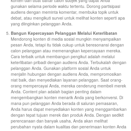
konten dan buat daftar calon subjek yang dapat Anda
gunakan selama periode waktu tertentu. Dorong partisipasi
audiens dengan meminta komentar, membuka topik untuk
debat, atau mengikuti survei untuk melihat konten seperti apa
yang diinginkan pelanggan Anda.
Bangun Kepercayaan Pelanggan Melalui Keterlibatan
Mendorong konten di media sosial mungkin menyampaikan
pesan Anda, tetapi itu tidak cukup untuk beresonansi dengan
calon pelanggan atau memenangkan kepercayaan mereka.
Cara terbaik untuk membangun pengikut adalah melalui
keterlibatan pribadi dengan audiens Anda. Terbukalah dengan
pelanggan Anda. Gunakan platform sosial Anda untuk
menjalin hubungan dengan audiens Anda, mempromosikan
niat baik, dan menyediakan layanan pelanggan. Saat orang-
orang mempercayai Anda, mereka cenderung membeli merek
Anda. Content plan adalah bagian penting dalam
mengembangkan konten menarik Anda yang berkonversi. Di
mana pun pelanggan Anda berada di saluran pemasaran,
Anda harus dapat menyediakan konten yang menggambarkan
dengan tepat tujuan merek dan produk Anda. Dengan sedikit
perencanaan dan banyak usaha, Anda akan melihat
perubahan nyata dalam kualitas dan penerimaan konten Anda