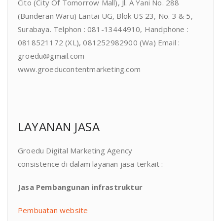
Cito (City Of Tomorrow Mall), Jl. A Yani No. 288
(Bunderan Waru) Lantai UG, Blok US 23, No. 3 & 5,
Surabaya. Telphon : 081-13444910, Handphone :
0818521172 (XL), 081252982900 (Wa) Email :
groedu@gmail.com
www.groeducontentmarketing.com
LAYANAN JASA
Groedu Digital Marketing Agency
consistence di dalam layanan jasa terkait :
Jasa Pembangunan infrastruktur
Pembuatan website