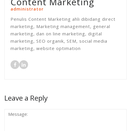
Content Marketing
administrator
Penulis Content Marketing ahli dibidang direct
marketing, Marketing management, general
marketing, dan on line marketing, digital
marketing, SEO organik, SEM, social media
marketing, website optimation
Leave a Reply