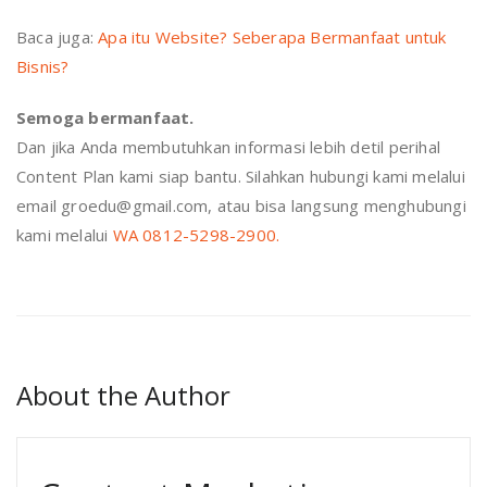
Baca juga:
Apa itu Website? Seberapa Bermanfaat untuk
Bisnis?
Semoga bermanfaat.
Dan jika Anda membutuhkan informasi lebih detil perihal
Content Plan kami siap bantu. Silahkan hubungi kami melalui
email groedu@gmail.com, atau bisa langsung menghubungi
kami melalui
WA 0812-5298-2900.
About the Author