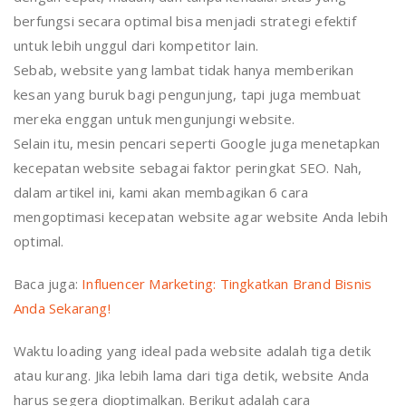
berfungsi secara optimal bisa menjadi strategi efektif
untuk lebih unggul dari kompetitor lain.
Sebab, website yang lambat tidak hanya memberikan
kesan yang buruk bagi pengunjung, tapi juga membuat
mereka enggan untuk mengunjungi website.
Selain itu, mesin pencari seperti Google juga menetapkan
kecepatan website sebagai faktor peringkat SEO. Nah,
dalam artikel ini, kami akan membagikan 6 cara
mengoptimasi kecepatan website agar website Anda lebih
optimal.
Baca juga:
Influencer Marketing: Tingkatkan Brand Bisnis
Anda Sekarang!
Waktu loading yang ideal pada website adalah tiga detik
atau kurang. Jika lebih lama dari tiga detik, website Anda
harus segera dioptimalkan. Berikut adalah cara