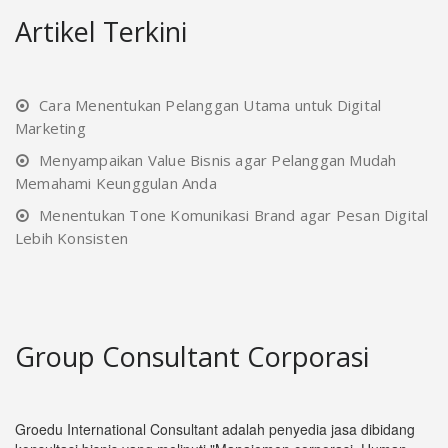
Artikel Terkini
Cara Menentukan Pelanggan Utama untuk Digital
Marketing
Menyampaikan Value Bisnis agar Pelanggan Mudah
Memahami Keunggulan Anda
Menentukan Tone Komunikasi Brand agar Pesan Digital
Lebih Konsisten
Group Consultant Corporasi
Groedu International Consultant adalah penyedia jasa dibidang