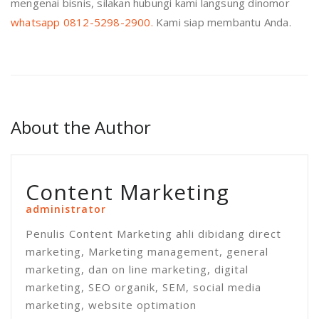
mengenai bisnis, silakan hubungi kami langsung dinomor
whatsapp 0812-5298-2900.
Kami siap membantu Anda.
About the Author
Content Marketing
administrator
Penulis Content Marketing ahli dibidang direct
marketing, Marketing management, general
marketing, dan on line marketing, digital
marketing, SEO organik, SEM, social media
marketing, website optimation