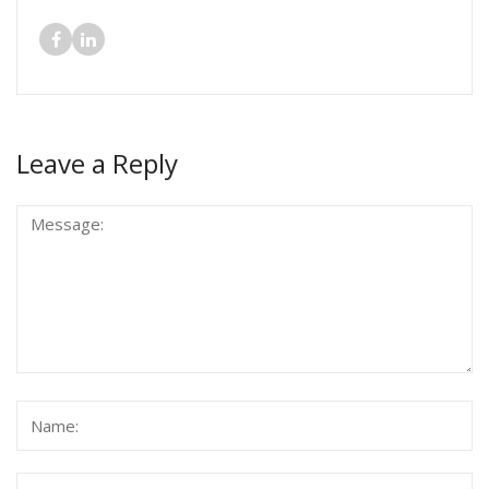
Leave a Reply