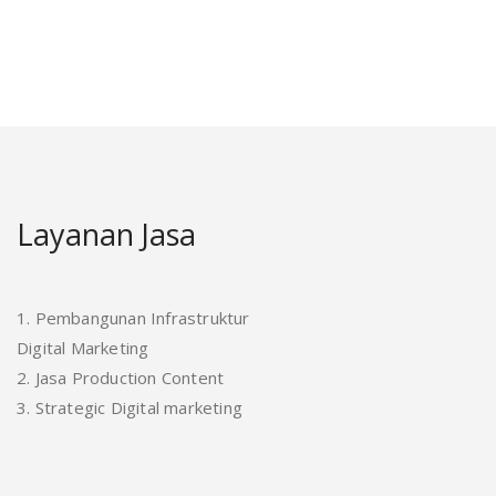
Layanan Jasa
1. Pembangunan Infrastruktur
Digital Marketing
2. Jasa Production Content
3. Strategic Digital marketing