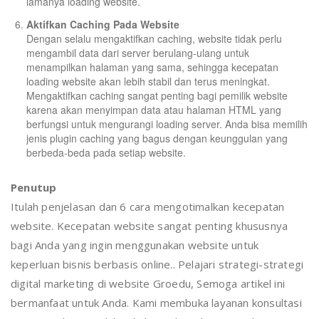
lamanya loading website.
Aktifkan Caching Pada Website
Dengan selalu mengaktifkan caching, website tidak perlu
mengambil data dari server berulang-ulang untuk
menampilkan halaman yang sama, sehingga kecepatan
loading website akan lebih stabil dan terus meningkat.
Mengaktifkan caching sangat penting bagi pemilik website
karena akan menyimpan data atau halaman HTML yang
berfungsi untuk mengurangi loading server. Anda bisa memilih
jenis plugin caching yang bagus dengan keunggulan yang
berbeda-beda pada setiap website.
Penutup
Itulah penjelasan dan 6 cara mengotimalkan kecepatan
website. Kecepatan website sangat penting khususnya
bagi Anda yang ingin menggunakan website untuk
keperluan bisnis berbasis online.. Pelajari strategi-strategi
digital marketing di website Groedu, Semoga artikel ini
bermanfaat untuk Anda. Kami membuka layanan konsultasi