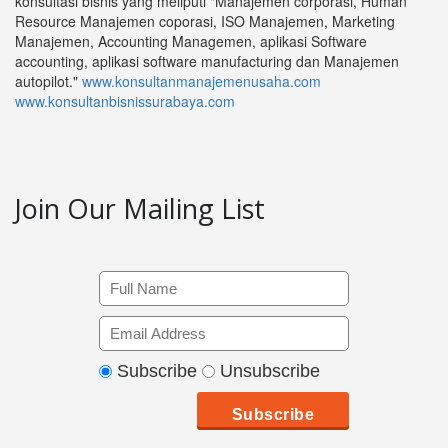
konsultasi bisnis yang meliputi "Manajemen corporasi, Human
Resource Manajemen coporasi, ISO Manajemen, Marketing
Manajemen, Accounting Managemen, aplikasi Software
accounting, aplikasi software manufacturing dan Manajemen
autopilot."
www.konsultanmanajemenusaha.com
www.konsultanbisnissurabaya.com
Join Our Mailing List
Subscribe
Unsubscribe