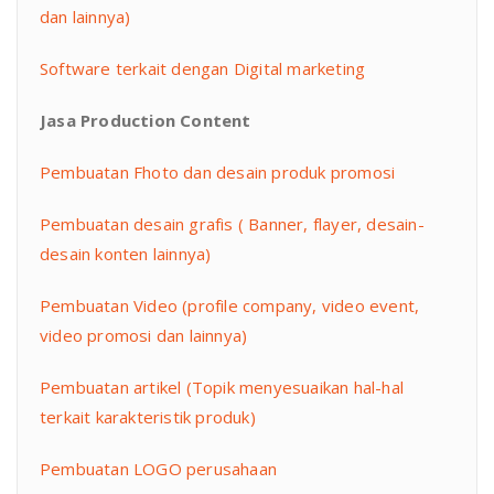
dan lainnya)
Software terkait dengan Digital marketing
Jasa Production Content
Pembuatan Fhoto dan desain produk promosi
Pembuatan desain grafis ( Banner, flayer, desain-
desain konten lainnya)
Pembuatan Video (profile company, video event,
video promosi dan lainnya)
Pembuatan artikel (Topik menyesuaikan hal-hal
terkait karakteristik produk)
Pembuatan LOGO perusahaan