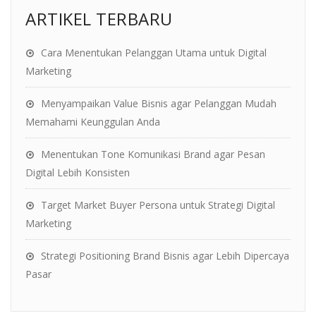
ARTIKEL TERBARU
Cara Menentukan Pelanggan Utama untuk Digital
Marketing
Menyampaikan Value Bisnis agar Pelanggan Mudah
Memahami Keunggulan Anda
Menentukan Tone Komunikasi Brand agar Pesan
Digital Lebih Konsisten
Target Market Buyer Persona untuk Strategi Digital
Marketing
Strategi Positioning Brand Bisnis agar Lebih Dipercaya
Pasar