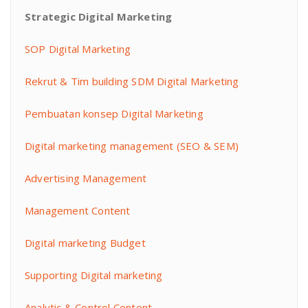
Strategic Digital Marketing
SOP Digital Marketing
Rekrut & Tim building SDM Digital Marketing
Pembuatan konsep Digital Marketing
Digital marketing management (SEO & SEM)
Advertising Management
Management Content
Digital marketing Budget
Supporting Digital marketing
Analytic & Control Content