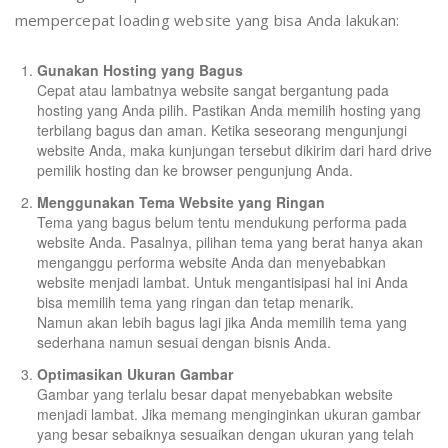
mempercepat loading website yang bisa Anda lakukan:
Gunakan Hosting yang Bagus
Cepat atau lambatnya website sangat bergantung pada
hosting yang Anda pilih. Pastikan Anda memilih hosting yang
terbilang bagus dan aman. Ketika seseorang mengunjungi
website Anda, maka kunjungan tersebut dikirim dari hard drive
pemilik hosting dan ke browser pengunjung Anda.
Menggunakan Tema Website yang Ringan
Tema yang bagus belum tentu mendukung performa pada
website Anda. Pasalnya, pilihan tema yang berat hanya akan
menganggu performa website Anda dan menyebabkan
website menjadi lambat. Untuk mengantisipasi hal ini Anda
bisa memilih tema yang ringan dan tetap menarik.
Namun akan lebih bagus lagi jika Anda memilih tema yang
sederhana namun sesuai dengan bisnis Anda.
Optimasikan Ukuran Gambar
Gambar yang terlalu besar dapat menyebabkan website
menjadi lambat. Jika memang menginginkan ukuran gambar
yang besar sebaiknya sesuaikan dengan ukuran yang telah