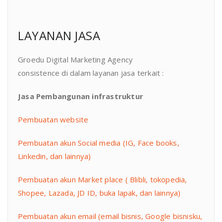
LAYANAN JASA
Groedu Digital Marketing Agency
consistence di dalam layanan jasa terkait :
Jasa Pembangunan infrastruktur
Pembuatan website
Pembuatan akun Social media (IG, Face books,
Linkedin, dan lainnya)
Pembuatan akun Market place ( Blibli, tokopedia,
Shopee, Lazada, JD ID, buka lapak, dan lainnya)
Pembuatan akun email (email bisnis, Google bisnisku,