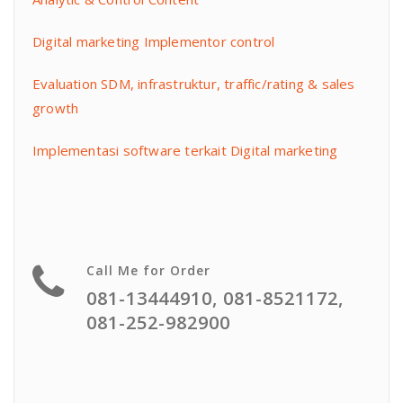
Digital marketing Implementor control
Evaluation SDM, infrastruktur, traffic/rating & sales
growth
Implementasi software terkait Digital marketing
Call Me for Order
081-13444910, 081-8521172,
081-252-982900