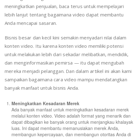
meningkatkan penjualan, baca terus untuk mempelajari
lebih lanjut tentang bagaimana video dapat membantu
Anda mencapai sasaran.
Bisnis besar dan kecil kini semakin menyadari nilai dalam
konten video. Itu karena konten video memiliki potensi
untuk melakukan lebih dari sekadar melibatkan, mendidik,
dan menginformasikan pemirsa — itu dapat mengubah
mereka menjadi pelanggan. Dan dalam artikel ini akan kami
sampaikan bagaimana cara video mampu mendatangkan
banyak manfaat untuk bisnis Anda.
Meningkatkan Kesadaran Merek
Ada banyak manfaat untuk meningkatkan kesadaran merek
melalui konten video. Video adalah format yang menarik dan
dapat dibagikan ke banyak orang untuk menjangkau khalayak
luas. Ini dapat membantu memanusiakan merek Anda,
membangun kepercayaan, dan membangun otoritas Anda di