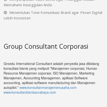
Memahami Keunggulan Anda
Menentukan Tone Komunikasi Brand agar Pesan Digital
Lebih Konsisten
Group Consultant Corporasi
Groedu International Consultant adalah penyedia jasa dibidang
konsultasi bisnis yang meliputi "Manajemen corporasi, Human
Resource Manajemen coporasi, ISO Manajemen, Marketing
Manajemen, Accounting Managemen, aplikasi Software
accounting, aplikasi software manufacturing dan Manajemen
autopilot."
www.konsultanmanajemenusaha.com
www.konsultanbisnissurabaya.com