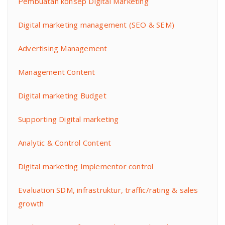
Pembuatan konsep Digital Marketing
Digital marketing management (SEO & SEM)
Advertising Management
Management Content
Digital marketing Budget
Supporting Digital marketing
Analytic & Control Content
Digital marketing Implementor control
Evaluation SDM, infrastruktur, traffic/rating & sales
growth