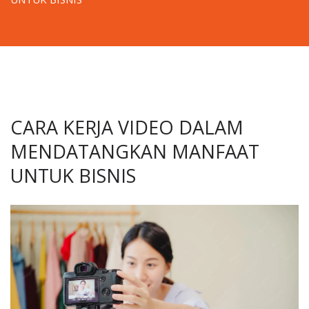
CARA KERJA VIDEO DALAM
MENDATANGKAN MANFAAT
UNTUK BISNIS