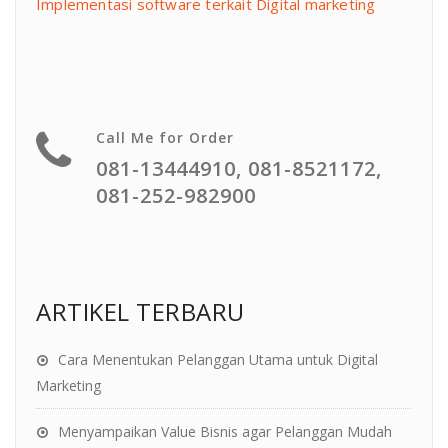
Implementasi software terkait Digital marketing
Call Me for Order
081-13444910, 081-8521172,
081-252-982900
ARTIKEL TERBARU
Cara Menentukan Pelanggan Utama untuk Digital
Marketing
Menyampaikan Value Bisnis agar Pelanggan Mudah