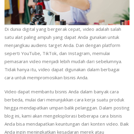
Di dunia digital yang bergerak cepat, video adalah salah
satu alat paling ampuh yang dapat Anda gunakan untuk
menjangkau audiens target Anda. Dan dengan platform
seperti YouTube, TikTok, dan Instagram, memulai
pemasaran video menjadi lebih mudah dari sebelumnya.
Tidak hanya itu, video dapat digunakan dalam berbagai
cara untuk mempromosikan bisnis Anda.
Video dapat membantu bisnis Anda dalam banyak cara
berbeda, mulai dari menunjukkan cara kerja suatu produk
hingga mendapatkan umpan balik pelanggan. Dalam posting
blog ini, kami akan mengeksplorasi beberapa cara bisnis
Anda bisa mendapatkan keuntungan dari konten video. Baik
Anda ingin meningkatkan kesadaran merek atau