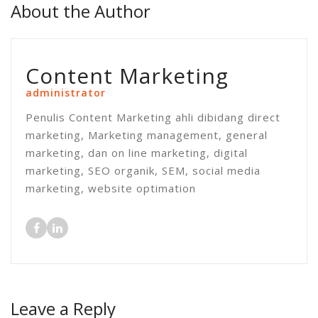
About the Author
Content Marketing
administrator
Penulis Content Marketing ahli dibidang direct
marketing, Marketing management, general
marketing, dan on line marketing, digital
marketing, SEO organik, SEM, social media
marketing, website optimation
Leave a Reply