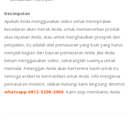
Kesimpulan
Apakah Anda menggunakan video untuk menciptakan
kesadaran akan merek Anda, untuk memamerkan produk
atau layanan Anda, atau untuk menghasilkan prospek dan
penjualan, itu adalah alat pemasaran yang kuat yang harus
menjadi bagian dari bauran pemasaran Anda. Jika Anda
belum menggunakan video, sekaranglah saatnya untuk
memulai. Pelanggan Anda akan berterima kasih untuk itu.
Semoga artikel ini bermanfaat untuk Anda. Info mengenai
pemasaran modern, silakan hubungi kami langsung dinomor
whatsapp 0812-5298-2900
. Kami siap membantu Anda.