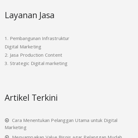
Layanan Jasa
1. Pembangunan Infrastruktur
Digital Marketing
2. Jasa Production Content
3. Strategic Digital marketing
Artikel Terkini
Cara Menentukan Pelanggan Utama untuk Digital
Marketing
Menyampaikan Value Bisnis agar Pelanggan Mudah