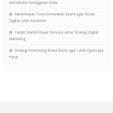
Memahami Keunggulan Anda
Menentukan Tone Komunikasi Brand agar Pesan
Digital Lebih Konsisten
Target Market Buyer Persona untuk Strategi Digital
Marketing
Strategi Positioning Brand Bisnis agar Lebih Dipercaya
Pasar