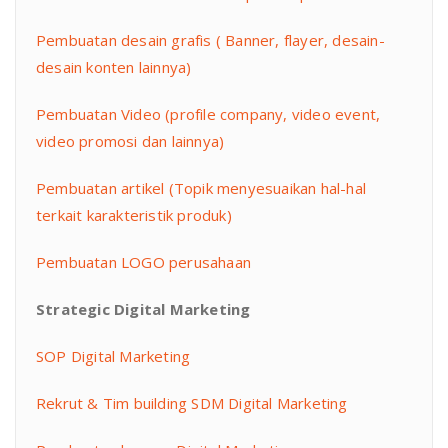
Pembuatan desain grafis ( Banner, flayer, desain-
desain konten lainnya)
Pembuatan Video (profile company, video event,
video promosi dan lainnya)
Pembuatan artikel (Topik menyesuaikan hal-hal
terkait karakteristik produk)
Pembuatan LOGO perusahaan
Strategic Digital Marketing
SOP Digital Marketing
Rekrut & Tim building SDM Digital Marketing