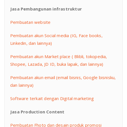
Jasa Pembangunan infrastruktur
Pembuatan website
Pembuatan akun Social media (IG, Face books,
Linkedin, dan lainnya)
Pembuatan akun Market place ( Blibli, tokopedia,
Shopee, Lazada, JD ID, buka lapak, dan lainnya)
Pembuatan akun email (email bisnis, Google bisnisku,
dan lainnya)
Software terkait dengan Digital marketing
Jasa Production Content
Pembuatan Fhoto dan desain produk promosi