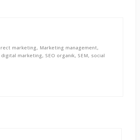
direct marketing, Marketing management,
 digital marketing, SEO organik, SEM, social