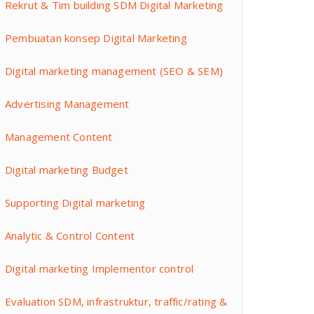
Rekrut & Tim building SDM Digital Marketing
Pembuatan konsep Digital Marketing
Digital marketing management (SEO & SEM)
Advertising Management
Management Content
Digital marketing Budget
Supporting Digital marketing
Analytic & Control Content
Digital marketing Implementor control
Evaluation SDM, infrastruktur, traffic/rating &