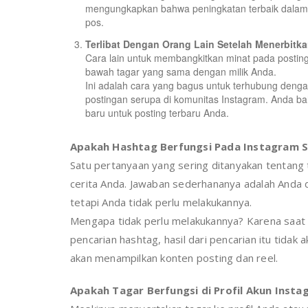
mengungkapkan bahwa peningkatan terbaik dalam ke
pos.
Terlibat Dengan Orang Lain Setelah Menerbitk
Cara lain untuk membangkitkan minat pada posting
bawah tagar yang sama dengan milik Anda.
Ini adalah cara yang bagus untuk terhubung deng
postingan serupa di komunitas Instagram. Anda 
baru untuk posting terbaru Anda.
Apakah Hashtag Berfungsi Pada Instagram 
Satu pertanyaan yang sering ditanyakan tentang
cerita Anda. Jawaban sederhananya adalah Anda 
tetapi Anda tidak perlu melakukannya.
Mengapa tidak perlu melakukannya? Karena saat 
pencarian hashtag, hasil dari pencarian itu tidak
akan menampilkan konten posting dan reel.
Apakah Tagar Berfungsi di Profil Akun Inst