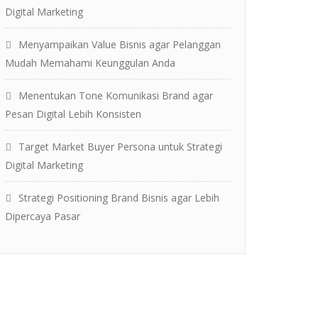
Digital Marketing
Menyampaikan Value Bisnis agar Pelanggan
Mudah Memahami Keunggulan Anda
Menentukan Tone Komunikasi Brand agar
Pesan Digital Lebih Konsisten
Target Market Buyer Persona untuk Strategi
Digital Marketing
Strategi Positioning Brand Bisnis agar Lebih
Dipercaya Pasar