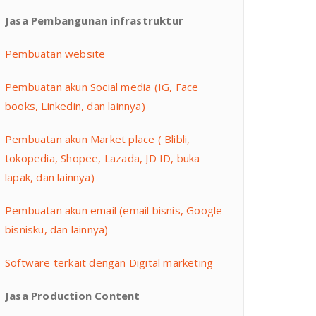
Jasa Pembangunan infrastruktur
Pembuatan website
Pembuatan akun Social media (IG, Face
books, Linkedin, dan lainnya)
Pembuatan akun Market place ( Blibli,
tokopedia, Shopee, Lazada, JD ID, buka
lapak, dan lainnya)
Pembuatan akun email (email bisnis, Google
bisnisku, dan lainnya)
Software terkait dengan Digital marketing
Jasa Production Content