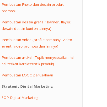
Pembuatan Fhoto dan desain produk
promosi
Pembuatan desain grafis ( Banner, flayer,
desain-desain konten lainnya)
Pembuatan Video (profile company, video
event, video promosi dan lainnya)
Pembuatan artikel (Topik menyesuaikan hal-
hal terkait karakteristik produk)
Pembuatan LOGO perusahaan
Strategic Digital Marketing
SOP Digital Marketing