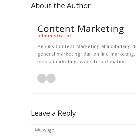
About the Author
Content Marketing
administrator
Penulis Content Marketing ahli dibidang 
general marketing, dan on line marketing,
media marketing, website optimation
Leave a Reply