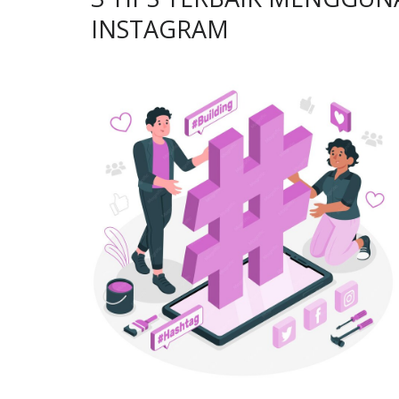
INSTAGRAM