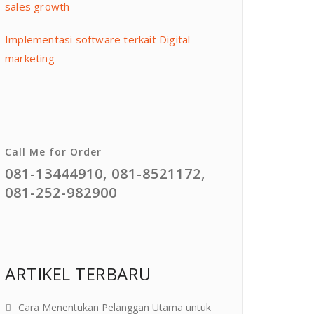
sales growth
Implementasi software terkait Digital
marketing
Call Me for Order
081-13444910, 081-8521172,
081-252-982900
ARTIKEL TERBARU
Cara Menentukan Pelanggan Utama untuk