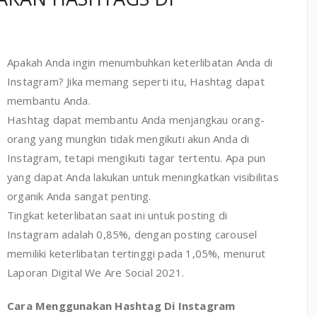
Apakah Anda ingin menumbuhkan keterlibatan Anda di
Instagram? Jika memang seperti itu, Hashtag dapat
membantu Anda.
Hashtag dapat membantu Anda menjangkau orang-
orang yang mungkin tidak mengikuti akun Anda di
Instagram, tetapi mengikuti tagar tertentu. Apa pun
yang dapat Anda lakukan untuk meningkatkan visibilitas
organik Anda sangat penting.
Tingkat keterlibatan saat ini untuk posting di
Instagram adalah 0,85%, dengan posting carousel
memiliki keterlibatan tertinggi pada 1,05%, menurut
Laporan Digital We Are Social 2021.
Cara Menggunakan Hashtag Di Instagram