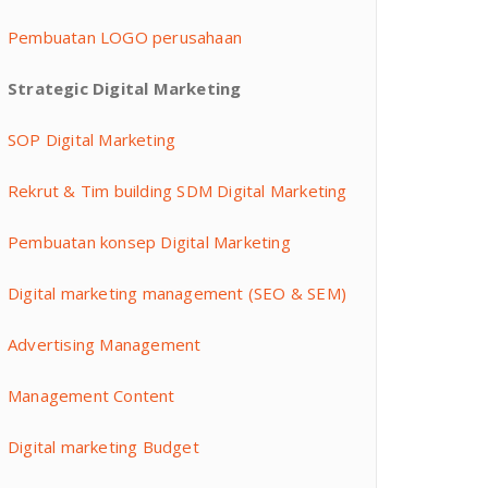
Pembuatan LOGO perusahaan
Strategic Digital Marketing
SOP Digital Marketing
Rekrut & Tim building SDM Digital Marketing
Pembuatan konsep Digital Marketing
Digital marketing management (SEO & SEM)
Advertising Management
Management Content
Digital marketing Budget