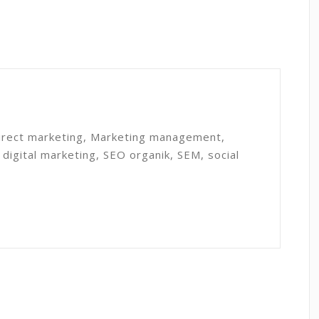
direct marketing, Marketing management,
 digital marketing, SEO organik, SEM, social