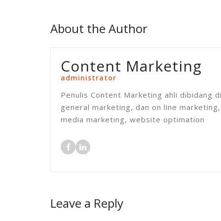
About the Author
Content Marketing
administrator
Penulis Content Marketing ahli dibidang 
general marketing, dan on line marketing,
media marketing, website optimation
Leave a Reply