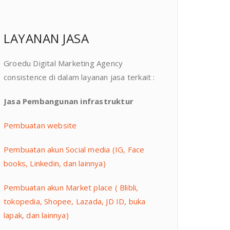
LAYANAN JASA
Groedu Digital Marketing Agency
consistence di dalam layanan jasa terkait :
Jasa Pembangunan infrastruktur
Pembuatan website
Pembuatan akun Social media (IG, Face
books, Linkedin, dan lainnya)
Pembuatan akun Market place ( Blibli,
tokopedia, Shopee, Lazada, JD ID, buka
lapak, dan lainnya)