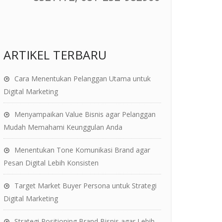
ARTIKEL TERBARU
Cara Menentukan Pelanggan Utama untuk
Digital Marketing
Menyampaikan Value Bisnis agar Pelanggan
Mudah Memahami Keunggulan Anda
Menentukan Tone Komunikasi Brand agar
Pesan Digital Lebih Konsisten
Target Market Buyer Persona untuk Strategi
Digital Marketing
Strategi Positioning Brand Bisnis agar Lebih