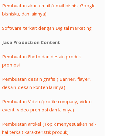
Pembuatan akun email (email bisnis, Google
bisnisku, dan lainnya)
Software terkait dengan Digital marketing
Jasa Production Content
Pembuatan Fhoto dan desain produk
promosi
Pembuatan desain grafis ( Banner, flayer,
desain-desain konten lainnya)
Pembuatan Video (profile company, video
event, video promosi dan lainnya)
Pembuatan artikel (Topik menyesuaikan hal-
hal terkait karakteristik produk)