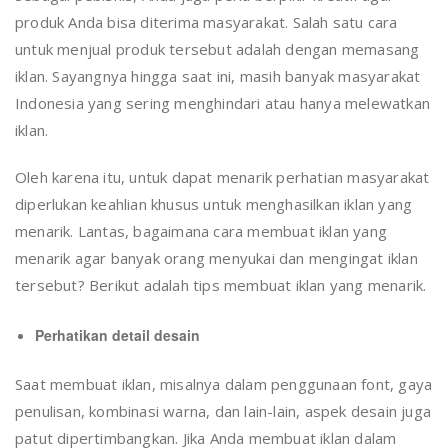
produk Anda bisa diterima masyarakat. Salah satu cara
untuk menjual produk tersebut adalah dengan memasang
iklan. Sayangnya hingga saat ini, masih banyak masyarakat
Indonesia yang sering menghindari atau hanya melewatkan
iklan.
Oleh karena itu, untuk dapat menarik perhatian masyarakat
diperlukan keahlian khusus untuk menghasilkan iklan yang
menarik. Lantas, bagaimana cara membuat iklan yang
menarik agar banyak orang menyukai dan mengingat iklan
tersebut? Berikut adalah tips membuat iklan yang menarik.
Perhatikan detail desain
Saat membuat iklan, misalnya dalam penggunaan font, gaya
penulisan, kombinasi warna, dan lain-lain, aspek desain juga
patut dipertimbangkan. Jika Anda membuat iklan dalam