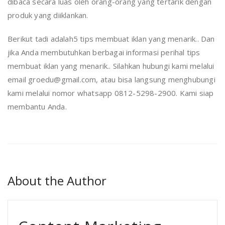
dibaca secara luas oleh orang-orang yang tertarik dengan
produk yang diiklankan.
Berikut tadi adalah5 tips membuat iklan yang menarik.. Dan
jika Anda membutuhkan berbagai informasi perihal tips
membuat iklan yang menarik.. Silahkan hubungi kami melalui
email groedu@gmail.com, atau bisa langsung menghubungi
kami melalui nomor whatsapp 0812-5298-2900. Kami siap
membantu Anda.
About the Author