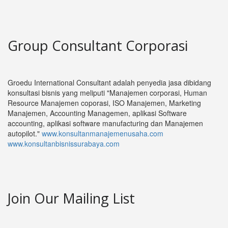
Group Consultant Corporasi
Groedu International Consultant adalah penyedia jasa dibidang
konsultasi bisnis yang meliputi "Manajemen corporasi, Human
Resource Manajemen coporasi, ISO Manajemen, Marketing
Manajemen, Accounting Managemen, aplikasi Software
accounting, aplikasi software manufacturing dan Manajemen
autopilot."
www.konsultanmanajemenusaha.com
www.konsultanbisnissurabaya.com
Join Our Mailing List