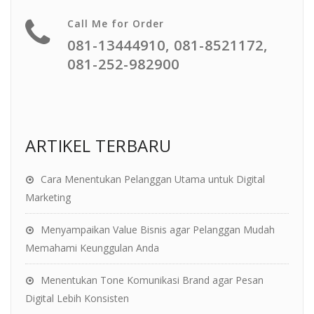
Call Me for Order
081-13444910, 081-8521172,
081-252-982900
ARTIKEL TERBARU
Cara Menentukan Pelanggan Utama untuk Digital
Marketing
Menyampaikan Value Bisnis agar Pelanggan Mudah
Memahami Keunggulan Anda
Menentukan Tone Komunikasi Brand agar Pesan
Digital Lebih Konsisten