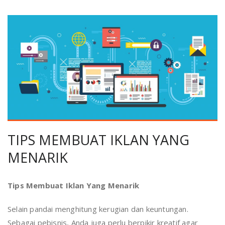
TIPS MEMBUAT IKLAN YANG
MENARIK
Tips Membuat Iklan Yang Menarik
Selain pandai menghitung kerugian dan keuntungan.
Sebagai pebisnis, Anda juga perlu berpikir kreatif agar