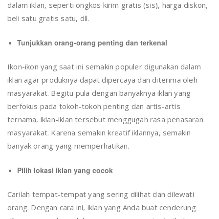
dalam iklan, seperti ongkos kirim gratis (sis), harga diskon,
beli satu gratis satu, dll.
Tunjukkan orang-orang penting dan terkenal
Ikon-ikon yang saat ini semakin populer digunakan dalam
iklan agar produknya dapat dipercaya dan diterima oleh
masyarakat. Begitu pula dengan banyaknya iklan yang
berfokus pada tokoh-tokoh penting dan artis-artis
ternama, iklan-iklan tersebut menggugah rasa penasaran
masyarakat. Karena semakin kreatif iklannya, semakin
banyak orang yang memperhatikan.
Pilih lokasi iklan yang cocok
Carilah tempat-tempat yang sering dilihat dan dilewati
orang. Dengan cara ini, iklan yang Anda buat cenderung