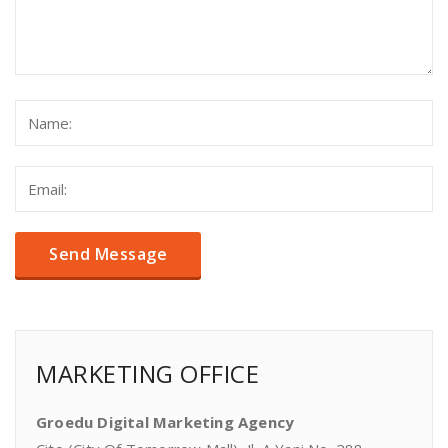
MARKETING OFFICE
Groedu Digital Marketing Agency