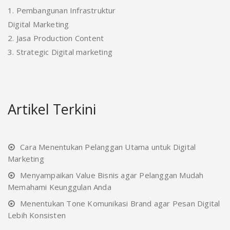
1. Pembangunan Infrastruktur
Digital Marketing
2. Jasa Production Content
3. Strategic Digital marketing
Artikel Terkini
Cara Menentukan Pelanggan Utama untuk Digital
Marketing
Menyampaikan Value Bisnis agar Pelanggan Mudah
Memahami Keunggulan Anda
Menentukan Tone Komunikasi Brand agar Pesan Digital
Lebih Konsisten