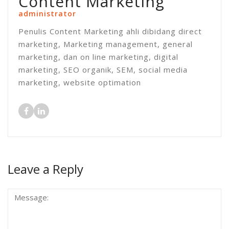
Content Marketing
administrator
Penulis Content Marketing ahli dibidang direct
marketing, Marketing management, general
marketing, dan on line marketing, digital
marketing, SEO organik, SEM, social media
marketing, website optimation
Leave a Reply