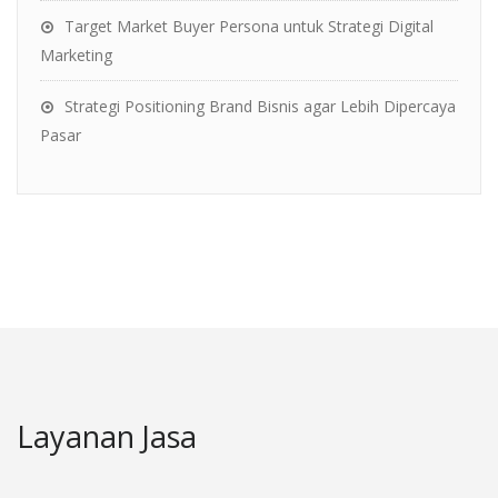
Target Market Buyer Persona untuk Strategi Digital
Marketing
Strategi Positioning Brand Bisnis agar Lebih Dipercaya
Pasar
Layanan Jasa