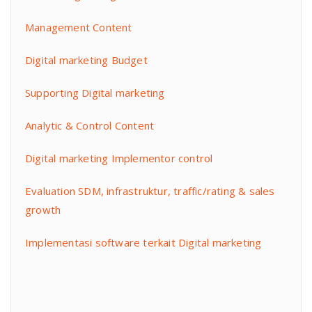
Management Content
Digital marketing Budget
Supporting Digital marketing
Analytic & Control Content
Digital marketing Implementor control
Evaluation SDM, infrastruktur, traffic/rating & sales
growth
Implementasi software terkait Digital marketing