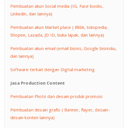
Pembuatan akun Social media (IG, Face books,
Linkedin, dan lainnya)
Pembuatan akun Market place ( Blibli, tokopedia,
Shopee, Lazada, JD ID, buka lapak, dan lainnya)
Pembuatan akun email (email bisnis, Google bisnisku,
dan lainnya)
Software terkait dengan Digital marketing
Jasa Production Content
Pembuatan Fhoto dan desain produk promosi
Pembuatan desain grafis ( Banner, flayer, desain-
desain konten lainnya)