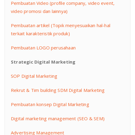
Pembuatan Video (profile company, video event,
video promosi dan lainnya)
Pembuatan artikel (Topik menyesuaikan hal-hal
terkait karakteristik produk)
Pembuatan LOGO perusahaan
Strategic Digital Marketing
SOP Digital Marketing
Rekrut & Tim building SDM Digital Marketing
Pembuatan konsep Digital Marketing
Digital marketing management (SEO & SEM)
Advertising Management