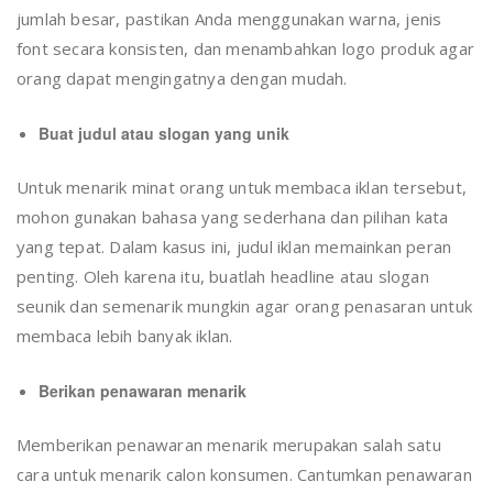
jumlah besar, pastikan Anda menggunakan warna, jenis
font secara konsisten, dan menambahkan logo produk agar
orang dapat mengingatnya dengan mudah.
Buat judul atau slogan yang unik
Untuk menarik minat orang untuk membaca iklan tersebut,
mohon gunakan bahasa yang sederhana dan pilihan kata
yang tepat. Dalam kasus ini, judul iklan memainkan peran
penting. Oleh karena itu, buatlah headline atau slogan
seunik dan semenarik mungkin agar orang penasaran untuk
membaca lebih banyak iklan.
Berikan penawaran menarik
Memberikan penawaran menarik merupakan salah satu
cara untuk menarik calon konsumen. Cantumkan penawaran