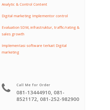
Analytic & Control Content
Digital marketing Implementor control
Evaluation SDM, infrastruktur, traffic/rating &
sales growth
Implementasi software terkait Digital
marketing
Call Me for Order
081-13444910, 081-
8521172, 081-252-982900