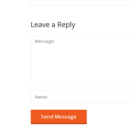
Leave a Reply