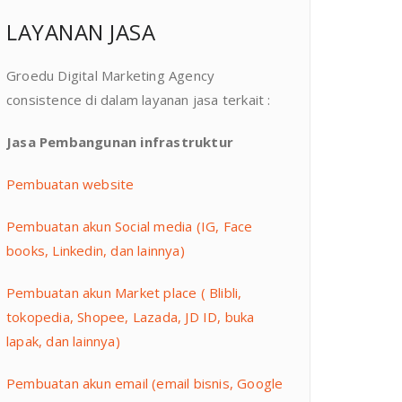
LAYANAN JASA
Groedu Digital Marketing Agency
consistence di dalam layanan jasa terkait :
Jasa Pembangunan infrastruktur
Pembuatan website
Pembuatan akun Social media (IG, Face
books, Linkedin, dan lainnya)
Pembuatan akun Market place ( Blibli,
tokopedia, Shopee, Lazada, JD ID, buka
lapak, dan lainnya)
Pembuatan akun email (email bisnis, Google