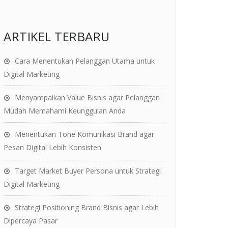
ARTIKEL TERBARU
Cara Menentukan Pelanggan Utama untuk
Digital Marketing
Menyampaikan Value Bisnis agar Pelanggan
Mudah Memahami Keunggulan Anda
Menentukan Tone Komunikasi Brand agar
Pesan Digital Lebih Konsisten
Target Market Buyer Persona untuk Strategi
Digital Marketing
Strategi Positioning Brand Bisnis agar Lebih
Dipercaya Pasar