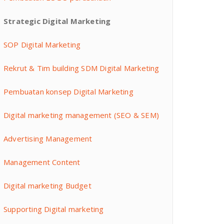
Strategic Digital Marketing
SOP Digital Marketing
Rekrut & Tim building SDM Digital Marketing
Pembuatan konsep Digital Marketing
Digital marketing management (SEO & SEM)
Advertising Management
Management Content
Digital marketing Budget
Supporting Digital marketing