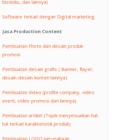
bisnisku, dan lainnya)
Software terkait dengan Digital marketing
Jasa Production Content
Pembuatan Fhoto dan desain produk
promosi
Pembuatan desain grafis ( Banner, flayer,
desain-desain konten lainnya)
Pembuatan Video (profile company, video
event, video promosi dan lainnya)
Pembuatan artikel (Topik menyesuaikan hal-
hal terkait karakteristik produk)
Pembuatan LOGO perusahaan