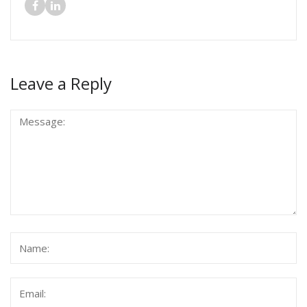
Leave a Reply