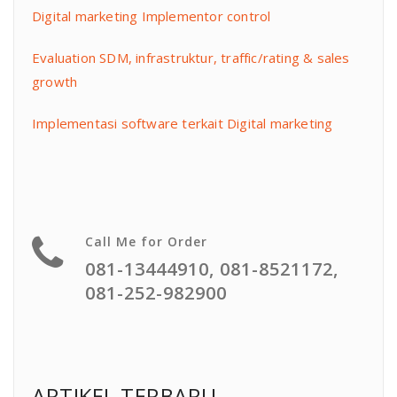
Digital marketing Implementor control
Evaluation SDM, infrastruktur, traffic/rating & sales
growth
Implementasi software terkait Digital marketing
Call Me for Order
081-13444910, 081-8521172,
081-252-982900
ARTIKEL TERBARU