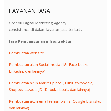
LAYANAN JASA
Groedu Digital Marketing Agency
consistence di dalam layanan jasa terkait :
Jasa Pembangunan infrastruktur
Pembuatan website
Pembuatan akun Social media (IG, Face books,
Linkedin, dan lainnya)
Pembuatan akun Market place ( Blibli, tokopedia,
Shopee, Lazada, JD ID, buka lapak, dan lainnya)
Pembuatan akun email (email bisnis, Google bisnisku,
dan lainnya)