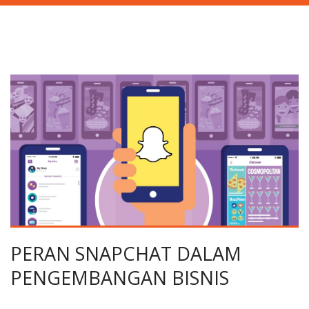
PERAN SNAPCHAT DALAM
PENGEMBANGAN BISNIS