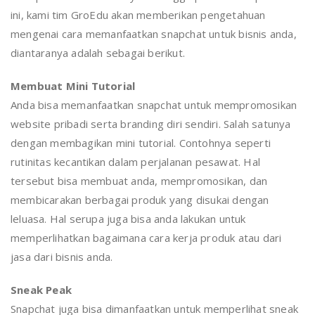
ini, kami tim GroEdu akan memberikan pengetahuan
mengenai cara memanfaatkan snapchat untuk bisnis anda,
diantaranya adalah sebagai berikut.
Membuat Mini Tutorial
Anda bisa memanfaatkan snapchat untuk mempromosikan
website pribadi serta branding diri sendiri. Salah satunya
dengan membagikan mini tutorial. Contohnya seperti
rutinitas kecantikan dalam perjalanan pesawat. Hal
tersebut bisa membuat anda, mempromosikan, dan
membicarakan berbagai produk yang disukai dengan
leluasa. Hal serupa juga bisa anda lakukan untuk
memperlihatkan bagaimana cara kerja produk atau dari
jasa dari bisnis anda.
Sneak Peak
Snapchat juga bisa dimanfaatkan untuk memperlihat sneak