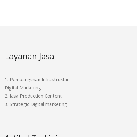
Layanan Jasa
1. Pembangunan Infrastruktur
Digital Marketing
2. Jasa Production Content
3. Strategic Digital marketing