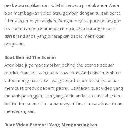
peak atau cuplikan dari koleksi terbaru produk anda. Anda
bisa membagikan video atau gambar dengan tulisan serta
filter yang menyenangkan. Dengan begitu, para pelanggan
bisa semakin penasaran dan menantikan barang terbaru
dari brand anda yang diharapkan dapat menaikkan
penjualan.
Buat Behind The Scenes
Anda bisa juga menampilkan behind the scenes sebuah
produk atau jasa yang anda tawarkan. Anda bisa membuat
video mengenai situasi yang terjadi di produksi jika anda
membuat produk seperti pabrik. Usahakan buat video yang
menarik pelanggan. Dan yang perlu anda tahu adalah video
behind the scenes itu seharusnya dibuat secara kasual dan
menyenangkan.
Buat Video Promosi Yang Menguntungkan