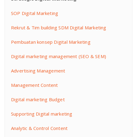
SOP Digital Marketing
Rekrut & Tim building SDM Digital Marketing
Pembuatan konsep Digital Marketing
Digital marketing management (SEO & SEM)
Advertising Management
Management Content
Digital marketing Budget
Supporting Digital marketing
Analytic & Control Content