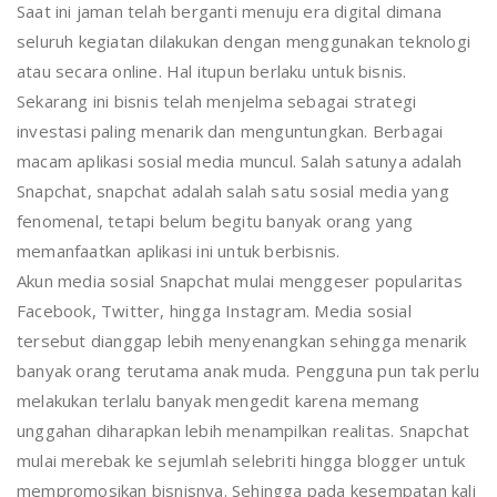
Saat ini jaman telah berganti menuju era digital dimana
seluruh kegiatan dilakukan dengan menggunakan teknologi
atau secara online. Hal itupun berlaku untuk bisnis.
Sekarang ini bisnis telah menjelma sebagai strategi
investasi paling menarik dan menguntungkan. Berbagai
macam aplikasi sosial media muncul. Salah satunya adalah
Snapchat, snapchat adalah salah satu sosial media yang
fenomenal, tetapi belum begitu banyak orang yang
memanfaatkan aplikasi ini untuk berbisnis.
Akun media sosial Snapchat mulai menggeser popularitas
Facebook, Twitter, hingga Instagram. Media sosial
tersebut dianggap lebih menyenangkan sehingga menarik
banyak orang terutama anak muda. Pengguna pun tak perlu
melakukan terlalu banyak mengedit karena memang
unggahan diharapkan lebih menampilkan realitas. Snapchat
mulai merebak ke sejumlah selebriti hingga blogger untuk
mempromosikan bisnisnya. Sehingga pada kesempatan kali