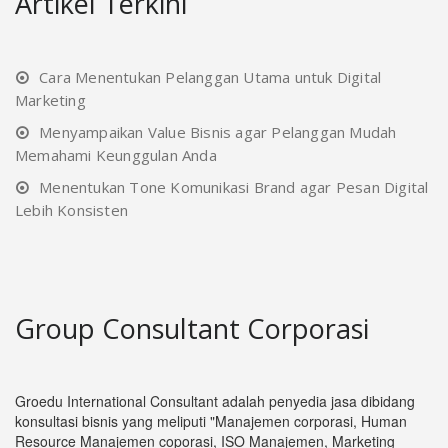
Artikel Terkini
Cara Menentukan Pelanggan Utama untuk Digital
Marketing
Menyampaikan Value Bisnis agar Pelanggan Mudah
Memahami Keunggulan Anda
Menentukan Tone Komunikasi Brand agar Pesan Digital
Lebih Konsisten
Group Consultant Corporasi
Groedu International Consultant adalah penyedia jasa dibidang
konsultasi bisnis yang meliputi "Manajemen corporasi, Human
Resource Manajemen coporasi, ISO Manajemen, Marketing