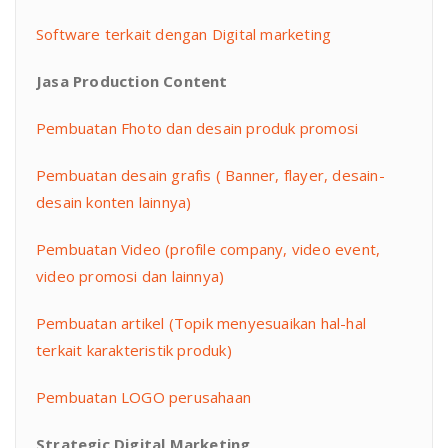
Software terkait dengan Digital marketing
Jasa Production Content
Pembuatan Fhoto dan desain produk promosi
Pembuatan desain grafis ( Banner, flayer, desain-
desain konten lainnya)
Pembuatan Video (profile company, video event,
video promosi dan lainnya)
Pembuatan artikel (Topik menyesuaikan hal-hal
terkait karakteristik produk)
Pembuatan LOGO perusahaan
Strategic Digital Marketing