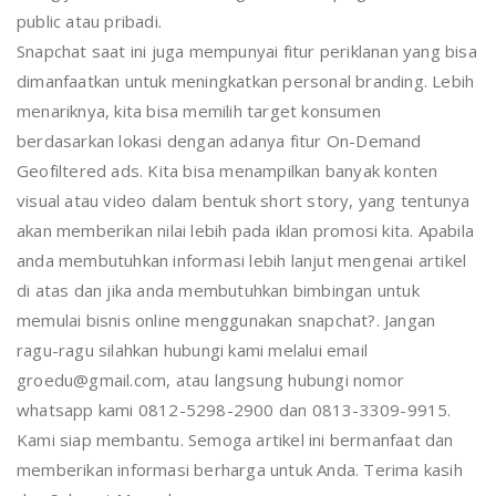
public atau pribadi.
Snapchat saat ini juga mempunyai fitur periklanan yang bisa
dimanfaatkan untuk meningkatkan personal branding. Lebih
menariknya, kita bisa memilih target konsumen
berdasarkan lokasi dengan adanya fitur On-Demand
Geofiltered ads. Kita bisa menampilkan banyak konten
visual atau video dalam bentuk short story, yang tentunya
akan memberikan nilai lebih pada iklan promosi kita. Apabila
anda membutuhkan informasi lebih lanjut mengenai artikel
di atas dan jika anda membutuhkan bimbingan untuk
memulai bisnis online menggunakan snapchat?. Jangan
ragu-ragu silahkan hubungi kami melalui email
groedu@gmail.com, atau langsung hubungi nomor
whatsapp kami 0812-5298-2900 dan 0813-3309-9915.
Kami siap membantu. Semoga artikel ini bermanfaat dan
memberikan informasi berharga untuk Anda. Terima kasih