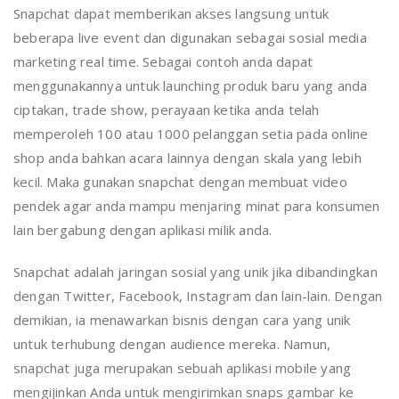
Snapchat dapat memberikan akses langsung untuk
beberapa live event dan digunakan sebagai sosial media
marketing real time. Sebagai contoh anda dapat
menggunakannya untuk launching produk baru yang anda
ciptakan, trade show, perayaan ketika anda telah
memperoleh 100 atau 1000 pelanggan setia pada online
shop anda bahkan acara lainnya dengan skala yang lebih
kecil. Maka gunakan snapchat dengan membuat video
pendek agar anda mampu menjaring minat para konsumen
lain bergabung dengan aplikasi milik anda.
Snapchat adalah jaringan sosial yang unik jika dibandingkan
dengan Twitter, Facebook, Instagram dan lain-lain. Dengan
demikian, ia menawarkan bisnis dengan cara yang unik
untuk terhubung dengan audience mereka. Namun,
snapchat juga merupakan sebuah aplikasi mobile yang
mengijinkan Anda untuk mengirimkan snaps gambar ke