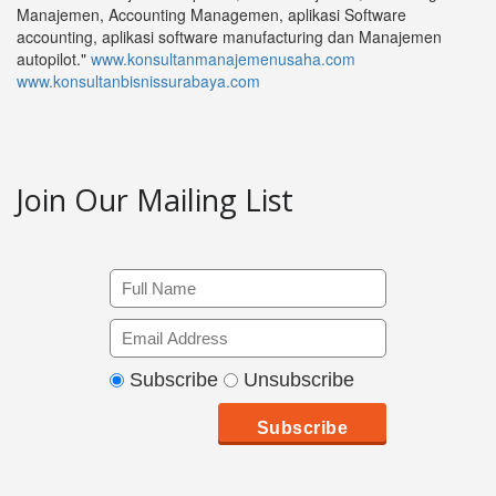
Manajemen, Accounting Managemen, aplikasi Software
accounting, aplikasi software manufacturing dan Manajemen
autopilot."
www.konsultanmanajemenusaha.com
www.konsultanbisnissurabaya.com
Join Our Mailing List
Subscribe
Unsubscribe