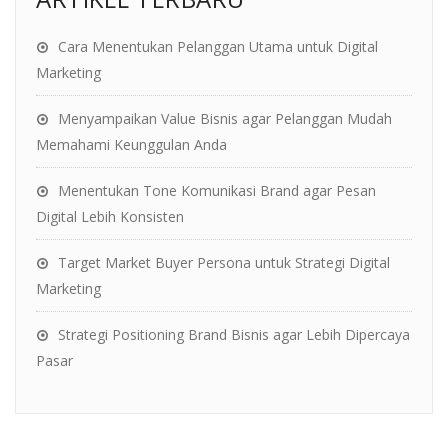
Cara Menentukan Pelanggan Utama untuk Digital
Marketing
Menyampaikan Value Bisnis agar Pelanggan Mudah
Memahami Keunggulan Anda
Menentukan Tone Komunikasi Brand agar Pesan
Digital Lebih Konsisten
Target Market Buyer Persona untuk Strategi Digital
Marketing
Strategi Positioning Brand Bisnis agar Lebih Dipercaya
Pasar