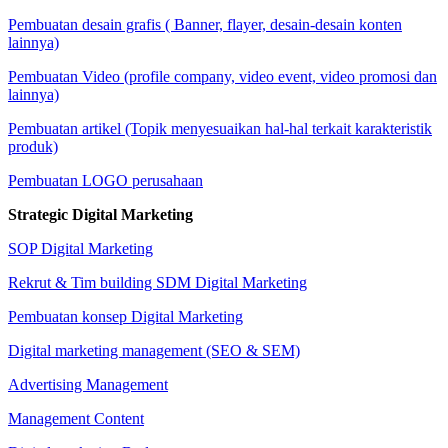
Pembuatan desain grafis ( Banner, flayer, desain-desain konten
lainnya)
Pembuatan Video (profile company, video event, video promosi dan
lainnya)
Pembuatan artikel (Topik menyesuaikan hal-hal terkait karakteristik
produk)
Pembuatan LOGO perusahaan
Strategic Digital Marketing
SOP Digital Marketing
Rekrut & Tim building SDM Digital Marketing
Pembuatan konsep Digital Marketing
Digital marketing management (SEO & SEM)
Advertising Management
Management Content