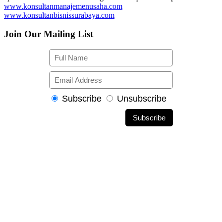
www.konsultanmanajemenusaha.com
www.konsultanbisnissurabaya.com
Join Our Mailing List
Subscribe
Unsubscribe