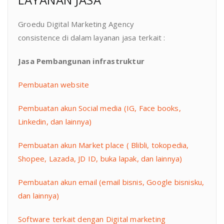
Groedu Digital Marketing Agency
consistence di dalam layanan jasa terkait :
Jasa Pembangunan infrastruktur
Pembuatan website
Pembuatan akun Social media (IG, Face books,
Linkedin, dan lainnya)
Pembuatan akun Market place ( Blibli, tokopedia,
Shopee, Lazada, JD ID, buka lapak, dan lainnya)
Pembuatan akun email (email bisnis, Google bisnisku,
dan lainnya)
Software terkait dengan Digital marketing