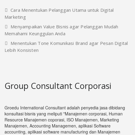
Cara Menentukan Pelanggan Utama untuk Digital
Marketing
Menyampaikan Value Bisnis agar Pelanggan Mudah
Memahami Keunggulan Anda
Menentukan Tone Komunikasi Brand agar Pesan Digital
Lebih Konsisten
Group Consultant Corporasi
Groedu International Consultant adalah penyedia jasa dibidang
konsultasi bisnis yang meliputi "Manajemen corporasi, Human
Resource Manajemen coporasi, ISO Manajemen, Marketing
Manajemen, Accounting Managemen, aplikasi Software
accounting, aplikasi software manufacturing dan Manajemen