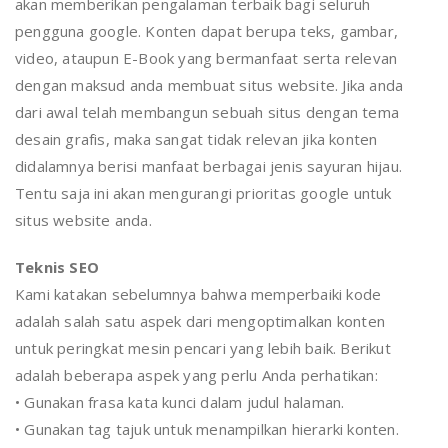
akan memberikan pengalaman terbaik bagi seluruh
pengguna google. Konten dapat berupa teks, gambar,
video, ataupun E-Book yang bermanfaat serta relevan
dengan maksud anda membuat situs website. Jika anda
dari awal telah membangun sebuah situs dengan tema
desain grafis, maka sangat tidak relevan jika konten
didalamnya berisi manfaat berbagai jenis sayuran hijau.
Tentu saja ini akan mengurangi prioritas google untuk
situs website anda.
Teknis SEO
Kami katakan sebelumnya bahwa memperbaiki kode
adalah salah satu aspek dari mengoptimalkan konten
untuk peringkat mesin pencari yang lebih baik. Berikut
adalah beberapa aspek yang perlu Anda perhatikan:
• Gunakan frasa kata kunci dalam judul halaman.
• Gunakan tag tajuk untuk menampilkan hierarki konten.