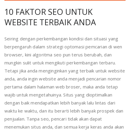
10 FAKTOR SEO UNTUK
WEBSITE TERBAIK ANDA
Seiring dengan perkembangan kondisi dan situasi yang
berpengaruh dalam strategi optomasi pemcarian di wen
browser, kini algoritma seo pun terus berubah, dan
mungkin sulit untuk mengikuti perkembangan terbaru.
Tetapi jika anda menginginkan yang terbaik untuk website
anda, anda ingin website anda menjadi pencarian nomor
pertama dalam halaman web broser, maka anda tetap
wajib untuk mengetahuinya. Situs yang dioptimalkan
dengan baik mendapatkan lebih banyak lalu lintas dari
waktu ke waktu, dan itu berarti lebih banyak prospek dan
penjualan. Tanpa seo, pencari tidak akan dapat
menemukan situs anda, dan semua kerja keras anda akan