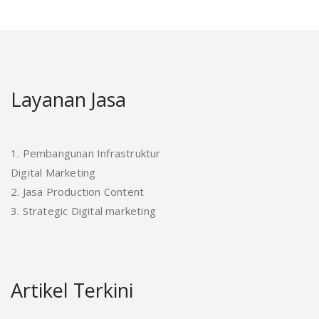
Layanan Jasa
1. Pembangunan Infrastruktur
Digital Marketing
2. Jasa Production Content
3. Strategic Digital marketing
Artikel Terkini