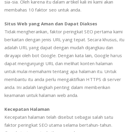
sia-sia. Oleh karena itu dalam artikel kali ini kami akan
membahas 10 faktor seo untuk anda.
Situs Web yang Aman dan Dapat Diakses
Tidak mengherankan, faktor peringkat SEO pertama kami
berkaitan dengan jenis URL yang tepat. Secara khusus, itu
adalah URL yang dapat dengan mudah dijangkau dan
dirayapi oleh bot Google. Dengan kata lain, Google harus
dapat mengunjungi URL dan melihat konten halaman
untuk mulai memahami tentang apa halaman itu. Untuk
membantu itu anda perlu mengaktifkan HTTPS di server
anda. Ini adalah langkah penting dalam memberikan
keamanan untuk halaman web anda.
Kecepatan Halaman
Kecepatan halaman telah disebut sebagai salah satu
faktor peringkat SEO utama selama bertahun-tahun.