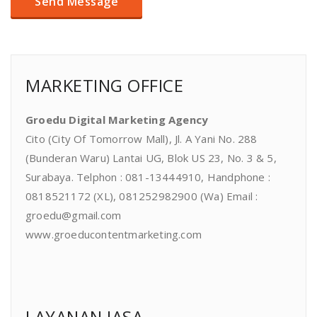
MARKETING OFFICE
Groedu Digital Marketing Agency
Cito (City Of Tomorrow Mall), Jl. A Yani No. 288
(Bunderan Waru) Lantai UG, Blok US 23, No. 3 & 5,
Surabaya. Telphon : 081-13444910, Handphone :
0818521172 (XL), 081252982900 (Wa) Email :
groedu@gmail.com
www.groeducontentmarketing.com
LAYANAN JASA