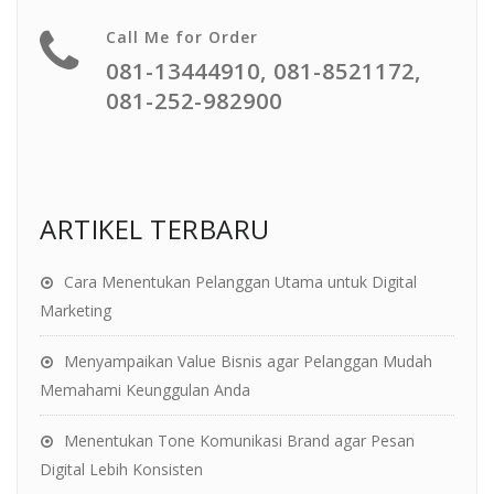
Call Me for Order
081-13444910, 081-8521172,
081-252-982900
ARTIKEL TERBARU
Cara Menentukan Pelanggan Utama untuk Digital
Marketing
Menyampaikan Value Bisnis agar Pelanggan Mudah
Memahami Keunggulan Anda
Menentukan Tone Komunikasi Brand agar Pesan
Digital Lebih Konsisten