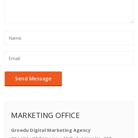
MARKETING OFFICE
Groedu Digital Marketing Agency