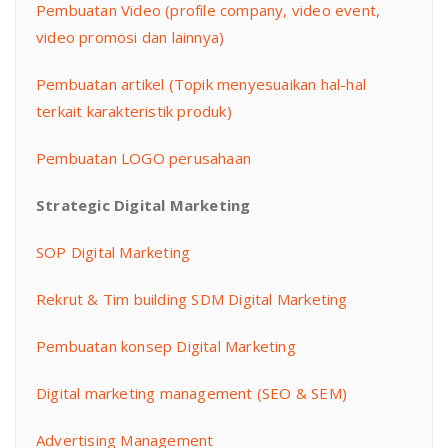
Pembuatan Video (profile company, video event,
video promosi dan lainnya)
Pembuatan artikel (Topik menyesuaikan hal-hal
terkait karakteristik produk)
Pembuatan LOGO perusahaan
Strategic Digital Marketing
SOP Digital Marketing
Rekrut & Tim building SDM Digital Marketing
Pembuatan konsep Digital Marketing
Digital marketing management (SEO & SEM)
Advertising Management