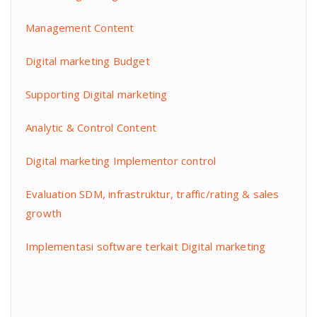
Management Content
Digital marketing Budget
Supporting Digital marketing
Analytic & Control Content
Digital marketing Implementor control
Evaluation SDM, infrastruktur, traffic/rating & sales
growth
Implementasi software terkait Digital marketing