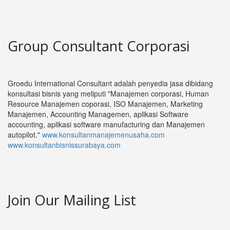
Group Consultant Corporasi
Groedu International Consultant adalah penyedia jasa dibidang
konsultasi bisnis yang meliputi "Manajemen corporasi, Human
Resource Manajemen coporasi, ISO Manajemen, Marketing
Manajemen, Accounting Managemen, aplikasi Software
accounting, aplikasi software manufacturing dan Manajemen
autopilot."
www.konsultanmanajemenusaha.com
www.konsultanbisnissurabaya.com
Join Our Mailing List