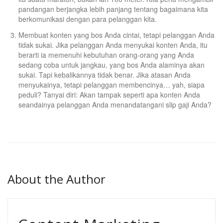
pandangan berjangka lebih panjang tentang bagaimana kita
berkomunikasi dengan para pelanggan kita.
Membuat konten yang bos Anda cintai, tetapi pelanggan Anda
tidak sukai. Jika pelanggan Anda menyukai konten Anda, itu
berarti ia memenuhi kebutuhan orang-orang yang Anda
sedang coba untuk jangkau, yang bos Anda alaminya akan
sukai. Tapi kebalikannya tidak benar. Jika atasan Anda
menyukainya, tetapi pelanggan membencinya… yah, siapa
peduli? Tanyai diri: Akan tampak seperti apa konten Anda
seandainya pelanggan Anda menandatangani slip gaji Anda?
About the Author