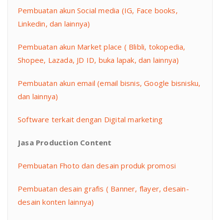
Pembuatan akun Social media (IG, Face books,
Linkedin, dan lainnya)
Pembuatan akun Market place ( Blibli, tokopedia,
Shopee, Lazada, JD ID, buka lapak, dan lainnya)
Pembuatan akun email (email bisnis, Google bisnisku,
dan lainnya)
Software terkait dengan Digital marketing
Jasa Production Content
Pembuatan Fhoto dan desain produk promosi
Pembuatan desain grafis ( Banner, flayer, desain-
desain konten lainnya)