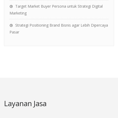
Target Market Buyer Persona untuk Strategi Digital
Marketing
Strategi Positioning Brand Bisnis agar Lebih Dipercaya
Pasar
Layanan Jasa