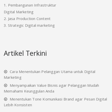
1. Pembangunan Infrastruktur
Digital Marketing
2. Jasa Production Content
3. Strategic Digital marketing
Artikel Terkini
Cara Menentukan Pelanggan Utama untuk Digital
Marketing
Menyampaikan Value Bisnis agar Pelanggan Mudah
Memahami Keunggulan Anda
Menentukan Tone Komunikasi Brand agar Pesan Digital
Lebih Konsisten