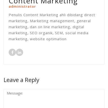
Content Marketing
administrator
Penulis Content Marketing ahli dibidang direct
marketing, Marketing management, general
marketing, dan on line marketing, digital
marketing, SEO organik, SEM, social media
marketing, website optimation
Leave a Reply