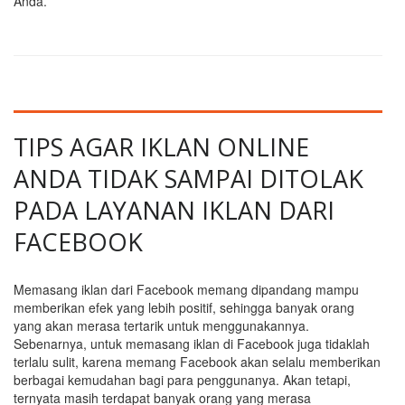
Anda.
TIPS AGAR IKLAN ONLINE
ANDA TIDAK SAMPAI DITOLAK
PADA LAYANAN IKLAN DARI
FACEBOOK
Memasang iklan dari Facebook memang dipandang mampu
memberikan efek yang lebih positif, sehingga banyak orang
yang akan merasa tertarik untuk menggunakannya.
Sebenarnya, untuk memasang iklan di Facebook juga tidaklah
terlalu sulit, karena memang Facebook akan selalu memberikan
berbagai kemudahan bagi para penggunanya. Akan tetapi,
ternyata masih terdapat banyak orang yang merasa