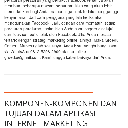
peraturan-peraturan yang berlaku. Facebook tentunya akan
membuat beberapa macam peraturan iklan yang akan lebih
memudahkan bagi Anda, namun juga tidak terlalu mengganggu
kenyamanan dari para pengguna yang lain ketika akan
menggunakan Facebook. Jadi, dengan cara mematuhi setiap
peraturan-peraturan, maka iklan Anda akan segera disetujui
dan tidak sampai ditolak oleh Facebook. Jika Anda merasa
tertarik dengan strategi marketing online lainnya, Maka Groedu
Content Marketinglah solusinya. Anda bisa menghubungi kami
via WhatsApp 0812-5298-2900 atau email ke
groedu@gmail.com. Kami tunggu kabar baiknya dari Anda.
KOMPONEN-KOMPONEN DAN
TUJUAN DALAM APLIKASI
INTERNET MARKETING