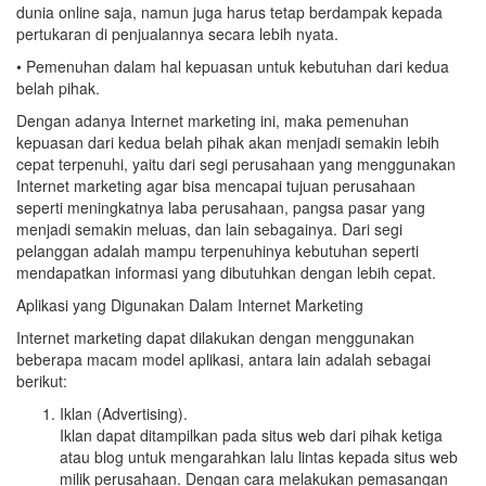
dunia online saja, namun juga harus tetap berdampak kepada
pertukaran di penjualannya secara lebih nyata.
• Pemenuhan dalam hal kepuasan untuk kebutuhan dari kedua
belah pihak.
Dengan adanya Internet marketing ini, maka pemenuhan
kepuasan dari kedua belah pihak akan menjadi semakin lebih
cepat terpenuhi, yaitu dari segi perusahaan yang menggunakan
Internet marketing agar bisa mencapai tujuan perusahaan
seperti meningkatnya laba perusahaan, pangsa pasar yang
menjadi semakin meluas, dan lain sebagainya. Dari segi
pelanggan adalah mampu terpenuhinya kebutuhan seperti
mendapatkan informasi yang dibutuhkan dengan lebih cepat.
Aplikasi yang Digunakan Dalam Internet Marketing
Internet marketing dapat dilakukan dengan menggunakan
beberapa macam model aplikasi, antara lain adalah sebagai
berikut:
Iklan (Advertising).
Iklan dapat ditampilkan pada situs web dari pihak ketiga
atau blog untuk mengarahkan lalu lintas kepada situs web
milik perusahaan. Dengan cara melakukan pemasangan