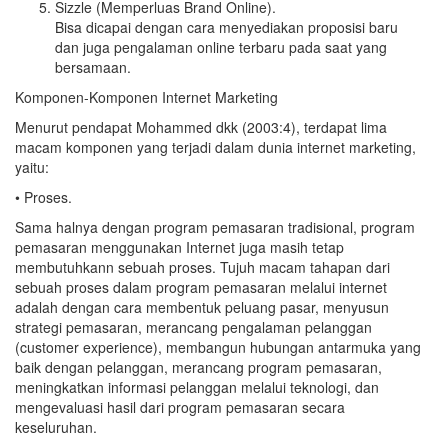
Sizzle (Memperluas Brand Online).
Bisa dicapai dengan cara menyediakan proposisi baru
dan juga pengalaman online terbaru pada saat yang
bersamaan.
Komponen-Komponen Internet Marketing
Menurut pendapat Mohammed dkk (2003:4), terdapat lima
macam komponen yang terjadi dalam dunia internet marketing,
yaitu:
• Proses.
Sama halnya dengan program pemasaran tradisional, program
pemasaran menggunakan Internet juga masih tetap
membutuhkann sebuah proses. Tujuh macam tahapan dari
sebuah proses dalam program pemasaran melalui internet
adalah dengan cara membentuk peluang pasar, menyusun
strategi pemasaran, merancang pengalaman pelanggan
(customer experience), membangun hubungan antarmuka yang
baik dengan pelanggan, merancang program pemasaran,
meningkatkan informasi pelanggan melalui teknologi, dan
mengevaluasi hasil dari program pemasaran secara
keseluruhan.