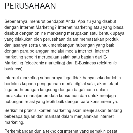
PERUSAHAAN
Sebenarnya, menurut pendapat Anda. Apa itu yang disebut
dengan Internet Marketing? Internet marketing atau yang biasa
disebut dengan online marketing merupakan satu bentuk upaya
yang dilakukan oleh perusahaan dalam memasarkan produk
dan jasanya serta untuk membangun hubungan yang baik
dengan para pelanggan melalui media internet. Internet
marketing sendiri merupakan salah satu bagian dari E-
Marketing (electronic marketing) dan E-Business (elektronic
business).
Internet marketing sebenarnya juga tidak hanya sekedar lebih
berfokus kepada penggunaan media digital saja, akan tetapi
juga berhubungan langsung dengan bagaimana dalam
melakukan manajemen data konsumen dan untuk menjaga
hubungan relasi yang lebih baik dengan para konsumennya.
Berikut ini praktisi konten marketing akan menjelaskan tentang
beberapa tujuan dan manfaat dalam menjalankan internet
marketing.
Perkembangan dunia teknologi internet yang semakin pesat