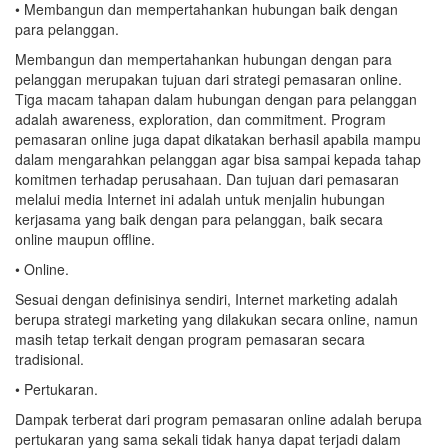
• Membangun dan mempertahankan hubungan baik dengan
para pelanggan.
Membangun dan mempertahankan hubungan dengan para
pelanggan merupakan tujuan dari strategi pemasaran online.
Tiga macam tahapan dalam hubungan dengan para pelanggan
adalah awareness, exploration, dan commitment. Program
pemasaran online juga dapat dikatakan berhasil apabila mampu
dalam mengarahkan pelanggan agar bisa sampai kepada tahap
komitmen terhadap perusahaan. Dan tujuan dari pemasaran
melalui media Internet ini adalah untuk menjalin hubungan
kerjasama yang baik dengan para pelanggan, baik secara
online maupun offline.
• Online.
Sesuai dengan definisinya sendiri, Internet marketing adalah
berupa strategi marketing yang dilakukan secara online, namun
masih tetap terkait dengan program pemasaran secara
tradisional.
• Pertukaran.
Dampak terberat dari program pemasaran online adalah berupa
pertukaran yang sama sekali tidak hanya dapat terjadi dalam