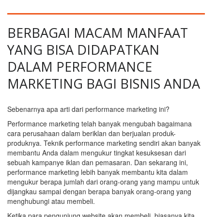
BERBAGAI MACAM MANFAAT
YANG BISA DIDAPATKAN
DALAM PERFORMANCE
MARKETING BAGI BISNIS ANDA
Sebenarnya apa arti dari performance marketing ini?
Performance marketing telah banyak mengubah bagaimana
cara perusahaan dalam beriklan dan berjualan produk-
produknya. Teknik performance marketing sendiri akan banyak
membantu Anda dalam mengukur tingkat kesuksesan dari
sebuah kampanye iklan dan pemasaran. Dan sekarang ini,
performance marketing lebih banyak membantu kita dalam
mengukur berapa jumlah dari orang-orang yang mampu untuk
dijangkau sampai dengan berapa banyak orang-orang yang
menghubungi atau membeli.
Ketika para pengunjung website akan membeli, biasanya kita