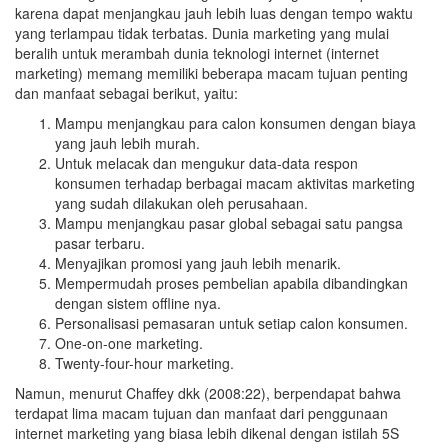
karena dapat menjangkau jauh lebih luas dengan tempo waktu
yang terlampau tidak terbatas. Dunia marketing yang mulai
beralih untuk merambah dunia teknologi internet (internet
marketing) memang memiliki beberapa macam tujuan penting
dan manfaat sebagai berikut, yaitu:
Mampu menjangkau para calon konsumen dengan biaya
yang jauh lebih murah.
Untuk melacak dan mengukur data-data respon
konsumen terhadap berbagai macam aktivitas marketing
yang sudah dilakukan oleh perusahaan.
Mampu menjangkau pasar global sebagai satu pangsa
pasar terbaru.
Menyajikan promosi yang jauh lebih menarik.
Mempermudah proses pembelian apabila dibandingkan
dengan sistem offline nya.
Personalisasi pemasaran untuk setiap calon konsumen.
One-on-one marketing.
Twenty-four-hour marketing.
Namun, menurut Chaffey dkk (2008:22), berpendapat bahwa
terdapat lima macam tujuan dan manfaat dari penggunaan
internet marketing yang biasa lebih dikenal dengan istilah 5S