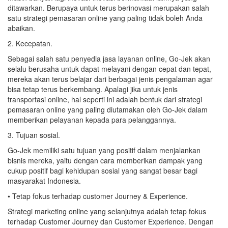
ditawarkan. Berupaya untuk terus berinovasi merupakan salah
satu strategi pemasaran online yang paling tidak boleh Anda
abaikan.
2. Kecepatan.
Sebagai salah satu penyedia jasa layanan online, Go-Jek akan
selalu berusaha untuk dapat melayani dengan cepat dan tepat,
mereka akan terus belajar dari berbagai jenis pengalaman agar
bisa tetap terus berkembang. Apalagi jika untuk jenis
transportasi online, hal seperti ini adalah bentuk dari strategi
pemasaran online yang paling diutamakan oleh Go-Jek dalam
memberikan pelayanan kepada para pelanggannya.
3. Tujuan sosial.
Go-Jek memiliki satu tujuan yang positif dalam menjalankan
bisnis mereka, yaitu dengan cara memberikan dampak yang
cukup positif bagi kehidupan sosial yang sangat besar bagi
masyarakat Indonesia.
• Tetap fokus terhadap customer Journey & Experience.
Strategi marketing online yang selanjutnya adalah tetap fokus
terhadap Customer Journey dan Customer Experience. Dengan