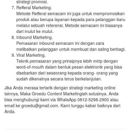
strategi promosi.
Refferal Marketing.
Metode Refferal semacam ini juga untuk mempromosikan
produk atau berupa layanan kepada para pelanggan baru
melalui sebuah referensi. Metode semacam ini biasanya
dari mulut ke mulut.
Inbound Marketing.
Pemasaran inbound semacam ini dengan cara
melibatkan pelanggan untuk membuat dan saling berbagi.
Viral Marketing.
Teknik pemasaran yang prinsipnya lebih mirip dengan
word-of-mouth dalam bentuk pesan elektronik yang bisa
disebarkan dari seseorang kepada orang- orang yang
sudah dikenalnya secara terus berkelanjutan.
Jika Anda merasa tertarik dengan strategi marketing online
lainnya, Maka Groedu Content Marketinglah solusinya. Anda
bisa menghubungi kami via WhatsApp 0812-5298-2900 atau
email ke groedu@gmail.com. Kami tunggu kabar baiknya dari
Anda.