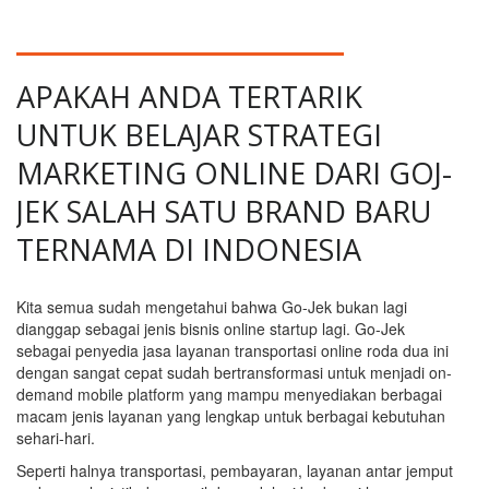
APAKAH ANDA TERTARIK
UNTUK BELAJAR STRATEGI
MARKETING ONLINE DARI GOJ-
JEK SALAH SATU BRAND BARU
TERNAMA DI INDONESIA
Kita semua sudah mengetahui bahwa Go-Jek bukan lagi
dianggap sebagai jenis bisnis online startup lagi. Go-Jek
sebagai penyedia jasa layanan transportasi online roda dua ini
dengan sangat cepat sudah bertransformasi untuk menjadi on-
demand mobile platform yang mampu menyediakan berbagai
macam jenis layanan yang lengkap untuk berbagai kebutuhan
sehari-hari.
Seperti halnya transportasi, pembayaran, layanan antar jemput