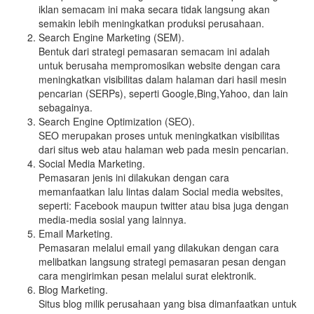
iklan semacam ini maka secara tidak langsung akan
semakin lebih meningkatkan produksi perusahaan.
Search Engine Marketing (SEM).
Bentuk dari strategi pemasaran semacam ini adalah
untuk berusaha mempromosikan website dengan cara
meningkatkan visibilitas dalam halaman dari hasil mesin
pencarian (SERPs), seperti Google,Bing,Yahoo, dan lain
sebagainya.
Search Engine Optimization (SEO).
SEO merupakan proses untuk meningkatkan visibilitas
dari situs web atau halaman web pada mesin pencarian.
Social Media Marketing.
Pemasaran jenis ini dilakukan dengan cara
memanfaatkan lalu lintas dalam Social media websites,
seperti: Facebook maupun twitter atau bisa juga dengan
media-media sosial yang lainnya.
Email Marketing.
Pemasaran melalui email yang dilakukan dengan cara
melibatkan langsung strategi pemasaran pesan dengan
cara mengirimkan pesan melalui surat elektronik.
Blog Marketing.
Situs blog milik perusahaan yang bisa dimanfaatkan untuk