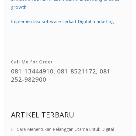
growth
Implementasi software terkait Digital marketing
Call Me for Order
081-13444910, 081-8521172, 081-
252-982900
ARTIKEL TERBARU
Cara Menentukan Pelanggan Utama untuk Digital