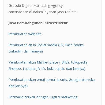
Groedu Digital Marketing Agency
consistence di dalam layanan jasa terkait :
Jasa Pembangunan infrastruktur
Pembuatan website
Pembuatan akun Social media (IG, Face books,
Linkedin, dan lainnya)
Pembuatan akun Market place ( Blibli, tokopedia,
Shopee, Lazada, JD ID, buka lapak, dan lainnya)
Pembuatan akun email (email bisnis, Google bisnisku,
dan lainnya)
Software terkait dengan Digital marketing