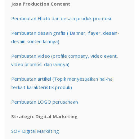
Jasa Production Content
Pembuatan Fhoto dan desain produk promosi
Pembuatan desain grafis ( Banner, flayer, desain-
desain konten lainnya)
Pembuatan Video (profile company, video event,
video promosi dan lainnya)
Pembuatan artikel (Topik menyesuaikan hal-hal
terkait karakteristik produk)
Pembuatan LOGO perusahaan
Strategic Digital Marketing
SOP Digital Marketing