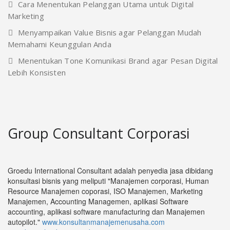
Cara Menentukan Pelanggan Utama untuk Digital
Marketing
Menyampaikan Value Bisnis agar Pelanggan Mudah
Memahami Keunggulan Anda
Menentukan Tone Komunikasi Brand agar Pesan Digital
Lebih Konsisten
Group Consultant Corporasi
Groedu International Consultant adalah penyedia jasa dibidang
konsultasi bisnis yang meliputi "Manajemen corporasi, Human
Resource Manajemen coporasi, ISO Manajemen, Marketing
Manajemen, Accounting Managemen, aplikasi Software
accounting, aplikasi software manufacturing dan Manajemen
autopilot."
www.konsultanmanajemenusaha.com