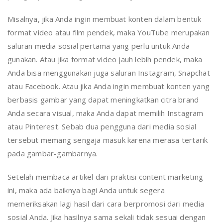
Misalnya, jika Anda ingin membuat konten dalam bentuk
format video atau film pendek, maka YouTube merupakan
saluran media sosial pertama yang perlu untuk Anda
gunakan. Atau jika format video jauh lebih pendek, maka
Anda bisa menggunakan juga saluran Instagram, Snapchat
atau Facebook. Atau jika Anda ingin membuat konten yang
berbasis gambar yang dapat meningkatkan citra brand
Anda secara visual, maka Anda dapat memilih Instagram
atau Pinterest. Sebab dua pengguna dari media sosial
tersebut memang sengaja masuk karena merasa tertarik
pada gambar-gambarnya.
Setelah membaca artikel dari praktisi content marketing
ini, maka ada baiknya bagi Anda untuk segera
memeriksakan lagi hasil dari cara berpromosi dari media
sosial Anda. Jika hasilnya sama sekali tidak sesuai dengan