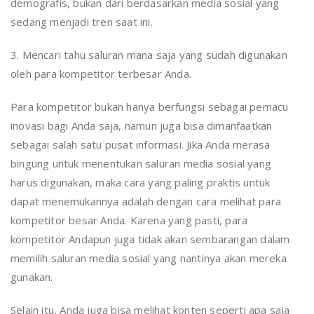
demografis, bukan dari berdasarkan media sosial yang
sedang menjadi tren saat ini.
3. Mencari tahu saluran mana saja yang sudah digunakan
oleh para kompetitor terbesar Anda.
Para kompetitor bukan hanya berfungsi sebagai pemacu
inovasi bagi Anda saja, namun juga bisa dimanfaatkan
sebagai salah satu pusat informasi. Jika Anda merasa
bingung untuk menentukan saluran media sosial yang
harus digunakan, maka cara yang paling praktis untuk
dapat menemukannya adalah dengan cara melihat para
kompetitor besar Anda. Karena yang pasti, para
kompetitor Andapun juga tidak akan sembarangan dalam
memilih saluran media sosial yang nantinya akan mereka
gunakan.
Selain itu, Anda juga bisa melihat konten seperti apa saja