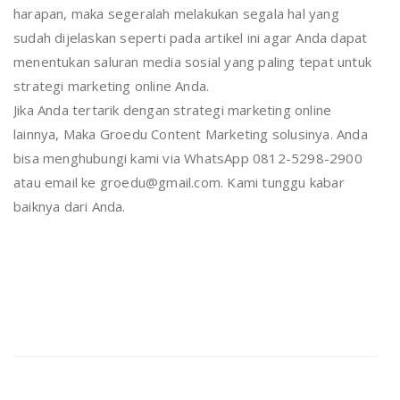
harapan, maka segeralah melakukan segala hal yang
sudah dijelaskan seperti pada artikel ini agar Anda dapat
menentukan saluran media sosial yang paling tepat untuk
strategi marketing online Anda.
Jika Anda tertarik dengan strategi marketing online
lainnya, Maka Groedu Content Marketing solusinya. Anda
bisa menghubungi kami via WhatsApp 0812-5298-2900
atau email ke groedu@gmail.com. Kami tunggu kabar
baiknya dari Anda.