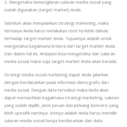
2. Mengetahui kemungkinan saluran media sosial yang
sudah digunakan (target market) Anda.
Sebelum akan menjalankan strategi marketing, maka
tentunya Anda harus melakukan riset terlebih dahulu
terhadap target market Anda. Tujuannya adalah untuk
mengetahui bagaimana kriteria dari target market Anda.
Dan dalam hal ini, Andapun bisa mengetahui dari saluran
media sosial mana saja target market Anda akan berada.
Strategi media sosial marketing dapat Anda jalankan
dengan berdasarkan pada informasi demografis dari
media sosial. Dengan data tersebut maka Anda akan
dapat memastikan bagaimana strategi marketing, saluran
yang sudah dipilih, jenis pesan dan peluang konversi yang
lebih spesifik nantinya. Intinya adalah Anda harus memilih
saluran media sosial hanya berdasarkan dari data