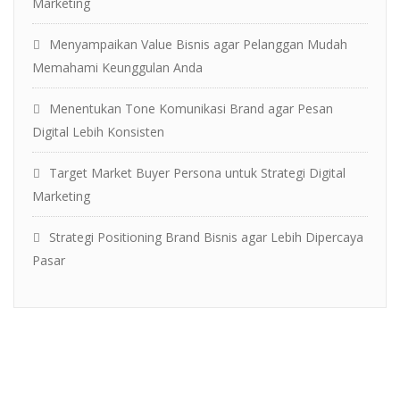
Marketing
Menyampaikan Value Bisnis agar Pelanggan Mudah
Memahami Keunggulan Anda
Menentukan Tone Komunikasi Brand agar Pesan
Digital Lebih Konsisten
Target Market Buyer Persona untuk Strategi Digital
Marketing
Strategi Positioning Brand Bisnis agar Lebih Dipercaya
Pasar