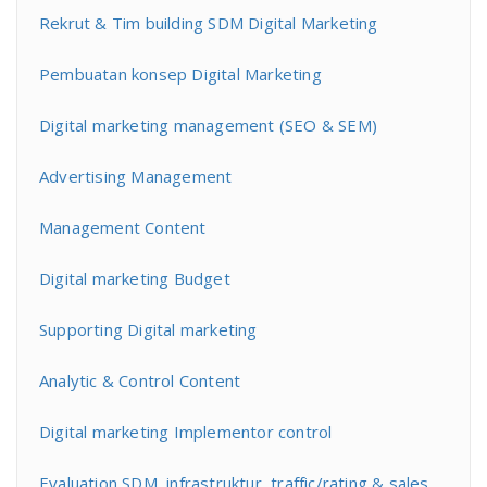
Rekrut & Tim building SDM Digital Marketing
Pembuatan konsep Digital Marketing
Digital marketing management (SEO & SEM)
Advertising Management
Management Content
Digital marketing Budget
Supporting Digital marketing
Analytic & Control Content
Digital marketing Implementor control
Evaluation SDM, infrastruktur, traffic/rating & sales