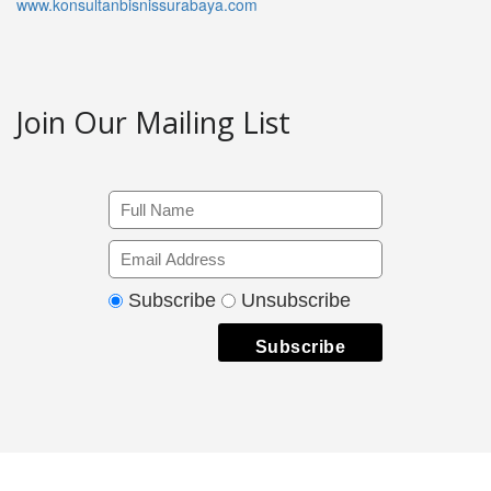
www.konsultanbisnissurabaya.com
Join Our Mailing List
Subscribe
Unsubscribe