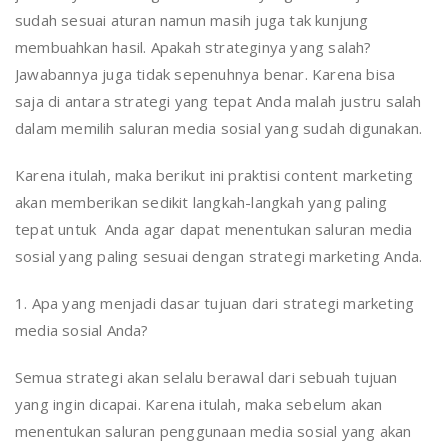
sudah sesuai aturan namun masih juga tak kunjung
membuahkan hasil. Apakah strateginya yang salah?
Jawabannya juga tidak sepenuhnya benar. Karena bisa
saja di antara strategi yang tepat Anda malah justru salah
dalam memilih saluran media sosial yang sudah digunakan.
Karena itulah, maka berikut ini praktisi content marketing
akan memberikan sedikit langkah-langkah yang paling
tepat untuk Anda agar dapat menentukan saluran media
sosial yang paling sesuai dengan strategi marketing Anda.
1. Apa yang menjadi dasar tujuan dari strategi marketing
media sosial Anda?
Semua strategi akan selalu berawal dari sebuah tujuan
yang ingin dicapai. Karena itulah, maka sebelum akan
menentukan saluran penggunaan media sosial yang akan