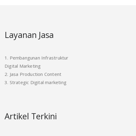
Layanan Jasa
1. Pembangunan Infrastruktur
Digital Marketing
2. Jasa Production Content
3. Strategic Digital marketing
Artikel Terkini