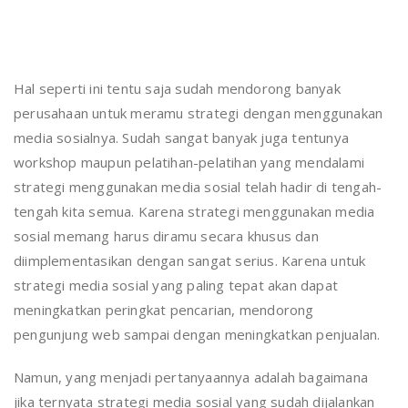
Hal seperti ini tentu saja sudah mendorong banyak
perusahaan untuk meramu strategi dengan menggunakan
media sosialnya. Sudah sangat banyak juga tentunya
workshop maupun pelatihan-pelatihan yang mendalami
strategi menggunakan media sosial telah hadir di tengah-
tengah kita semua. Karena strategi menggunakan media
sosial memang harus diramu secara khusus dan
diimplementasikan dengan sangat serius. Karena untuk
strategi media sosial yang paling tepat akan dapat
meningkatkan peringkat pencarian, mendorong
pengunjung web sampai dengan meningkatkan penjualan.
Namun, yang menjadi pertanyaannya adalah bagaimana
jika ternyata strategi media sosial yang sudah dijalankan