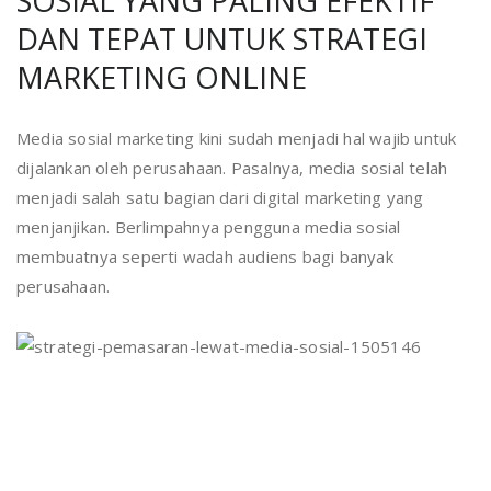
SOSIAL YANG PALING EFEKTIF
DAN TEPAT UNTUK STRATEGI
MARKETING ONLINE
Media sosial marketing kini sudah menjadi hal wajib untuk
dijalankan oleh perusahaan. Pasalnya, media sosial telah
menjadi salah satu bagian dari digital marketing yang
menjanjikan. Berlimpahnya pengguna media sosial
membuatnya seperti wadah audiens bagi banyak
perusahaan.