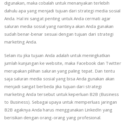
digunakan, maka cobalah untuk menanyakan terlebih
dahulu apa yang menjadi tujuan dari strategi media sosial
Anda. Hal ini sangat penting untuk Anda cermati agar
saluran media sosial yang nantinya akan Anda gunakan
sudah benar-benar sesuai dengan tujuan dari strategi
marketing Anda.
Selain itu jika tujuan Anda adalah untuk meningkatkan
jumlah kunjungan ke website, maka Facebook dan Twitter
merupakan pilihan saluran yang paling tepat. Dan tentu
saja saluran media sosial yang bisa Anda gunakan akan
menjadi sangat berbeda jika tujuan dari strategi
marketing Anda tersebut untuk keperluan B2B (Business
to Business). Sebagai upaya untuk memperluas jaringan
B2B agaknya Anda harus menggunakan LinkedIn yang
berisikan dengan orang-orang yang profesional.