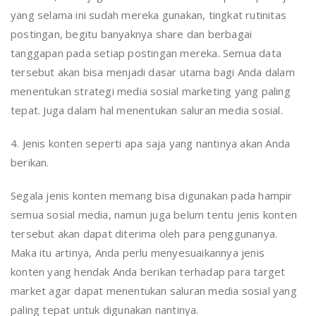
yang selama ini sudah mereka gunakan, tingkat rutinitas
postingan, begitu banyaknya share dan berbagai
tanggapan pada setiap postingan mereka. Semua data
tersebut akan bisa menjadi dasar utama bagi Anda dalam
menentukan strategi media sosial marketing yang paling
tepat. Juga dalam hal menentukan saluran media sosial.
4. Jenis konten seperti apa saja yang nantinya akan Anda
berikan.
Segala jenis konten memang bisa digunakan pada hampir
semua sosial media, namun juga belum tentu jenis konten
tersebut akan dapat diterima oleh para penggunanya.
Maka itu artinya, Anda perlu menyesuaikannya jenis
konten yang hendak Anda berikan terhadap para target
market agar dapat menentukan saluran media sosial yang
paling tepat untuk digunakan nantinya.