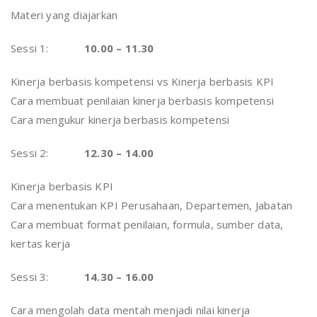
Materi yang diajarkan
Sessi 1:
10.00 – 11.30
Kinerja berbasis kompetensi vs Kinerja berbasis KPI
Cara membuat penilaian kinerja berbasis kompetensi
Cara mengukur kinerja berbasis kompetensi
Sessi 2:
12.30 – 14.00
Kinerja berbasis KPI
Cara menentukan KPI Perusahaan, Departemen, Jabatan
Cara membuat format penilaian, formula, sumber data,
kertas kerja
Sessi 3:
14.30 – 16.00
Cara mengolah data mentah menjadi nilai kinerja