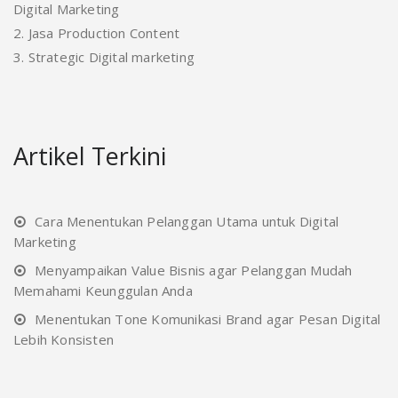
Digital Marketing
2. Jasa Production Content
3. Strategic Digital marketing
Artikel Terkini
Cara Menentukan Pelanggan Utama untuk Digital
Marketing
Menyampaikan Value Bisnis agar Pelanggan Mudah
Memahami Keunggulan Anda
Menentukan Tone Komunikasi Brand agar Pesan Digital
Lebih Konsisten