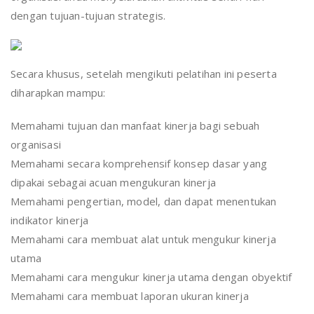
dengan tujuan-tujuan strategis.
Secara khusus, setelah mengikuti pelatihan ini peserta
diharapkan mampu:
Memahami tujuan dan manfaat kinerja bagi sebuah
organisasi
Memahami secara komprehensif konsep dasar yang
dipakai sebagai acuan mengukuran kinerja
Memahami pengertian, model, dan dapat menentukan
indikator kinerja
Memahami cara membuat alat untuk mengukur kinerja
utama
Memahami cara mengukur kinerja utama dengan obyektif
Memahami cara membuat laporan ukuran kinerja