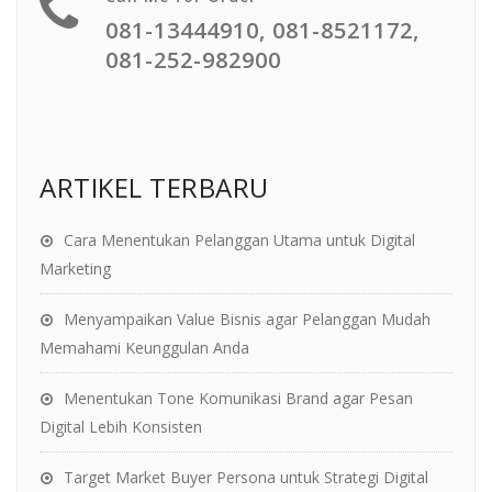
081-13444910, 081-8521172,
081-252-982900
ARTIKEL TERBARU
Cara Menentukan Pelanggan Utama untuk Digital
Marketing
Menyampaikan Value Bisnis agar Pelanggan Mudah
Memahami Keunggulan Anda
Menentukan Tone Komunikasi Brand agar Pesan
Digital Lebih Konsisten
Target Market Buyer Persona untuk Strategi Digital