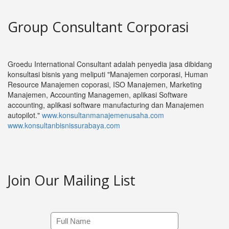
Group Consultant Corporasi
Groedu International Consultant adalah penyedia jasa dibidang
konsultasi bisnis yang meliputi "Manajemen corporasi, Human
Resource Manajemen coporasi, ISO Manajemen, Marketing
Manajemen, Accounting Managemen, aplikasi Software
accounting, aplikasi software manufacturing dan Manajemen
autopilot."
www.konsultanmanajemenusaha.com
www.konsultanbisnissurabaya.com
Join Our Mailing List