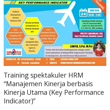
Training spektakuler HRM
“Manajemen Kinerja berbasis
Kinerja Utama (Key Performance
Indicator)”