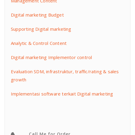
Management Content
Digital marketing Budget
Supporting Digital marketing
Analytic & Control Content
Digital marketing Implementor control
Evaluation SDM, infrastruktur, traffic/rating & sales
growth
Implementasi software terkait Digital marketing
Call Me for Order