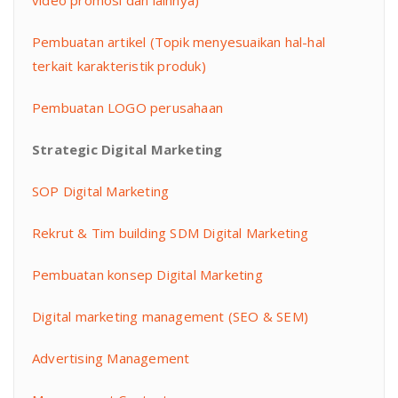
video promosi dan lainnya)
Pembuatan artikel (Topik menyesuaikan hal-hal
terkait karakteristik produk)
Pembuatan LOGO perusahaan
Strategic Digital Marketing
SOP Digital Marketing
Rekrut & Tim building SDM Digital Marketing
Pembuatan konsep Digital Marketing
Digital marketing management (SEO & SEM)
Advertising Management