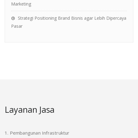
Marketing
Strategi Positioning Brand Bisnis agar Lebih Dipercaya
Pasar
Layanan Jasa
1. Pembangunan Infrastruktur