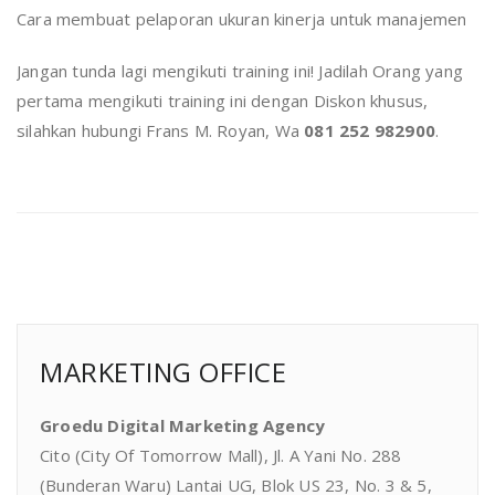
Cara membuat pelaporan ukuran kinerja untuk manajemen
Jangan tunda lagi mengikuti training ini! Jadilah Orang yang
pertama mengikuti training ini dengan Diskon khusus,
silahkan hubungi Frans M. Royan, Wa
081 252 982900
.
MARKETING OFFICE
Groedu Digital Marketing Agency
Cito (City Of Tomorrow Mall), Jl. A Yani No. 288
(Bunderan Waru) Lantai UG, Blok US 23, No. 3 & 5,