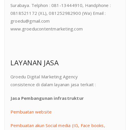
Surabaya. Telphon : 081-13444910, Handphone :
0818521172 (XL), 081252982900 (Wa) Email :
groedu@gmail.com
www.groeducontentmarketing.com
LAYANAN JASA
Groedu Digital Marketing Agency
consistence di dalam layanan jasa terkait :
Jasa Pembangunan infrastruktur
Pembuatan website
Pembuatan akun Social media (IG, Face books,