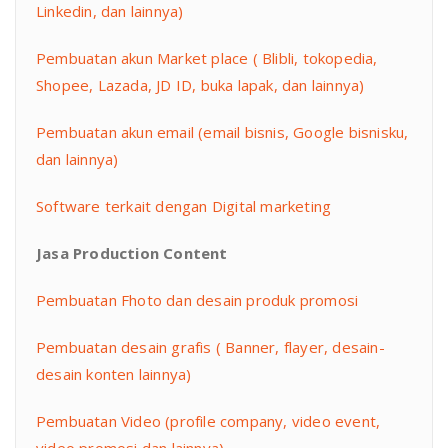
Linkedin, dan lainnya)
Pembuatan akun Market place ( Blibli, tokopedia,
Shopee, Lazada, JD ID, buka lapak, dan lainnya)
Pembuatan akun email (email bisnis, Google bisnisku,
dan lainnya)
Software terkait dengan Digital marketing
Jasa Production Content
Pembuatan Fhoto dan desain produk promosi
Pembuatan desain grafis ( Banner, flayer, desain-
desain konten lainnya)
Pembuatan Video (profile company, video event,