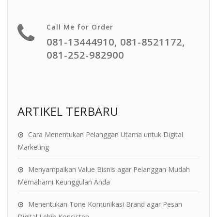
Call Me for Order
081-13444910, 081-8521172,
081-252-982900
ARTIKEL TERBARU
Cara Menentukan Pelanggan Utama untuk Digital
Marketing
Menyampaikan Value Bisnis agar Pelanggan Mudah
Memahami Keunggulan Anda
Menentukan Tone Komunikasi Brand agar Pesan
Digital Lebih Konsisten