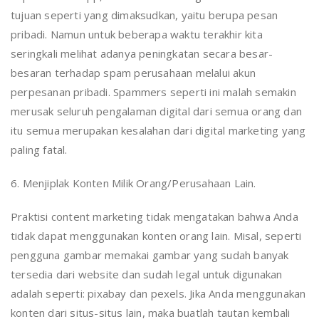
tujuan seperti yang dimaksudkan, yaitu berupa pesan
pribadi. Namun untuk beberapa waktu terakhir kita
seringkali melihat adanya peningkatan secara besar-
besaran terhadap spam perusahaan melalui akun
perpesanan pribadi. Spammers seperti ini malah semakin
merusak seluruh pengalaman digital dari semua orang dan
itu semua merupakan kesalahan dari digital marketing yang
paling fatal.
6. Menjiplak Konten Milik Orang/Perusahaan Lain.
Praktisi content marketing tidak mengatakan bahwa Anda
tidak dapat menggunakan konten orang lain. Misal, seperti
pengguna gambar memakai gambar yang sudah banyak
tersedia dari website dan sudah legal untuk digunakan
adalah seperti: pixabay dan pexels. Jika Anda menggunakan
konten dari situs-situs lain, maka buatlah tautan kembali