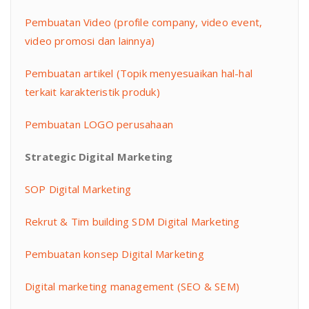
Pembuatan Video (profile company, video event,
video promosi dan lainnya)
Pembuatan artikel (Topik menyesuaikan hal-hal
terkait karakteristik produk)
Pembuatan LOGO perusahaan
Strategic Digital Marketing
SOP Digital Marketing
Rekrut & Tim building SDM Digital Marketing
Pembuatan konsep Digital Marketing
Digital marketing management (SEO & SEM)