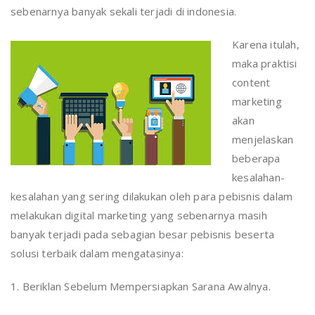
sebenarnya banyak sekali terjadi di indonesia.
Karena itulah,
maka praktisi
content
marketing
akan
menjelaskan
beberapa
kesalahan-
kesalahan yang sering dilakukan oleh para pebisnis dalam
melakukan digital marketing yang sebenarnya masih
banyak terjadi pada sebagian besar pebisnis beserta
solusi terbaik dalam mengatasinya:
1. Beriklan Sebelum Mempersiapkan Sarana Awalnya.