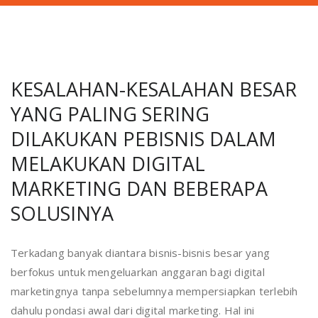
KESALAHAN-KESALAHAN BESAR
YANG PALING SERING
DILAKUKAN PEBISNIS DALAM
MELAKUKAN DIGITAL
MARKETING DAN BEBERAPA
SOLUSINYA
Terkadang banyak diantara bisnis-bisnis besar yang
berfokus untuk mengeluarkan anggaran bagi digital
marketingnya tanpa sebelumnya mempersiapkan terlebih
dahulu pondasi awal dari digital marketing. Hal ini