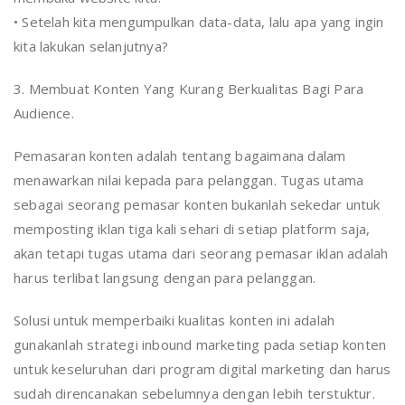
• Setelah kita mengumpulkan data-data, lalu apa yang ingin
kita lakukan selanjutnya?
3. Membuat Konten Yang Kurang Berkualitas Bagi Para
Audience.
Pemasaran konten adalah tentang bagaimana dalam
menawarkan nilai kepada para pelanggan. Tugas utama
sebagai seorang pemasar konten bukanlah sekedar untuk
memposting iklan tiga kali sehari di setiap platform saja,
akan tetapi tugas utama dari seorang pemasar iklan adalah
harus terlibat langsung dengan para pelanggan.
Solusi untuk memperbaiki kualitas konten ini adalah
gunakanlah strategi inbound marketing pada setiap konten
untuk keseluruhan dari program digital marketing dan harus
sudah direncanakan sebelumnya dengan lebih terstuktur.