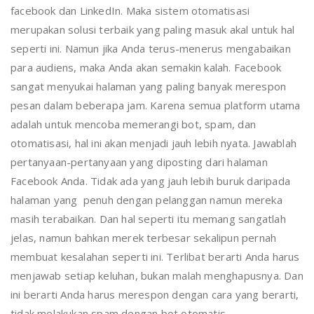
facebook dan LinkedIn. Maka sistem otomatisasi
merupakan solusi terbaik yang paling masuk akal untuk hal
seperti ini. Namun jika Anda terus-menerus mengabaikan
para audiens, maka Anda akan semakin kalah. Facebook
sangat menyukai halaman yang paling banyak merespon
pesan dalam beberapa jam. Karena semua platform utama
adalah untuk mencoba memerangi bot, spam, dan
otomatisasi, hal ini akan menjadi jauh lebih nyata. Jawablah
pertanyaan-pertanyaan yang diposting dari halaman
Facebook Anda. Tidak ada yang jauh lebih buruk daripada
halaman yang penuh dengan pelanggan namun mereka
masih terabaikan. Dan hal seperti itu memang sangatlah
jelas, namun bahkan merek terbesar sekalipun pernah
membuat kesalahan seperti ini. Terlibat berarti Anda harus
menjawab setiap keluhan, bukan malah menghapusnya. Dan
ini berarti Anda harus merespon dengan cara yang berarti,
tidak melakukan spam dengan bot otomatis.