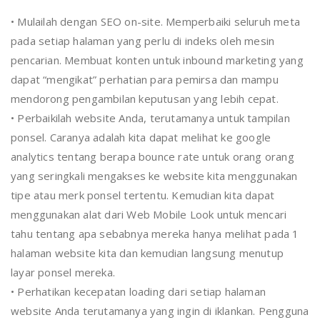
• Mulailah dengan SEO on-site. Memperbaiki seluruh meta
pada setiap halaman yang perlu di indeks oleh mesin
pencarian. Membuat konten untuk inbound marketing yang
dapat “mengikat” perhatian para pemirsa dan mampu
mendorong pengambilan keputusan yang lebih cepat.
• Perbaikilah website Anda, terutamanya untuk tampilan
ponsel. Caranya adalah kita dapat melihat ke google
analytics tentang berapa bounce rate untuk orang orang
yang seringkali mengakses ke website kita menggunakan
tipe atau merk ponsel tertentu. Kemudian kita dapat
menggunakan alat dari Web Mobile Look untuk mencari
tahu tentang apa sebabnya mereka hanya melihat pada 1
halaman website kita dan kemudian langsung menutup
layar ponsel mereka.
• Perhatikan kecepatan loading dari setiap halaman
website Anda terutamanya yang ingin di iklankan. Pengguna