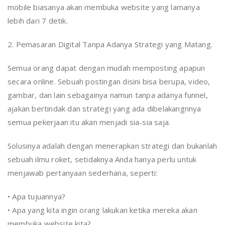
mobile biasanya akan membuka website yang lamanya
lebih dari 7 detik.
2. Pemasaran Digital Tanpa Adanya Strategi yang Matang.
Semua orang dapat dengan mudah memposting apapun
secara online. Sebuah postingan disini bisa berupa, video,
gambar, dan lain sebagainya namun tanpa adanya funnel,
ajakan bertindak dan strategi yang ada dibelakangnnya
semua pekerjaan itu akan menjadi sia-sia saja.
Solusinya adalah dengan menerapkan strategi dan bukanlah
sebuah ilmu roket, setidaknya Anda hanya perlu untuk
menjawab pertanyaan sederhana, seperti:
• Apa tujuannya?
• Apa yang kita ingin orang lakukan ketika mereka akan
membuka website kita?