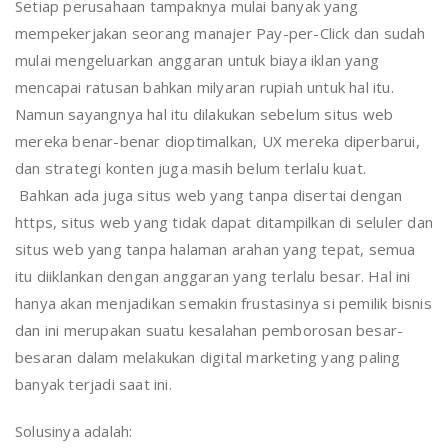
Setiap perusahaan tampaknya mulai banyak yang
mempekerjakan seorang manajer Pay-per-Click dan sudah
mulai mengeluarkan anggaran untuk biaya iklan yang
mencapai ratusan bahkan milyaran rupiah untuk hal itu.
Namun sayangnya hal itu dilakukan sebelum situs web
mereka benar-benar dioptimalkan, UX mereka diperbarui,
dan strategi konten juga masih belum terlalu kuat.
Bahkan ada juga situs web yang tanpa disertai dengan
https, situs web yang tidak dapat ditampilkan di seluler dan
situs web yang tanpa halaman arahan yang tepat, semua
itu diiklankan dengan anggaran yang terlalu besar. Hal ini
hanya akan menjadikan semakin frustasinya si pemilik bisnis
dan ini merupakan suatu kesalahan pemborosan besar-
besaran dalam melakukan digital marketing yang paling
banyak terjadi saat ini.
Solusinya adalah: