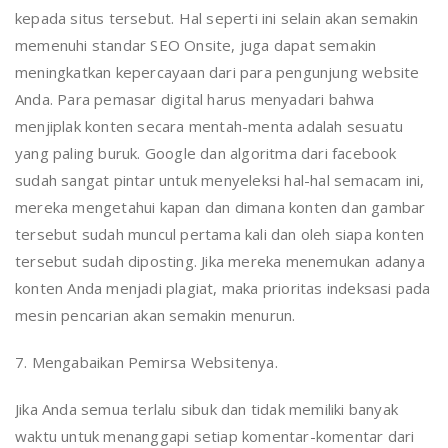
kepada situs tersebut. Hal seperti ini selain akan semakin
memenuhi standar SEO Onsite, juga dapat semakin
meningkatkan kepercayaan dari para pengunjung website
Anda. Para pemasar digital harus menyadari bahwa
menjiplak konten secara mentah-menta adalah sesuatu
yang paling buruk. Google dan algoritma dari facebook
sudah sangat pintar untuk menyeleksi hal-hal semacam ini,
mereka mengetahui kapan dan dimana konten dan gambar
tersebut sudah muncul pertama kali dan oleh siapa konten
tersebut sudah diposting. Jika mereka menemukan adanya
konten Anda menjadi plagiat, maka prioritas indeksasi pada
mesin pencarian akan semakin menurun.
7. Mengabaikan Pemirsa Websitenya.
Jika Anda semua terlalu sibuk dan tidak memiliki banyak
waktu untuk menanggapi setiap komentar-komentar dari