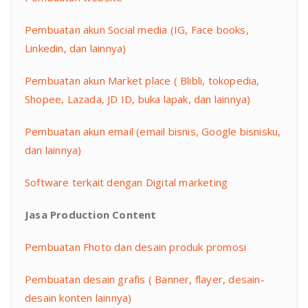
Pembuatan akun Social media (IG, Face books,
Linkedin, dan lainnya)
Pembuatan akun Market place ( Blibli, tokopedia,
Shopee, Lazada, JD ID, buka lapak, dan lainnya)
Pembuatan akun email (email bisnis, Google bisnisku,
dan lainnya)
Software terkait dengan Digital marketing
Jasa Production Content
Pembuatan Fhoto dan desain produk promosi
Pembuatan desain grafis ( Banner, flayer, desain-
desain konten lainnya)