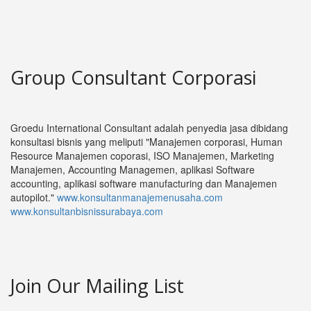
Group Consultant Corporasi
Groedu International Consultant adalah penyedia jasa dibidang
konsultasi bisnis yang meliputi "Manajemen corporasi, Human
Resource Manajemen coporasi, ISO Manajemen, Marketing
Manajemen, Accounting Managemen, aplikasi Software
accounting, aplikasi software manufacturing dan Manajemen
autopilot."
www.konsultanmanajemenusaha.com
www.konsultanbisnissurabaya.com
Join Our Mailing List