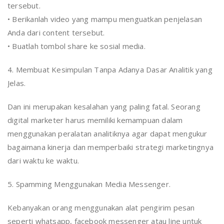
tersebut.
• Berikanlah video yang mampu menguatkan penjelasan
Anda dari content tersebut.
• Buatlah tombol share ke sosial media.
4. Membuat Kesimpulan Tanpa Adanya Dasar Analitik yang
Jelas.
Dan ini merupakan kesalahan yang paling fatal. Seorang
digital marketer harus memiliki kemampuan dalam
menggunakan peralatan analitiknya agar dapat mengukur
bagaimana kinerja dan memperbaiki strategi marketingnya
dari waktu ke waktu.
5. Spamming Menggunakan Media Messenger.
Kebanyakan orang menggunakan alat pengirim pesan
seperti whatsapp, facebook messenger atau line untuk