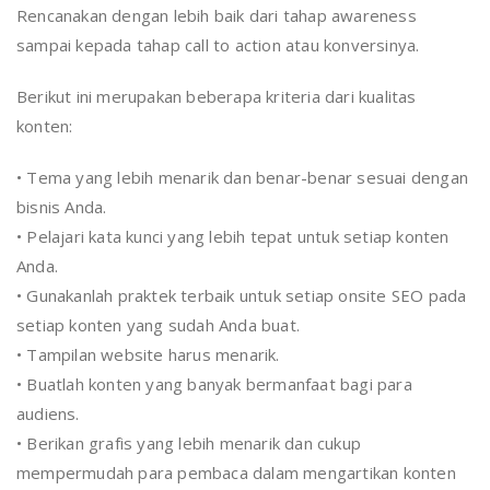
Rencanakan dengan lebih baik dari tahap awareness
sampai kepada tahap call to action atau konversinya.
Berikut ini merupakan beberapa kriteria dari kualitas
konten:
• Tema yang lebih menarik dan benar-benar sesuai dengan
bisnis Anda.
• Pelajari kata kunci yang lebih tepat untuk setiap konten
Anda.
• Gunakanlah praktek terbaik untuk setiap onsite SEO pada
setiap konten yang sudah Anda buat.
• Tampilan website harus menarik.
• Buatlah konten yang banyak bermanfaat bagi para
audiens.
• Berikan grafis yang lebih menarik dan cukup
mempermudah para pembaca dalam mengartikan konten