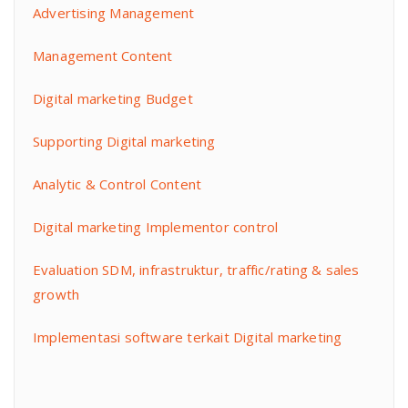
Advertising Management
Management Content
Digital marketing Budget
Supporting Digital marketing
Analytic & Control Content
Digital marketing Implementor control
Evaluation SDM, infrastruktur, traffic/rating & sales
growth
Implementasi software terkait Digital marketing