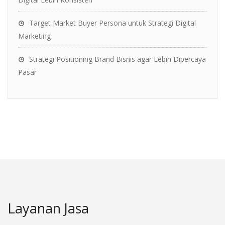
Target Market Buyer Persona untuk Strategi Digital
Marketing
Strategi Positioning Brand Bisnis agar Lebih Dipercaya
Pasar
Layanan Jasa