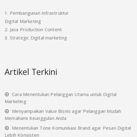
1. Pembangunan Infrastruktur
Digital Marketing
2. Jasa Production Content
3. Strategic Digital marketing
Artikel Terkini
Cara Menentukan Pelanggan Utama untuk Digital
Marketing
Menyampaikan Value Bisnis agar Pelanggan Mudah
Memahami Keunggulan Anda
Menentukan Tone Komunikasi Brand agar Pesan Digital
Lebih Konsisten