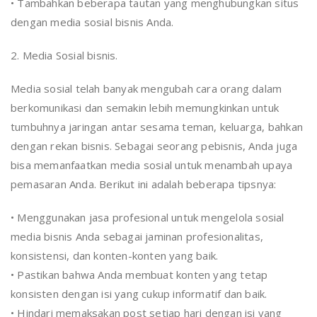
• Tambahkan beberapa tautan yang menghubungkan situs
dengan media sosial bisnis Anda.
2. Media Sosial bisnis.
Media sosial telah banyak mengubah cara orang dalam
berkomunikasi dan semakin lebih memungkinkan untuk
tumbuhnya jaringan antar sesama teman, keluarga, bahkan
dengan rekan bisnis. Sebagai seorang pebisnis, Anda juga
bisa memanfaatkan media sosial untuk menambah upaya
pemasaran Anda. Berikut ini adalah beberapa tipsnya:
• Menggunakan jasa profesional untuk mengelola sosial
media bisnis Anda sebagai jaminan profesionalitas,
konsistensi, dan konten-konten yang baik.
• Pastikan bahwa Anda membuat konten yang tetap
konsisten dengan isi yang cukup informatif dan baik.
• Hindari memaksakan post setiap hari dengan isi yang