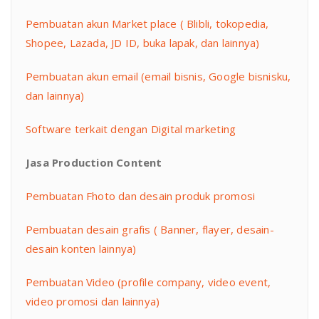
Pembuatan akun Market place ( Blibli, tokopedia,
Shopee, Lazada, JD ID, buka lapak, dan lainnya)
Pembuatan akun email (email bisnis, Google bisnisku,
dan lainnya)
Software terkait dengan Digital marketing
Jasa Production Content
Pembuatan Fhoto dan desain produk promosi
Pembuatan desain grafis ( Banner, flayer, desain-
desain konten lainnya)
Pembuatan Video (profile company, video event,
video promosi dan lainnya)