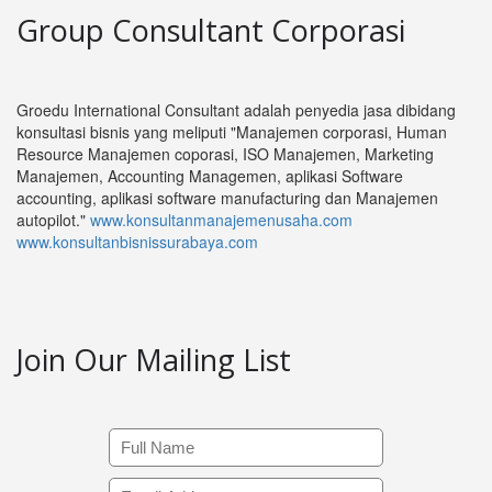
Group Consultant Corporasi
Groedu International Consultant adalah penyedia jasa dibidang
konsultasi bisnis yang meliputi "Manajemen corporasi, Human
Resource Manajemen coporasi, ISO Manajemen, Marketing
Manajemen, Accounting Managemen, aplikasi Software
accounting, aplikasi software manufacturing dan Manajemen
autopilot."
www.konsultanmanajemenusaha.com
www.konsultanbisnissurabaya.com
Join Our Mailing List