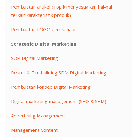
Pembuatan artikel (Topik menyesuaikan hal-hal
terkait karakteristik produk)
Pembuatan LOGO perusahaan
Strategic Digital Marketing
SOP Digital Marketing
Rekrut & Tim building SDM Digital Marketing
Pembuatan konsep Digital Marketing
Digital marketing management (SEO & SEM)
Advertising Management
Management Content