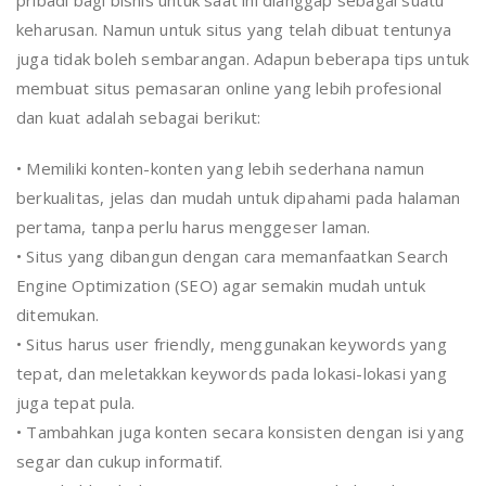
pribadi bagi bisnis untuk saat ini dianggap sebagai suatu
keharusan. Namun untuk situs yang telah dibuat tentunya
juga tidak boleh sembarangan. Adapun beberapa tips untuk
membuat situs pemasaran online yang lebih profesional
dan kuat adalah sebagai berikut:
• Memiliki konten-konten yang lebih sederhana namun
berkualitas, jelas dan mudah untuk dipahami pada halaman
pertama, tanpa perlu harus menggeser laman.
• Situs yang dibangun dengan cara memanfaatkan Search
Engine Optimization (SEO) agar semakin mudah untuk
ditemukan.
• Situs harus user friendly, menggunakan keywords yang
tepat, dan meletakkan keywords pada lokasi-lokasi yang
juga tepat pula.
• Tambahkan juga konten secara konsisten dengan isi yang
segar dan cukup informatif.