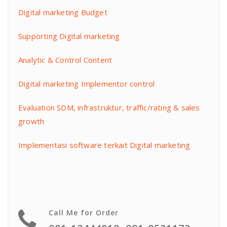
Digital marketing Budget
Supporting Digital marketing
Analytic & Control Content
Digital marketing Implementor control
Evaluation SDM, infrastruktur, traffic/rating & sales
growth
Implementasi software terkait Digital marketing
Call Me for Order