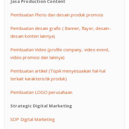
Jasa Production Content
Pembuatan Fhoto dan desain produk promosi
Pembuatan desain grafis ( Banner, flayer, desain-
desain konten lainnya)
Pembuatan Video (profile company, video event,
video promosi dan lainnya)
Pembuatan artikel (Topik menyesuaikan hal-hal
terkait karakteristik produk)
Pembuatan LOGO perusahaan
Strategic Digital Marketing
SOP Digital Marketing