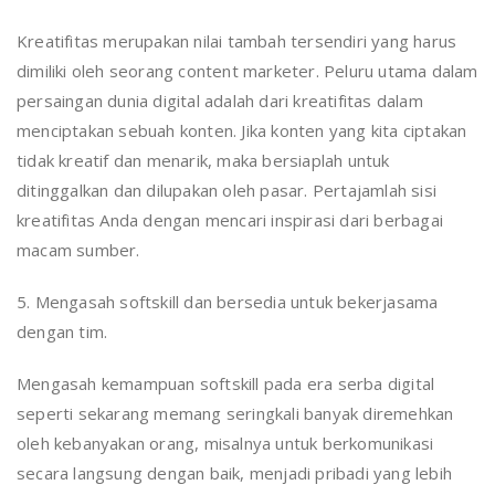
Kreatifitas merupakan nilai tambah tersendiri yang harus
dimiliki oleh seorang content marketer. Peluru utama dalam
persaingan dunia digital adalah dari kreatifitas dalam
menciptakan sebuah konten. Jika konten yang kita ciptakan
tidak kreatif dan menarik, maka bersiaplah untuk
ditinggalkan dan dilupakan oleh pasar. Pertajamlah sisi
kreatifitas Anda dengan mencari inspirasi dari berbagai
macam sumber.
5. Mengasah softskill dan bersedia untuk bekerjasama
dengan tim.
Mengasah kemampuan softskill pada era serba digital
seperti sekarang memang seringkali banyak diremehkan
oleh kebanyakan orang, misalnya untuk berkomunikasi
secara langsung dengan baik, menjadi pribadi yang lebih