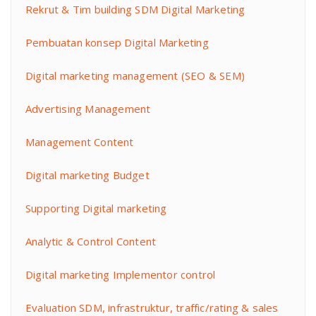
Rekrut & Tim building SDM Digital Marketing
Pembuatan konsep Digital Marketing
Digital marketing management (SEO & SEM)
Advertising Management
Management Content
Digital marketing Budget
Supporting Digital marketing
Analytic & Control Content
Digital marketing Implementor control
Evaluation SDM, infrastruktur, traffic/rating & sales