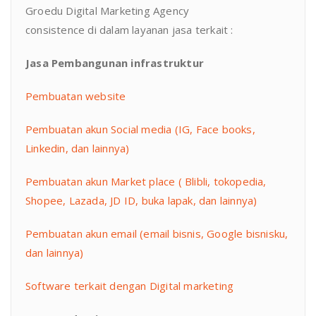
Groedu Digital Marketing Agency
consistence di dalam layanan jasa terkait :
Jasa Pembangunan infrastruktur
Pembuatan website
Pembuatan akun Social media (IG, Face books,
Linkedin, dan lainnya)
Pembuatan akun Market place ( Blibli, tokopedia,
Shopee, Lazada, JD ID, buka lapak, dan lainnya)
Pembuatan akun email (email bisnis, Google bisnisku,
dan lainnya)
Software terkait dengan Digital marketing