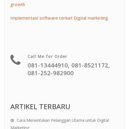
growth
Implementasi software terkait Digital marketing
Call Me for Order
081-13444910, 081-8521172,
081-252-982900
ARTIKEL TERBARU
Cara Menentukan Pelanggan Utama untuk Digital
Marketing