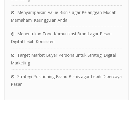
Menyampaikan Value Bisnis agar Pelanggan Mudah
Memahami Keunggulan Anda
Menentukan Tone Komunikasi Brand agar Pesan
Digital Lebih Konsisten
Target Market Buyer Persona untuk Strategi Digital
Marketing
Strategi Positioning Brand Bisnis agar Lebih Dipercaya
Pasar