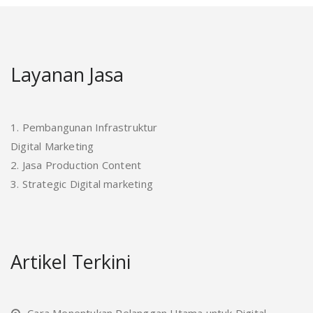
Layanan Jasa
1. Pembangunan Infrastruktur
Digital Marketing
2. Jasa Production Content
3. Strategic Digital marketing
Artikel Terkini