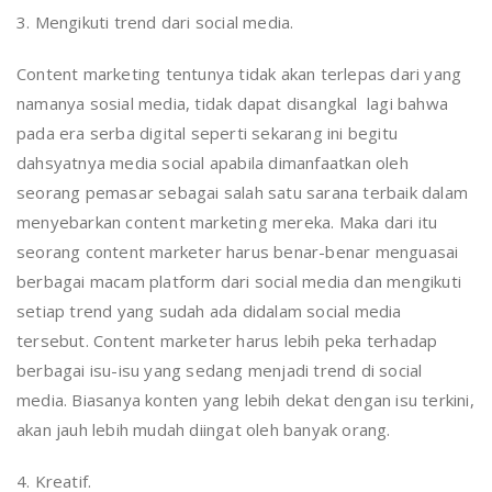
3. Mengikuti trend dari social media.
Content marketing tentunya tidak akan terlepas dari yang
namanya sosial media, tidak dapat disangkal lagi bahwa
pada era serba digital seperti sekarang ini begitu
dahsyatnya media social apabila dimanfaatkan oleh
seorang pemasar sebagai salah satu sarana terbaik dalam
menyebarkan content marketing mereka. Maka dari itu
seorang content marketer harus benar-benar menguasai
berbagai macam platform dari social media dan mengikuti
setiap trend yang sudah ada didalam social media
tersebut. Content marketer harus lebih peka terhadap
berbagai isu-isu yang sedang menjadi trend di social
media. Biasanya konten yang lebih dekat dengan isu terkini,
akan jauh lebih mudah diingat oleh banyak orang.
4. Kreatif.