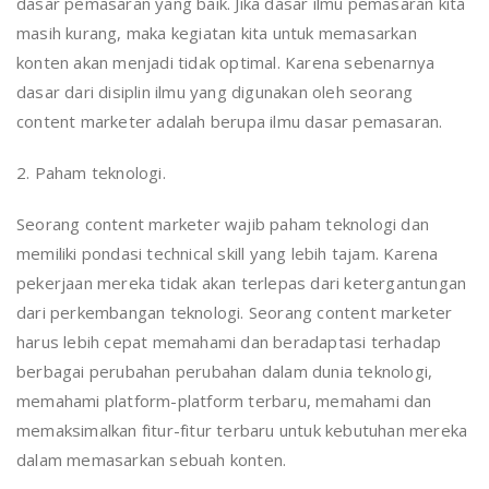
dasar pemasaran yang baik. Jika dasar ilmu pemasaran kita
masih kurang, maka kegiatan kita untuk memasarkan
konten akan menjadi tidak optimal. Karena sebenarnya
dasar dari disiplin ilmu yang digunakan oleh seorang
content marketer adalah berupa ilmu dasar pemasaran.
2. Paham teknologi.
Seorang content marketer wajib paham teknologi dan
memiliki pondasi technical skill yang lebih tajam. Karena
pekerjaan mereka tidak akan terlepas dari ketergantungan
dari perkembangan teknologi. Seorang content marketer
harus lebih cepat memahami dan beradaptasi terhadap
berbagai perubahan perubahan dalam dunia teknologi,
memahami platform-platform terbaru, memahami dan
memaksimalkan fitur-fitur terbaru untuk kebutuhan mereka
dalam memasarkan sebuah konten.