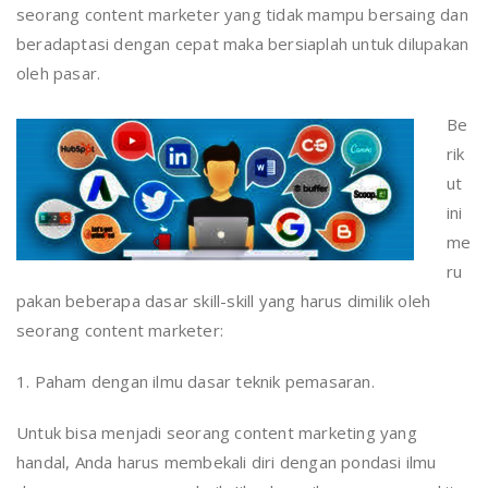
seorang content marketer yang tidak mampu bersaing dan
beradaptasi dengan cepat maka bersiaplah untuk dilupakan
oleh pasar.
Be
rik
ut
ini
me
ru
pakan beberapa dasar skill-skill yang harus dimilik oleh
seorang content marketer:
1. Paham dengan ilmu dasar teknik pemasaran.
Untuk bisa menjadi seorang content marketing yang
handal, Anda harus membekali diri dengan pondasi ilmu