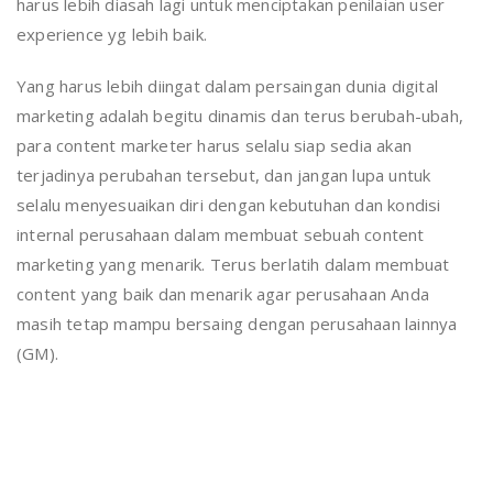
harus lebih diasah lagi untuk menciptakan penilaian user
experience yg lebih baik.
Yang harus lebih diingat dalam persaingan dunia digital
marketing adalah begitu dinamis dan terus berubah-ubah,
para content marketer harus selalu siap sedia akan
terjadinya perubahan tersebut, dan jangan lupa untuk
selalu menyesuaikan diri dengan kebutuhan dan kondisi
internal perusahaan dalam membuat sebuah content
marketing yang menarik. Terus berlatih dalam membuat
content yang baik dan menarik agar perusahaan Anda
masih tetap mampu bersaing dengan perusahaan lainnya
(GM).