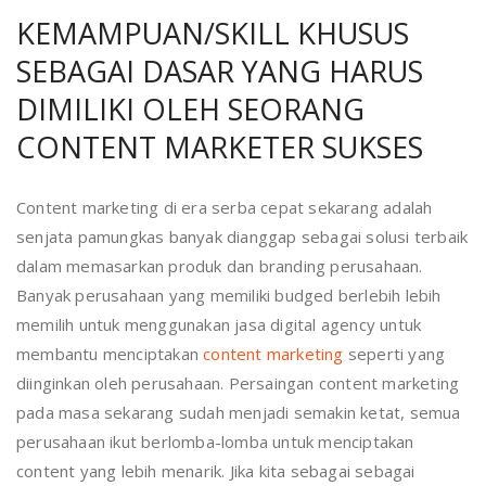
KEMAMPUAN/SKILL KHUSUS
SEBAGAI DASAR YANG HARUS
DIMILIKI OLEH SEORANG
CONTENT MARKETER SUKSES
Content marketing di era serba cepat sekarang adalah
senjata pamungkas banyak dianggap sebagai solusi terbaik
dalam memasarkan produk dan branding perusahaan.
Banyak perusahaan yang memiliki budged berlebih lebih
memilih untuk menggunakan jasa digital agency untuk
membantu menciptakan
content marketing
seperti yang
diinginkan oleh perusahaan. Persaingan content marketing
pada masa sekarang sudah menjadi semakin ketat, semua
perusahaan ikut berlomba-lomba untuk menciptakan
content yang lebih menarik. Jika kita sebagai sebagai