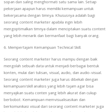
sopan dan saling menghormati satu sama lain. Setiap
pekerjaan apapun harus memiliki kemampuan untuk
bekerjasama dengan timnya. Khususnya adalah bagi
seorang content marketer apabila ingin lebih
mengoptimalkan timnya dalam menciptakan suatu content
yang lebih menarik dan bermanfaat bagi banyak orang.
6. Mempertajam Kemampuan Technical Skill.
Seorang content marketer harus mampu dengan baik
mengolah sebuah data untuk menjadi berbagai bentuk
konten, mulai dari tulisan, visual, audio, dan audio-visual.
Seorang content marketer juga harus dibekali dengan
kemampuan/skill analisis yang lebih tajam agar bisa
menyajikan suatu conten yang lebih akurat dan cukup
berbobot. Kemampuan memvisualisasikan dan
berkomunikasi visual dari seorang content marketer juga