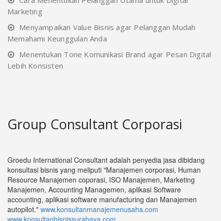
Cara Menentukan Pelanggan Utama untuk Digital
Marketing
Menyampaikan Value Bisnis agar Pelanggan Mudah
Memahami Keunggulan Anda
Menentukan Tone Komunikasi Brand agar Pesan Digital
Lebih Konsisten
Group Consultant Corporasi
Groedu International Consultant adalah penyedia jasa dibidang
konsultasi bisnis yang meliputi "Manajemen corporasi, Human
Resource Manajemen coporasi, ISO Manajemen, Marketing
Manajemen, Accounting Managemen, aplikasi Software
accounting, aplikasi software manufacturing dan Manajemen
autopilot."
www.konsultanmanajemenusaha.com
www.konsultanbisnissurabaya.com