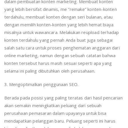
dalam pembuatan konten marketing. Membuat konten
yang lebih bersifat dinamis, me “remake” konten-konten
terdahulu, membuat konten dengan seri bulanan, atau
dengan memilih konten-konten yang lebih hemat biaya
misalnya untuk wawancara. Melakukan reupload terhadap
konten terdahulu yang pernah Anda buat juga sebagai
salah satu cara untuk proses penghematan anggaran dari
online marketing, namun dengan sebuah catatan bahwa
konten tersebut harus masih sesuai seperti apa yang
selama ini paling dibutuhkan oleh perusahaan.
3. Mengoptimalkan penggunaan SEO.
Berada pada posisi yang paling teratas dari hasil pencarian
akan semakin meningkatkan peluang dari sebuah
perusahaan pemasaran dalam upayanya untuk bisa
mendapatkan pelanggan baru. Peluang seperti ini harus