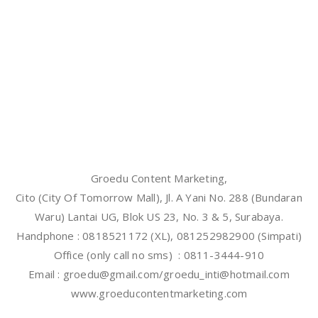
Groedu Content Marketing,
Cito (City Of Tomorrow Mall), Jl. A Yani No. 288 (Bundaran
Waru) Lantai UG, Blok US 23, No. 3 & 5, Surabaya.
Handphone : 0818521172 (XL), 081252982900 (Simpati)
Office (only call no sms) : 0811-3444-910
Email : groedu@gmail.com/groedu_inti@hotmail.com
www.groeducontentmarketing.com