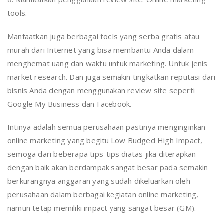
tools.
Manfaatkan juga berbagai tools yang serba gratis atau
murah dari Internet yang bisa membantu Anda dalam
menghemat uang dan waktu untuk marketing. Untuk jenis
market research. Dan juga semakin tingkatkan reputasi dari
bisnis Anda dengan menggunakan review site seperti
Google My Business dan Facebook.
Intinya adalah semua perusahaan pastinya menginginkan
online marketing yang begitu Low Budged High Impact,
semoga dari beberapa tips-tips diatas jika diterapkan
dengan baik akan berdampak sangat besar pada semakin
berkurangnya anggaran yang sudah dikeluarkan oleh
perusahaan dalam berbagai kegiatan online marketing,
namun tetap memiliki impact yang sangat besar (GM).