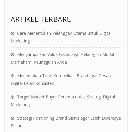
ARTIKEL TERBARU
Cara Menentukan Pelanggan Utama untuk Digital
Marketing
Menyampaikan Value Bisnis agar Pelanggan Mudah
Memahami Keunggulan Anda
Menentukan Tone Komunikasi Brand agar Pesan
Digital Lebih Konsisten
Target Market Buyer Persona untuk Strategi Digital
Marketing
Strategi Positioning Brand Bisnis agar Lebih Dipercaya
Pasar