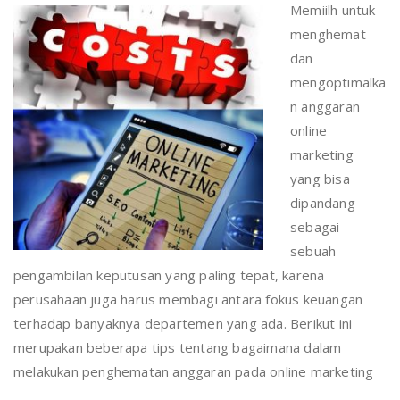
Memiilh untuk
menghemat
dan
mengoptimalka
n anggaran
online
marketing
yang bisa
dipandang
sebagai
sebuah
pengambilan keputusan yang paling tepat, karena
perusahaan juga harus membagi antara fokus keuangan
terhadap banyaknya departemen yang ada. Berikut ini
merupakan beberapa tips tentang bagaimana dalam
melakukan penghematan anggaran pada online marketing