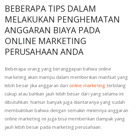
BEBERAPA TIPS DALAM
MELAKUKAN PENGHEMATAN
ANGGARAN BIAYA PADA
ONLINE MARKETING
PERUSAHAAN ANDA
Beberapa orang yang beranggapan bahwa online
marketing akan mampu dalam memberikan manfaat yang
lebih besar jika anggaran dari
online marketing
terbilang
cukup atau bahkan jauh lebih besar dari yang selama ini
dibutuhkan. Namun banyak juga diantaranya yang sudah
membuktikan bahwa dengan semakin minimnya anggaran
online marketing ini juga bisa memberikan dampak yang
jauh lebih besar pada marketing perusahaan.