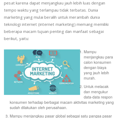
pesat karena dapat menjangkau jauh lebih luas dengan
tempo waktu yang terlampau tidak terbatas. Dunia
marketing yang mulai beralih untuk merambah dunia
teknologi internet (internet marketing) memang memiliki
beberapa macam tujuan penting dan manfaat sebagai
berikut, yaitu:
Mampu
menjangkau para
calon konsumen
dengan biaya
yang jauh lebih
murah.
Untuk melacak
dan mengukur
data-data respon
konsumen terhadap berbagai macam aktivitas marketing yang
sudah dilakukan oleh perusahaan.
Mampu menjangkau pasar global sebagai satu pangsa pasar