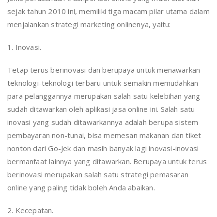
sejak tahun 2010 ini, memiliki tiga macam pilar utama dalam
menjalankan strategi marketing onlinenya, yaitu:
1. Inovasi.
Tetap terus berinovasi dan berupaya untuk menawarkan
teknologi-teknologi terbaru untuk semakin memudahkan
para pelanggannya merupakan salah satu kelebihan yang
sudah ditawarkan oleh aplikasi jasa online ini. Salah satu
inovasi yang sudah ditawarkannya adalah berupa sistem
pembayaran non-tunai, bisa memesan makanan dan tiket
nonton dari Go-Jek dan masih banyak lagi inovasi-inovasi
bermanfaat lainnya yang ditawarkan. Berupaya untuk terus
berinovasi merupakan salah satu strategi pemasaran
online yang paling tidak boleh Anda abaikan.
2. Kecepatan.