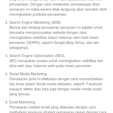
perusahaan. Dengan cara melakukan pemasangan iklan
semacam ini maka secara tidak langsung akan semakin lebih
meningkatkan produksi perusahaan.
Search Engine Marketing (SEM).
Bentuk dari strategi pemasaran semacam ini adalah untuk
berusaha mempromosikan website dengan cara
meningkatkan visibilitas dalam halaman dari hasil mesin
pencarian (SERPs), seperti Google,Bing,Yahoo, dan lain
sebagainya.
Search Engine Optimization (SEO).
SEO merupakan proses untuk meningkatkan visibilitas dari
situs web atau halaman web pada mesin pencarian.
Social Media Marketing.
Pemasaran jenis ini dilakukan dengan cara memanfaatkan
lalu lintas dalam Social media websites, seperti: Facebook
maupun twitter atau bisa juga dengan media-media sosial
yang lainnya.
Email Marketing.
Pemasaran melalui email yang dilakukan dengan cara
melibatkan langsung strategi pemasaran pesan dengan cara