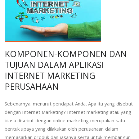
KOMPONEN-KOMPONEN DAN
TUJUAN DALAM APLIKASI
INTERNET MARKETING
PERUSAHAAN
Sebenarnya, menurut pendapat Anda. Apa itu yang disebut
dengan Internet Marketing? Internet marketing atau yang
biasa disebut dengan online marketing merupakan satu
bentuk upaya yang dilakukan oleh perusahaan dalam
memasarkan produk dan jasanya serta untuk membangun