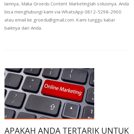
lainnya, Maka Groedu Content Marketinglah solusinya. Anda
bisa menghubungi kami via WhatsApp 0812-5298-2900
atau email ke groedu@gmail.com. Kami tunggu kabar
baiknya dari Anda.
APAKAH ANDA TERTARIK UNTUK