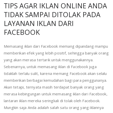
TIPS AGAR IKLAN ONLINE ANDA
TIDAK SAMPAI DITOLAK PADA
LAYANAN IKLAN DARI
FACEBOOK
Memasang iklan dari Facebook memang dipandang mampu
memberikan efek yang lebih positif, sehingga banyak orang
yang akan merasa tertarik untuk menggunakannya.
Sebenarnya, untuk memasang iklan di Facebook juga
tidaklah terlalu sulit, karena memang Facebook akan selalu
memberikan berbagai kemudahan bagi para penggunanya.
Akan tetapi, ternyata masih terdapat banyak orang yang
merasa kebingungan untuk memasang iklan dari Facebook,
lantaran iklan mereka seringkali di tolak oleh Facebook.
Mungkin saja Anda adalah salah satu orang yang iklannya