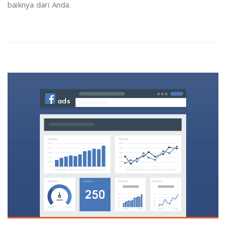
baiknya dari Anda.