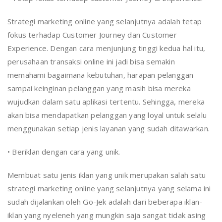
Strategi marketing online yang selanjutnya adalah tetap
fokus terhadap Customer Journey dan Customer
Experience. Dengan cara menjunjung tinggi kedua hal itu,
perusahaan transaksi online ini jadi bisa semakin
memahami bagaimana kebutuhan, harapan pelanggan
sampai keinginan pelanggan yang masih bisa mereka
wujudkan dalam satu aplikasi tertentu. Sehingga, mereka
akan bisa mendapatkan pelanggan yang loyal untuk selalu
menggunakan setiap jenis layanan yang sudah ditawarkan.
• Beriklan dengan cara yang unik.
Membuat satu jenis iklan yang unik merupakan salah satu
strategi marketing online yang selanjutnya yang selama ini
sudah dijalankan oleh Go-Jek adalah dari beberapa iklan-
iklan yang nyeleneh yang mungkin saja sangat tidak asing