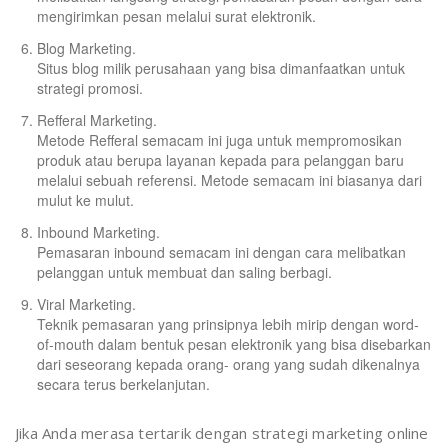
mengirimkan pesan melalui surat elektronik.
Blog Marketing.
Situs blog milik perusahaan yang bisa dimanfaatkan untuk
strategi promosi.
Refferal Marketing.
Metode Refferal semacam ini juga untuk mempromosikan
produk atau berupa layanan kepada para pelanggan baru
melalui sebuah referensi. Metode semacam ini biasanya dari
mulut ke mulut.
Inbound Marketing.
Pemasaran inbound semacam ini dengan cara melibatkan
pelanggan untuk membuat dan saling berbagi.
Viral Marketing.
Teknik pemasaran yang prinsipnya lebih mirip dengan word-
of-mouth dalam bentuk pesan elektronik yang bisa disebarkan
dari seseorang kepada orang- orang yang sudah dikenalnya
secara terus berkelanjutan.
Jika Anda merasa tertarik dengan strategi marketing online