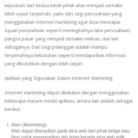
kepuasan dari kedua belah pihak akan menjadi semakin
lebih cepat terpenuhi, yaitu dari segi perusahaan yang
menggunakan Internet marketing agar bisa mencapai
tujuan perusahaan seperti meningkatnya laba perusahaan,
pangsa pasar yang menjadi semakin meluas, dan lain
sebagainya. Dari segi pelanggan adalah mampu
terpenuhinya kebutuhan seperti mendapatkan informasi
yang dibutuhkan dengan lebih cepat.
Aplikasi yang Digunakan Dalam Internet Marketing
Internet marketing dapat dilakukan dengan menggunakan
beberapa macam model aplikasi, antara lain adalah sebagai
berikut:
Iklan (Advertising).
Iklan dapat ditampilkan pada situs web dari pihak ketiga atau
blog untuk mengarahkan lalu lintas kepada situs web milik