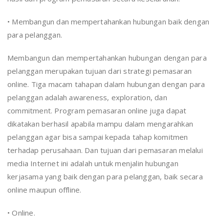
• Membangun dan mempertahankan hubungan baik dengan
para pelanggan.
Membangun dan mempertahankan hubungan dengan para
pelanggan merupakan tujuan dari strategi pemasaran
online. Tiga macam tahapan dalam hubungan dengan para
pelanggan adalah awareness, exploration, dan
commitment. Program pemasaran online juga dapat
dikatakan berhasil apabila mampu dalam mengarahkan
pelanggan agar bisa sampai kepada tahap komitmen
terhadap perusahaan. Dan tujuan dari pemasaran melalui
media Internet ini adalah untuk menjalin hubungan
kerjasama yang baik dengan para pelanggan, baik secara
online maupun offline.
• Online.