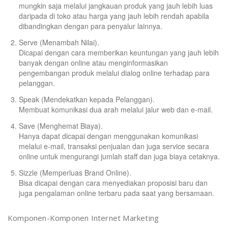
mungkin saja melalui jangkauan produk yang jauh lebih luas
daripada di toko atau harga yang jauh lebih rendah apabila
dibandingkan dengan para penyalur lainnya.
Serve (Menambah Nilai).
Dicapai dengan cara memberikan keuntungan yang jauh lebih
banyak dengan online atau menginformasikan
pengembangan produk melalui dialog online terhadap para
pelanggan.
Speak (Mendekatkan kepada Pelanggan).
Membuat komunikasi dua arah melalui jalur web dan e-mail.
Save (Menghemat Biaya).
Hanya dapat dicapai dengan menggunakan komunikasi
melalui e-mail, transaksi penjualan dan juga service secara
online untuk mengurangi jumlah staff dan juga biaya cetaknya.
Sizzle (Memperluas Brand Online).
Bisa dicapai dengan cara menyediakan proposisi baru dan
juga pengalaman online terbaru pada saat yang bersamaan.
Komponen-Komponen Internet Marketing