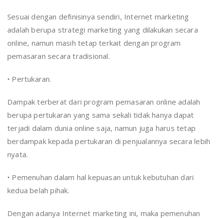
Sesuai dengan definisinya sendiri, Internet marketing
adalah berupa strategi marketing yang dilakukan secara
online, namun masih tetap terkait dengan program
pemasaran secara tradisional.
• Pertukaran.
Dampak terberat dari program pemasaran online adalah
berupa pertukaran yang sama sekali tidak hanya dapat
terjadi dalam dunia online saja, namun juga harus tetap
berdampak kepada pertukaran di penjualannya secara lebih
nyata.
• Pemenuhan dalam hal kepuasan untuk kebutuhan dari
kedua belah pihak.
Dengan adanya Internet marketing ini, maka pemenuhan