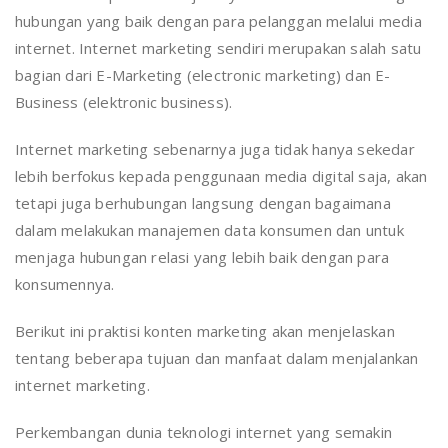
hubungan yang baik dengan para pelanggan melalui media
internet. Internet marketing sendiri merupakan salah satu
bagian dari E-Marketing (electronic marketing) dan E-
Business (elektronic business).
Internet marketing sebenarnya juga tidak hanya sekedar
lebih berfokus kepada penggunaan media digital saja, akan
tetapi juga berhubungan langsung dengan bagaimana
dalam melakukan manajemen data konsumen dan untuk
menjaga hubungan relasi yang lebih baik dengan para
konsumennya.
Berikut ini praktisi konten marketing akan menjelaskan
tentang beberapa tujuan dan manfaat dalam menjalankan
internet marketing.
Perkembangan dunia teknologi internet yang semakin