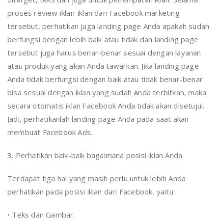
proses review iklan-iklan dari Facebook marketing
tersebut, perhatikan juga landing page Anda apakah sudah
berfungsi dengan lebih baik atau tidak dan landing page
tersebut juga harus benar-benar sesuai dengan layanan
atau produk yang akan Anda tawarkan. Jika landing page
Anda tidak berfungsi dengan baik atau tidak benar-benar
bisa sesuai dengan iklan yang sudah Anda terbitkan, maka
secara otomatis iklan Facebook Anda tidak akan disetujui.
Jadi, perhatikanlah landing page Anda pada saat akan
membuat Facebook Ads.
3. Perhatikan baik-baik bagaimana posisi iklan Anda.
Terdapat tiga hal yang masih perlu untuk lebih Anda
perhatikan pada posisi iklan dari Facebook, yaitu:
• Teks dan Gambar.