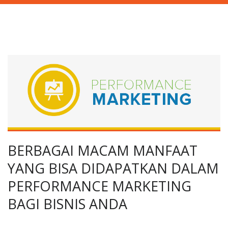
BERBAGAI MACAM MANFAAT
YANG BISA DIDAPATKAN DALAM
PERFORMANCE MARKETING
BAGI BISNIS ANDA