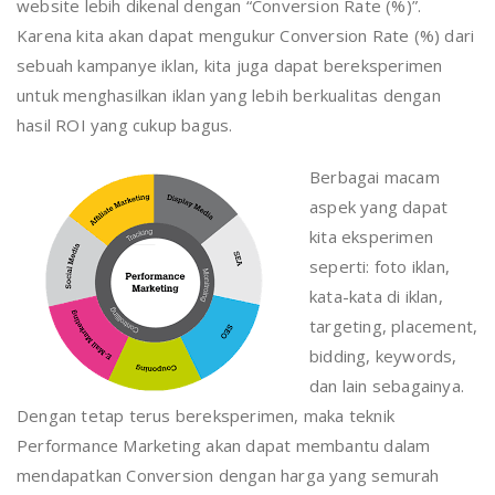
website lebih dikenal dengan “Conversion Rate (%)”.
Karena kita akan dapat mengukur Conversion Rate (%) dari
sebuah kampanye iklan, kita juga dapat bereksperimen
untuk menghasilkan iklan yang lebih berkualitas dengan
hasil ROI yang cukup bagus.
Berbagai macam
aspek yang dapat
kita eksperimen
seperti: foto iklan,
kata-kata di iklan,
targeting, placement,
bidding, keywords,
dan lain sebagainya.
Dengan tetap terus bereksperimen, maka teknik
Performance Marketing akan dapat membantu dalam
mendapatkan Conversion dengan harga yang semurah