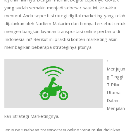
yang sudah semakin menjadi sebesar saat ini, kira-kira
menurut Anda seperti strategi digital marketing yang telah
dijalankan oleh Nadiem Makarim dan timnya tersebut untuk
mengembangkan layanan transportasi online pertama di
Indonesia ini? Berikut ini praktisi konten marketing akan
membagikan beberapa strateginya jitunya.
•
Menjujun
g Tinggi
T Pilar
Utama
Dalam
Menjalan
kan Strategi Marketingnya.
Jenis perusahaan trasnportasi online yang mulai didirikan