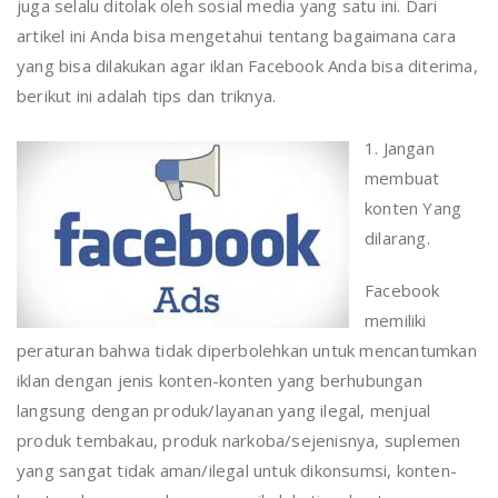
juga selalu ditolak oleh sosial media yang satu ini. Dari
artikel ini Anda bisa mengetahui tentang bagaimana cara
yang bisa dilakukan agar iklan Facebook Anda bisa diterima,
berikut ini adalah tips dan triknya.
1. Jangan
membuat
konten Yang
dilarang.
Facebook
memiliki
peraturan bahwa tidak diperbolehkan untuk mencantumkan
iklan dengan jenis konten-konten yang berhubungan
langsung dengan produk/layanan yang ilegal, menjual
produk tembakau, produk narkoba/sejenisnya, suplemen
yang sangat tidak aman/ilegal untuk dikonsumsi, konten-