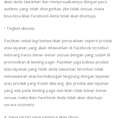
akan Anda tawarkan dan menyesuaikannya dengan para
audiens yang telah ditargetkan. Jika tidak sesuai, maka
bisa-bisa iklan Facebook Anda tidak akan disetujui.
• Tingkat akurasi.
Pastikan sekali lagi bahwa iklan perusahaan seperti produk
atau layanan yang akan ditawarkan di Facebook tersebut
memang harus benar-benar sesuai dengan yang sudah di
promosikan di landing page. Pastikan juga bahwa produk
atau layanan yang telah Anda tawarkan tersebut tidak
menawarkan atau berhubungan langsung dengan layanan
atau produk yang masih dilarang. Jika produk dan layanan
yang ada pada landing page dan iklan tidak benar-benar
sesuai, maka iklan Facebook Anda tidak akan disetujui
secara otomatis.
4. Siapa target yang nantinya akan dituju.