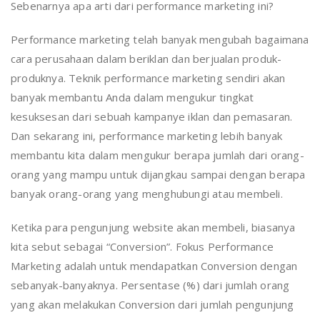
Sebenarnya apa arti dari performance marketing ini?
Performance marketing telah banyak mengubah bagaimana
cara perusahaan dalam beriklan dan berjualan produk-
produknya. Teknik performance marketing sendiri akan
banyak membantu Anda dalam mengukur tingkat
kesuksesan dari sebuah kampanye iklan dan pemasaran.
Dan sekarang ini, performance marketing lebih banyak
membantu kita dalam mengukur berapa jumlah dari orang-
orang yang mampu untuk dijangkau sampai dengan berapa
banyak orang-orang yang menghubungi atau membeli.
Ketika para pengunjung website akan membeli, biasanya
kita sebut sebagai “Conversion”. Fokus Performance
Marketing adalah untuk mendapatkan Conversion dengan
sebanyak-banyaknya. Persentase (%) dari jumlah orang
yang akan melakukan Conversion dari jumlah pengunjung