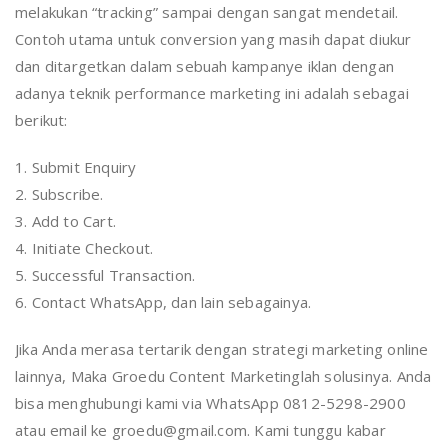
melakukan “tracking” sampai dengan sangat mendetail.
Contoh utama untuk conversion yang masih dapat diukur
dan ditargetkan dalam sebuah kampanye iklan dengan
adanya teknik performance marketing ini adalah sebagai
berikut:
1. Submit Enquiry
2. Subscribe.
3. Add to Cart.
4. Initiate Checkout.
5. Successful Transaction.
6. Contact WhatsApp, dan lain sebagainya.
Jika Anda merasa tertarik dengan strategi marketing online
lainnya, Maka Groedu Content Marketinglah solusinya. Anda
bisa menghubungi kami via WhatsApp 0812-5298-2900
atau email ke groedu@gmail.com. Kami tunggu kabar