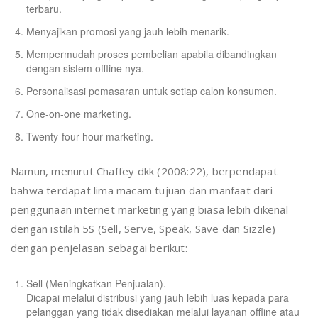
terbaru.
Menyajikan promosi yang jauh lebih menarik.
Mempermudah proses pembelian apabila dibandingkan
dengan sistem offline nya.
Personalisasi pemasaran untuk setiap calon konsumen.
One-on-one marketing.
Twenty-four-hour marketing.
Namun, menurut Chaffey dkk (2008:22), berpendapat
bahwa terdapat lima macam tujuan dan manfaat dari
penggunaan internet marketing yang biasa lebih dikenal
dengan istilah 5S (Sell, Serve, Speak, Save dan Sizzle)
dengan penjelasan sebagai berikut:
Sell (Meningkatkan Penjualan).
Dicapai melalui distribusi yang jauh lebih luas kepada para
pelanggan yang tidak disediakan melalui layanan offline atau