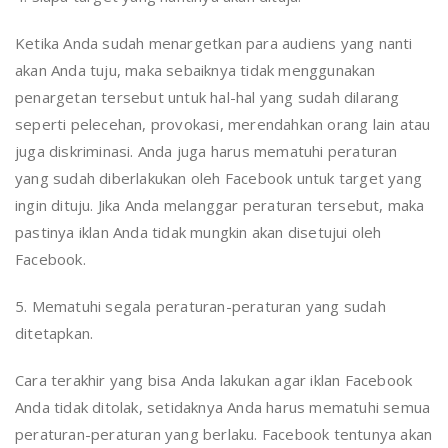
Ketika Anda sudah menargetkan para audiens yang nanti
akan Anda tuju, maka sebaiknya tidak menggunakan
penargetan tersebut untuk hal-hal yang sudah dilarang
seperti pelecehan, provokasi, merendahkan orang lain atau
juga diskriminasi. Anda juga harus mematuhi peraturan
yang sudah diberlakukan oleh Facebook untuk target yang
ingin dituju. Jika Anda melanggar peraturan tersebut, maka
pastinya iklan Anda tidak mungkin akan disetujui oleh
Facebook.
5. Mematuhi segala peraturan-peraturan yang sudah
ditetapkan.
Cara terakhir yang bisa Anda lakukan agar iklan Facebook
Anda tidak ditolak, setidaknya Anda harus mematuhi semua
peraturan-peraturan yang berlaku. Facebook tentunya akan