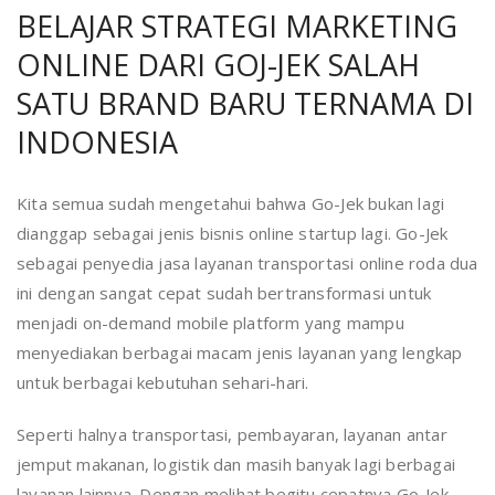
BELAJAR STRATEGI MARKETING
ONLINE DARI GOJ-JEK SALAH
SATU BRAND BARU TERNAMA DI
INDONESIA
Kita semua sudah mengetahui bahwa Go-Jek bukan lagi
dianggap sebagai jenis bisnis online startup lagi. Go-Jek
sebagai penyedia jasa layanan transportasi online roda dua
ini dengan sangat cepat sudah bertransformasi untuk
menjadi on-demand mobile platform yang mampu
menyediakan berbagai macam jenis layanan yang lengkap
untuk berbagai kebutuhan sehari-hari.
Seperti halnya transportasi, pembayaran, layanan antar
jemput makanan, logistik dan masih banyak lagi berbagai
layanan lainnya. Dengan melihat begitu cepatnya Go-Jek