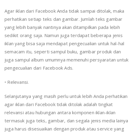
Agar iklan dari Facebook Anda tidak sampai ditolak, maka
perhatikan setiap teks dan gambar. Jumlah teks gambar
yang lebih banyak nantinya akan ditampilkan pada lebih
sedikit orang saja. Namun juga terdapat beberapa jenis
iklan yang bisa saja mendapat pengecualian untuk hal-hal
semacam itu, seperti sampul buku, gambar produk dan
juga sampul album umumnya memenuhi persyaratan untuk
pengecualian dari Facebook Ads.
• Relevansi.
Selanjutanya yang masih perlu untuk lebih Anda perhatikan
agar iklan dari Facebook tidak ditolak adalah tingkat
relevansi atau hubungan antara komponen iklan-iklan
termasuk juga teks, gambar, dan segala jenis media lainya
juga harus disesuaikan dengan produk atau service yang