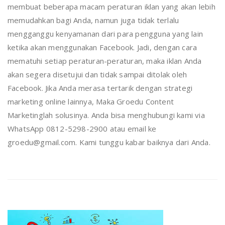
membuat beberapa macam peraturan iklan yang akan lebih
memudahkan bagi Anda, namun juga tidak terlalu
mengganggu kenyamanan dari para pengguna yang lain
ketika akan menggunakan Facebook. Jadi, dengan cara
mematuhi setiap peraturan-peraturan, maka iklan Anda
akan segera disetujui dan tidak sampai ditolak oleh
Facebook. Jika Anda merasa tertarik dengan strategi
marketing online lainnya, Maka Groedu Content
Marketinglah solusinya. Anda bisa menghubungi kami via
WhatsApp 0812-5298-2900 atau email ke
groedu@gmail.com. Kami tunggu kabar baiknya dari Anda.