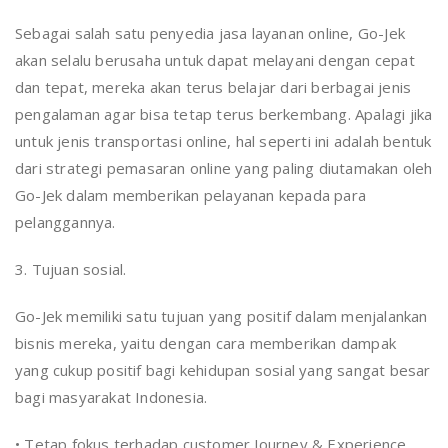
Sebagai salah satu penyedia jasa layanan online, Go-Jek
akan selalu berusaha untuk dapat melayani dengan cepat
dan tepat, mereka akan terus belajar dari berbagai jenis
pengalaman agar bisa tetap terus berkembang. Apalagi jika
untuk jenis transportasi online, hal seperti ini adalah bentuk
dari strategi pemasaran online yang paling diutamakan oleh
Go-Jek dalam memberikan pelayanan kepada para
pelanggannya.
3. Tujuan sosial.
Go-Jek memiliki satu tujuan yang positif dalam menjalankan
bisnis mereka, yaitu dengan cara memberikan dampak
yang cukup positif bagi kehidupan sosial yang sangat besar
bagi masyarakat Indonesia.
• Tetap fokus terhadap customer Journey & Experience.