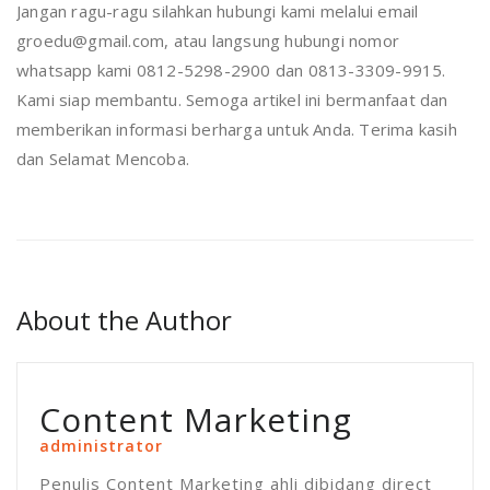
Jangan ragu-ragu silahkan hubungi kami melalui email
groedu@gmail.com, atau langsung hubungi nomor
whatsapp kami 0812-5298-2900 dan 0813-3309-9915.
Kami siap membantu. Semoga artikel ini bermanfaat dan
memberikan informasi berharga untuk Anda. Terima kasih
dan Selamat Mencoba.
About the Author
Content Marketing
administrator
Penulis Content Marketing ahli dibidang direct