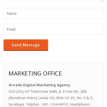
MARKETING OFFICE
Groedu Digital Marketing Agency
Cito (City Of Tomorrow Mall), Jl. A Yani No. 288
(Bunderan Waru) Lantai UG, Blok US 23, No. 3 & 5,
Surabaya. Telphon : 081-13444910, Handphone :