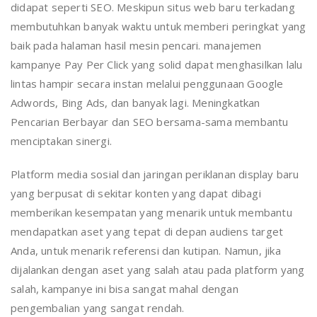
didapat seperti SEO. Meskipun situs web baru terkadang
membutuhkan banyak waktu untuk memberi peringkat yang
baik pada halaman hasil mesin pencari. manajemen
kampanye Pay Per Click yang solid dapat menghasilkan lalu
lintas hampir secara instan melalui penggunaan Google
Adwords, Bing Ads, dan banyak lagi. Meningkatkan
Pencarian Berbayar dan SEO bersama-sama membantu
menciptakan sinergi.
Platform media sosial dan jaringan periklanan display baru
yang berpusat di sekitar konten yang dapat dibagi
memberikan kesempatan yang menarik untuk membantu
mendapatkan aset yang tepat di depan audiens target
Anda, untuk menarik referensi dan kutipan. Namun, jika
dijalankan dengan aset yang salah atau pada platform yang
salah, kampanye ini bisa sangat mahal dengan
pengembalian yang sangat rendah.