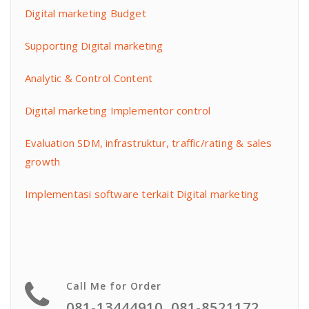
Digital marketing Budget
Supporting Digital marketing
Analytic & Control Content
Digital marketing Implementor control
Evaluation SDM, infrastruktur, traffic/rating & sales
growth
Implementasi software terkait Digital marketing
Call Me for Order
081-13444910, 081-8521172,