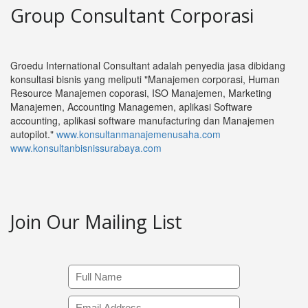
Group Consultant Corporasi
Groedu International Consultant adalah penyedia jasa dibidang
konsultasi bisnis yang meliputi "Manajemen corporasi, Human
Resource Manajemen coporasi, ISO Manajemen, Marketing
Manajemen, Accounting Managemen, aplikasi Software
accounting, aplikasi software manufacturing dan Manajemen
autopilot."
www.konsultanmanajemenusaha.com
www.konsultanbisnissurabaya.com
Join Our Mailing List