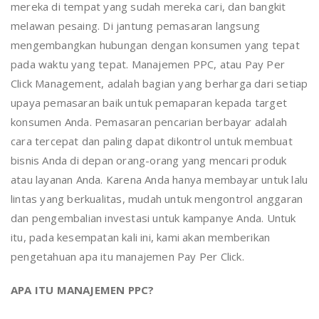
mereka di tempat yang sudah mereka cari, dan bangkit
melawan pesaing. Di jantung pemasaran langsung
mengembangkan hubungan dengan konsumen yang tepat
pada waktu yang tepat. Manajemen PPC, atau Pay Per
Click Management, adalah bagian yang berharga dari setiap
upaya pemasaran baik untuk pemaparan kepada target
konsumen Anda. Pemasaran pencarian berbayar adalah
cara tercepat dan paling dapat dikontrol untuk membuat
bisnis Anda di depan orang-orang yang mencari produk
atau layanan Anda. Karena Anda hanya membayar untuk lalu
lintas yang berkualitas, mudah untuk mengontrol anggaran
dan pengembalian investasi untuk kampanye Anda. Untuk
itu, pada kesempatan kali ini, kami akan memberikan
pengetahuan apa itu manajemen Pay Per Click.
APA ITU MANAJEMEN PPC?