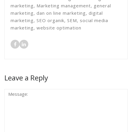
marketing, Marketing management, general
marketing, dan on line marketing, digital
marketing, SEO organik, SEM, social media
marketing, website optimation
Leave a Reply