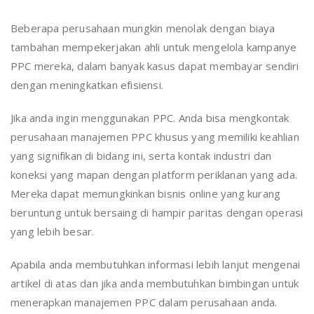
Beberapa perusahaan mungkin menolak dengan biaya
tambahan mempekerjakan ahli untuk mengelola kampanye
PPC mereka, dalam banyak kasus dapat membayar sendiri
dengan meningkatkan efisiensi.
Jika anda ingin menggunakan PPC. Anda bisa mengkontak
perusahaan manajemen PPC khusus yang memiliki keahlian
yang signifikan di bidang ini, serta kontak industri dan
koneksi yang mapan dengan platform periklanan yang ada.
Mereka dapat memungkinkan bisnis online yang kurang
beruntung untuk bersaing di hampir paritas dengan operasi
yang lebih besar.
Apabila anda membutuhkan informasi lebih lanjut mengenai
artikel di atas dan jika anda membutuhkan bimbingan untuk
menerapkan manajemen PPC dalam perusahaan anda.