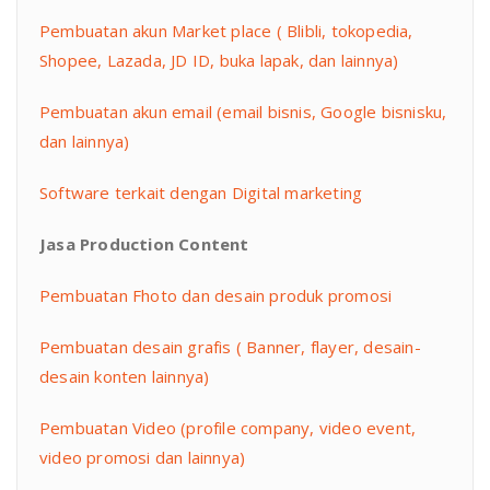
Pembuatan akun Market place ( Blibli, tokopedia,
Shopee, Lazada, JD ID, buka lapak, dan lainnya)
Pembuatan akun email (email bisnis, Google bisnisku,
dan lainnya)
Software terkait dengan Digital marketing
Jasa Production Content
Pembuatan Fhoto dan desain produk promosi
Pembuatan desain grafis ( Banner, flayer, desain-
desain konten lainnya)
Pembuatan Video (profile company, video event,
video promosi dan lainnya)