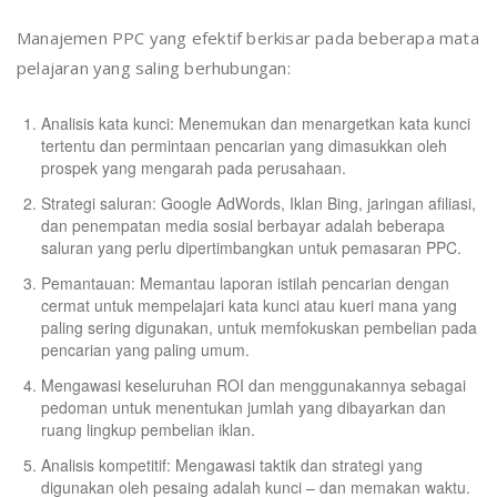
Manajemen PPC yang efektif berkisar pada beberapa mata
pelajaran yang saling berhubungan:
Analisis kata kunci: Menemukan dan menargetkan kata kunci
tertentu dan permintaan pencarian yang dimasukkan oleh
prospek yang mengarah pada perusahaan.
Strategi saluran: Google AdWords, Iklan Bing, jaringan afiliasi,
dan penempatan media sosial berbayar adalah beberapa
saluran yang perlu dipertimbangkan untuk pemasaran PPC.
Pemantauan: Memantau laporan istilah pencarian dengan
cermat untuk mempelajari kata kunci atau kueri mana yang
paling sering digunakan, untuk memfokuskan pembelian pada
pencarian yang paling umum.
Mengawasi keseluruhan ROI dan menggunakannya sebagai
pedoman untuk menentukan jumlah yang dibayarkan dan
ruang lingkup pembelian iklan.
Analisis kompetitif: Mengawasi taktik dan strategi yang
digunakan oleh pesaing adalah kunci – dan memakan waktu.