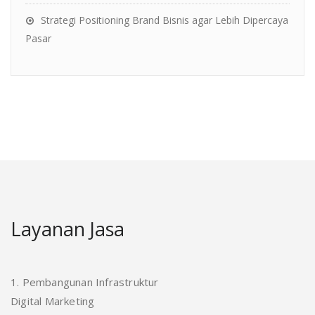
Strategi Positioning Brand Bisnis agar Lebih Dipercaya
Pasar
Layanan Jasa
1. Pembangunan Infrastruktur
Digital Marketing