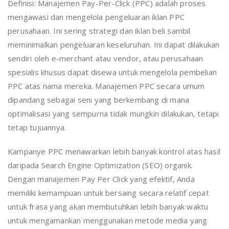
Definisi: Manajemen Pay-Per-Click (PPC) adalah proses
mengawasi dan mengelola pengeluaran iklan PPC
perusahaan. Ini sering strategi dan iklan beli sambil
meminimalkan pengeluaran keseluruhan. Ini dapat dilakukan
sendiri oleh e-merchant atau vendor, atau perusahaan
spesialis khusus dapat disewa untuk mengelola pembelian
PPC atas nama mereka. Manajemen PPC secara umum
dipandang sebagai seni yang berkembang di mana
optimalisasi yang sempurna tidak mungkin dilakukan, tetapi
tetap tujuannya.
Kampanye PPC menawarkan lebih banyak kontrol atas hasil
daripada Search Engine Optimization (SEO) organik.
Dengan manajemen Pay Per Click yang efektif, Anda
memiliki kemampuan untuk bersaing secara relatif cepat
untuk frasa yang akan membutuhkan lebih banyak waktu
untuk mengamankan menggunakan metode media yang