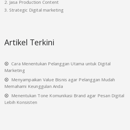
2. Jasa Production Content
3. Strategic Digital marketing
Artikel Terkini
Cara Menentukan Pelanggan Utama untuk Digital
Marketing
Menyampaikan Value Bisnis agar Pelanggan Mudah
Memahami Keunggulan Anda
Menentukan Tone Komunikasi Brand agar Pesan Digital
Lebih Konsisten