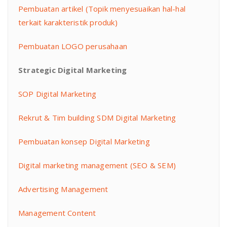
Pembuatan artikel (Topik menyesuaikan hal-hal
terkait karakteristik produk)
Pembuatan LOGO perusahaan
Strategic Digital Marketing
SOP Digital Marketing
Rekrut & Tim building SDM Digital Marketing
Pembuatan konsep Digital Marketing
Digital marketing management (SEO & SEM)
Advertising Management
Management Content