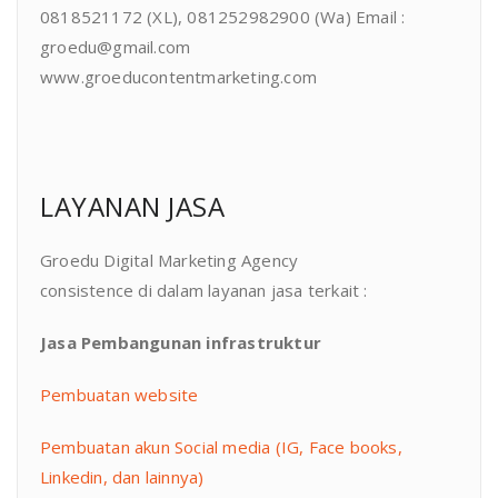
0818521172 (XL), 081252982900 (Wa) Email :
groedu@gmail.com
www.groeducontentmarketing.com
LAYANAN JASA
Groedu Digital Marketing Agency
consistence di dalam layanan jasa terkait :
Jasa Pembangunan infrastruktur
Pembuatan website
Pembuatan akun Social media (IG, Face books,
Linkedin, dan lainnya)