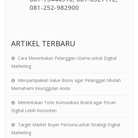
081-252-982900
ARTIKEL TERBARU
Cara Menentukan Pelanggan Utama untuk Digital
Marketing
Menyampaikan Value Bisnis agar Pelanggan Mudah
Memahami Keunggulan Anda
Menentukan Tone Komunikasi Brand agar Pesan
Digital Lebih Konsisten
Target Market Buyer Persona untuk Strategi Digital
Marketing