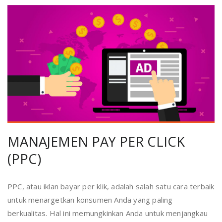
MANAJEMEN PAY PER CLICK
(PPC)
PPC, atau iklan bayar per klik, adalah salah satu cara terbaik
untuk menargetkan konsumen Anda yang paling
berkualitas. Hal ini memungkinkan Anda untuk menjangkau