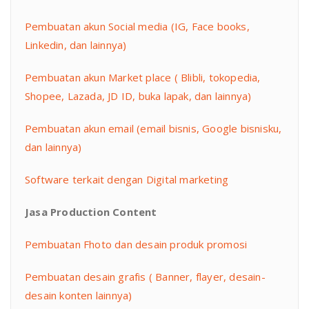
Pembuatan akun Social media (IG, Face books,
Linkedin, dan lainnya)
Pembuatan akun Market place ( Blibli, tokopedia,
Shopee, Lazada, JD ID, buka lapak, dan lainnya)
Pembuatan akun email (email bisnis, Google bisnisku,
dan lainnya)
Software terkait dengan Digital marketing
Jasa Production Content
Pembuatan Fhoto dan desain produk promosi
Pembuatan desain grafis ( Banner, flayer, desain-
desain konten lainnya)