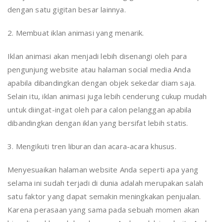
dengan satu gigitan besar lainnya.
2. Membuat iklan animasi yang menarik.
Iklan animasi akan menjadi lebih disenangi oleh para
pengunjung website atau halaman social media Anda
apabila dibandingkan dengan objek sekedar diam saja.
Selain itu, iklan animasi juga lebih cenderung cukup mudah
untuk diingat-ingat oleh para calon pelanggan apabila
dibandingkan dengan iklan yang bersifat lebih statis.
3. Mengikuti tren liburan dan acara-acara khusus.
Menyesuaikan halaman website Anda seperti apa yang
selama ini sudah terjadi di dunia adalah merupakan salah
satu faktor yang dapat semakin meningkakan penjualan.
Karena perasaan yang sama pada sebuah momen akan