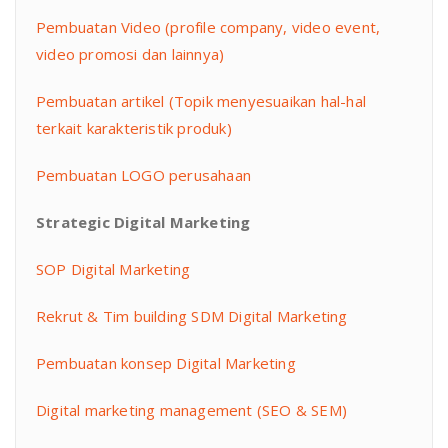
Pembuatan Video (profile company, video event,
video promosi dan lainnya)
Pembuatan artikel (Topik menyesuaikan hal-hal
terkait karakteristik produk)
Pembuatan LOGO perusahaan
Strategic Digital Marketing
SOP Digital Marketing
Rekrut & Tim building SDM Digital Marketing
Pembuatan konsep Digital Marketing
Digital marketing management (SEO & SEM)