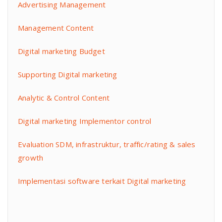
Advertising Management
Management Content
Digital marketing Budget
Supporting Digital marketing
Analytic & Control Content
Digital marketing Implementor control
Evaluation SDM, infrastruktur, traffic/rating & sales
growth
Implementasi software terkait Digital marketing