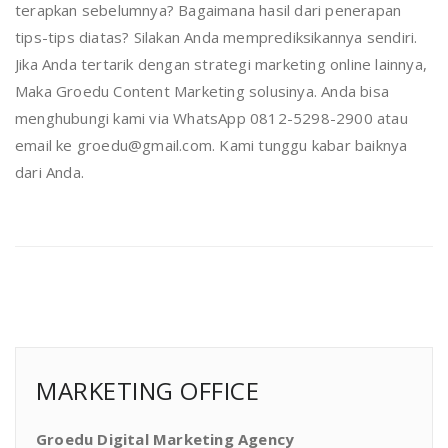
terapkan sebelumnya? Bagaimana hasil dari penerapan
tips-tips diatas? Silakan Anda memprediksikannya sendiri.
Jika Anda tertarik dengan strategi marketing online lainnya,
Maka Groedu Content Marketing solusinya. Anda bisa
menghubungi kami via WhatsApp 0812-5298-2900 atau
email ke groedu@gmail.com. Kami tunggu kabar baiknya
dari Anda.
MARKETING OFFICE
Groedu Digital Marketing Agency