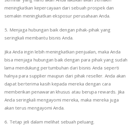
meningkatkan kepercayaan dari sebuah prospek dan
semakin meningkatkan eksposur perusahaan Anda.
5. Menjaga hubungan baik dengan pihak-pihak yang
seringkali membantu bisnis Anda.
Jika Anda ingin lebih meningkatkan penjualan, maka Anda
bisa menjaga hubungan baik dengan para pihak yang sudah
lama mendukung pertumbuhan dari bisnis Anda seperti
halnya para supplier maupun dari pihak reseller. Anda akan
dapat berterima kasih kepada mereka dengan cara
memberikan penawaran khusus atau berupa rewards. Jika
Anda seringkali mengayomi mereka, maka mereka juga
akan terus mengayomi Anda.
6. Tetap jeli dalam melihat sebuah peluang.