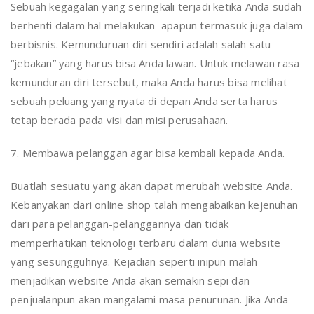
Sebuah kegagalan yang seringkali terjadi ketika Anda sudah
berhenti dalam hal melakukan apapun termasuk juga dalam
berbisnis. Kemunduruan diri sendiri adalah salah satu
“jebakan” yang harus bisa Anda lawan. Untuk melawan rasa
kemunduran diri tersebut, maka Anda harus bisa melihat
sebuah peluang yang nyata di depan Anda serta harus
tetap berada pada visi dan misi perusahaan.
7. Membawa pelanggan agar bisa kembali kepada Anda.
Buatlah sesuatu yang akan dapat merubah website Anda.
Kebanyakan dari online shop talah mengabaikan kejenuhan
dari para pelanggan-pelanggannya dan tidak
memperhatikan teknologi terbaru dalam dunia website
yang sesungguhnya. Kejadian seperti inipun malah
menjadikan website Anda akan semakin sepi dan
penjualanpun akan mangalami masa penurunan. Jika Anda