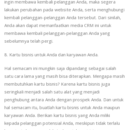
ingin membawa kembali pelanggan Anda, maka segera
lakukan perubahan pada website Anda, serta menghubungi
kembali pelanggan-pelanggan Anda tersebut. Dari sinilah,
Anda akan dapat memanfaatkan media CRM ini untuk
membawa kembali pelanggan-pelanggan Anda yang
sebelumnya telah pergi.
8. Kartu bisnis untuk Anda dan karyawan Anda.
Hal semacam ini mungkin saja dipandang sebagai salah
satu cara lama yang masih bisa diterapkan. Mengapa masih
membutuhkan kartu bisnis? Karena kartu bisnis juga
seringkali menjadi salah satu alat yang menjadi
penghubung antara Anda dengan prospek Anda. Dan untuk
hal semacam itu, buatlah kartu bisnis untuk Anda maupun
karyawan Anda. Berikan kartu bisnis yang Anda miliki
kepada pelanggan potensial Anda, meskipun tidak terlalu