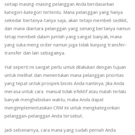
setiap masing-masing pelanggan Anda berdasarkan
kategori-kategori tertentu. Mana pelanggan yang hanya
sekedar bertanya-tanya saja, akan tetapi membeli sedikit,
dan mana diantara pelanggan yang senang bertanya namun
tetap membeli dalam jumlah yang sangat banyak, mana
yang suka meng order namun juga tidak kunjung transfer-
transfer dan lain sebagainya.
Hal seperti ini sangat perlu untuk dilakukan dengan tujuan
untuk melihat dan menentukan mana pelanggan prioritas
yang tepat untuk prospek bisnis Anda nantinya. Jika Anda
merasa untuk cara manual tidak efektif atau malah terlalu
banyak menghabiskan waktu, maka Anda dapat
mengimplementasikan CRM ini untuk mengkategorikan
pelanggan-pelanggan Anda tersebut.
Jadi sebenarnya, cara mana yang sudah pernah Anda