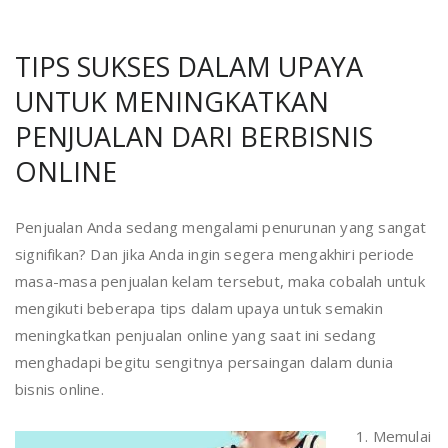
TIPS SUKSES DALAM UPAYA
UNTUK MENINGKATKAN
PENJUALAN DARI BERBISNIS
ONLINE
Penjualan Anda sedang mengalami penurunan yang sangat
signifikan? Dan jika Anda ingin segera mengakhiri periode
masa-masa penjualan kelam tersebut, maka cobalah untuk
mengikuti beberapa tips dalam upaya untuk semakin
meningkatkan penjualan online yang saat ini sedang
menghadapi begitu sengitnya persaingan dalam dunia
bisnis online.
1. Memulai