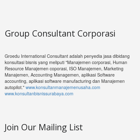
Group Consultant Corporasi
Groedu International Consultant adalah penyedia jasa dibidang
konsultasi bisnis yang meliputi "Manajemen corporasi, Human
Resource Manajemen coporasi, ISO Manajemen, Marketing
Manajemen, Accounting Managemen, aplikasi Software
accounting, aplikasi software manufacturing dan Manajemen
autopilot."
www.konsultanmanajemenusaha.com
www.konsultanbisnissurabaya.com
Join Our Mailing List