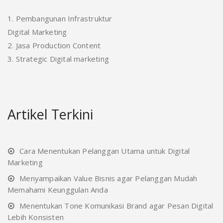
1. Pembangunan Infrastruktur
Digital Marketing
2. Jasa Production Content
3. Strategic Digital marketing
Artikel Terkini
Cara Menentukan Pelanggan Utama untuk Digital
Marketing
Menyampaikan Value Bisnis agar Pelanggan Mudah
Memahami Keunggulan Anda
Menentukan Tone Komunikasi Brand agar Pesan Digital
Lebih Konsisten