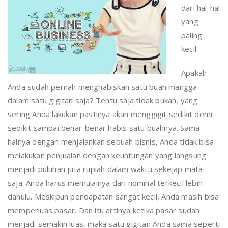
dari hal-hal
yang
paling
kecil.
Apakah
Anda sudah pernah menghabiskan satu buah mangga
dalam satu gigitan saja? Tentu saja tidak bukan, yang
sering Anda lakukan pastinya akan menggigit sedikit demi
sedikit sampai benar-benar habis satu buahnya. Sama
halnya dengan menjalankan sebuah bisnis, Anda tidak bisa
melakukan penjualan dengan keuntungan yang langsung
menjadi puluhan juta rupiah dalam waktu sekejap mata
saja. Anda harus memulainya dari nominal terkecil lebih
dahulu. Meskipun pendapatan sangat kecil, Anda masih bisa
memperluas pasar. Dan itu artinya ketika pasar sudah
menjadi semakin luas, maka satu gigitan Anda sama seperti