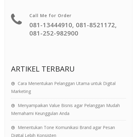
Call Me for Order
081-13444910, 081-8521172,
081-252-982900
ARTIKEL TERBARU
Cara Menentukan Pelanggan Utama untuk Digital
Marketing
Menyampaikan Value Bisnis agar Pelanggan Mudah
Memahami Keunggulan Anda
Menentukan Tone Komunikasi Brand agar Pesan
Digital Lebih Konsisten