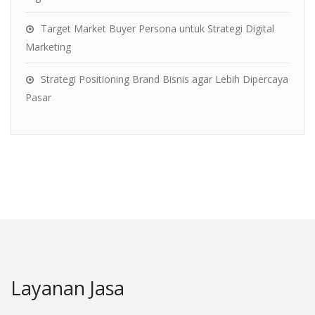
Target Market Buyer Persona untuk Strategi Digital
Marketing
Strategi Positioning Brand Bisnis agar Lebih Dipercaya
Pasar
Layanan Jasa