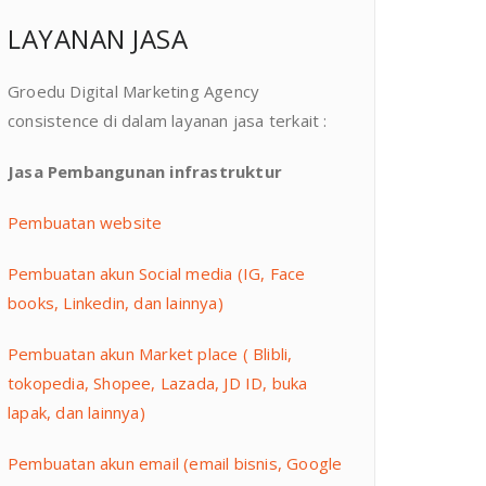
LAYANAN JASA
Groedu Digital Marketing Agency
consistence di dalam layanan jasa terkait :
Jasa Pembangunan infrastruktur
Pembuatan website
Pembuatan akun Social media (IG, Face
books, Linkedin, dan lainnya)
Pembuatan akun Market place ( Blibli,
tokopedia, Shopee, Lazada, JD ID, buka
lapak, dan lainnya)
Pembuatan akun email (email bisnis, Google