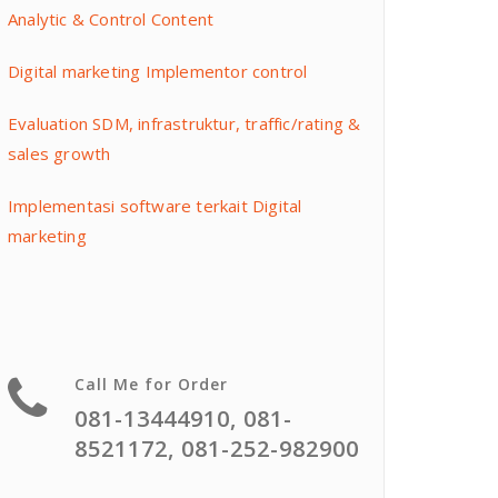
Analytic & Control Content
Digital marketing Implementor control
Evaluation SDM, infrastruktur, traffic/rating &
sales growth
Implementasi software terkait Digital
marketing
Call Me for Order
081-13444910, 081-
8521172, 081-252-982900