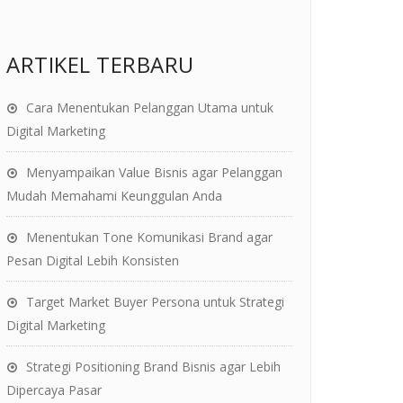
ARTIKEL TERBARU
Cara Menentukan Pelanggan Utama untuk
Digital Marketing
Menyampaikan Value Bisnis agar Pelanggan
Mudah Memahami Keunggulan Anda
Menentukan Tone Komunikasi Brand agar
Pesan Digital Lebih Konsisten
Target Market Buyer Persona untuk Strategi
Digital Marketing
Strategi Positioning Brand Bisnis agar Lebih
Dipercaya Pasar