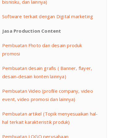
bisnisku, dan lainnya)
Software terkait dengan Digital marketing
Jasa Production Content
Pembuatan Fhoto dan desain produk
promosi
Pembuatan desain grafis ( Banner, flayer,
desain-desain konten lainnya)
Pembuatan Video (profile company, video
event, video promosi dan lainnya)
Pembuatan artikel (Topik menyesuaikan hal-
hal terkait karakteristik produk)
Pembuatan LOGO perusahaan