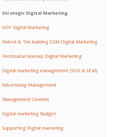
Strategic Digital Marketing
SOP Digital Marketing
Rekrut & Tim building SDM Digital Marketing
Pembuatan konsep Digital Marketing
Digital marketing management (SEO & SEM)
Advertising Management
Management Content
Digital marketing Budget
Supporting Digital marketing