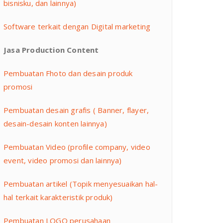
bisnisku, dan lainnya)
Software terkait dengan Digital marketing
Jasa Production Content
Pembuatan Fhoto dan desain produk
promosi
Pembuatan desain grafis ( Banner, flayer,
desain-desain konten lainnya)
Pembuatan Video (profile company, video
event, video promosi dan lainnya)
Pembuatan artikel (Topik menyesuaikan hal-
hal terkait karakteristik produk)
Pembuatan LOGO perusahaan