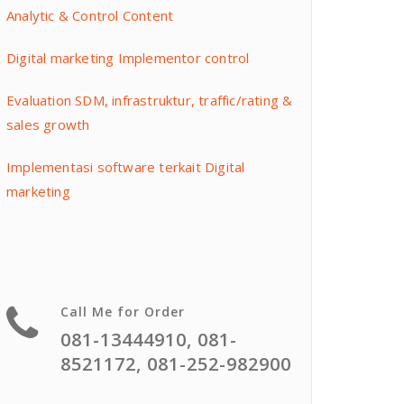
Analytic & Control Content
Digital marketing Implementor control
Evaluation SDM, infrastruktur, traffic/rating &
sales growth
Implementasi software terkait Digital
marketing
Call Me for Order
081-13444910, 081-
8521172, 081-252-982900