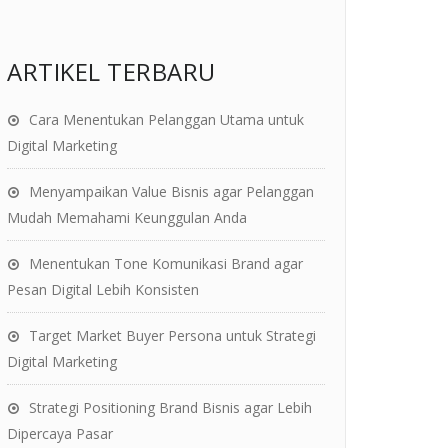
ARTIKEL TERBARU
Cara Menentukan Pelanggan Utama untuk
Digital Marketing
Menyampaikan Value Bisnis agar Pelanggan
Mudah Memahami Keunggulan Anda
Menentukan Tone Komunikasi Brand agar
Pesan Digital Lebih Konsisten
Target Market Buyer Persona untuk Strategi
Digital Marketing
Strategi Positioning Brand Bisnis agar Lebih
Dipercaya Pasar