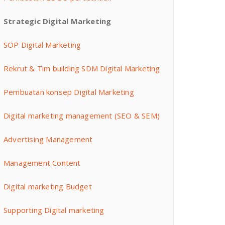
Strategic Digital Marketing
SOP Digital Marketing
Rekrut & Tim building SDM Digital Marketing
Pembuatan konsep Digital Marketing
Digital marketing management (SEO & SEM)
Advertising Management
Management Content
Digital marketing Budget
Supporting Digital marketing