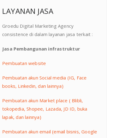
LAYANAN JASA
Groedu Digital Marketing Agency
consistence di dalam layanan jasa terkait :
Jasa Pembangunan infrastruktur
Pembuatan website
Pembuatan akun Social media (IG, Face
books, Linkedin, dan lainnya)
Pembuatan akun Market place ( Blibli,
tokopedia, Shopee, Lazada, JD ID, buka
lapak, dan lainnya)
Pembuatan akun email (email bisnis, Google