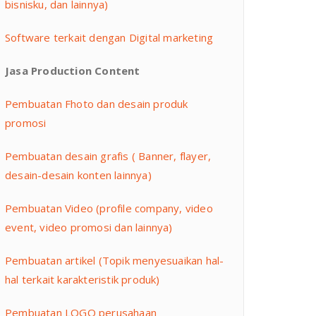
bisnisku, dan lainnya)
Software terkait dengan Digital marketing
Jasa Production Content
Pembuatan Fhoto dan desain produk
promosi
Pembuatan desain grafis ( Banner, flayer,
desain-desain konten lainnya)
Pembuatan Video (profile company, video
event, video promosi dan lainnya)
Pembuatan artikel (Topik menyesuaikan hal-
hal terkait karakteristik produk)
Pembuatan LOGO perusahaan