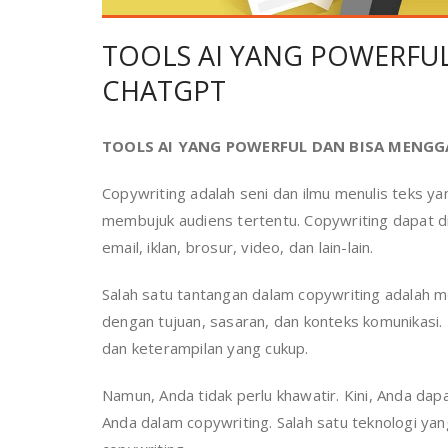
TOOLS AI YANG POWERFU
CHATGPT
TOOLS AI YANG POWERFUL DAN BISA MENG
Copywriting adalah seni dan ilmu menulis teks y
membujuk audiens tertentu. Copywriting dapat di
email, iklan, brosur, video, dan lain-lain.
Salah satu tantangan dalam copywriting adalah m
dengan tujuan, sasaran, dan konteks komunikasi.
dan keterampilan yang cukup.
Namun, Anda tidak perlu khawatir. Kini, Anda d
Anda dalam copywriting. Salah satu teknologi ya