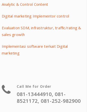
Analytic & Control Content
Digital marketing Implementor control
Evaluation SDM, infrastruktur, traffic/rating &
sales growth
Implementasi software terkait Digital
marketing
Call Me for Order
081-13444910, 081-
8521172, 081-252-982900