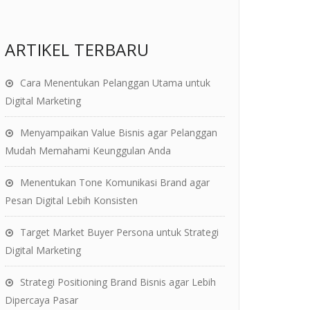
ARTIKEL TERBARU
Cara Menentukan Pelanggan Utama untuk
Digital Marketing
Menyampaikan Value Bisnis agar Pelanggan
Mudah Memahami Keunggulan Anda
Menentukan Tone Komunikasi Brand agar
Pesan Digital Lebih Konsisten
Target Market Buyer Persona untuk Strategi
Digital Marketing
Strategi Positioning Brand Bisnis agar Lebih
Dipercaya Pasar