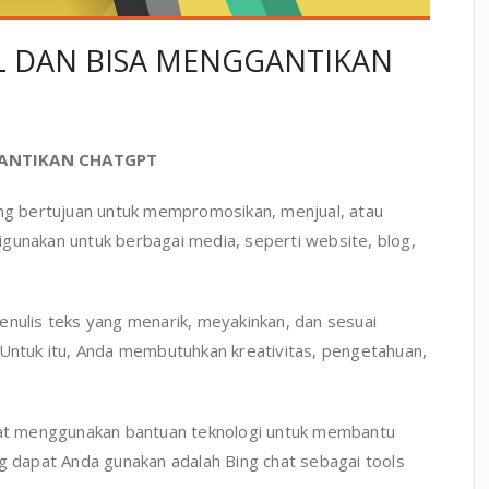
L DAN BISA MENGGANTIKAN
GANTIKAN CHATGPT
ang bertujuan untuk mempromosikan, menjual, atau
gunakan untuk berbagai media, seperti website, blog,
enulis teks yang menarik, meyakinkan, dan sesuai
 Untuk itu, Anda membutuhkan kreativitas, pengetahuan,
apat menggunakan bantuan teknologi untuk membantu
ng dapat Anda gunakan adalah Bing chat sebagai tools