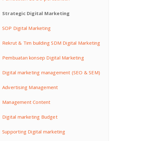
Strategic Digital Marketing
SOP Digital Marketing
Rekrut & Tim building SDM Digital Marketing
Pembuatan konsep Digital Marketing
Digital marketing management (SEO & SEM)
Advertising Management
Management Content
Digital marketing Budget
Supporting Digital marketing