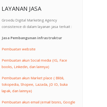
LAYANAN JASA
Groedu Digital Marketing Agency
consistence di dalam layanan jasa terkait :
Jasa Pembangunan infrastruktur
Pembuatan website
Pembuatan akun Social media (IG, Face
books, Linkedin, dan lainnya)
Pembuatan akun Market place ( Blibli,
tokopedia, Shopee, Lazada, JD ID, buka
lapak, dan lainnya)
Pembuatan akun email (email bisnis, Google