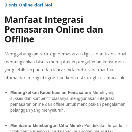
Bisnis Online dari Nol
Manfaat Integrasi
Pemasaran Online dan
Offline
Menggabungkan strategi pemasaran digital dan tradisional
memungkinkan bisnis menciptakan pengalaman konsumen
yang lebih terpadu dan lancar. Ada beberapa manfaat
utama dari mengintegrasikan kedua strategi ini, antara lain:
Meningkatkan Keberhasilan Pemasaran:
Merek yang
sukses dan kompetitif biasanya menggunakan integrasi
pemasaran online dan offline untuk menciptakan pengalaman
pelanggan yang menyeluruh.
Membantu Membangun Citra Merek:
Pendekatan terpadu ini
tidak hanya membuat perjalanan pelanggan melalui jalur