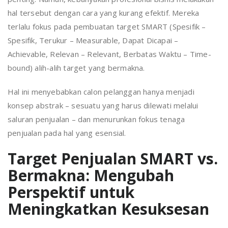
hal tersebut dengan cara yang kurang efektif. Mereka
terlalu fokus pada pembuatan target SMART (Spesifik –
Spesifik, Terukur – Measurable, Dapat Dicapai –
Achievable, Relevan – Relevant, Berbatas Waktu – Time-
bound) alih-alih target yang bermakna.
Hal ini menyebabkan calon pelanggan hanya menjadi
konsep abstrak – sesuatu yang harus dilewati melalui
saluran penjualan – dan menurunkan fokus tenaga
penjualan pada hal yang esensial.
Target Penjualan SMART vs.
Bermakna: Mengubah
Perspektif untuk
Meningkatkan Kesuksesan