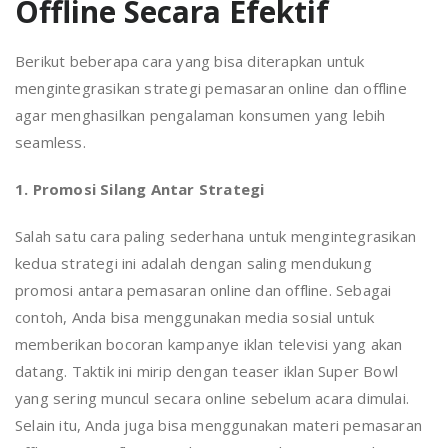
Offline Secara Efektif
Berikut beberapa cara yang bisa diterapkan untuk
mengintegrasikan strategi pemasaran online dan offline
agar menghasilkan pengalaman konsumen yang lebih
seamless.
1. Promosi Silang Antar Strategi
Salah satu cara paling sederhana untuk mengintegrasikan
kedua strategi ini adalah dengan saling mendukung
promosi antara pemasaran online dan offline. Sebagai
contoh, Anda bisa menggunakan media sosial untuk
memberikan bocoran kampanye iklan televisi yang akan
datang. Taktik ini mirip dengan teaser iklan Super Bowl
yang sering muncul secara online sebelum acara dimulai.
Selain itu, Anda juga bisa menggunakan materi pemasaran