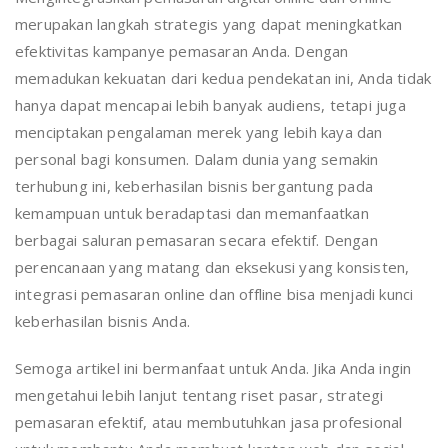
merupakan langkah strategis yang dapat meningkatkan
efektivitas kampanye pemasaran Anda. Dengan
memadukan kekuatan dari kedua pendekatan ini, Anda tidak
hanya dapat mencapai lebih banyak audiens, tetapi juga
menciptakan pengalaman merek yang lebih kaya dan
personal bagi konsumen. Dalam dunia yang semakin
terhubung ini, keberhasilan bisnis bergantung pada
kemampuan untuk beradaptasi dan memanfaatkan
berbagai saluran pemasaran secara efektif. Dengan
perencanaan yang matang dan eksekusi yang konsisten,
integrasi pemasaran online dan offline bisa menjadi kunci
keberhasilan bisnis Anda.
Semoga artikel ini bermanfaat untuk Anda. Jika Anda ingin
mengetahui lebih lanjut tentang riset pasar, strategi
pemasaran efektif, atau membutuhkan jasa profesional