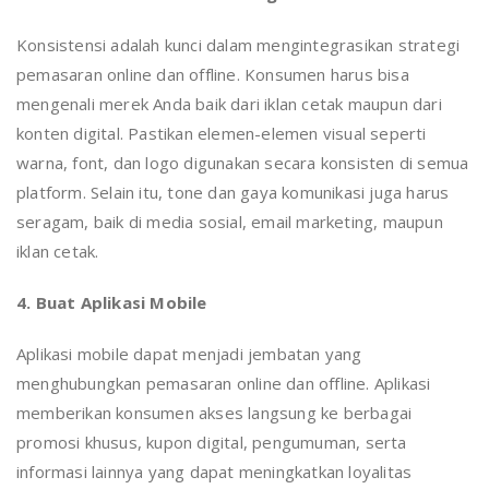
Konsistensi adalah kunci dalam mengintegrasikan strategi
pemasaran online dan offline. Konsumen harus bisa
mengenali merek Anda baik dari iklan cetak maupun dari
konten digital. Pastikan elemen-elemen visual seperti
warna, font, dan logo digunakan secara konsisten di semua
platform. Selain itu, tone dan gaya komunikasi juga harus
seragam, baik di media sosial, email marketing, maupun
iklan cetak.
4. Buat Aplikasi Mobile
Aplikasi mobile dapat menjadi jembatan yang
menghubungkan pemasaran online dan offline. Aplikasi
memberikan konsumen akses langsung ke berbagai
promosi khusus, kupon digital, pengumuman, serta
informasi lainnya yang dapat meningkatkan loyalitas