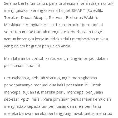
Selama bertahun-tahun, para profesional telah diajari untuk
menggunakan kerangka kerja target SMART (Spesifik,
Terukur, Dapat Dicapai, Relevan, Berbatas Waktu).
Meskipun kerangka kerja ini telah terbukti bermanfaat
sejak tahun 1981 untuk mengukur keberhasilan target,
namun kerangka kerja ini tidak selalu memberikan makna
yang dalam bagi tim penjualan Anda.
Mari kita ambil contoh kasus yang mungkin terjadi dalam
perusahaan saat ini.
Perusahaan A, sebuah startup, ingin meningkatkan
pendapatannya menjadi dua kali lipat tahun ini. Untuk
mencapai tujuan ini, mereka perlu mencapai penjualan
sebesar Rp21 miliar. Para pimpinan perusahaan kemudian
menghadap kepada tim penjualan dan memberi tahu
mereka bahwa mereka bertanggung jawab untuk menutup