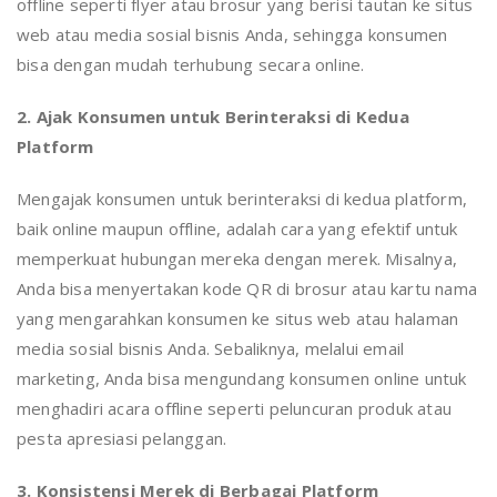
offline seperti flyer atau brosur yang berisi tautan ke situs
web atau media sosial bisnis Anda, sehingga konsumen
bisa dengan mudah terhubung secara online.
2. Ajak Konsumen untuk Berinteraksi di Kedua
Platform
Mengajak konsumen untuk berinteraksi di kedua platform,
baik online maupun offline, adalah cara yang efektif untuk
memperkuat hubungan mereka dengan merek. Misalnya,
Anda bisa menyertakan kode QR di brosur atau kartu nama
yang mengarahkan konsumen ke situs web atau halaman
media sosial bisnis Anda. Sebaliknya, melalui email
marketing, Anda bisa mengundang konsumen online untuk
menghadiri acara offline seperti peluncuran produk atau
pesta apresiasi pelanggan.
3. Konsistensi Merek di Berbagai Platform