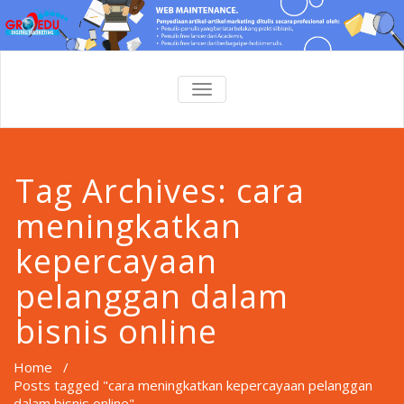
TOGGLE
NAVIGATION
Tag Archives:
cara
meningkatkan
kepercayaan
pelanggan dalam
bisnis online
Home
/
Posts tagged "cara meningkatkan kepercayaan pelanggan
dalam bisnis online"