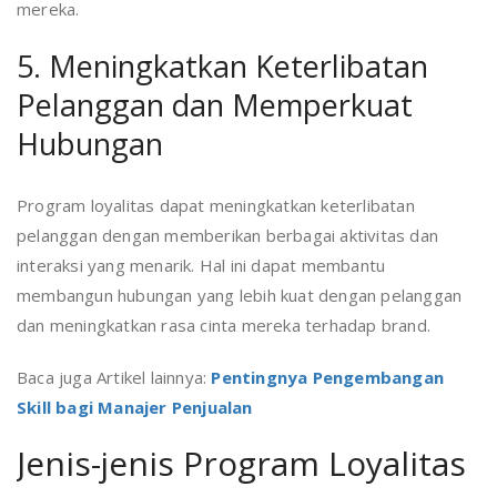
mereka.
5. Meningkatkan Keterlibatan
Pelanggan dan Memperkuat
Hubungan
Program loyalitas dapat meningkatkan keterlibatan
pelanggan dengan memberikan berbagai aktivitas dan
interaksi yang menarik. Hal ini dapat membantu
membangun hubungan yang lebih kuat dengan pelanggan
dan meningkatkan rasa cinta mereka terhadap brand.
Baca juga Artikel lainnya:
Pentingnya Pengembangan
Skill bagi Manajer Penjualan
Jenis-jenis Program Loyalitas