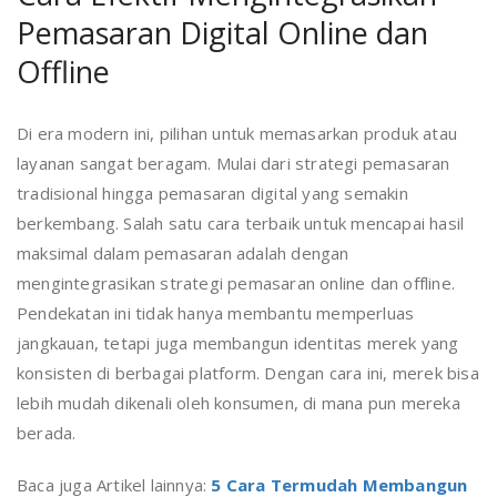
Pemasaran Digital Online dan
Offline
Di era modern ini, pilihan untuk memasarkan produk atau
layanan sangat beragam. Mulai dari strategi pemasaran
tradisional hingga pemasaran digital yang semakin
berkembang. Salah satu cara terbaik untuk mencapai hasil
maksimal dalam pemasaran adalah dengan
mengintegrasikan strategi pemasaran online dan offline.
Pendekatan ini tidak hanya membantu memperluas
jangkauan, tetapi juga membangun identitas merek yang
konsisten di berbagai platform. Dengan cara ini, merek bisa
lebih mudah dikenali oleh konsumen, di mana pun mereka
berada.
Baca juga Artikel lainnya:
5 Cara Termudah Membangun