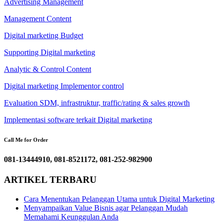
Advertising Management
Management Content
Digital marketing Budget
Supporting Digital marketing
Analytic & Control Content
Digital marketing Implementor control
Evaluation SDM, infrastruktur, traffic/rating & sales growth
Implementasi software terkait Digital marketing
Call Me for Order
081-13444910, 081-8521172, 081-252-982900
ARTIKEL TERBARU
Cara Menentukan Pelanggan Utama untuk Digital Marketing
Menyampaikan Value Bisnis agar Pelanggan Mudah
Memahami Keunggulan Anda