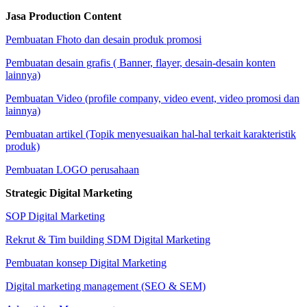
Jasa Production Content
Pembuatan Fhoto dan desain produk promosi
Pembuatan desain grafis ( Banner, flayer, desain-desain konten
lainnya)
Pembuatan Video (profile company, video event, video promosi dan
lainnya)
Pembuatan artikel (Topik menyesuaikan hal-hal terkait karakteristik
produk)
Pembuatan LOGO perusahaan
Strategic Digital Marketing
SOP Digital Marketing
Rekrut & Tim building SDM Digital Marketing
Pembuatan konsep Digital Marketing
Digital marketing management (SEO & SEM)