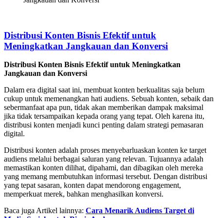
Distribusi Konten Bisnis Efektif untuk
Meningkatkan Jangkauan dan Konversi
Distribusi Konten Bisnis Efektif untuk Meningkatkan
Jangkauan dan Konversi
Dalam era digital saat ini, membuat konten berkualitas saja belum
cukup untuk memenangkan hati audiens. Sebuah konten, sebaik dan
sebermanfaat apa pun, tidak akan memberikan dampak maksimal
jika tidak tersampaikan kepada orang yang tepat. Oleh karena itu,
distribusi konten menjadi kunci penting dalam strategi pemasaran
digital.
Distribusi konten adalah proses menyebarluaskan konten ke target
audiens melalui berbagai saluran yang relevan. Tujuannya adalah
memastikan konten dilihat, dipahami, dan dibagikan oleh mereka
yang memang membutuhkan informasi tersebut. Dengan distribusi
yang tepat sasaran, konten dapat mendorong engagement,
memperkuat merek, bahkan menghasilkan konversi.
Baca juga Artikel lainnya:
Cara Menarik Audiens Target di