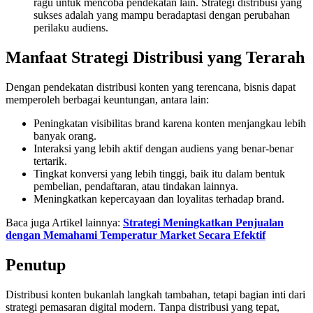
ragu untuk mencoba pendekatan lain. Strategi distribusi yang
sukses adalah yang mampu beradaptasi dengan perubahan
perilaku audiens.
Manfaat Strategi Distribusi yang Terarah
Dengan pendekatan distribusi konten yang terencana, bisnis dapat
memperoleh berbagai keuntungan, antara lain:
Peningkatan visibilitas brand karena konten menjangkau lebih
banyak orang.
Interaksi yang lebih aktif dengan audiens yang benar-benar
tertarik.
Tingkat konversi yang lebih tinggi, baik itu dalam bentuk
pembelian, pendaftaran, atau tindakan lainnya.
Meningkatkan kepercayaan dan loyalitas terhadap brand.
Baca juga Artikel lainnya:
Strategi Meningkatkan Penjualan
dengan Memahami Temperatur Market Secara Efektif
Penutup
Distribusi konten bukanlah langkah tambahan, tetapi bagian inti dari
strategi pemasaran digital modern. Tanpa distribusi yang tepat,