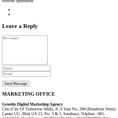
website optimation
Leave a Reply
MARKETING OFFICE
Groedu Digital Marketing Agency
Cito (City Of Tomorrow Mall), Jl. A Yani No. 288 (Bunderan Waru)
Lantai UG, Blok US 23, No. 3 & 5, Surabaya. Telphon : 081-