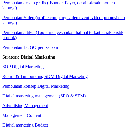
Pembuatan desain grafis ( Banner, flayer, desain-desain konten
lainnya)
Pembuatan Video (profile company, video event, video promosi dan
lainnya)
Pembuatan artikel (Topik menyesuaikan hal-hal terkait karakteristik
produk)
Pembuatan LOGO perusahaan
Strategic Digital Marketing
SOP Digital Marketing
Rekrut & Tim building SDM Digital Marketing
Pembuatan konsep Digital Marketing
Digital marketing management (SEO & SEM)
Advertising Management
Management Content
Digital marketing Budget