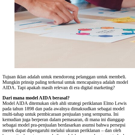
Tujuan iklan adalah untuk mendorong pelanggan untuk membeli.
Mungkin prinsip paling terkenal untuk mencapainya adalah model
AIDA. Tapi apakah masih relevan di era digital marketing?
Dari mana model AIDA berasal?
Model AIDA ditemukan oleh ahli strategi periklanan Elmo Lewis
pada tahun 1898 dan pada awalnya dimaksudkan sebagai model
multi-tahap untuk pembicaraan penjualan yang sempurna. Ini
kemudian juga berperan dalam pemasaran, di mana ini dianggap
sebagai model pra-penjualan berdasarkan asumsi bahwa persepsi
merek dapat dipengaruhi melalui ukuran periklanan – dan oleh