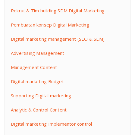
Rekrut & Tim building SDM Digital Marketing
Pembuatan konsep Digital Marketing
Digital marketing management (SEO & SEM)
Advertising Management
Management Content
Digital marketing Budget
Supporting Digital marketing
Analytic & Control Content
Digital marketing Implementor control