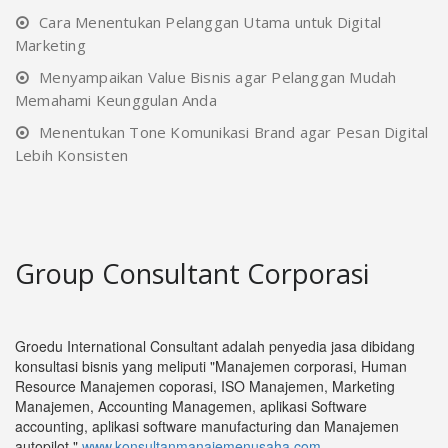
Cara Menentukan Pelanggan Utama untuk Digital
Marketing
Menyampaikan Value Bisnis agar Pelanggan Mudah
Memahami Keunggulan Anda
Menentukan Tone Komunikasi Brand agar Pesan Digital
Lebih Konsisten
Group Consultant Corporasi
Groedu International Consultant adalah penyedia jasa dibidang
konsultasi bisnis yang meliputi "Manajemen corporasi, Human
Resource Manajemen coporasi, ISO Manajemen, Marketing
Manajemen, Accounting Managemen, aplikasi Software
accounting, aplikasi software manufacturing dan Manajemen
autopilot."
www.konsultanmanajemenusaha.com