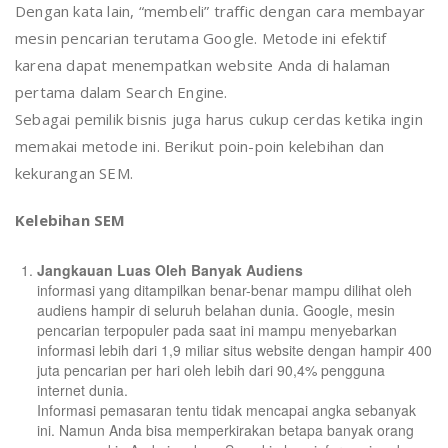
Dengan kata lain, “membeli” traffic dengan cara membayar
mesin pencarian terutama Google. Metode ini efektif
karena dapat menempatkan website Anda di halaman
pertama dalam Search Engine.
Sebagai pemilik bisnis juga harus cukup cerdas ketika ingin
memakai metode ini. Berikut poin-poin kelebihan dan
kekurangan SEM.
Kelebihan SEM
Jangkauan Luas Oleh Banyak Audiens
informasi yang ditampilkan benar-benar mampu dilihat oleh
audiens hampir di seluruh belahan dunia. Google, mesin
pencarian terpopuler pada saat ini mampu menyebarkan
informasi lebih dari 1,9 miliar situs website dengan hampir 400
juta pencarian per hari oleh lebih dari 90,4% pengguna
internet dunia.
Informasi pemasaran tentu tidak mencapai angka sebanyak
ini. Namun Anda bisa memperkirakan betapa banyak orang