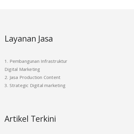
Layanan Jasa
1. Pembangunan Infrastruktur
Digital Marketing
2. Jasa Production Content
3. Strategic Digital marketing
Artikel Terkini