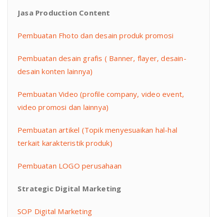
Jasa Production Content
Pembuatan Fhoto dan desain produk promosi
Pembuatan desain grafis ( Banner, flayer, desain-
desain konten lainnya)
Pembuatan Video (profile company, video event,
video promosi dan lainnya)
Pembuatan artikel (Topik menyesuaikan hal-hal
terkait karakteristik produk)
Pembuatan LOGO perusahaan
Strategic Digital Marketing
SOP Digital Marketing