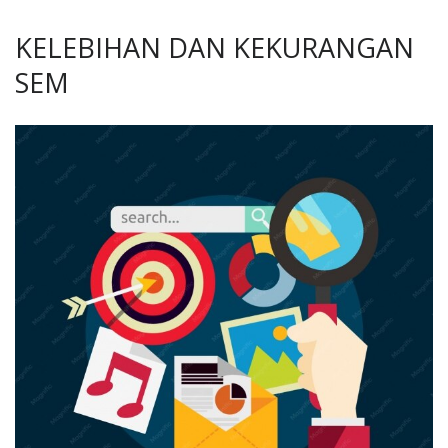
KELEBIHAN DAN KEKURANGAN
SEM