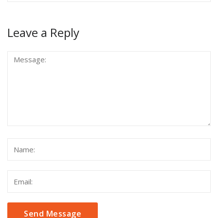
Leave a Reply