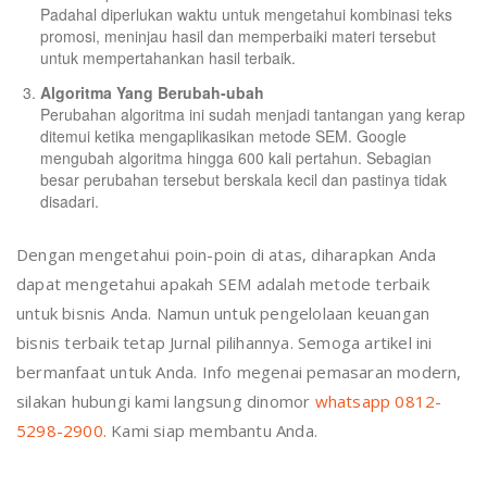
Padahal diperlukan waktu untuk mengetahui kombinasi teks
promosi, meninjau hasil dan memperbaiki materi tersebut
untuk mempertahankan hasil terbaik.
Algoritma Yang Berubah-ubah
Perubahan algoritma ini sudah menjadi tantangan yang kerap
ditemui ketika mengaplikasikan metode SEM. Google
mengubah algoritma hingga 600 kali pertahun. Sebagian
besar perubahan tersebut berskala kecil dan pastinya tidak
disadari.
Dengan mengetahui poin-poin di atas, diharapkan Anda
dapat mengetahui apakah SEM adalah metode terbaik
untuk bisnis Anda. Namun untuk pengelolaan keuangan
bisnis terbaik tetap Jurnal pilihannya. Semoga artikel ini
bermanfaat untuk Anda. Info megenai pemasaran modern,
silakan hubungi kami langsung dinomor
whatsapp 0812-
5298-2900.
Kami siap membantu Anda.