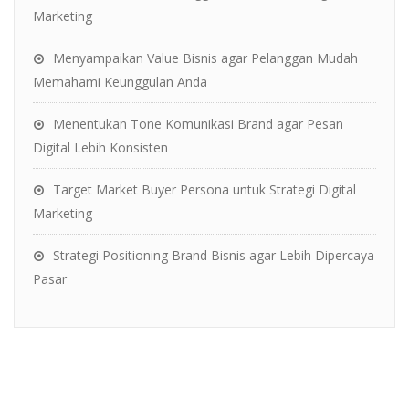
Marketing
Menyampaikan Value Bisnis agar Pelanggan Mudah
Memahami Keunggulan Anda
Menentukan Tone Komunikasi Brand agar Pesan
Digital Lebih Konsisten
Target Market Buyer Persona untuk Strategi Digital
Marketing
Strategi Positioning Brand Bisnis agar Lebih Dipercaya
Pasar