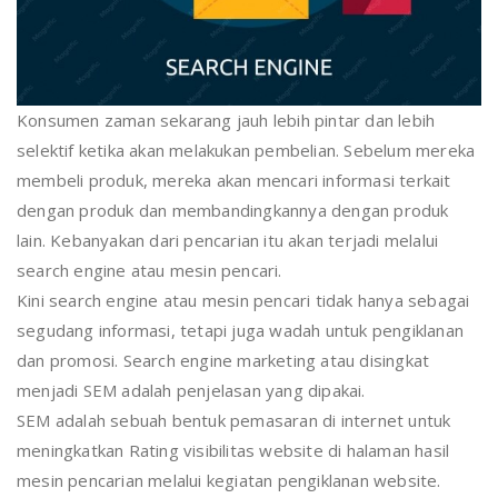
Konsumen zaman sekarang jauh lebih pintar dan lebih
selektif ketika akan melakukan pembelian. Sebelum mereka
membeli produk, mereka akan mencari informasi terkait
dengan produk dan membandingkannya dengan produk
lain. Kebanyakan dari pencarian itu akan terjadi melalui
search engine atau mesin pencari.
Kini search engine atau mesin pencari tidak hanya sebagai
segudang informasi, tetapi juga wadah untuk pengiklanan
dan promosi. Search engine marketing atau disingkat
menjadi SEM adalah penjelasan yang dipakai.
SEM adalah sebuah bentuk pemasaran di internet untuk
meningkatkan Rating visibilitas website di halaman hasil
mesin pencarian melalui kegiatan pengiklanan website.