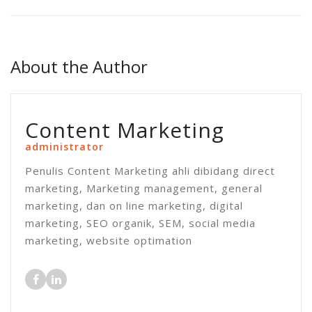
About the Author
Content Marketing
administrator
Penulis Content Marketing ahli dibidang direct
marketing, Marketing management, general
marketing, dan on line marketing, digital
marketing, SEO organik, SEM, social media
marketing, website optimation