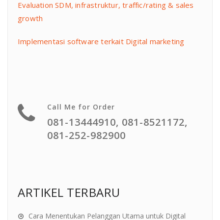
Evaluation SDM, infrastruktur, traffic/rating & sales
growth
Implementasi software terkait Digital marketing
Call Me for Order
081-13444910, 081-8521172,
081-252-982900
ARTIKEL TERBARU
Cara Menentukan Pelanggan Utama untuk Digital