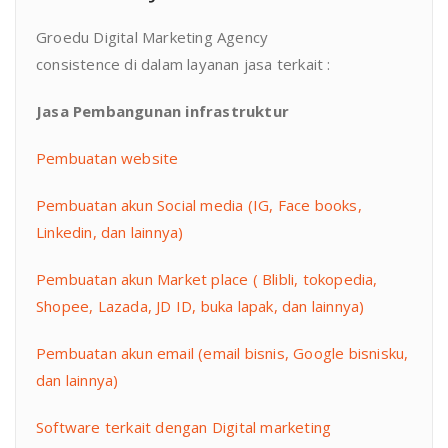
Groedu Digital Marketing Agency
consistence di dalam layanan jasa terkait :
Jasa Pembangunan infrastruktur
Pembuatan website
Pembuatan akun Social media (IG, Face books,
Linkedin, dan lainnya)
Pembuatan akun Market place ( Blibli, tokopedia,
Shopee, Lazada, JD ID, buka lapak, dan lainnya)
Pembuatan akun email (email bisnis, Google bisnisku,
dan lainnya)
Software terkait dengan Digital marketing