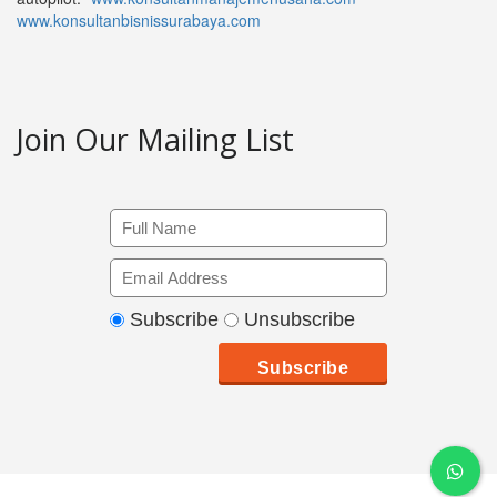
www.konsultanbisnissurabaya.com
Join Our Mailing List
Subscribe
Unsubscribe