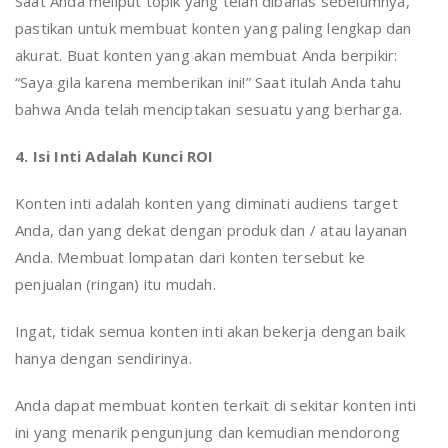
Saat Anda meliput topik yang telah dibahas sebelumnya,
pastikan untuk membuat konten yang paling lengkap dan
akurat. Buat konten yang akan membuat Anda berpikir:
“Saya gila karena memberikan ini!” Saat itulah Anda tahu
bahwa Anda telah menciptakan sesuatu yang berharga.
4. Isi Inti Adalah Kunci ROI
Konten inti adalah konten yang diminati audiens target
Anda, dan yang dekat dengan produk dan / atau layanan
Anda. Membuat lompatan dari konten tersebut ke
penjualan (ringan) itu mudah.
Ingat, tidak semua konten inti akan bekerja dengan baik
hanya dengan sendirinya.
Anda dapat membuat konten terkait di sekitar konten inti
ini yang menarik pengunjung dan kemudian mendorong