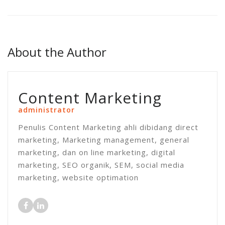
About the Author
Content Marketing
administrator
Penulis Content Marketing ahli dibidang direct
marketing, Marketing management, general
marketing, dan on line marketing, digital
marketing, SEO organik, SEM, social media
marketing, website optimation