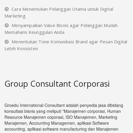
Cara Menentukan Pelanggan Utama untuk Digital
Marketing
Menyampaikan Value Bisnis agar Pelanggan Mudah
Memahami Keunggulan Anda
Menentukan Tone Komunikasi Brand agar Pesan Digital
Lebih Konsisten
Group Consultant Corporasi
Groedu International Consultant adalah penyedia jasa dibidang
konsultasi bisnis yang meliputi "Manajemen corporasi, Human
Resource Manajemen coporasi, ISO Manajemen, Marketing
Manajemen, Accounting Managemen, aplikasi Software
accounting, aplikasi software manufacturing dan Manajemen