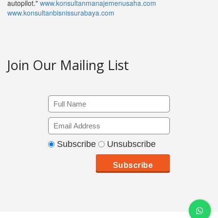
autopilot."
www.konsultanmanajemenusaha.com
www.konsultanbisnissurabaya.com
Join Our Mailing List
Subscribe
Unsubscribe