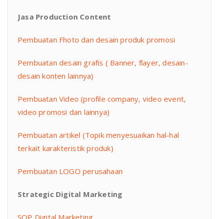
Jasa Production Content
Pembuatan Fhoto dan desain produk promosi
Pembuatan desain grafis ( Banner, flayer, desain-
desain konten lainnya)
Pembuatan Video (profile company, video event,
video promosi dan lainnya)
Pembuatan artikel (Topik menyesuaikan hal-hal
terkait karakteristik produk)
Pembuatan LOGO perusahaan
Strategic Digital Marketing
SOP Digital Marketing