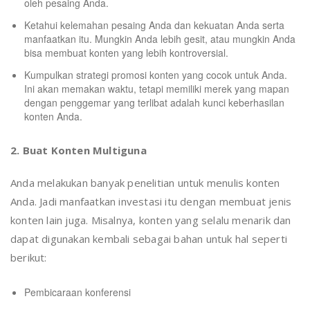
oleh pesaing Anda.
Ketahui kelemahan pesaing Anda dan kekuatan Anda serta
manfaatkan itu. Mungkin Anda lebih gesit, atau mungkin Anda
bisa membuat konten yang lebih kontroversial.
Kumpulkan strategi promosi konten yang cocok untuk Anda.
Ini akan memakan waktu, tetapi memiliki merek yang mapan
dengan penggemar yang terlibat adalah kunci keberhasilan
konten Anda.
2. Buat Konten Multiguna
Anda melakukan banyak penelitian untuk menulis konten
Anda. Jadi manfaatkan investasi itu dengan membuat jenis
konten lain juga. Misalnya, konten yang selalu menarik dan
dapat digunakan kembali sebagai bahan untuk hal seperti
berikut:
Pembicaraan konferensi