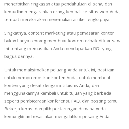
menerbitkan ringkasan atau pendahuluan di sana, dan
kemudian mengarahkan orang kembali ke situs web Anda,
tempat mereka akan menemukan artikel lengkapnya.
Singkatnya, content marketing atau pemasaran konten
bukan hanya tentang membuat konten terbaik di luar sana.
Ini tentang memastikan Anda mendapatkan ROI yang
bagus darinya.
Untuk memaksimalkan peluang Anda untuk ini, pastikan
untuk mempromosikan konten Anda, untuk membuat
konten yang dekat dengan inti bisnis Anda, dan
menggunakannya kembali untuk tujuan yang berbeda
seperti pembicaraan konferensi, FAQ, dan posting tamu.
Bekerja keras, dan pilih pertarungan di mana Anda
kemungkinan besar akan mengalahkan pesaing Anda.