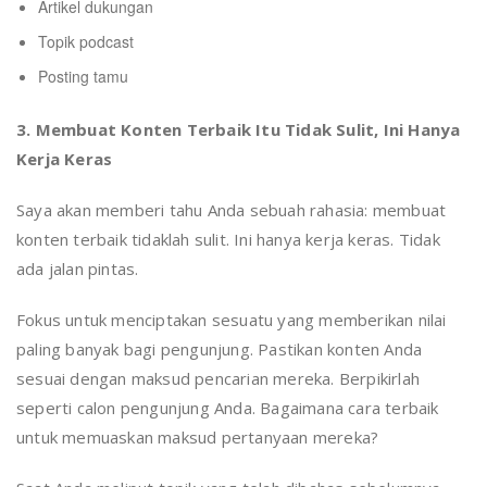
Artikel dukungan
Topik podcast
Posting tamu
3. Membuat Konten Terbaik Itu Tidak Sulit, Ini Hanya
Kerja Keras
Saya akan memberi tahu Anda sebuah rahasia: membuat
konten terbaik tidaklah sulit. Ini hanya kerja keras. Tidak
ada jalan pintas.
Fokus untuk menciptakan sesuatu yang memberikan nilai
paling banyak bagi pengunjung. Pastikan konten Anda
sesuai dengan maksud pencarian mereka. Berpikirlah
seperti calon pengunjung Anda. Bagaimana cara terbaik
untuk memuaskan maksud pertanyaan mereka?