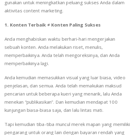
gunakan untuk meningkatkan peluang sukses Anda dalam
aktivitas content marketing.
1. Konten Terbaik ≠ Konten Paling Sukses
Anda menghabiskan waktu berhari-hari mengerjakan
sebuah konten. Anda melakukan riset, menulis,
memperbaikinya. Anda telah mengoreksinya, dan Anda
memperbaikinya lagi.
Anda kemudian memasukkan visual yang luar biasa, video
penjelasan, dan semua. Anda telah memakukan maksud
pencarian untuk beberapa kueri yang menarik, lalu Anda
menekan “publikasikan”. Dan kemudian mendapat 100
kunjungan biasa-biasa saja, dan lalu lintas mati.
Tapi kemudian tiba-tiba muncul merek mapan yang memiliki
pengarang untuk orang lain dengan bayaran rendah yang