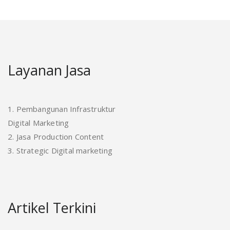
Layanan Jasa
1. Pembangunan Infrastruktur
Digital Marketing
2. Jasa Production Content
3. Strategic Digital marketing
Artikel Terkini