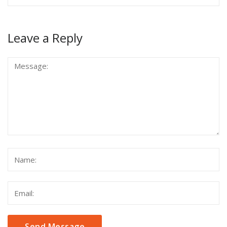
Leave a Reply