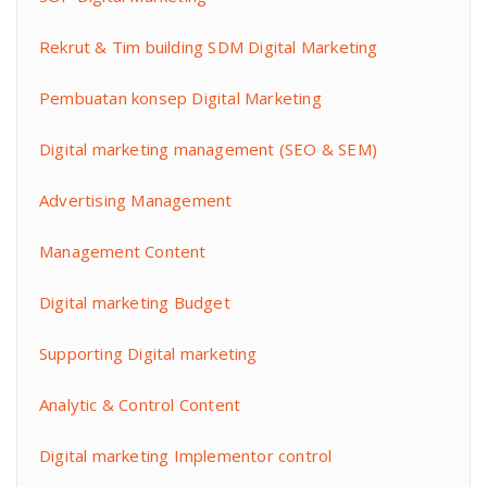
Rekrut & Tim building SDM Digital Marketing
Pembuatan konsep Digital Marketing
Digital marketing management (SEO & SEM)
Advertising Management
Management Content
Digital marketing Budget
Supporting Digital marketing
Analytic & Control Content
Digital marketing Implementor control