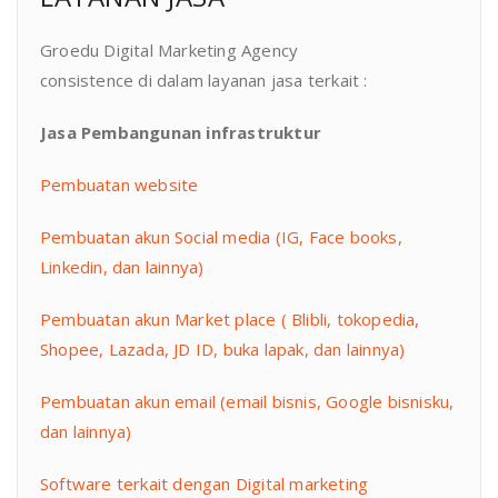
Groedu Digital Marketing Agency
consistence di dalam layanan jasa terkait :
Jasa Pembangunan infrastruktur
Pembuatan website
Pembuatan akun Social media (IG, Face books,
Linkedin, dan lainnya)
Pembuatan akun Market place ( Blibli, tokopedia,
Shopee, Lazada, JD ID, buka lapak, dan lainnya)
Pembuatan akun email (email bisnis, Google bisnisku,
dan lainnya)
Software terkait dengan Digital marketing