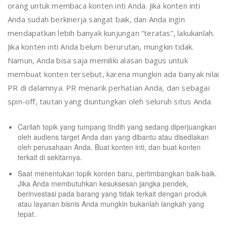
orang untuk membaca konten inti Anda. Jika konten inti
Anda sudah berkinerja sangat baik, dan Anda ingin
mendapatkan lebih banyak kunjungan “teratas”, lakukanlah.
Jika konten inti Anda belum berurutan, mungkin tidak.
Namun, Anda bisa saja memiliki alasan bagus untuk
membuat konten tersebut, karena mungkin ada banyak nilai
PR di dalamnya. PR menarik perhatian Anda, dan sebagai
spin-off, tautan yang diuntungkan oleh seluruh situs Anda.
Carilah topik yang tumpang tindih yang sedang diperjuangkan
oleh audiens target Anda dan yang dibantu atau disediakan
oleh perusahaan Anda. Buat konten inti, dan buat konten
terkait di sekitarnya.
Saat menentukan topik konten baru, pertimbangkan baik-baik.
Jika Anda membutuhkan kesuksesan jangka pendek,
berinvestasi pada barang yang tidak terkait dengan produk
atau layanan bisnis Anda mungkin bukanlah langkah yang
tepat.