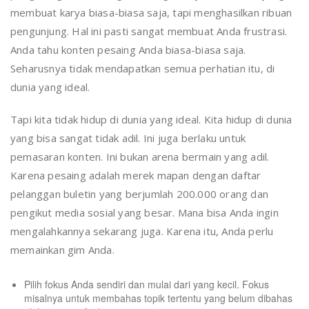
membuat karya biasa-biasa saja, tapi menghasilkan ribuan
pengunjung. Hal ini pasti sangat membuat Anda frustrasi.
Anda tahu konten pesaing Anda biasa-biasa saja.
Seharusnya tidak mendapatkan semua perhatian itu, di
dunia yang ideal.
Tapi kita tidak hidup di dunia yang ideal. Kita hidup di dunia
yang bisa sangat tidak adil. Ini juga berlaku untuk
pemasaran konten. Ini bukan arena bermain yang adil.
Karena pesaing adalah merek mapan dengan daftar
pelanggan buletin yang berjumlah 200.000 orang dan
pengikut media sosial yang besar. Mana bisa Anda ingin
mengalahkannya sekarang juga. Karena itu, Anda perlu
memainkan gim Anda.
Pilih fokus Anda sendiri dan mulai dari yang kecil. Fokus
misalnya untuk membahas topik tertentu yang belum dibahas