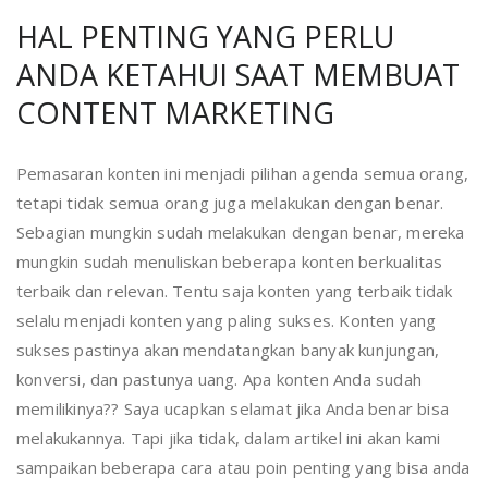
HAL PENTING YANG PERLU
ANDA KETAHUI SAAT MEMBUAT
CONTENT MARKETING
Pemasaran konten ini menjadi pilihan agenda semua orang,
tetapi tidak semua orang juga melakukan dengan benar.
Sebagian mungkin sudah melakukan dengan benar, mereka
mungkin sudah menuliskan beberapa konten berkualitas
terbaik dan relevan. Tentu saja konten yang terbaik tidak
selalu menjadi konten yang paling sukses. Konten yang
sukses pastinya akan mendatangkan banyak kunjungan,
konversi, dan pastunya uang. Apa konten Anda sudah
memilikinya?? Saya ucapkan selamat jika Anda benar bisa
melakukannya. Tapi jika tidak, dalam artikel ini akan kami
sampaikan beberapa cara atau poin penting yang bisa anda