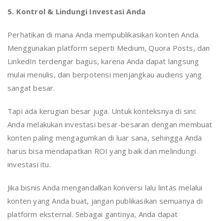
5. Kontrol & Lindungi Investasi Anda
Perhatikan di mana Anda mempublikasikan konten Anda.
Menggunakan platform seperti Medium, Quora Posts, dan
LinkedIn terdengar bagus, karena Anda dapat langsung
mulai menulis, dan berpotensi menjangkau audiens yang
sangat besar.
Tapi ada kerugian besar juga. Untuk konteksnya di sini:
Anda melakukan investasi besar-besaran dengan membuat
konten paling mengagumkan di luar sana, sehingga Anda
harus bisa mendapatkan ROI yang baik dan melindungi
investasi itu.
Jika bisnis Anda mengandalkan konversi lalu lintas melalui
konten yang Anda buat, jangan publikasikan semuanya di
platform eksternal. Sebagai gantinya, Anda dapat