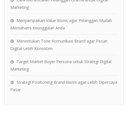
Marketing
Menyampaikan Value Bisnis agar Pelanggan Mudah
Memahami Keunggulan Anda
Menentukan Tone Komunikasi Brand agar Pesan
Digital Lebih Konsisten
Target Market Buyer Persona untuk Strategi Digital
Marketing
Strategi Positioning Brand Bisnis agar Lebih Dipercaya
Pasar