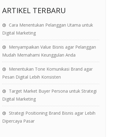
ARTIKEL TERBARU
Cara Menentukan Pelanggan Utama untuk
Digital Marketing
Menyampaikan Value Bisnis agar Pelanggan
Mudah Memahami Keunggulan Anda
Menentukan Tone Komunikasi Brand agar
Pesan Digital Lebih Konsisten
Target Market Buyer Persona untuk Strategi
Digital Marketing
Strategi Positioning Brand Bisnis agar Lebih
Dipercaya Pasar