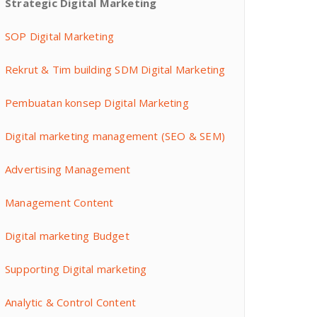
Strategic Digital Marketing
SOP Digital Marketing
Rekrut & Tim building SDM Digital Marketing
Pembuatan konsep Digital Marketing
Digital marketing management (SEO & SEM)
Advertising Management
Management Content
Digital marketing Budget
Supporting Digital marketing
Analytic & Control Content