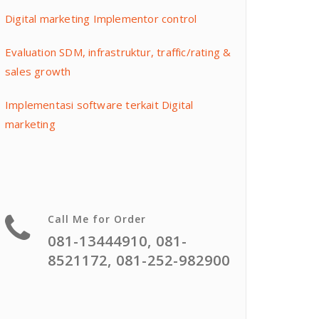
Digital marketing Implementor control
Evaluation SDM, infrastruktur, traffic/rating &
sales growth
Implementasi software terkait Digital
marketing
Call Me for Order
081-13444910, 081-
8521172, 081-252-982900