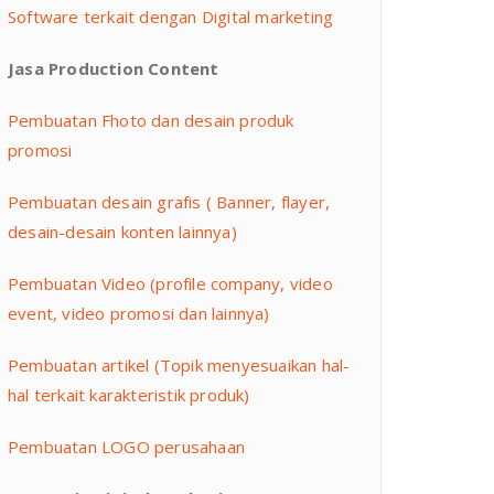
Software terkait dengan Digital marketing
Jasa Production Content
Pembuatan Fhoto dan desain produk
promosi
Pembuatan desain grafis ( Banner, flayer,
desain-desain konten lainnya)
Pembuatan Video (profile company, video
event, video promosi dan lainnya)
Pembuatan artikel (Topik menyesuaikan hal-
hal terkait karakteristik produk)
Pembuatan LOGO perusahaan