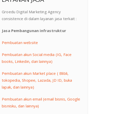
Groedu Digital Marketing Agency
consistence di dalam layanan jasa terkait :
Jasa Pembangunan infrastruktur
Pembuatan website
Pembuatan akun Social media (IG, Face
books, Linkedin, dan lainnya)
Pembuatan akun Market place ( Blibli,
tokopedia, Shopee, Lazada, JD ID, buka
lapak, dan lainnya)
Pembuatan akun email (email bisnis, Google
bisnisku, dan lainnya)