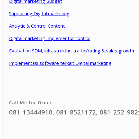
Digital marketing Budget
Supporting Digital marketing
Analytic & Control Content
Digital marketing Implementor control
Evaluation SDM, infrastruktur, traffic/rating & sales growth
Implementasi software terkait Digital marketing
Call Me for Order
081-13444910, 081-8521172, 081-252-982