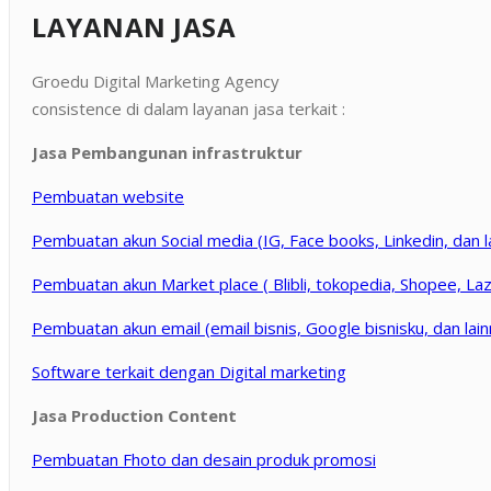
LAYANAN JASA
Groedu Digital Marketing Agency
consistence di dalam layanan jasa terkait :
Jasa Pembangunan infrastruktur
Pembuatan website
Pembuatan akun Social media (IG, Face books, Linkedin, dan l
Pembuatan akun Market place ( Blibli, tokopedia, Shopee, Laza
Pembuatan akun email (email bisnis, Google bisnisku, dan lain
Software terkait dengan Digital marketing
Jasa Production Content
Pembuatan Fhoto dan desain produk promosi