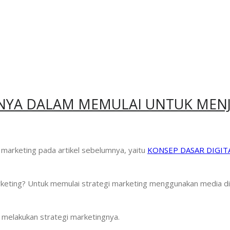
NYA DALAM MEMULAI UNTUK MENJ
 marketing pada artikel sebelumnya, yaitu
KONSEP DASAR DIGI
rketing? Untuk memulai strategi marketing menggunakan media dig
k melakukan strategi marketingnya.