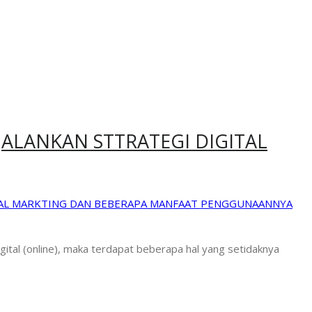
ALANKAN STTRATEGI DIGITAL
TAL MARKTING DAN BEBERAPA MANFAAT PENGGUNAANNYA
ital (online), maka terdapat beberapa hal yang setidaknya