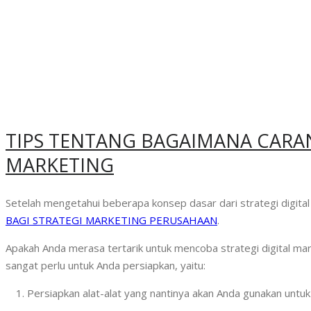
TIPS TENTANG BAGAIMANA CARA
MARKETING
Setelah mengetahui beberapa konsep dasar dari strategi digital
BAGI STRATEGI MARKETING PERUSAHAAN
.
Apakah Anda merasa tertarik untuk mencoba strategi digital ma
sangat perlu untuk Anda persiapkan, yaitu:
1. Persiapkan alat-alat yang nantinya akan Anda gunakan untu