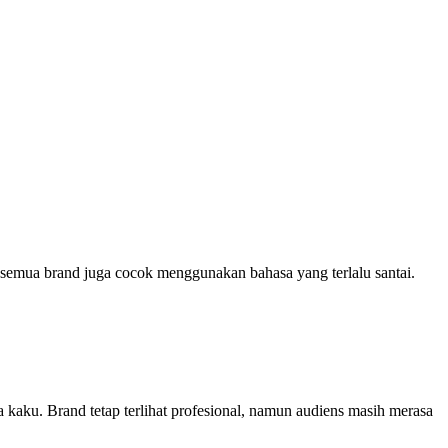
k semua brand juga cocok menggunakan bahasa yang terlalu santai.
sa kaku. Brand tetap terlihat profesional, namun audiens masih merasa