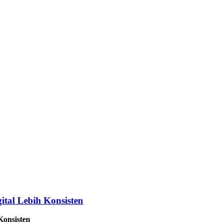
tal Lebih Konsisten
Konsisten