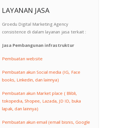
LAYANAN JASA
Groedu Digital Marketing Agency
consistence di dalam layanan jasa terkait :
Jasa Pembangunan infrastruktur
Pembuatan website
Pembuatan akun Social media (IG, Face
books, Linkedin, dan lainnya)
Pembuatan akun Market place ( Blibli,
tokopedia, Shopee, Lazada, JD ID, buka
lapak, dan lainnya)
Pembuatan akun email (email bisnis, Google