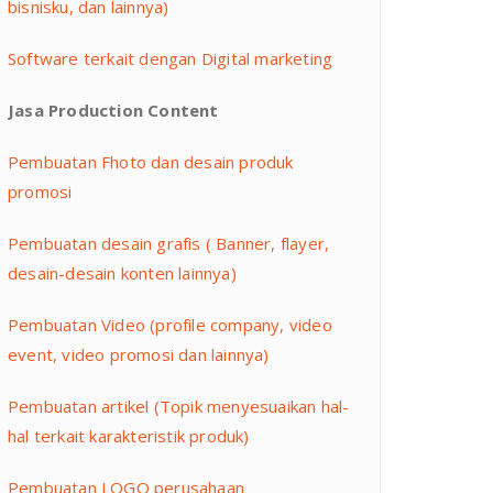
bisnisku, dan lainnya)
Software terkait dengan Digital marketing
Jasa Production Content
Pembuatan Fhoto dan desain produk
promosi
Pembuatan desain grafis ( Banner, flayer,
desain-desain konten lainnya)
Pembuatan Video (profile company, video
event, video promosi dan lainnya)
Pembuatan artikel (Topik menyesuaikan hal-
hal terkait karakteristik produk)
Pembuatan LOGO perusahaan