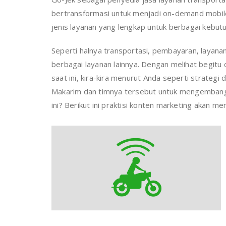
bertransformasi untuk menjadi on-demand mobi
jenis layanan yang lengkap untuk berbagai kebutu
Seperti halnya transportasi, pembayaran, layanan
berbagai layanan lainnya. Dengan melihat begit
saat ini, kira-kira menurut Anda seperti strategi 
Makarim dan timnya tersebut untuk mengembangk
ini? Berikut ini praktisi konten marketing akan m