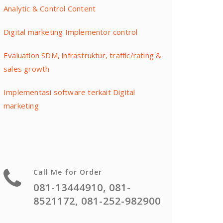
Analytic & Control Content
Digital marketing Implementor control
Evaluation SDM, infrastruktur, traffic/rating &
sales growth
Implementasi software terkait Digital
marketing
Call Me for Order
081-13444910, 081-
8521172, 081-252-982900