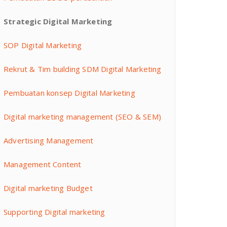
Strategic Digital Marketing
SOP Digital Marketing
Rekrut & Tim building SDM Digital Marketing
Pembuatan konsep Digital Marketing
Digital marketing management (SEO & SEM)
Advertising Management
Management Content
Digital marketing Budget
Supporting Digital marketing