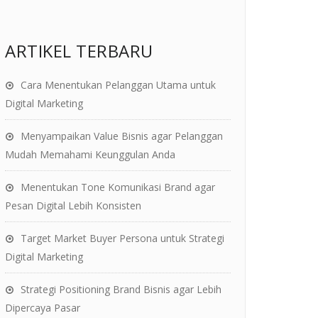
ARTIKEL TERBARU
Cara Menentukan Pelanggan Utama untuk
Digital Marketing
Menyampaikan Value Bisnis agar Pelanggan
Mudah Memahami Keunggulan Anda
Menentukan Tone Komunikasi Brand agar
Pesan Digital Lebih Konsisten
Target Market Buyer Persona untuk Strategi
Digital Marketing
Strategi Positioning Brand Bisnis agar Lebih
Dipercaya Pasar