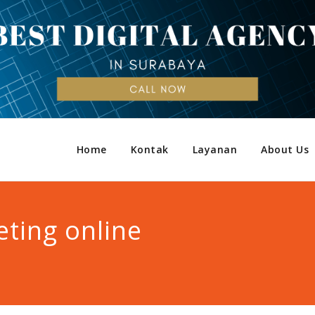
Home
Kontak
Layanan
About Us
ting online